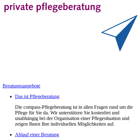
Beratungsangebote
Das ist Pflegeberatung
Die compass-Pflegeberatung ist in allen Fragen rund um die
Pflege für Sie da. Wir unterstützen Sie kostenfrei und
unabhängig bei der Organisation einer Pflegesituation und
zeigen Ihnen Ihre individuellen Möglichkeiten auf.
Ablauf einer Beratung