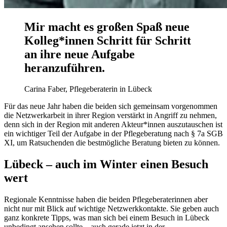
Mir macht es großen Spaß neue
Kolleg*innen Schritt für Schritt
an ihre neue Aufgabe
heranzuführen.
Carina Faber, Pflegeberaterin in Lübeck
Für das neue Jahr haben die beiden sich gemeinsam vorgenommen
die Netzwerkarbeit in ihrer Region verstärkt in Angriff zu nehmen,
denn sich in der Region mit anderen Akteur*innen auszutauschen ist
ein wichtiger Teil der Aufgabe in der Pflegeberatung nach § 7a SGB
XI, um Ratsuchenden die bestmögliche Beratung bieten zu können.
Lübeck – auch im Winter einen Besuch
wert
Regionale Kenntnisse haben die beiden Pflegeberaterinnen aber
nicht nur mit Blick auf wichtige Netzwerkkontakte. Sie geben auch
ganz konkrete Tipps, was man sich bei einem Besuch in Lübeck
unbedingt ansehen sollte – auch gerade jetzt in der