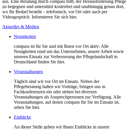
aus. Eine Beratung durch compass hilft, der Herausforderung Pflege
zu begegnen und unterstützt kostenfrei und unabhängig genau dort,
wo Ihr Bedarf besteht – telefonisch, vor Ort oder auch per
Videogespräch. Informieren Sie sich hier.
Aktuelles & Medien
Neuigkeiten
compass ist für Sie und mit Ihnen vor Ort aktiv: Alle
Neuigkeiten rund um das Unternehmen, unsere Arbeit sowie
unseren Einsatz zur Verbesserung der Pflegelandschaft in
Deutschland finden Sie hier.
Veranstaltungen
Täglich sind wir vor Ort im Einsatz. Neben der
Pflegeberatung halten wir Vorträge, bringen uns in
Fachkonferenzen ein oder stehen bei diversen
Veranstaltungen als Ansprechpersonen zur Verfügung. Alle
Veranstaltungen, auf denen compass für Sie im Einsatz ist,
sehen Sie hier.
Einblicke
An dieser Stelle geben wir Ihnen Einblicke in unsere