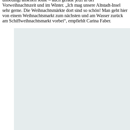
Vorweihnachtszeit und im Winter. „Ich mag unsere Altstadt-Insel
sehr gerne. Die Weihnachtsmärkte dort sind so schön! Man geht hier
von einem Weihnachtsmarkt zum nächsten und am Wasser zurück
am Schiffweihnachtsmarkt vorbei“, empfiehlt Carina Faber.