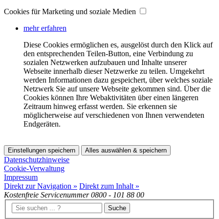
Cookies für Marketing und soziale Medien
mehr erfahren
Diese Cookies ermöglichen es, ausgelöst durch den Klick auf
den entsprechenden Teilen-Button, eine Verbindung zu
sozialen Netzwerken aufzubauen und Inhalte unserer
Webseite innerhalb dieser Netzwerke zu teilen. Umgekehrt
werden Informationen dazu gespeichert, über welches soziale
Netzwerk Sie auf unsere Webseite gekommen sind. Über die
Cookies können Ihre Webaktivitäten über einen längeren
Zeitraum hinweg erfasst werden. Sie erkennen sie
möglicherweise auf verschiedenen von Ihnen verwendeten
Endgeräten.
Einstellungen speichern
Alles auswählen & speichern
Datenschutzhinweise
Cookie-Verwaltung
Impressum
Direkt zur Navigation »
Direkt zum Inhalt »
Kostenfreie Servicenummer
0800 - 101 88 00
Suche