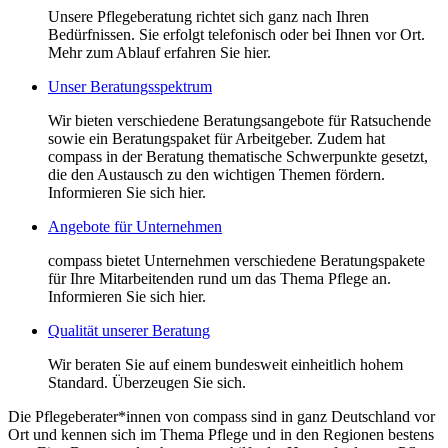
Unsere Pflegeberatung richtet sich ganz nach Ihren
Bedürfnissen. Sie erfolgt telefonisch oder bei Ihnen vor Ort.
Mehr zum Ablauf erfahren Sie hier.
Unser Beratungsspektrum
Wir bieten verschiedene Beratungsangebote für Ratsuchende
sowie ein Beratungspaket für Arbeitgeber. Zudem hat
compass in der Beratung thematische Schwerpunkte gesetzt,
die den Austausch zu den wichtigen Themen fördern.
Informieren Sie sich hier.
Angebote für Unternehmen
compass bietet Unternehmen verschiedene Beratungspakete
für Ihre Mitarbeitenden rund um das Thema Pflege an.
Informieren Sie sich hier.
Qualität unserer Beratung
Wir beraten Sie auf einem bundesweit einheitlich hohem
Standard. Überzeugen Sie sich.
Die Pflegeberater*innen von compass sind in ganz Deutschland vor
Ort und kennen sich im Thema Pflege und in den Regionen bestens