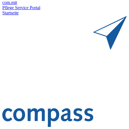
com.mit
Pflege Service Portal
Startseite