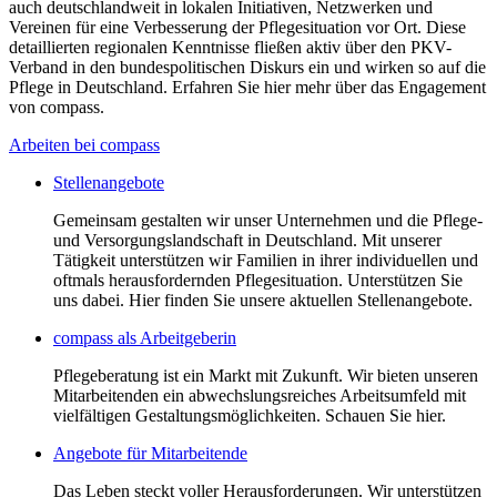
auch deutschlandweit in lokalen Initiativen, Netzwerken und
Vereinen für eine Verbesserung der Pflegesituation vor Ort. Diese
detaillierten regionalen Kenntnisse fließen aktiv über den PKV-
Verband in den bundespolitischen Diskurs ein und wirken so auf die
Pflege in Deutschland. Erfahren Sie hier mehr über das Engagement
von compass.
Arbeiten bei compass
Stellenangebote
Gemeinsam gestalten wir unser Unternehmen und die Pflege-
und Versorgungslandschaft in Deutschland. Mit unserer
Tätigkeit unterstützen wir Familien in ihrer individuellen und
oftmals herausfordernden Pflegesituation. Unterstützen Sie
uns dabei. Hier finden Sie unsere aktuellen Stellenangebote.
compass als Arbeitgeberin
Pflegeberatung ist ein Markt mit Zukunft. Wir bieten unseren
Mitarbeitenden ein abwechslungsreiches Arbeitsumfeld mit
vielfältigen Gestaltungsmöglichkeiten. Schauen Sie hier.
Angebote für Mitarbeitende
Das Leben steckt voller Herausforderungen. Wir unterstützen