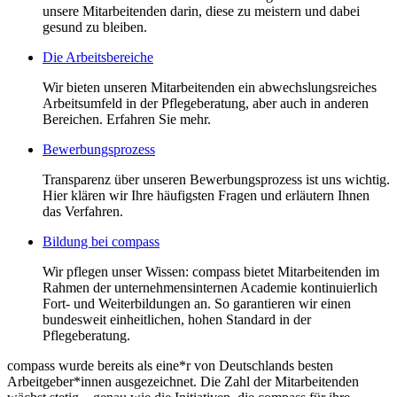
unsere Mitarbeitenden darin, diese zu meistern und dabei
gesund zu bleiben.
Die Arbeitsbereiche
Wir bieten unseren Mitarbeitenden ein abwechslungsreiches
Arbeitsumfeld in der Pflegeberatung, aber auch in anderen
Bereichen. Erfahren Sie mehr.
Bewerbungsprozess
Transparenz über unseren Bewerbungsprozess ist uns wichtig.
Hier klären wir Ihre häufigsten Fragen und erläutern Ihnen
das Verfahren.
Bildung bei compass
Wir pflegen unser Wissen: compass bietet Mitarbeitenden im
Rahmen der unternehmensinternen Academie kontinuierlich
Fort- und Weiterbildungen an. So garantieren wir einen
bundesweit einheitlichen, hohen Standard in der
Pflegeberatung.
compass wurde bereits als eine*r von Deutschlands besten
Arbeitgeber*innen ausgezeichnet. Die Zahl der Mitarbeitenden