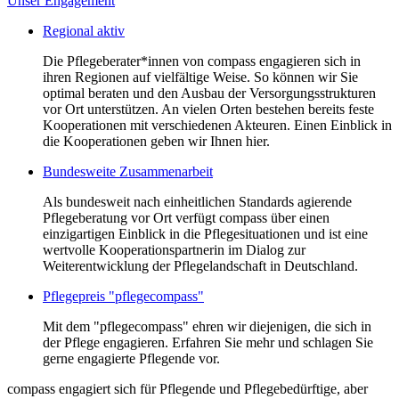
Unser Engagement
Regional aktiv
Die Pflegeberater*innen von compass engagieren sich in
ihren Regionen auf vielfältige Weise. So können wir Sie
optimal beraten und den Ausbau der Versorgungsstrukturen
vor Ort unterstützen. An vielen Orten bestehen bereits feste
Kooperationen mit verschiedenen Akteuren. Einen Einblick in
die Kooperationen geben wir Ihnen hier.
Bundesweite Zusammenarbeit
Als bundesweit nach einheitlichen Standards agierende
Pflegeberatung vor Ort verfügt compass über einen
einzigartigen Einblick in die Pflegesituationen und ist eine
wertvolle Kooperationspartnerin im Dialog zur
Weiterentwicklung der Pflegelandschaft in Deutschland.
Pflegepreis "pflegecompass"
Mit dem "pflegecompass" ehren wir diejenigen, die sich in
der Pflege engagieren. Erfahren Sie mehr und schlagen Sie
gerne engagierte Pflegende vor.
compass engagiert sich für Pflegende und Pflegebedürftige, aber