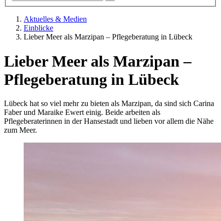
Aktuelles & Medien
Einblicke
Lieber Meer als Marzipan – Pflegeberatung in Lübeck
Lieber Meer als Marzipan –
Pflegeberatung in Lübeck
Lübeck hat so viel mehr zu bieten als Marzipan, da sind sich Carina
Faber und Maraike Ewert einig. Beide arbeiten als
Pflegeberaterinnen in der Hansestadt und lieben vor allem die Nähe
zum Meer.