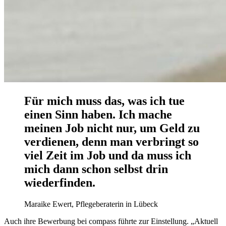
Für mich muss das, was ich tue
einen Sinn haben. Ich mache
meinen Job nicht nur, um Geld zu
verdienen, denn man verbringt so
viel Zeit im Job und da muss ich
mich dann schon selbst drin
wiederfinden.
Maraike Ewert, Pflegeberaterin in Lübeck
Auch ihre Bewerbung bei compass führte zur Einstellung. „Aktuell