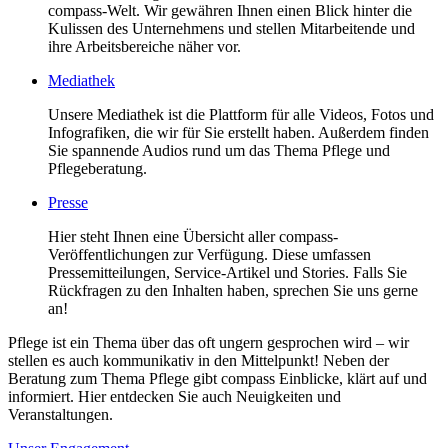
compass-Welt. Wir gewähren Ihnen einen Blick hinter die
Kulissen des Unternehmens und stellen Mitarbeitende und
ihre Arbeitsbereiche näher vor.
Mediathek
Unsere Mediathek ist die Plattform für alle Videos, Fotos und
Infografiken, die wir für Sie erstellt haben. Außerdem finden
Sie spannende Audios rund um das Thema Pflege und
Pflegeberatung.
Presse
Hier steht Ihnen eine Übersicht aller compass-
Veröffentlichungen zur Verfügung. Diese umfassen
Pressemitteilungen, Service-Artikel und Stories. Falls Sie
Rückfragen zu den Inhalten haben, sprechen Sie uns gerne
an!
Pflege ist ein Thema über das oft ungern gesprochen wird – wir
stellen es auch kommunikativ in den Mittelpunkt! Neben der
Beratung zum Thema Pflege gibt compass Einblicke, klärt auf und
informiert. Hier entdecken Sie auch Neuigkeiten und
Veranstaltungen.