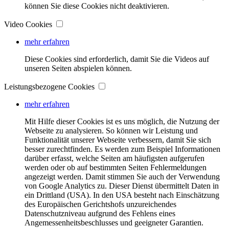
können Sie diese Cookies nicht deaktivieren.
Video Cookies
mehr erfahren
Diese Cookies sind erforderlich, damit Sie die Videos auf
unseren Seiten abspielen können.
Leistungsbezogene Cookies
mehr erfahren
Mit Hilfe dieser Cookies ist es uns möglich, die Nutzung der
Webseite zu analysieren. So können wir Leistung und
Funktionalität unserer Webseite verbessern, damit Sie sich
besser zurechtfinden. Es werden zum Beispiel Informationen
darüber erfasst, welche Seiten am häufigsten aufgerufen
werden oder ob auf bestimmten Seiten Fehlermeldungen
angezeigt werden. Damit stimmen Sie auch der Verwendung
von Google Analytics zu. Dieser Dienst übermittelt Daten in
ein Drittland (USA). In den USA besteht nach Einschätzung
des Europäischen Gerichtshofs unzureichendes
Datenschutzniveau aufgrund des Fehlens eines
Angemessenheitsbeschlusses und geeigneter Garantien.