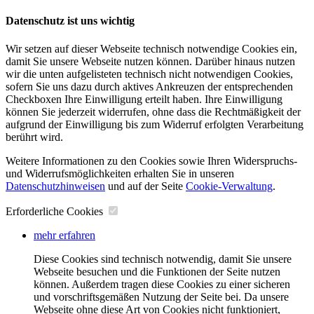
Datenschutz ist uns wichtig
Wir setzen auf dieser Webseite technisch notwendige Cookies ein,
damit Sie unsere Webseite nutzen können. Darüber hinaus nutzen
wir die unten aufgelisteten technisch nicht notwendigen Cookies,
sofern Sie uns dazu durch aktives Ankreuzen der entsprechenden
Checkboxen Ihre Einwilligung erteilt haben. Ihre Einwilligung
können Sie jederzeit widerrufen, ohne dass die Rechtmäßigkeit der
aufgrund der Einwilligung bis zum Widerruf erfolgten Verarbeitung
berührt wird.
Weitere Informationen zu den Cookies sowie Ihren Widerspruchs-
und Widerrufsmöglichkeiten erhalten Sie in unseren
Datenschutzhinweisen
und auf der Seite
Cookie-Verwaltung
​.
Erforderliche Cookies
mehr erfahren
Diese Cookies sind technisch notwendig, damit Sie unsere
Webseite besuchen und die Funktionen der Seite nutzen
können. Außerdem tragen diese Cookies zu einer sicheren
und vorschriftsgemäßen Nutzung der Seite bei. Da unsere
Webseite ohne diese Art von Cookies nicht funktioniert,