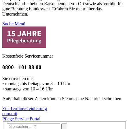
Deutschland – bei den Ratsuchenden vor Ort sowie als Vorbild für
gute Beratung bundesweit. Erfahren Sie mehr über das
Unternehmen.
Suche
Menü
Kostenfreie Servicenummer
0800 - 101 88 00
Sie erreichen uns:
• montags bis freitags von 8 – 19 Uhr
• samstags von 10 – 16 Uhr
Außerhalb dieser Zeiten können Sie uns eine Nachricht schreiben.
Zur Terminvereinbarung
com.mit
Pflege Service Portal