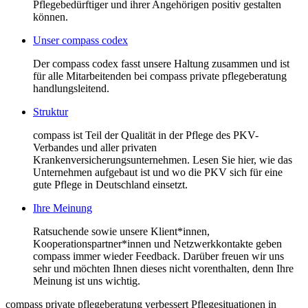
Pflegebedürftiger und ihrer Angehörigen positiv gestalten
können.
Unser compass codex
Der compass codex fasst unsere Haltung zusammen und ist
für alle Mitarbeitenden bei compass private pflegeberatung
handlungsleitend.
Struktur
compass ist Teil der Qualität in der Pflege des PKV-
Verbandes und aller privaten
Krankenversicherungsunternehmen. Lesen Sie hier, wie das
Unternehmen aufgebaut ist und wo die PKV sich für eine
gute Pflege in Deutschland einsetzt.
Ihre Meinung
Ratsuchende sowie unsere Klient*innen,
Kooperationspartner*innen und Netzwerkkontakte geben
compass immer wieder Feedback. Darüber freuen wir uns
sehr und möchten Ihnen dieses nicht vorenthalten, denn Ihre
Meinung ist uns wichtig.
compass private pflegeberatung verbessert Pflegesituationen in