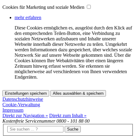
Cookies für Marketing und soziale Medien
mehr erfahren
Diese Cookies ermöglichen es, ausgelöst durch den Klick auf
den entsprechenden Teilen-Button, eine Verbindung zu
sozialen Netzwerken aufzubauen und Inhalte unserer
Webseite innerhalb dieser Netzwerke zu teilen. Umgekehrt
werden Informationen dazu gespeichert, über welches soziale
Netzwerk Sie auf unsere Webseite gekommen sind. Über die
Cookies können Ihre Webaktivitäten über einen längeren
Zeitraum hinweg erfasst werden. Sie erkennen sie
möglicherweise auf verschiedenen von Ihnen verwendeten
Endgeräten.
Einstellungen speichern
Alles auswählen & speichern
Datenschutzhinweise
Cookie-Verwaltung
Impressum
Direkt zur Navigation »
Direkt zum Inhalt »
Kostenfreie Servicenummer
0800 - 101 88 00
Suche