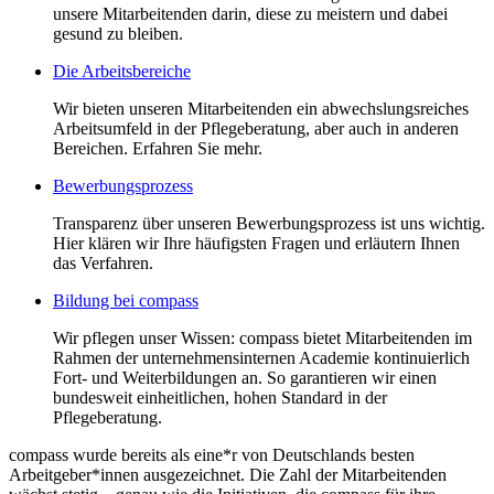
unsere Mitarbeitenden darin, diese zu meistern und dabei
gesund zu bleiben.
Die Arbeitsbereiche
Wir bieten unseren Mitarbeitenden ein abwechslungsreiches
Arbeitsumfeld in der Pflegeberatung, aber auch in anderen
Bereichen. Erfahren Sie mehr.
Bewerbungsprozess
Transparenz über unseren Bewerbungsprozess ist uns wichtig.
Hier klären wir Ihre häufigsten Fragen und erläutern Ihnen
das Verfahren.
Bildung bei compass
Wir pflegen unser Wissen: compass bietet Mitarbeitenden im
Rahmen der unternehmensinternen Academie kontinuierlich
Fort- und Weiterbildungen an. So garantieren wir einen
bundesweit einheitlichen, hohen Standard in der
Pflegeberatung.
compass wurde bereits als eine*r von Deutschlands besten
Arbeitgeber*innen ausgezeichnet. Die Zahl der Mitarbeitenden