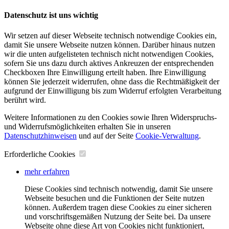
Datenschutz ist uns wichtig
Wir setzen auf dieser Webseite technisch notwendige Cookies ein,
damit Sie unsere Webseite nutzen können. Darüber hinaus nutzen
wir die unten aufgelisteten technisch nicht notwendigen Cookies,
sofern Sie uns dazu durch aktives Ankreuzen der entsprechenden
Checkboxen Ihre Einwilligung erteilt haben. Ihre Einwilligung
können Sie jederzeit widerrufen, ohne dass die Rechtmäßigkeit der
aufgrund der Einwilligung bis zum Widerruf erfolgten Verarbeitung
berührt wird.
Weitere Informationen zu den Cookies sowie Ihren Widerspruchs-
und Widerrufsmöglichkeiten erhalten Sie in unseren
Datenschutzhinweisen
und auf der Seite
Cookie-Verwaltung
​.
Erforderliche Cookies
mehr erfahren
Diese Cookies sind technisch notwendig, damit Sie unsere
Webseite besuchen und die Funktionen der Seite nutzen
können. Außerdem tragen diese Cookies zu einer sicheren
und vorschriftsgemäßen Nutzung der Seite bei. Da unsere
Webseite ohne diese Art von Cookies nicht funktioniert,