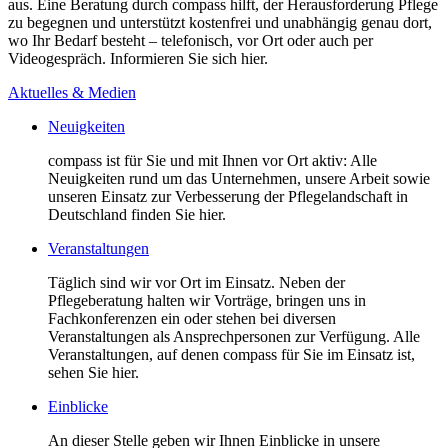
aus. Eine Beratung durch compass hilft, der Herausforderung Pflege
zu begegnen und unterstützt kostenfrei und unabhängig genau dort,
wo Ihr Bedarf besteht – telefonisch, vor Ort oder auch per
Videogespräch. Informieren Sie sich hier.
Aktuelles & Medien
Neuigkeiten
compass ist für Sie und mit Ihnen vor Ort aktiv: Alle
Neuigkeiten rund um das Unternehmen, unsere Arbeit sowie
unseren Einsatz zur Verbesserung der Pflegelandschaft in
Deutschland finden Sie hier.
Veranstaltungen
Täglich sind wir vor Ort im Einsatz. Neben der
Pflegeberatung halten wir Vorträge, bringen uns in
Fachkonferenzen ein oder stehen bei diversen
Veranstaltungen als Ansprechpersonen zur Verfügung. Alle
Veranstaltungen, auf denen compass für Sie im Einsatz ist,
sehen Sie hier.
Einblicke
An dieser Stelle geben wir Ihnen Einblicke in unsere