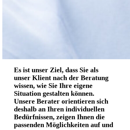
Es ist unser Ziel, dass Sie als
unser Klient nach der Beratung
wissen, wie Sie Ihre eigene
Situation gestalten können.
Unsere Berater orientieren sich
deshalb an Ihren individuellen
Bedürfnissen, zeigen Ihnen die
passenden Möglichkeiten auf und