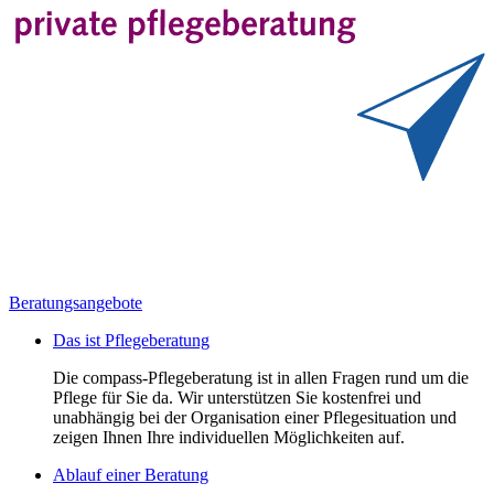
Beratungsangebote
Das ist Pflegeberatung
Die compass-Pflegeberatung ist in allen Fragen rund um die
Pflege für Sie da. Wir unterstützen Sie kostenfrei und
unabhängig bei der Organisation einer Pflegesituation und
zeigen Ihnen Ihre individuellen Möglichkeiten auf.
Ablauf einer Beratung