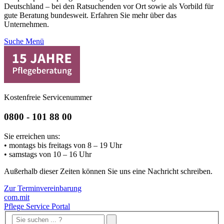
Deutschland – bei den Ratsuchenden vor Ort sowie als Vorbild für
gute Beratung bundesweit. Erfahren Sie mehr über das
Unternehmen.
Suche
Menü
Kostenfreie Servicenummer
0800 - 101 88 00
Sie erreichen uns:
• montags bis freitags von 8 – 19 Uhr
• samstags von 10 – 16 Uhr
Außerhalb dieser Zeiten können Sie uns eine Nachricht schreiben.
Zur Terminvereinbarung
com.mit
Pflege Service Portal