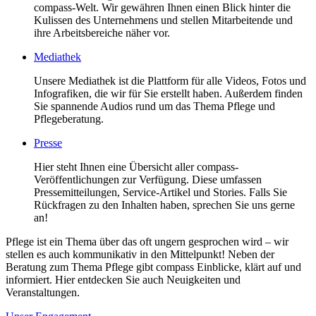
compass-Welt. Wir gewähren Ihnen einen Blick hinter die
Kulissen des Unternehmens und stellen Mitarbeitende und
ihre Arbeitsbereiche näher vor.
Mediathek
Unsere Mediathek ist die Plattform für alle Videos, Fotos und
Infografiken, die wir für Sie erstellt haben. Außerdem finden
Sie spannende Audios rund um das Thema Pflege und
Pflegeberatung.
Presse
Hier steht Ihnen eine Übersicht aller compass-
Veröffentlichungen zur Verfügung. Diese umfassen
Pressemitteilungen, Service-Artikel und Stories. Falls Sie
Rückfragen zu den Inhalten haben, sprechen Sie uns gerne
an!
Pflege ist ein Thema über das oft ungern gesprochen wird – wir
stellen es auch kommunikativ in den Mittelpunkt! Neben der
Beratung zum Thema Pflege gibt compass Einblicke, klärt auf und
informiert. Hier entdecken Sie auch Neuigkeiten und
Veranstaltungen.