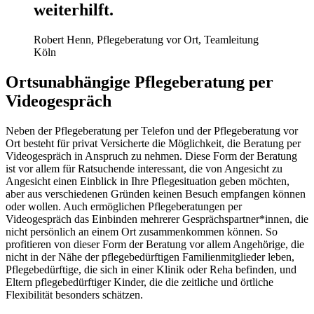
weiterhilft.
Robert Henn, Pflegeberatung vor Ort, Teamleitung
Köln
Ortsunabhängige Pflegeberatung per
Videogespräch
Neben der Pflegeberatung per Telefon und der Pflegeberatung vor
Ort besteht für privat Versicherte die Möglichkeit, die Beratung per
Videogespräch in Anspruch zu nehmen. Diese Form der Beratung
ist vor allem für Ratsuchende interessant, die von Angesicht zu
Angesicht einen Einblick in Ihre Pflegesituation geben möchten,
aber aus verschiedenen Gründen keinen Besuch empfangen können
oder wollen. Auch ermöglichen Pflegeberatungen per
Videogespräch das Einbinden mehrerer Gesprächspartner*innen, die
nicht persönlich an einem Ort zusammenkommen können. So
profitieren von dieser Form der Beratung vor allem Angehörige, die
nicht in der Nähe der pflegebedürftigen Familienmitglieder leben,
Pflegebedürftige, die sich in einer Klinik oder Reha befinden, und
Eltern pflegebedürftiger Kinder, die die zeitliche und örtliche
Flexibilität besonders schätzen.