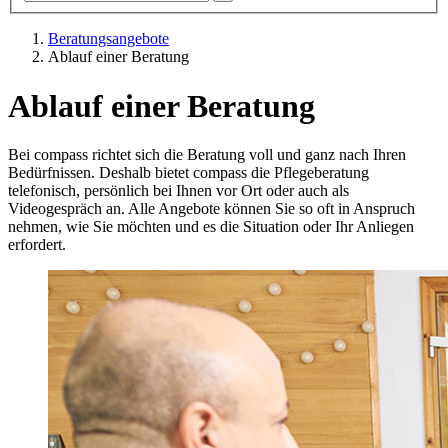
Beratungsangebote
Ablauf einer Beratung
Ablauf einer Beratung
Bei compass richtet sich die Beratung voll und ganz nach Ihren
Bedürfnissen. Deshalb bietet compass die Pflegeberatung
telefonisch, persönlich bei Ihnen vor Ort oder auch als
Videogespräch an. Alle Angebote können Sie so oft in Anspruch
nehmen, wie Sie möchten und es die Situation oder Ihr Anliegen
erfordert.