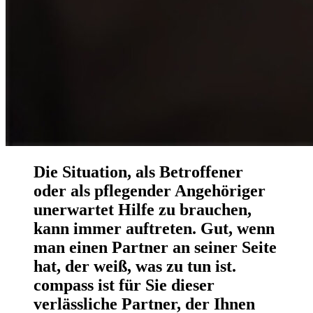
Die Situation, als Betroffener
oder als pflegender Angehöriger
unerwartet Hilfe zu brauchen,
kann immer auftreten. Gut, wenn
man einen Partner an seiner Seite
hat, der weiß, was zu tun ist.
compass ist für Sie dieser
verlässliche Partner, der Ihnen