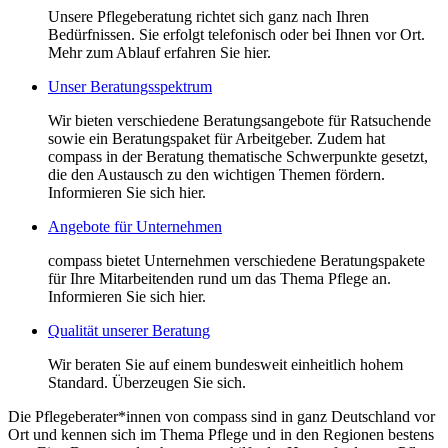
Unsere Pflegeberatung richtet sich ganz nach Ihren
Bedürfnissen. Sie erfolgt telefonisch oder bei Ihnen vor Ort.
Mehr zum Ablauf erfahren Sie hier.
Unser Beratungsspektrum
Wir bieten verschiedene Beratungsangebote für Ratsuchende
sowie ein Beratungspaket für Arbeitgeber. Zudem hat
compass in der Beratung thematische Schwerpunkte gesetzt,
die den Austausch zu den wichtigen Themen fördern.
Informieren Sie sich hier.
Angebote für Unternehmen
compass bietet Unternehmen verschiedene Beratungspakete
für Ihre Mitarbeitenden rund um das Thema Pflege an.
Informieren Sie sich hier.
Qualität unserer Beratung
Wir beraten Sie auf einem bundesweit einheitlich hohem
Standard. Überzeugen Sie sich.
Die Pflegeberater*innen von compass sind in ganz Deutschland vor
Ort und kennen sich im Thema Pflege und in den Regionen bestens