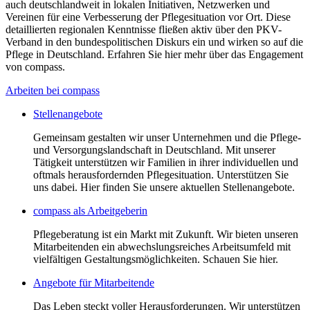
auch deutschlandweit in lokalen Initiativen, Netzwerken und
Vereinen für eine Verbesserung der Pflegesituation vor Ort. Diese
detaillierten regionalen Kenntnisse fließen aktiv über den PKV-
Verband in den bundespolitischen Diskurs ein und wirken so auf die
Pflege in Deutschland. Erfahren Sie hier mehr über das Engagement
von compass.
Arbeiten bei compass
Stellenangebote
Gemeinsam gestalten wir unser Unternehmen und die Pflege-
und Versorgungslandschaft in Deutschland. Mit unserer
Tätigkeit unterstützen wir Familien in ihrer individuellen und
oftmals herausfordernden Pflegesituation. Unterstützen Sie
uns dabei. Hier finden Sie unsere aktuellen Stellenangebote.
compass als Arbeitgeberin
Pflegeberatung ist ein Markt mit Zukunft. Wir bieten unseren
Mitarbeitenden ein abwechslungsreiches Arbeitsumfeld mit
vielfältigen Gestaltungsmöglichkeiten. Schauen Sie hier.
Angebote für Mitarbeitende
Das Leben steckt voller Herausforderungen. Wir unterstützen