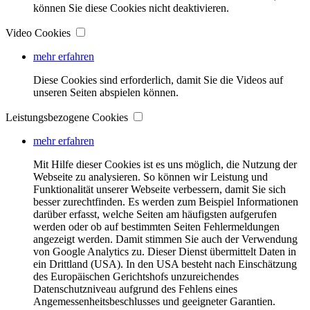
können Sie diese Cookies nicht deaktivieren.
Video Cookies
mehr erfahren
Diese Cookies sind erforderlich, damit Sie die Videos auf
unseren Seiten abspielen können.
Leistungsbezogene Cookies
mehr erfahren
Mit Hilfe dieser Cookies ist es uns möglich, die Nutzung der
Webseite zu analysieren. So können wir Leistung und
Funktionalität unserer Webseite verbessern, damit Sie sich
besser zurechtfinden. Es werden zum Beispiel Informationen
darüber erfasst, welche Seiten am häufigsten aufgerufen
werden oder ob auf bestimmten Seiten Fehlermeldungen
angezeigt werden. Damit stimmen Sie auch der Verwendung
von Google Analytics zu. Dieser Dienst übermittelt Daten in
ein Drittland (USA). In den USA besteht nach Einschätzung
des Europäischen Gerichtshofs unzureichendes
Datenschutzniveau aufgrund des Fehlens eines
Angemessenheitsbeschlusses und geeigneter Garantien.