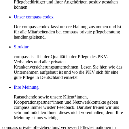
Pflegebedürftiger und ihrer Angehörigen positiv gestalten
können.
Unser compass codex
Der compass codex fasst unsere Haltung zusammen und ist
für alle Mitarbeitenden bei compass private pflegeberatung
handlungsleitend.
Struktur
compass ist Teil der Qualität in der Pflege des PKV-
Verbandes und aller privaten
Krankenversicherungsunternehmen. Lesen Sie hier, wie das
Unternehmen aufgebaut ist und wo die PKV sich für eine
gute Pflege in Deutschland einsetzt.
Ihre Meinung
Ratsuchende sowie unsere Klient*innen,
Kooperationspartner*innen und Netzwerkkontakte geben
compass immer wieder Feedback. Darüber freuen wir uns
sehr und möchten Ihnen dieses nicht vorenthalten, denn Ihre
Meinung ist uns wichtig.
compass private pflegeberatung verbessert Pflegesituationen in