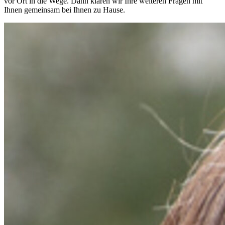
vor Ort in die Wege. Dann klären wir Ihre weiteren Fragen mit
Ihnen gemeinsam bei Ihnen zu Hause.