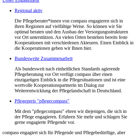
Unser Engagement
Regional aktiv
Die Pflegeberater*innen von compass engagieren sich in
ihren Regionen auf vielfältige Weise. So können wir Sie
optimal beraten und den Ausbau der Versorgungsstrukturen
vor Ort unterstützen. An vielen Orten bestehen bereits feste
Kooperationen mit verschiedenen Akteuren. Einen Einblick in
die Kooperationen geben wir Ihnen hier.
Bundesweite Zusammenarbeit
Als bundesweit nach einheitlichen Standards agierende
Pflegeberatung vor Ort verfügt compass über einen
einzigartigen Einblick in die Pflegesituationen und ist eine
wertvolle Kooperationspartnerin im Dialog zur
Weiterentwicklung der Pflegelandschaft in Deutschland.
Pflegepreis "pflegecompass"
Mit dem "pflegecompass" ehren wir diejenigen, die sich in
der Pflege engagieren. Erfahren Sie mehr und schlagen Sie
gerne engagierte Pflegende vor.
compass engagiert sich für Pflegende und Pflegebedürftige, aber