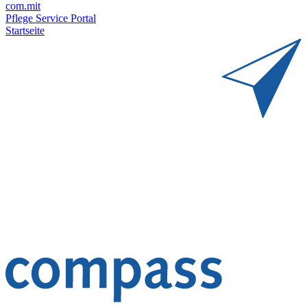
com.mit
Pflege Service Portal
Startseite