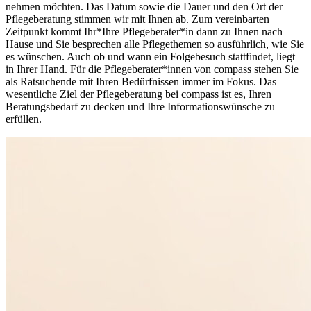
nehmen möchten. Das Datum sowie die Dauer und den Ort der
Pflegeberatung stimmen wir mit Ihnen ab. Zum vereinbarten
Zeitpunkt kommt Ihr*Ihre Pflegeberater*in dann zu Ihnen nach
Hause und Sie besprechen alle Pflegethemen so ausführlich, wie Sie
es wünschen. Auch ob und wann ein Folgebesuch stattfindet, liegt
in Ihrer Hand. Für die Pflegeberater*innen von compass stehen Sie
als Ratsuchende mit Ihren Bedürfnissen immer im Fokus. Das
wesentliche Ziel der Pflegeberatung bei compass ist es, Ihren
Beratungsbedarf zu decken und Ihre Informationswünsche zu
erfüllen.