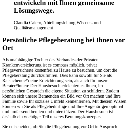
entwickeln mit Ihnen gemeinsame
Lösungswege.
Claudia Calero, Abteilungsleitung Wissens- und
Qualitätsmanagement
Persönliche Pflegeberatung bei Ihnen vor
Ort
Als unabhängige Tochter des Verbandes der Privaten
Krankenversicherung ist es compass möglich, privat
Pflegeversicherte kostenfrei zu Hause zu besuchen, um dort die
Pflegeberatung durchzuführen. Dies kann sowohl für Sie als
Ratsuchende*r eine Erleichterung sein, als auch für unsere
Berater*innen: Der Hausbesuch erleichtert es Ihnen, im
persönlichen Gespräch die eigene Situation zu schildern. Zudem
können sich unsere Beratenden ein Bild vor Ort machen und Ihre
Familie sowie Ihr soziales Umfeld kennenlernen. Mit diesem Wissen
können wir Sie als Pflegebedürftige und Ihre Angehörigen optimal
und umfassend beraten und unterstützen. Der Hausbesuch ist
deshalb ein wichtiger Teil unseres Beratungskonzeptes.
Sie entscheiden, ob Sie die Pflegeberatung vor Ort in Anspruch