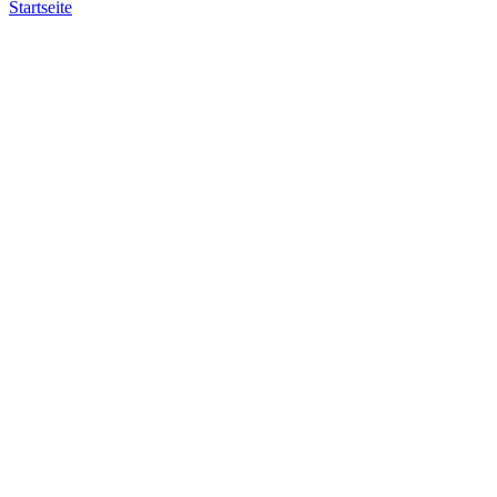
Startseite