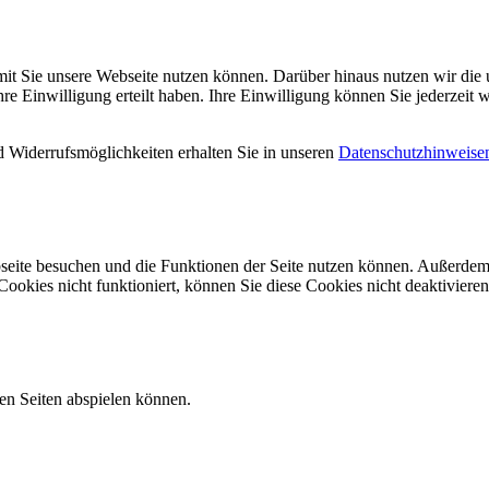
mit Sie unsere Webseite nutzen können. Darüber hinaus nutzen wir die u
 Einwilligung erteilt haben. Ihre Einwilligung können Sie jederzeit w
 Widerrufsmöglichkeiten erhalten Sie in unseren
Datenschutzhinweise
seite besuchen und die Funktionen der Seite nutzen können. Außerdem 
ookies nicht funktioniert, können Sie diese Cookies nicht deaktivieren
ren Seiten abspielen können.