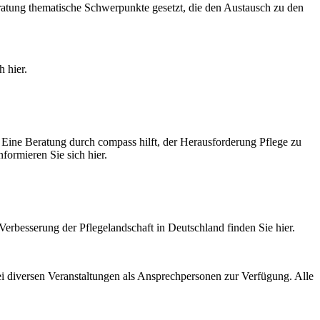
ratung thematische Schwerpunkte gesetzt, die den Austausch zu den
 hier.
Eine Beratung durch compass hilft, der Herausforderung Pflege zu
formieren Sie sich hier.
Verbesserung der Pflegelandschaft in Deutschland finden Sie hier.
ei diversen Veranstaltungen als Ansprechpersonen zur Verfügung. Alle