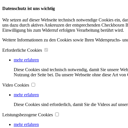
Datenschutz ist uns wichtig
Wir setzen auf dieser Webseite technisch notwendige Cookies ein, da
uns dazu durch aktives Ankreuzen der entsprechenden Checkboxen Ihre
Einwilligung bis zum Widerruf erfolgten Verarbeitung berührt wird.
Weitere Informationen zu den Cookies sowie Ihren Widerspruchs- und
Erforderliche Cookies
mehr erfahren
Diese Cookies sind technisch notwendig, damit Sie unsere Web
Nutzung der Seite bei. Da unsere Webseite ohne diese Art von C
Video Cookies
mehr erfahren
Diese Cookies sind erforderlich, damit Sie die Videos auf unse
Leistungsbezogene Cookies
mehr erfahren