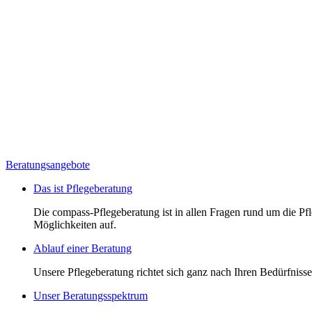
Beratungsangebote
Das ist Pflegeberatung
Die compass-Pflegeberatung ist in allen Fragen rund um die Pfle
Möglichkeiten auf.
Ablauf einer Beratung
Unsere Pflegeberatung richtet sich ganz nach Ihren Bedürfnissen
Unser Beratungsspektrum