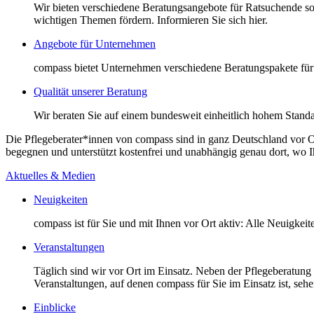
Wir bieten verschiedene Beratungsangebote für Ratsuchende so
wichtigen Themen fördern. Informieren Sie sich hier.
Angebote für Unternehmen
compass bietet Unternehmen verschiedene Beratungspakete für 
Qualität unserer Beratung
Wir beraten Sie auf einem bundesweit einheitlich hohem Standa
Die Pflegeberater*innen von compass sind in ganz Deutschland vor O
begegnen und unterstützt kostenfrei und unabhängig genau dort, wo Ihr
Aktuelles & Medien
Neuigkeiten
compass ist für Sie und mit Ihnen vor Ort aktiv: Alle Neuigkei
Veranstaltungen
Täglich sind wir vor Ort im Einsatz. Neben der Pflegeberatung
Veranstaltungen, auf denen compass für Sie im Einsatz ist, sehen
Einblicke