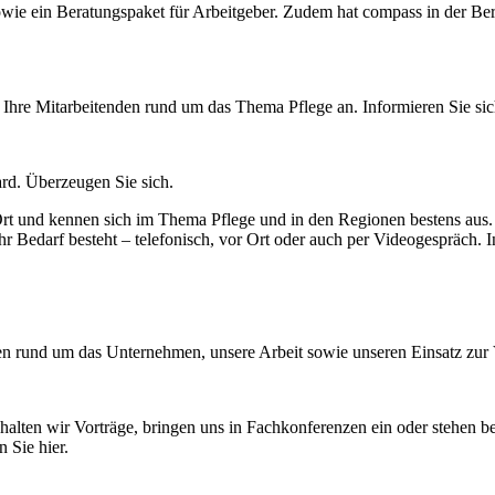
wie ein Beratungspaket für Arbeitgeber. Zudem hat compass in der Be
Ihre Mitarbeitenden rund um das Thema Pflege an. Informieren Sie sich
rd. Überzeugen Sie sich.
rt und kennen sich im Thema Pflege und in den Regionen bestens aus. 
 Bedarf besteht – telefonisch, vor Ort oder auch per Videogespräch. In
ten rund um das Unternehmen, unsere Arbeit sowie unseren Einsatz zur 
 halten wir Vorträge, bringen uns in Fachkonferenzen ein oder stehen b
 Sie hier.