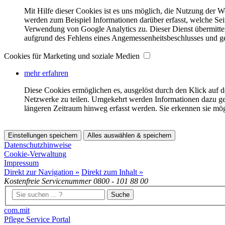
Mit Hilfe dieser Cookies ist es uns möglich, die Nutzung der W
werden zum Beispiel Informationen darüber erfasst, welche Se
Verwendung von Google Analytics zu. Dieser Dienst übermitte
aufgrund des Fehlens eines Angemessenheitsbeschlusses und ge
Cookies für Marketing und soziale Medien
mehr erfahren
Diese Cookies ermöglichen es, ausgelöst durch den Klick auf 
Netzwerke zu teilen. Umgekehrt werden Informationen dazu ge
längeren Zeitraum hinweg erfasst werden. Sie erkennen sie mö
Einstellungen speichern
Alles auswählen & speichern
Datenschutzhinweise
Cookie-Verwaltung
Impressum
Direkt zur Navigation »
Direkt zum Inhalt »
Kostenfreie Servicenummer
0800 - 101 88 00
Suche
com.mit
Pflege Service Portal