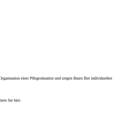
Organisation einer Pflegesituation und zeigen Ihnen Ihre individuellen
ren Sie hier.