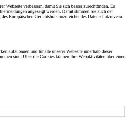
rer Webseite verbessern, damit Sie sich besser zurechtfinden. Es
Fehlermeldungen angezeigt werden. Damit stimmen Sie auch der
g des Europäischen Gerichtshofs unzureichendes Datenschutzniveau
ken aufzubauen und Inhalte unserer Webseite innerhalb dieser
ommen sind. Über die Cookies können Ihre Webaktivitäten über einen