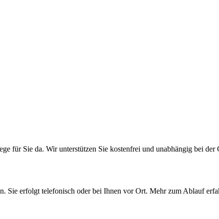
ge für Sie da. Wir unterstützen Sie kostenfrei und unabhängig bei der 
. Sie erfolgt telefonisch oder bei Ihnen vor Ort. Mehr zum Ablauf erfah