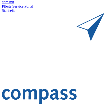
com.mit
Pflege Service Portal
Startseite