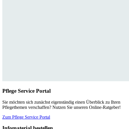
Pflege Service Portal
Sie möchten sich zunächst eigenständig einen Überblick zu Ihren
Pflegethemen verschaffen? Nutzen Sie unseren Online-Ratgeber!
Zum Pflege Service Portal
Infomaterial bestellen