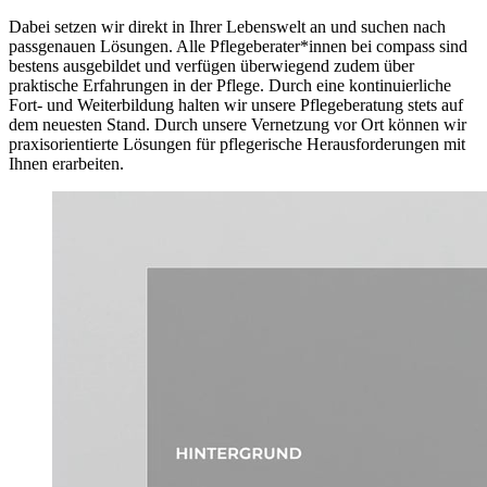
Dabei setzen wir direkt in Ihrer Lebenswelt an und suchen nach
passgenauen Lösungen. Alle Pflegeberater*innen bei compass sind
bestens ausgebildet und verfügen überwiegend zudem über
praktische Erfahrungen in der Pflege. Durch eine kontinuierliche
Fort- und Weiterbildung halten wir unsere Pflegeberatung stets auf
dem neuesten Stand. Durch unsere Vernetzung vor Ort können wir
praxisorientierte Lösungen für pflegerische Herausforderungen mit
Ihnen erarbeiten.