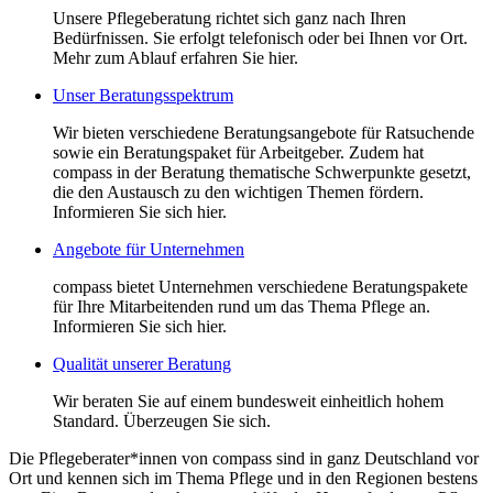
Unsere Pflegeberatung richtet sich ganz nach Ihren
Bedürfnissen. Sie erfolgt telefonisch oder bei Ihnen vor Ort.
Mehr zum Ablauf erfahren Sie hier.
Unser Beratungsspektrum
Wir bieten verschiedene Beratungsangebote für Ratsuchende
sowie ein Beratungspaket für Arbeitgeber. Zudem hat
compass in der Beratung thematische Schwerpunkte gesetzt,
die den Austausch zu den wichtigen Themen fördern.
Informieren Sie sich hier.
Angebote für Unternehmen
compass bietet Unternehmen verschiedene Beratungspakete
für Ihre Mitarbeitenden rund um das Thema Pflege an.
Informieren Sie sich hier.
Qualität unserer Beratung
Wir beraten Sie auf einem bundesweit einheitlich hohem
Standard. Überzeugen Sie sich.
Die Pflegeberater*innen von compass sind in ganz Deutschland vor
Ort und kennen sich im Thema Pflege und in den Regionen bestens