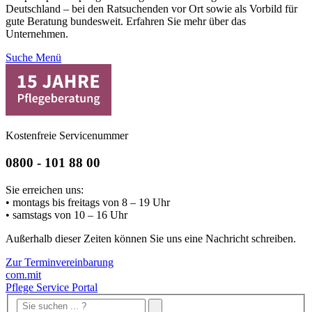
Deutschland – bei den Ratsuchenden vor Ort sowie als Vorbild für
gute Beratung bundesweit. Erfahren Sie mehr über das
Unternehmen.
Suche
Menü
Kostenfreie Servicenummer
0800 - 101 88 00
Sie erreichen uns:
• montags bis freitags von 8 – 19 Uhr
• samstags von 10 – 16 Uhr
Außerhalb dieser Zeiten können Sie uns eine Nachricht schreiben.
Zur Terminvereinbarung
com.mit
Pflege Service Portal