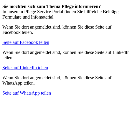
Sie möchten sich zum Thema Pflege informieren?
In unserem Pflege Service Portal finden Sie hilfreiche Beiträge,
Formulare und Infomaterial.
Wenn Sie dort angemeldet sind, können Sie diese Seite auf
Facebook teilen.
Seite auf Facebook teilen
Wenn Sie dort angemeldet sind, können Sie diese Seite auf LinkedIn
teilen.
Seite auf LinkedIn teilen
Wenn Sie dort angemeldet sind, können Sie diese Seite auf
WhatsApp teilen.
Seite auf WhatsApp teilen