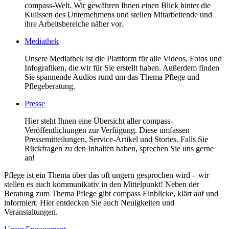
compass-Welt. Wir gewähren Ihnen einen Blick hinter die
Kulissen des Unternehmens und stellen Mitarbeitende und
ihre Arbeitsbereiche näher vor.
Mediathek
Unsere Mediathek ist die Plattform für alle Videos, Fotos und
Infografiken, die wir für Sie erstellt haben. Außerdem finden
Sie spannende Audios rund um das Thema Pflege und
Pflegeberatung.
Presse
Hier steht Ihnen eine Übersicht aller compass-
Veröffentlichungen zur Verfügung. Diese umfassen
Pressemitteilungen, Service-Artikel und Stories. Falls Sie
Rückfragen zu den Inhalten haben, sprechen Sie uns gerne
an!
Pflege ist ein Thema über das oft ungern gesprochen wird – wir
stellen es auch kommunikativ in den Mittelpunkt! Neben der
Beratung zum Thema Pflege gibt compass Einblicke, klärt auf und
informiert. Hier entdecken Sie auch Neuigkeiten und
Veranstaltungen.