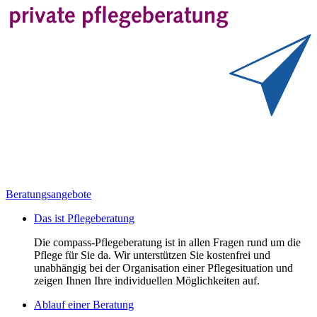
Beratungsangebote
Das ist Pflegeberatung
Die compass-Pflegeberatung ist in allen Fragen rund um die
Pflege für Sie da. Wir unterstützen Sie kostenfrei und
unabhängig bei der Organisation einer Pflegesituation und
zeigen Ihnen Ihre individuellen Möglichkeiten auf.
Ablauf einer Beratung