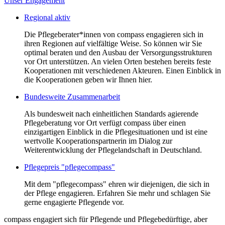
Unser Engagement
Regional aktiv
Die Pflegeberater*innen von compass engagieren sich in
ihren Regionen auf vielfältige Weise. So können wir Sie
optimal beraten und den Ausbau der Versorgungsstrukturen
vor Ort unterstützen. An vielen Orten bestehen bereits feste
Kooperationen mit verschiedenen Akteuren. Einen Einblick in
die Kooperationen geben wir Ihnen hier.
Bundesweite Zusammenarbeit
Als bundesweit nach einheitlichen Standards agierende
Pflegeberatung vor Ort verfügt compass über einen
einzigartigen Einblick in die Pflegesituationen und ist eine
wertvolle Kooperationspartnerin im Dialog zur
Weiterentwicklung der Pflegelandschaft in Deutschland.
Pflegepreis "pflegecompass"
Mit dem "pflegecompass" ehren wir diejenigen, die sich in
der Pflege engagieren. Erfahren Sie mehr und schlagen Sie
gerne engagierte Pflegende vor.
compass engagiert sich für Pflegende und Pflegebedürftige, aber