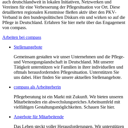
auch deutschlandweit in lokalen Initiativen, Netzwerken und
Vereinen für eine Verbesserung der Pflegesituation vor Ort. Diese
detaillierten regionalen Kenntnisse fließen aktiv über den PKV-
Verband in den bundespolitischen Diskurs ein und wirken so auf die
Pflege in Deutschland. Erfahren Sie hier mehr über das Engagement
von compass.
Arbeiten bei compass
Stellenangebote
Gemeinsam gestalten wir unser Unternehmen und die Pflege-
und Versorgungslandschaft in Deutschland. Mit unserer
Tätigkeit unterstützen wir Familien in ihrer individuellen und
oftmals herausfordernden Pflegesituation. Unterstützen Sie
uns dabei. Hier finden Sie unsere aktuellen Stellenangebote.
compass als Arbeitgeberin
Pflegeberatung ist ein Markt mit Zukunft. Wir bieten unseren
Mitarbeitenden ein abwechslungsreiches Arbeitsumfeld mit
vielfältigen Gestaltungsmöglichkeiten. Schauen Sie hier.
Angebote für Mitarbeitende
Das Leben steckt voller Herausforderungen. Wir unterstützen