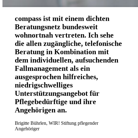
compass ist mit einem dichten
Beratungsnetz bundesweit
wohnortnah vertreten. Ich sehe
die allen zugängliche, telefonische
Beratung in Kombination mit
dem individuellen, aufsuchenden
Fallmanagement als ein
ausgesprochen hilfreiches,
niedrigschwelliges
Unterstützungsangebot für
Pflegebedürftige und ihre
Angehörigen an.
Brigitte Bührlen, WIR! Stiftung pflegender
Angehöriger