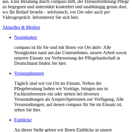
aus. Eine Beratung durch compass hilft, der Herausforderung Pflege
zu begegnen und unterstützt kostenfrei und unabhängig genau dort,
wo Ihr Bedarf besteht – telefonisch, vor Ort oder auch per
Videogespräch. Informieren Sie sich hier.
Aktuelles & Medien
Neuigkeiten
compass ist für Sie und mit Ihnen vor Ort aktiv: Alle
Neuigkeiten rund um das Unternehmen, unsere Arbeit sowie
unseren Einsatz zur Verbesserung der Pflegelandschaft in
Deutschland finden Sie hier.
Veranstaltungen
Täglich sind wir vor Ort im Einsatz. Neben der
Pflegeberatung halten wir Vorträge, bringen uns in
Fachkonferenzen ein oder stehen bei diversen
Veranstaltungen als Ansprechpersonen zur Verfügung. Alle
Veranstaltungen, auf denen compass für Sie im Einsatz ist,
sehen Sie hier.
Einblicke
An dieser Stelle geben wir Ihnen Einblicke in unsere