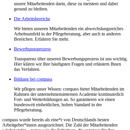
unsere Mitarbeitenden darin, diese zu meistern und dabei
gesund zu bleiben.
Die Arbeitsbereiche
Wir bieten unseren Mitarbeitenden ein abwechslungsreiches
Arbeitsumfeld in der Pflegeberatung, aber auch in anderen
Bereichen. Erfahren Sie mehr.
Bewerbungsprozess
Transparenz über unseren Bewerbungsprozess ist uns wichtig.
Hier klären wir Ihre häufigsten Fragen und erläutern Ihnen
das Verfahren.
Bildung bei compass
Wir pflegen unser Wissen: compass bietet Mitarbeitenden im
Rahmen der unternehmensinternen Academie kontinuierlich
Fort- und Weiterbildungen an. So garantieren wir einen
bundesweit einheitlichen, hohen Standard in der
Pflegeberatung.
compass wurde bereits als eine*r von Deutschlands besten
Arbeitgeber*innen ausgezeichnet. Die Zahl der Mitarbeitenden