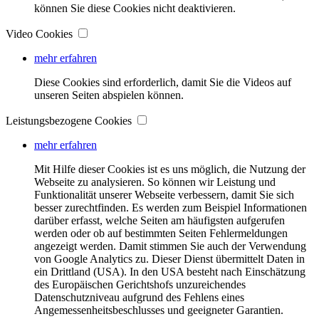
können Sie diese Cookies nicht deaktivieren.
Video Cookies
mehr erfahren
Diese Cookies sind erforderlich, damit Sie die Videos auf
unseren Seiten abspielen können.
Leistungsbezogene Cookies
mehr erfahren
Mit Hilfe dieser Cookies ist es uns möglich, die Nutzung der
Webseite zu analysieren. So können wir Leistung und
Funktionalität unserer Webseite verbessern, damit Sie sich
besser zurechtfinden. Es werden zum Beispiel Informationen
darüber erfasst, welche Seiten am häufigsten aufgerufen
werden oder ob auf bestimmten Seiten Fehlermeldungen
angezeigt werden. Damit stimmen Sie auch der Verwendung
von Google Analytics zu. Dieser Dienst übermittelt Daten in
ein Drittland (USA). In den USA besteht nach Einschätzung
des Europäischen Gerichtshofs unzureichendes
Datenschutzniveau aufgrund des Fehlens eines
Angemessenheitsbeschlusses und geeigneter Garantien.