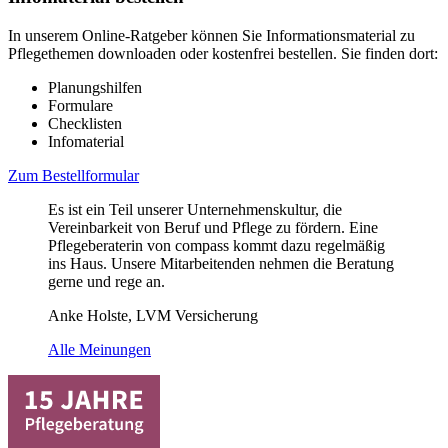
In unserem Online-Ratgeber können Sie Informationsmaterial zu
Pflegethemen downloaden oder kostenfrei bestellen. Sie finden dort:
Planungshilfen
Formulare
Checklisten
Infomaterial
Zum Bestellformular
Es ist ein Teil unserer Unternehmenskultur, die
Vereinbarkeit von Beruf und Pflege zu fördern. Eine
Pflegeberaterin von compass kommt dazu regelmäßig
ins Haus. Unsere Mitarbeitenden nehmen die Beratung
gerne und rege an.
Anke Holste, LVM Versicherung
Alle Meinungen