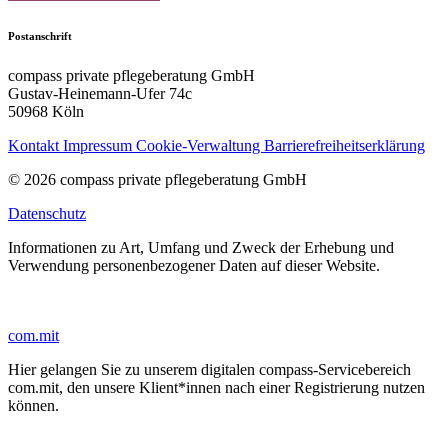
Postanschrift
compass private pflegeberatung GmbH
Gustav-Heinemann-Ufer 74c
50968 Köln
Kontakt
Impressum
Cookie-Verwaltung
Barrierefreiheitserklärung
© 2026 compass private pflegeberatung GmbH
Datenschutz
Informationen zu Art, Umfang und Zweck der Erhebung und
Verwendung personenbezogener Daten auf dieser Website.
com.mit
Hier gelangen Sie zu unserem digitalen compass-Servicebereich
com.mit, den unsere Klient*innen nach einer Registrierung nutzen
können.