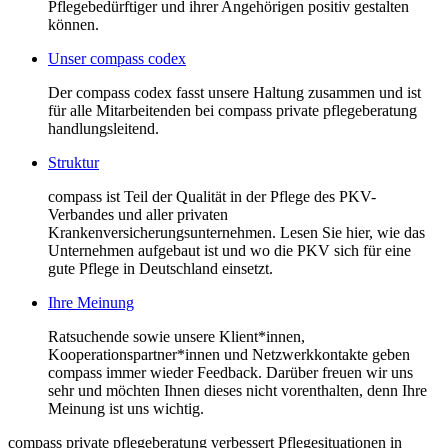
Pflegebedürftiger und ihrer Angehörigen positiv gestalten
können.
Unser compass codex
Der compass codex fasst unsere Haltung zusammen und ist
für alle Mitarbeitenden bei compass private pflegeberatung
handlungsleitend.
Struktur
compass ist Teil der Qualität in der Pflege des PKV-
Verbandes und aller privaten
Krankenversicherungsunternehmen. Lesen Sie hier, wie das
Unternehmen aufgebaut ist und wo die PKV sich für eine
gute Pflege in Deutschland einsetzt.
Ihre Meinung
Ratsuchende sowie unsere Klient*innen,
Kooperationspartner*innen und Netzwerkkontakte geben
compass immer wieder Feedback. Darüber freuen wir uns
sehr und möchten Ihnen dieses nicht vorenthalten, denn Ihre
Meinung ist uns wichtig.
compass private pflegeberatung verbessert Pflegesituationen in