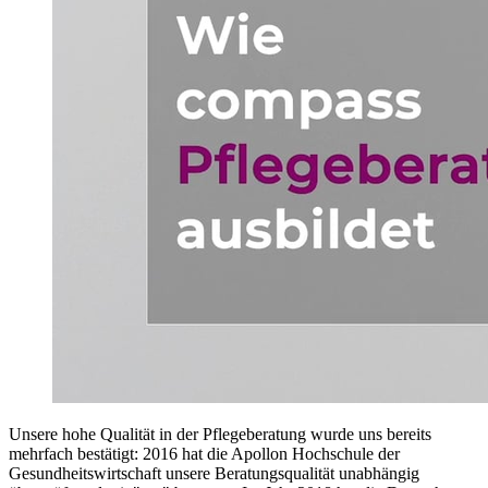
Unsere hohe Qualität in der Pflegeberatung wurde uns bereits
mehrfach bestätigt: 2016 hat die Apollon Hochschule der
Gesundheitswirtschaft unsere Beratungsqualität unabhängig