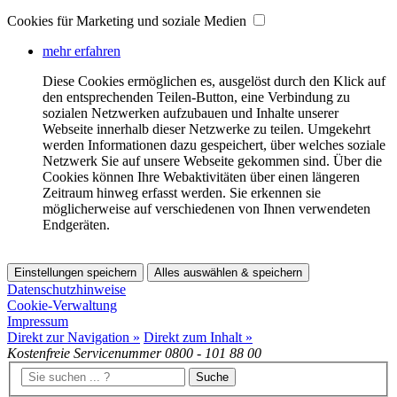
Cookies für Marketing und soziale Medien
mehr erfahren
Diese Cookies ermöglichen es, ausgelöst durch den Klick auf
den entsprechenden Teilen-Button, eine Verbindung zu
sozialen Netzwerken aufzubauen und Inhalte unserer
Webseite innerhalb dieser Netzwerke zu teilen. Umgekehrt
werden Informationen dazu gespeichert, über welches soziale
Netzwerk Sie auf unsere Webseite gekommen sind. Über die
Cookies können Ihre Webaktivitäten über einen längeren
Zeitraum hinweg erfasst werden. Sie erkennen sie
möglicherweise auf verschiedenen von Ihnen verwendeten
Endgeräten.
Einstellungen speichern
Alles auswählen & speichern
Datenschutzhinweise
Cookie-Verwaltung
Impressum
Direkt zur Navigation »
Direkt zum Inhalt »
Kostenfreie Servicenummer
0800 - 101 88 00
Suche