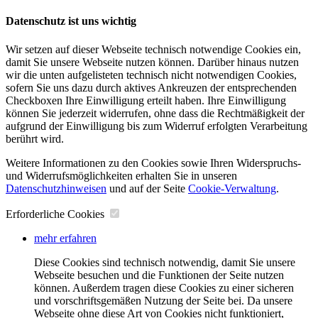
Datenschutz ist uns wichtig
Wir setzen auf dieser Webseite technisch notwendige Cookies ein,
damit Sie unsere Webseite nutzen können. Darüber hinaus nutzen
wir die unten aufgelisteten technisch nicht notwendigen Cookies,
sofern Sie uns dazu durch aktives Ankreuzen der entsprechenden
Checkboxen Ihre Einwilligung erteilt haben. Ihre Einwilligung
können Sie jederzeit widerrufen, ohne dass die Rechtmäßigkeit der
aufgrund der Einwilligung bis zum Widerruf erfolgten Verarbeitung
berührt wird.
Weitere Informationen zu den Cookies sowie Ihren Widerspruchs-
und Widerrufsmöglichkeiten erhalten Sie in unseren
Datenschutzhinweisen
und auf der Seite
Cookie-Verwaltung
​.
Erforderliche Cookies
mehr erfahren
Diese Cookies sind technisch notwendig, damit Sie unsere
Webseite besuchen und die Funktionen der Seite nutzen
können. Außerdem tragen diese Cookies zu einer sicheren
und vorschriftsgemäßen Nutzung der Seite bei. Da unsere
Webseite ohne diese Art von Cookies nicht funktioniert,