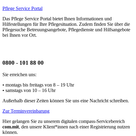
Pflege Service Portal
Das Pflege Service Portal bietet Ihnen Informationen und
Hilfestellungen für Ihre Pflegesituation. Zudem finden Sie über die
Pflegesuche Betreuungsangebote, Pflegedienste und Hilfsangebote
bei Ihnen vor Ort.
0800 - 101 88 00
Sie erreichen uns:
• montags bis freitags
von 8 – 19 Uhr
• samstags
von 10 – 16 Uhr
Außerhalb dieser Zeiten können Sie uns eine Nachricht schreiben.
Zur Terminvereinbarung
Hier gelangen Sie zu unserem digitalen compass-Servicebereich
com.mit
, den unsere Klient*innen nach einer Registrierung nutzen
können.