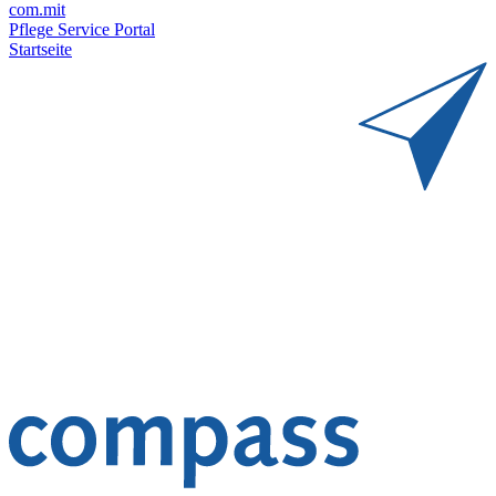
com.mit
Pflege Service Portal
Startseite