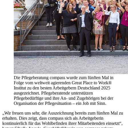
Die Pflegeberatung compass wurde zum fünften Mal in
Folge vom weltweit agierenden Great Place to Work®
Institut zu den besten Arbeitgebern Deutschland 2025
ausgezeichnet. Pflegeberatende unterstützen
Pflegebedürftige und ihre An- und Zugehörigen bei der
Organisation der Pflegesituation – ein Job mit Sinn.
„Wir freuen uns sehr, die Auszeichnung bereits zum fünften Mal zu
erhalten. Dies zeigt, dass compass sich als Arbeitgeberin
kontinuierlich für das Wohlbefinden ihrer Mitarbeitenden einsetzt“,