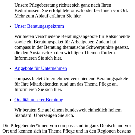
Unsere Pflegeberatung richtet sich ganz nach Ihren
Bedürfnissen. Sie erfolgt telefonisch oder bei Ihnen vor Ort.
Mehr zum Ablauf erfahren Sie hier.
Unser Beratungsspektrum
Wir bieten verschiedene Beratungsangebote für Ratsuchende
sowie ein Beratungspaket für Arbeitgeber. Zudem hat
compass in der Beratung thematische Schwerpunkte gesetzt,
die den Austausch zu den wichtigen Themen fördern.
Informieren Sie sich hier.
Angebote für Unternehmen
compass bietet Unternehmen verschiedene Beratungspakete
für Ihre Mitarbeitenden rund um das Thema Pflege an.
Informieren Sie sich hier.
Qualität unserer Beratung
Wir beraten Sie auf einem bundesweit einheitlich hohem
Standard. Überzeugen Sie sich.
Die Pflegeberater*innen von compass sind in ganz Deutschland vor
Ort und kennen sich im Thema Pflege und in den Regionen bestens