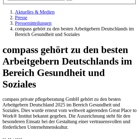
Aktuelles & Medien
Presse
Pressemitteilungen
compass gehört zu den besten Arbeitgebern Deutschlands im
Bereich Gesundheit und Soziales
compass gehört zu den besten
Arbeitgebern Deutschlands im
Bereich Gesundheit und
Soziales
compass private pflegeberatung GmbH gehört zu den besten
Arbeitgebern Deutschland 2025 im Bereich Gesundheit und
Soziales. Dies wurde erneut vom weltweit agierenden Great Place to
Work® Institut bekannt gegeben. Die Auszeichnung steht für den
besonderen Einsatz bei der Gestaltung einer vertrauensvollen und
förderlichen Unternehmenskultur.