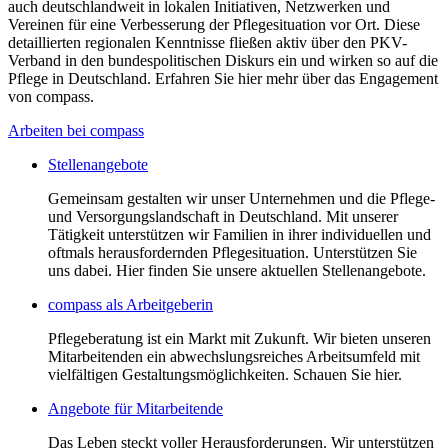
auch deutschlandweit in lokalen Initiativen, Netzwerken und
Vereinen für eine Verbesserung der Pflegesituation vor Ort. Diese
detaillierten regionalen Kenntnisse fließen aktiv über den PKV-
Verband in den bundespolitischen Diskurs ein und wirken so auf die
Pflege in Deutschland. Erfahren Sie hier mehr über das Engagement
von compass.
Arbeiten bei compass
Stellenangebote
Gemeinsam gestalten wir unser Unternehmen und die Pflege-
und Versorgungslandschaft in Deutschland. Mit unserer
Tätigkeit unterstützen wir Familien in ihrer individuellen und
oftmals herausfordernden Pflegesituation. Unterstützen Sie
uns dabei. Hier finden Sie unsere aktuellen Stellenangebote.
compass als Arbeitgeberin
Pflegeberatung ist ein Markt mit Zukunft. Wir bieten unseren
Mitarbeitenden ein abwechslungsreiches Arbeitsumfeld mit
vielfältigen Gestaltungsmöglichkeiten. Schauen Sie hier.
Angebote für Mitarbeitende
Das Leben steckt voller Herausforderungen. Wir unterstützen