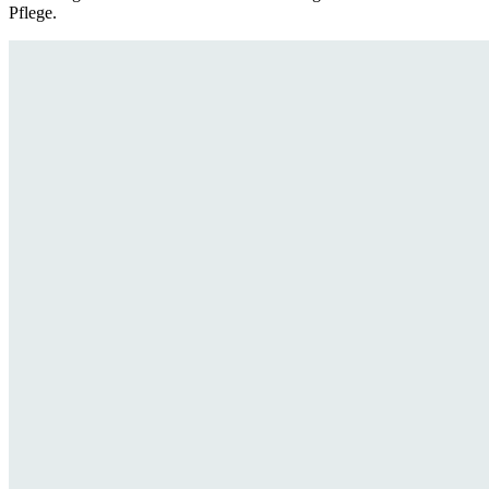
Pflege.