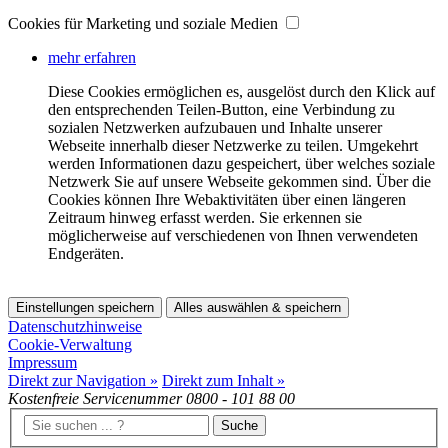
Cookies für Marketing und soziale Medien
mehr erfahren
Diese Cookies ermöglichen es, ausgelöst durch den Klick auf
den entsprechenden Teilen-Button, eine Verbindung zu
sozialen Netzwerken aufzubauen und Inhalte unserer
Webseite innerhalb dieser Netzwerke zu teilen. Umgekehrt
werden Informationen dazu gespeichert, über welches soziale
Netzwerk Sie auf unsere Webseite gekommen sind. Über die
Cookies können Ihre Webaktivitäten über einen längeren
Zeitraum hinweg erfasst werden. Sie erkennen sie
möglicherweise auf verschiedenen von Ihnen verwendeten
Endgeräten.
Einstellungen speichern
Alles auswählen & speichern
Datenschutzhinweise
Cookie-Verwaltung
Impressum
Direkt zur Navigation »
Direkt zum Inhalt »
Kostenfreie Servicenummer
0800 - 101 88 00
Suche