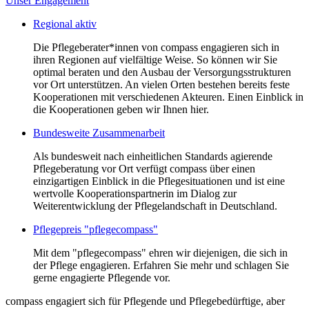
Unser Engagement
Regional aktiv
Die Pflegeberater*innen von compass engagieren sich in
ihren Regionen auf vielfältige Weise. So können wir Sie
optimal beraten und den Ausbau der Versorgungsstrukturen
vor Ort unterstützen. An vielen Orten bestehen bereits feste
Kooperationen mit verschiedenen Akteuren. Einen Einblick in
die Kooperationen geben wir Ihnen hier.
Bundesweite Zusammenarbeit
Als bundesweit nach einheitlichen Standards agierende
Pflegeberatung vor Ort verfügt compass über einen
einzigartigen Einblick in die Pflegesituationen und ist eine
wertvolle Kooperationspartnerin im Dialog zur
Weiterentwicklung der Pflegelandschaft in Deutschland.
Pflegepreis "pflegecompass"
Mit dem "pflegecompass" ehren wir diejenigen, die sich in
der Pflege engagieren. Erfahren Sie mehr und schlagen Sie
gerne engagierte Pflegende vor.
compass engagiert sich für Pflegende und Pflegebedürftige, aber