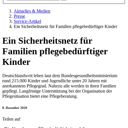
Aktuelles & Medien
Presse
Service-Artikel
Ein Sicherheitsnetz für Familien pflegebedürftiger Kinder
Ein Sicherheitsnetz für
Familien pflegebedürftiger
Kinder
Deutschlandweit leben laut dem Bundesgesundheitsministerium
rund 215.000 Kinder und Jugendliche unter 20 Jahren mit
anerkanntem Pflegegrad. Nahezu alle werden in ihren Familien
gepflegt. Langfristige Unterstützung bei der Organisation der
Pflegesituation bietet eine Pflegeberatung.
8. Dezember 2020
Teilen auf