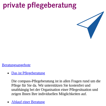
Beratungsangebote
Das ist Pflegeberatung
Die compass-Pflegeberatung ist in allen Fragen rund um die
Pflege für Sie da. Wir unterstützen Sie kostenfrei und
unabhängig bei der Organisation einer Pflegesituation und
zeigen Ihnen Ihre individuellen Möglichkeiten auf.
Ablauf einer Beratung