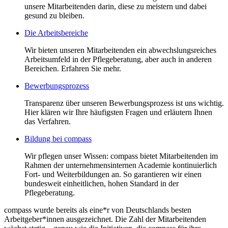
unsere Mitarbeitenden darin, diese zu meistern und dabei
gesund zu bleiben.
Die Arbeitsbereiche
Wir bieten unseren Mitarbeitenden ein abwechslungsreiches
Arbeitsumfeld in der Pflegeberatung, aber auch in anderen
Bereichen. Erfahren Sie mehr.
Bewerbungsprozess
Transparenz über unseren Bewerbungsprozess ist uns wichtig.
Hier klären wir Ihre häufigsten Fragen und erläutern Ihnen
das Verfahren.
Bildung bei compass
Wir pflegen unser Wissen: compass bietet Mitarbeitenden im
Rahmen der unternehmensinternen Academie kontinuierlich
Fort- und Weiterbildungen an. So garantieren wir einen
bundesweit einheitlichen, hohen Standard in der
Pflegeberatung.
compass wurde bereits als eine*r von Deutschlands besten
Arbeitgeber*innen ausgezeichnet. Die Zahl der Mitarbeitenden