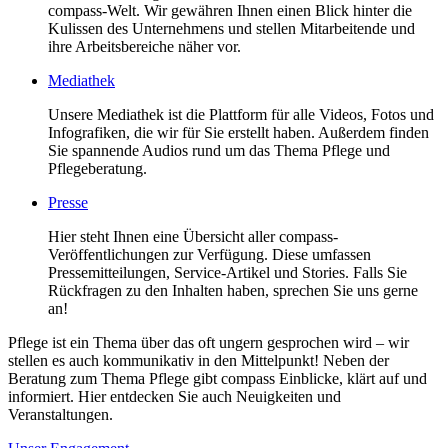
compass-Welt. Wir gewähren Ihnen einen Blick hinter die
Kulissen des Unternehmens und stellen Mitarbeitende und
ihre Arbeitsbereiche näher vor.
Mediathek
Unsere Mediathek ist die Plattform für alle Videos, Fotos und
Infografiken, die wir für Sie erstellt haben. Außerdem finden
Sie spannende Audios rund um das Thema Pflege und
Pflegeberatung.
Presse
Hier steht Ihnen eine Übersicht aller compass-
Veröffentlichungen zur Verfügung. Diese umfassen
Pressemitteilungen, Service-Artikel und Stories. Falls Sie
Rückfragen zu den Inhalten haben, sprechen Sie uns gerne
an!
Pflege ist ein Thema über das oft ungern gesprochen wird – wir
stellen es auch kommunikativ in den Mittelpunkt! Neben der
Beratung zum Thema Pflege gibt compass Einblicke, klärt auf und
informiert. Hier entdecken Sie auch Neuigkeiten und
Veranstaltungen.