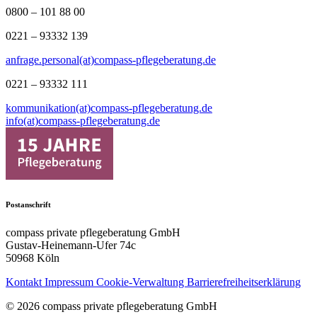
0800 – 101 88 00
0221 – 93332 139
anfrage.personal(at)compass-pflegeberatung.de
0221 – 93332 111
kommunikation(at)compass-pflegeberatung.de
info(at)compass-pflegeberatung.de
Postanschrift
compass private pflegeberatung GmbH
Gustav-Heinemann-Ufer 74c
50968 Köln
Kontakt
Impressum
Cookie-Verwaltung
Barrierefreiheitserklärung
© 2026 compass private pflegeberatung GmbH