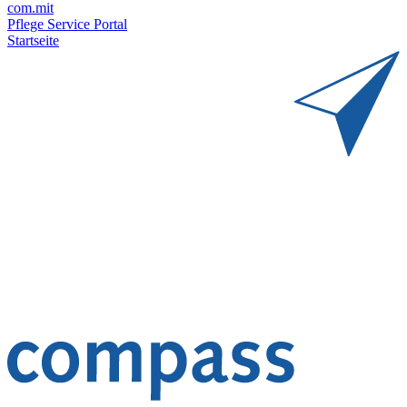
com.mit
Pflege Service Portal
Startseite