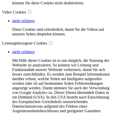
können Sie diese Cookies nicht deaktivieren.
Video Cookies
mehr erfahren
Diese Cookies sind erforderlich, damit Sie die Videos auf
unseren Seiten abspielen können.
Leistungsbezogene Cookies
mehr erfahren
Mit Hilfe dieser Cookies ist es uns möglich, die Nutzung der
Webseite zu analysieren. So können wir Leistung und
Funktionalität unserer Webseite verbessern, damit Sie sich
besser zurechtfinden. Es werden zum Beispiel Informationen
darüber erfasst, welche Seiten am häufigsten aufgerufen
werden oder ob auf bestimmten Seiten Fehlermeldungen
angezeigt werden. Damit stimmen Sie auch der Verwendung
von Google Analytics zu. Dieser Dienst übermittelt Daten in
ein Drittland (USA). In den USA besteht nach Einschätzung
des Europäischen Gerichtshofs unzureichendes
Datenschutzniveau aufgrund des Fehlens eines
Angemessenheitsbeschlusses und geeigneter Garantien.