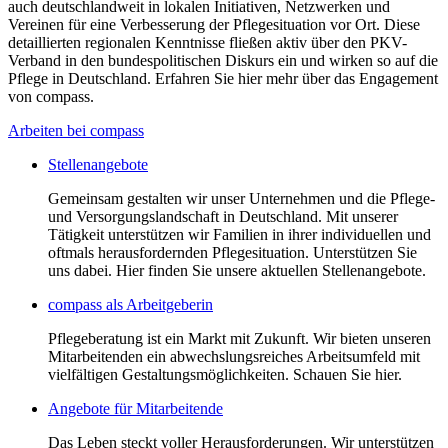
auch deutschlandweit in lokalen Initiativen, Netzwerken und
Vereinen für eine Verbesserung der Pflegesituation vor Ort. Diese
detaillierten regionalen Kenntnisse fließen aktiv über den PKV-
Verband in den bundespolitischen Diskurs ein und wirken so auf die
Pflege in Deutschland. Erfahren Sie hier mehr über das Engagement
von compass.
Arbeiten bei compass
Stellenangebote
Gemeinsam gestalten wir unser Unternehmen und die Pflege-
und Versorgungslandschaft in Deutschland. Mit unserer
Tätigkeit unterstützen wir Familien in ihrer individuellen und
oftmals herausfordernden Pflegesituation. Unterstützen Sie
uns dabei. Hier finden Sie unsere aktuellen Stellenangebote.
compass als Arbeitgeberin
Pflegeberatung ist ein Markt mit Zukunft. Wir bieten unseren
Mitarbeitenden ein abwechslungsreiches Arbeitsumfeld mit
vielfältigen Gestaltungsmöglichkeiten. Schauen Sie hier.
Angebote für Mitarbeitende
Das Leben steckt voller Herausforderungen. Wir unterstützen