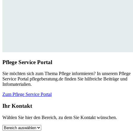
Pflege Service Portal
Sie möchten sich zum Thema Pflege informieren? In unserem Pflege
Service Portal pflegeberatung.de finden Sie hilfreiche Beiträge und
Infomaterialien.
Zum Pflege Service Portal
Ihr Kontakt
Wählen Sie hier den Bereich, zu dem Sie Kontakt wünschen.