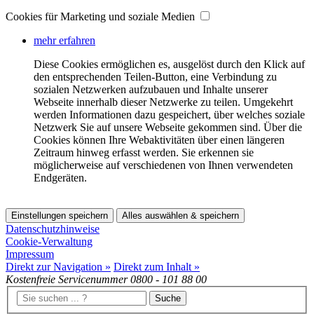
Cookies für Marketing und soziale Medien
mehr erfahren
Diese Cookies ermöglichen es, ausgelöst durch den Klick auf
den entsprechenden Teilen-Button, eine Verbindung zu
sozialen Netzwerken aufzubauen und Inhalte unserer
Webseite innerhalb dieser Netzwerke zu teilen. Umgekehrt
werden Informationen dazu gespeichert, über welches soziale
Netzwerk Sie auf unsere Webseite gekommen sind. Über die
Cookies können Ihre Webaktivitäten über einen längeren
Zeitraum hinweg erfasst werden. Sie erkennen sie
möglicherweise auf verschiedenen von Ihnen verwendeten
Endgeräten.
Einstellungen speichern
Alles auswählen & speichern
Datenschutzhinweise
Cookie-Verwaltung
Impressum
Direkt zur Navigation »
Direkt zum Inhalt »
Kostenfreie Servicenummer
0800 - 101 88 00
Suche