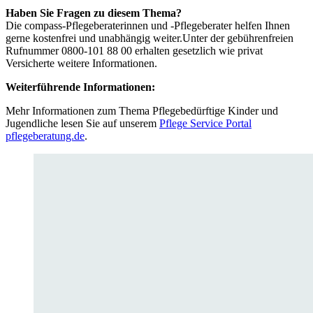
Haben Sie Fragen zu diesem Thema?
Die compass-Pflegeberaterinnen und -Pflegeberater helfen Ihnen
gerne kostenfrei und unabhängig weiter.
Unter der gebührenfreien
Rufnummer 0800-101 88 00 erhalten gesetzlich wie privat
Versicherte weitere Informationen.
Weiterführende Informationen:
Mehr Informationen zum Thema Pflegebedürftige Kinder und
Jugendliche lesen Sie auf unserem
Pflege Service Portal
pflegeberatung.de
.