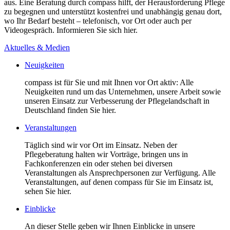
aus. Eine Beratung durch compass hilft, der Herausforderung Pflege
zu begegnen und unterstützt kostenfrei und unabhängig genau dort,
wo Ihr Bedarf besteht – telefonisch, vor Ort oder auch per
Videogespräch. Informieren Sie sich hier.
Aktuelles & Medien
Neuigkeiten
compass ist für Sie und mit Ihnen vor Ort aktiv: Alle
Neuigkeiten rund um das Unternehmen, unsere Arbeit sowie
unseren Einsatz zur Verbesserung der Pflegelandschaft in
Deutschland finden Sie hier.
Veranstaltungen
Täglich sind wir vor Ort im Einsatz. Neben der
Pflegeberatung halten wir Vorträge, bringen uns in
Fachkonferenzen ein oder stehen bei diversen
Veranstaltungen als Ansprechpersonen zur Verfügung. Alle
Veranstaltungen, auf denen compass für Sie im Einsatz ist,
sehen Sie hier.
Einblicke
An dieser Stelle geben wir Ihnen Einblicke in unsere