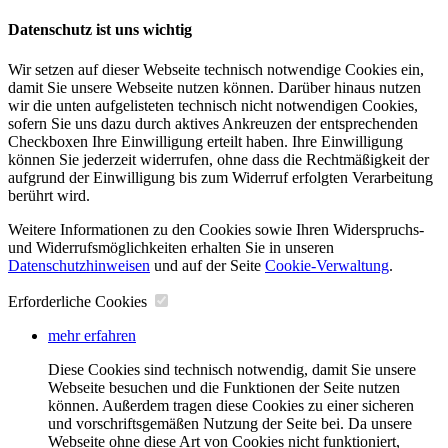
Datenschutz ist uns wichtig
Wir setzen auf dieser Webseite technisch notwendige Cookies ein,
damit Sie unsere Webseite nutzen können. Darüber hinaus nutzen
wir die unten aufgelisteten technisch nicht notwendigen Cookies,
sofern Sie uns dazu durch aktives Ankreuzen der entsprechenden
Checkboxen Ihre Einwilligung erteilt haben. Ihre Einwilligung
können Sie jederzeit widerrufen, ohne dass die Rechtmäßigkeit der
aufgrund der Einwilligung bis zum Widerruf erfolgten Verarbeitung
berührt wird.
Weitere Informationen zu den Cookies sowie Ihren Widerspruchs-
und Widerrufsmöglichkeiten erhalten Sie in unseren
Datenschutzhinweisen
und auf der Seite
Cookie-Verwaltung
​.
Erforderliche Cookies
mehr erfahren
Diese Cookies sind technisch notwendig, damit Sie unsere
Webseite besuchen und die Funktionen der Seite nutzen
können. Außerdem tragen diese Cookies zu einer sicheren
und vorschriftsgemäßen Nutzung der Seite bei. Da unsere
Webseite ohne diese Art von Cookies nicht funktioniert,