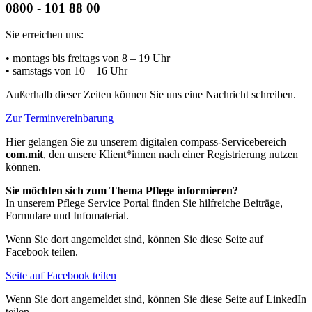
0800 - 101 88 00
Sie erreichen uns:
• montags bis freitags
von 8 – 19 Uhr
• samstags
von 10 – 16 Uhr
Außerhalb dieser Zeiten können Sie uns eine Nachricht schreiben.
Zur Terminvereinbarung
Hier gelangen Sie zu unserem digitalen compass-Servicebereich
com.mit
, den unsere Klient*innen nach einer Registrierung nutzen
können.
Sie möchten sich zum Thema Pflege informieren?
In unserem Pflege Service Portal finden Sie hilfreiche Beiträge,
Formulare und Infomaterial.
Wenn Sie dort angemeldet sind, können Sie diese Seite auf
Facebook teilen.
Seite auf Facebook teilen
Wenn Sie dort angemeldet sind, können Sie diese Seite auf LinkedIn
teilen.