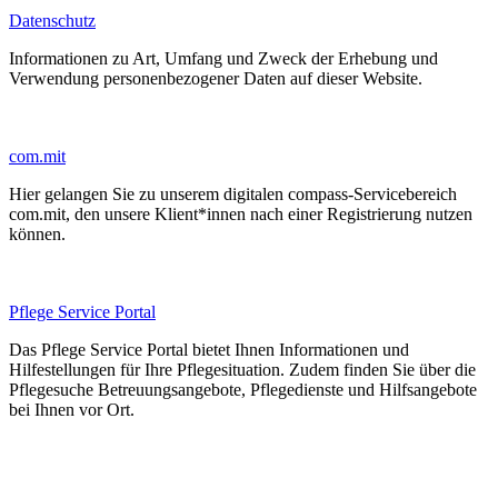
Datenschutz
Informationen zu Art, Umfang und Zweck der Erhebung und
Verwendung personenbezogener Daten auf dieser Website.
com.mit
Hier gelangen Sie zu unserem digitalen compass-Servicebereich
com.mit, den unsere Klient*innen nach einer Registrierung nutzen
können.
Pflege Service Portal
Das Pflege Service Portal bietet Ihnen Informationen und
Hilfestellungen für Ihre Pflegesituation. Zudem finden Sie über die
Pflegesuche Betreuungsangebote, Pflegedienste und Hilfsangebote
bei Ihnen vor Ort.