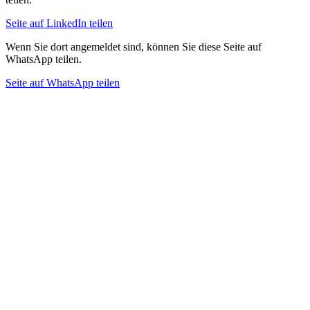
Seite auf LinkedIn teilen
Wenn Sie dort angemeldet sind, können Sie diese Seite auf
WhatsApp teilen.
Seite auf WhatsApp teilen