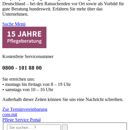
Deutschland – bei den Ratsuchenden vor Ort sowie als Vorbild für
gute Beratung bundesweit. Erfahren Sie mehr über das
Unternehmen.
Suche
Menü
Kostenfreie Servicenummer
0800 - 101 88 00
Sie erreichen uns:
• montags bis freitags von 8 – 19 Uhr
• samstags von 10 – 16 Uhr
Außerhalb dieser Zeiten können Sie uns eine Nachricht schreiben.
Zur Terminvereinbarung
com.mit
Pflege Service Portal