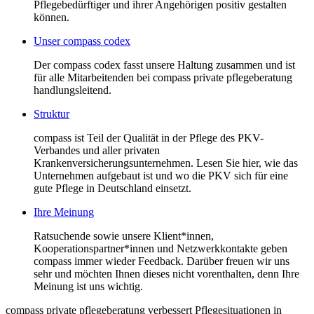
Pflegebedürftiger und ihrer Angehörigen positiv gestalten
können.
Unser compass codex
Der compass codex fasst unsere Haltung zusammen und ist
für alle Mitarbeitenden bei compass private pflegeberatung
handlungsleitend.
Struktur
compass ist Teil der Qualität in der Pflege des PKV-
Verbandes und aller privaten
Krankenversicherungsunternehmen. Lesen Sie hier, wie das
Unternehmen aufgebaut ist und wo die PKV sich für eine
gute Pflege in Deutschland einsetzt.
Ihre Meinung
Ratsuchende sowie unsere Klient*innen,
Kooperationspartner*innen und Netzwerkkontakte geben
compass immer wieder Feedback. Darüber freuen wir uns
sehr und möchten Ihnen dieses nicht vorenthalten, denn Ihre
Meinung ist uns wichtig.
compass private pflegeberatung verbessert Pflegesituationen in