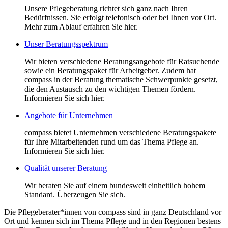
Unsere Pflegeberatung richtet sich ganz nach Ihren
Bedürfnissen. Sie erfolgt telefonisch oder bei Ihnen vor Ort.
Mehr zum Ablauf erfahren Sie hier.
Unser Beratungsspektrum
Wir bieten verschiedene Beratungsangebote für Ratsuchende
sowie ein Beratungspaket für Arbeitgeber. Zudem hat
compass in der Beratung thematische Schwerpunkte gesetzt,
die den Austausch zu den wichtigen Themen fördern.
Informieren Sie sich hier.
Angebote für Unternehmen
compass bietet Unternehmen verschiedene Beratungspakete
für Ihre Mitarbeitenden rund um das Thema Pflege an.
Informieren Sie sich hier.
Qualität unserer Beratung
Wir beraten Sie auf einem bundesweit einheitlich hohem
Standard. Überzeugen Sie sich.
Die Pflegeberater*innen von compass sind in ganz Deutschland vor
Ort und kennen sich im Thema Pflege und in den Regionen bestens