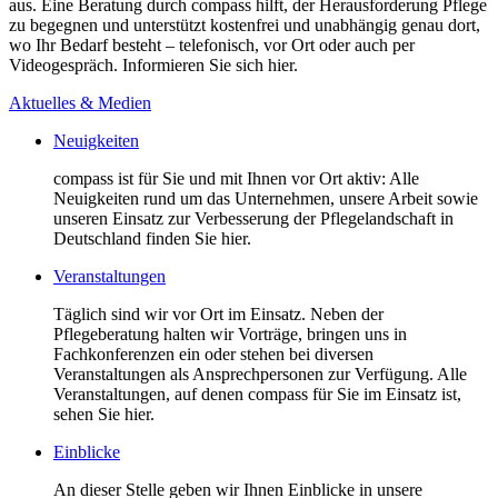
aus. Eine Beratung durch compass hilft, der Herausforderung Pflege
zu begegnen und unterstützt kostenfrei und unabhängig genau dort,
wo Ihr Bedarf besteht – telefonisch, vor Ort oder auch per
Videogespräch. Informieren Sie sich hier.
Aktuelles & Medien
Neuigkeiten
compass ist für Sie und mit Ihnen vor Ort aktiv: Alle
Neuigkeiten rund um das Unternehmen, unsere Arbeit sowie
unseren Einsatz zur Verbesserung der Pflegelandschaft in
Deutschland finden Sie hier.
Veranstaltungen
Täglich sind wir vor Ort im Einsatz. Neben der
Pflegeberatung halten wir Vorträge, bringen uns in
Fachkonferenzen ein oder stehen bei diversen
Veranstaltungen als Ansprechpersonen zur Verfügung. Alle
Veranstaltungen, auf denen compass für Sie im Einsatz ist,
sehen Sie hier.
Einblicke
An dieser Stelle geben wir Ihnen Einblicke in unsere