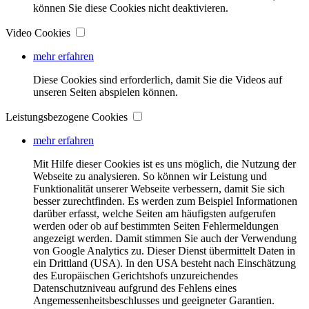
können Sie diese Cookies nicht deaktivieren.
Video Cookies
mehr erfahren
Diese Cookies sind erforderlich, damit Sie die Videos auf
unseren Seiten abspielen können.
Leistungsbezogene Cookies
mehr erfahren
Mit Hilfe dieser Cookies ist es uns möglich, die Nutzung der
Webseite zu analysieren. So können wir Leistung und
Funktionalität unserer Webseite verbessern, damit Sie sich
besser zurechtfinden. Es werden zum Beispiel Informationen
darüber erfasst, welche Seiten am häufigsten aufgerufen
werden oder ob auf bestimmten Seiten Fehlermeldungen
angezeigt werden. Damit stimmen Sie auch der Verwendung
von Google Analytics zu. Dieser Dienst übermittelt Daten in
ein Drittland (USA). In den USA besteht nach Einschätzung
des Europäischen Gerichtshofs unzureichendes
Datenschutzniveau aufgrund des Fehlens eines
Angemessenheitsbeschlusses und geeigneter Garantien.