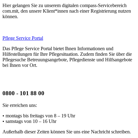
Hier gelangen Sie zu unserem digitalen compass-Servicebereich
com.mit, den unsere Klient*innen nach einer Registrierung nutzen
können.
Pflege Service Portal
Das Pflege Service Portal bietet Ihnen Informationen und
Hilfestellungen für Ihre Pflegesituation. Zudem finden Sie über die
Pflegesuche Betreuungsangebote, Pflegedienste und Hilfsangebote
bei Ihnen vor Ort.
0800 - 101 88 00
Sie erreichen uns:
• montags bis freitags
von 8 – 19 Uhr
• samstags
von 10 – 16 Uhr
Außerhalb dieser Zeiten können Sie uns eine Nachricht schreiben.