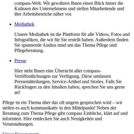
compass-Welt. Wir gewähren Ihnen einen Blick hinter die
Kulissen des Unternehmens und stellen Mitarbeitende und
ihre Arbeitsbereiche näher vor.
Mediathek
Unsere Mediathek ist die Plattform für alle Videos, Fotos und
Infografiken, die wir für Sie erstellt haben. Außerdem finden
Sie spannende Audios rund um das Thema Pflege und
Pflegeberatung.
Presse
Hier steht Ihnen eine Übersicht aller compass-
Veröffentlichungen zur Verfügung. Diese umfassen
Pressemitteilungen, Service-Artikel und Stories. Falls Sie
Rückfragen zu den Inhalten haben, sprechen Sie uns gerne
an!
Pflege ist ein Thema über das oft ungern gesprochen wird – wir
stellen es auch kommunikativ in den Mittelpunkt! Neben der
Beratung zum Thema Pflege gibt compass Einblicke, klärt auf und
informiert. Hier entdecken Sie auch Neuigkeiten und
Veranstaltungen.