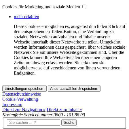
Cookies für Marketing und soziale Medien
mehr erfahren
Diese Cookies ermöglichen es, ausgelöst durch den Klick auf
den entsprechenden Teilen-Button, eine Verbindung zu
sozialen Netzwerken aufzubauen und Inhalte unserer
Webseite innerhalb dieser Netzwerke zu teilen. Umgekehrt
werden Informationen dazu gespeichert, über welches soziale
Netzwerk Sie auf unsere Webseite gekommen sind. Über die
Cookies können Ihre Webaktivitäten über einen längeren
Zeitraum hinweg erfasst werden. Sie erkennen sie
möglicherweise auf verschiedenen von Ihnen verwendeten
Endgeräten.
Einstellungen speichern
Alles auswählen & speichern
Datenschutzhinweise
Cookie-Verwaltung
Impressum
Direkt zur Navigation »
Direkt zum Inhalt »
Kostenfreie Servicenummer
0800 - 101 88 00
Suche