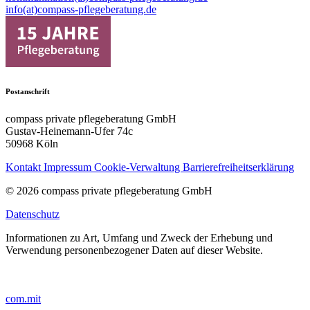
info(at)compass-pflegeberatung.de
Postanschrift
compass private pflegeberatung GmbH
Gustav-Heinemann-Ufer 74c
50968 Köln
Kontakt
Impressum
Cookie-Verwaltung
Barrierefreiheitserklärung
© 2026 compass private pflegeberatung GmbH
Datenschutz
Informationen zu Art, Umfang und Zweck der Erhebung und
Verwendung personenbezogener Daten auf dieser Website.
com.mit