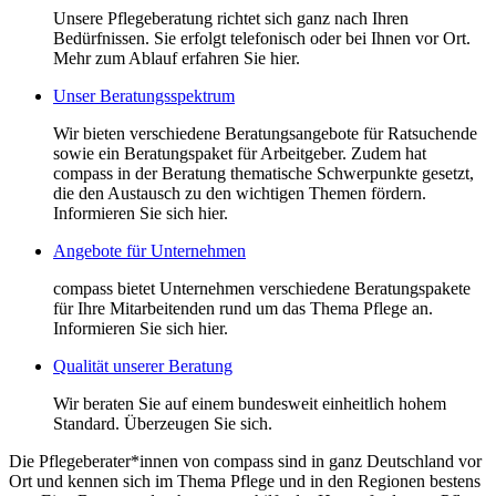
Unsere Pflegeberatung richtet sich ganz nach Ihren
Bedürfnissen. Sie erfolgt telefonisch oder bei Ihnen vor Ort.
Mehr zum Ablauf erfahren Sie hier.
Unser Beratungsspektrum
Wir bieten verschiedene Beratungsangebote für Ratsuchende
sowie ein Beratungspaket für Arbeitgeber. Zudem hat
compass in der Beratung thematische Schwerpunkte gesetzt,
die den Austausch zu den wichtigen Themen fördern.
Informieren Sie sich hier.
Angebote für Unternehmen
compass bietet Unternehmen verschiedene Beratungspakete
für Ihre Mitarbeitenden rund um das Thema Pflege an.
Informieren Sie sich hier.
Qualität unserer Beratung
Wir beraten Sie auf einem bundesweit einheitlich hohem
Standard. Überzeugen Sie sich.
Die Pflegeberater*innen von compass sind in ganz Deutschland vor
Ort und kennen sich im Thema Pflege und in den Regionen bestens