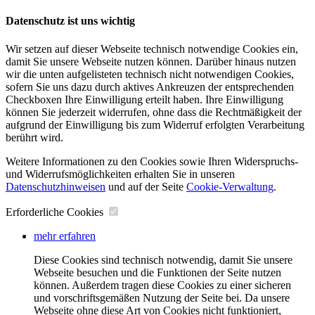
Datenschutz ist uns wichtig
Wir setzen auf dieser Webseite technisch notwendige Cookies ein,
damit Sie unsere Webseite nutzen können. Darüber hinaus nutzen
wir die unten aufgelisteten technisch nicht notwendigen Cookies,
sofern Sie uns dazu durch aktives Ankreuzen der entsprechenden
Checkboxen Ihre Einwilligung erteilt haben. Ihre Einwilligung
können Sie jederzeit widerrufen, ohne dass die Rechtmäßigkeit der
aufgrund der Einwilligung bis zum Widerruf erfolgten Verarbeitung
berührt wird.
Weitere Informationen zu den Cookies sowie Ihren Widerspruchs-
und Widerrufsmöglichkeiten erhalten Sie in unseren
Datenschutzhinweisen
und auf der Seite
Cookie-Verwaltung
​.
Erforderliche Cookies
mehr erfahren
Diese Cookies sind technisch notwendig, damit Sie unsere
Webseite besuchen und die Funktionen der Seite nutzen
können. Außerdem tragen diese Cookies zu einer sicheren
und vorschriftsgemäßen Nutzung der Seite bei. Da unsere
Webseite ohne diese Art von Cookies nicht funktioniert,