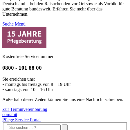
Deutschland – bei den Ratsuchenden vor Ort sowie als Vorbild für
gute Beratung bundesweit. Erfahren Sie mehr über das
Unternehmen.
Suche
Menü
Kostenfreie Servicenummer
0800 - 101 88 00
Sie erreichen uns:
• montags bis freitags von 8 – 19 Uhr
• samstags von 10 – 16 Uhr
Außerhalb dieser Zeiten können Sie uns eine Nachricht schreiben.
Zur Terminvereinbarung
com.mit
Pflege Service Portal