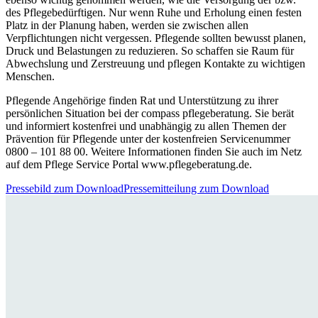
des Pflegebedürftigen. Nur wenn Ruhe und Erholung einen festen
Platz in der Planung haben, werden sie zwischen allen
Verpflichtungen nicht vergessen. Pflegende sollten bewusst planen,
Druck und Belastungen zu reduzieren. So schaffen sie Raum für
Abwechslung und Zerstreuung und pflegen Kontakte zu wichtigen
Menschen.
Pflegende Angehörige finden Rat und Unterstützung zu ihrer
persönlichen Situation bei der compass pflegeberatung. Sie berät
und informiert kostenfrei und unabhängig zu allen Themen der
Prävention für Pflegende unter der kostenfreien Servicenummer
0800 – 101 88 00. Weitere Informationen finden Sie auch im Netz
auf dem Pflege Service Portal www.pflegeberatung.de.
Pressebild zum Download
Pressemitteilung zum Download