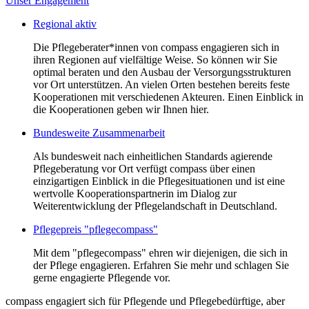
Unser Engagement
Regional aktiv
Die Pflegeberater*innen von compass engagieren sich in
ihren Regionen auf vielfältige Weise. So können wir Sie
optimal beraten und den Ausbau der Versorgungsstrukturen
vor Ort unterstützen. An vielen Orten bestehen bereits feste
Kooperationen mit verschiedenen Akteuren. Einen Einblick in
die Kooperationen geben wir Ihnen hier.
Bundesweite Zusammenarbeit
Als bundesweit nach einheitlichen Standards agierende
Pflegeberatung vor Ort verfügt compass über einen
einzigartigen Einblick in die Pflegesituationen und ist eine
wertvolle Kooperationspartnerin im Dialog zur
Weiterentwicklung der Pflegelandschaft in Deutschland.
Pflegepreis "pflegecompass"
Mit dem "pflegecompass" ehren wir diejenigen, die sich in
der Pflege engagieren. Erfahren Sie mehr und schlagen Sie
gerne engagierte Pflegende vor.
compass engagiert sich für Pflegende und Pflegebedürftige, aber