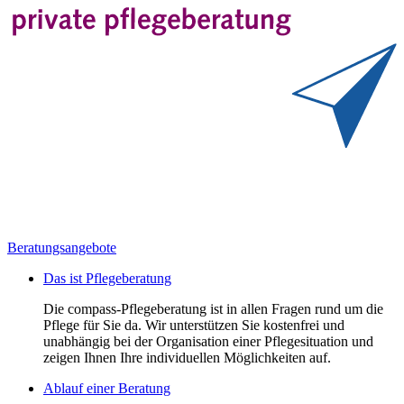
Beratungsangebote
Das ist Pflegeberatung
Die compass-Pflegeberatung ist in allen Fragen rund um die
Pflege für Sie da. Wir unterstützen Sie kostenfrei und
unabhängig bei der Organisation einer Pflegesituation und
zeigen Ihnen Ihre individuellen Möglichkeiten auf.
Ablauf einer Beratung