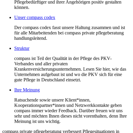
Pflegebedürftiger und ihrer Angehörigen positiv gestalten
können.
Unser compass codex
Der compass codex fasst unsere Haltung zusammen und ist
für alle Mitarbeitenden bei compass private pflegeberatung
handlungsleitend.
Struktur
compass ist Teil der Qualität in der Pflege des PKV-
Verbandes und aller privaten
Krankenversicherungsunternehmen. Lesen Sie hier, wie das
Unternehmen aufgebaut ist und wo die PKV sich für eine
gute Pflege in Deutschland einsetzt.
Ihre Meinung
Ratsuchende sowie unsere Klient*innen,
Kooperationspartner*innen und Netzwerkkontakte geben
compass immer wieder Feedback. Darüber freuen wir uns
sehr und möchten Ihnen dieses nicht vorenthalten, denn Ihre
Meinung ist uns wichtig.
compass private pflegeberatung verbessert Pflegesituationen in