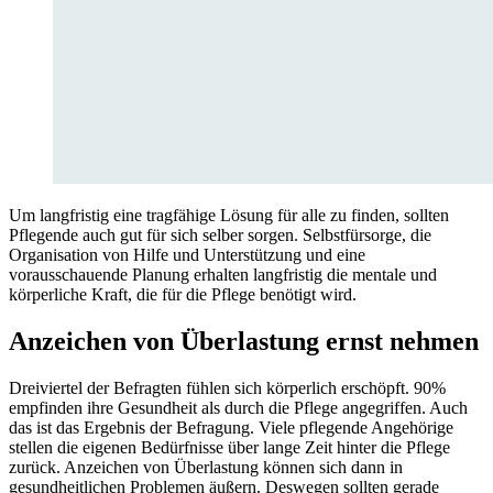
Um langfristig eine tragfähige Lösung für alle zu finden, sollten
Pflegende auch gut für sich selber sorgen. Selbstfürsorge, die
Organisation von Hilfe und Unterstützung und eine
vorausschauende Planung erhalten langfristig die mentale und
körperliche Kraft, die für die Pflege benötigt wird.
Anzeichen von Überlastung ernst nehmen
Dreiviertel der Befragten fühlen sich körperlich erschöpft. 90%
empfinden ihre Gesundheit als durch die Pflege angegriffen. Auch
das ist das Ergebnis der Befragung. Viele pflegende Angehörige
stellen die eigenen Bedürfnisse über lange Zeit hinter die Pflege
zurück. Anzeichen von Überlastung können sich dann in
gesundheitlichen Problemen äußern. Deswegen sollten gerade