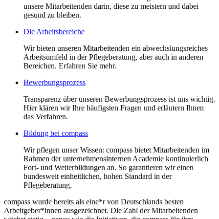
unsere Mitarbeitenden darin, diese zu meistern und dabei
gesund zu bleiben.
Die Arbeitsbereiche
Wir bieten unseren Mitarbeitenden ein abwechslungsreiches
Arbeitsumfeld in der Pflegeberatung, aber auch in anderen
Bereichen. Erfahren Sie mehr.
Bewerbungsprozess
Transparenz über unseren Bewerbungsprozess ist uns wichtig.
Hier klären wir Ihre häufigsten Fragen und erläutern Ihnen
das Verfahren.
Bildung bei compass
Wir pflegen unser Wissen: compass bietet Mitarbeitenden im
Rahmen der unternehmensinternen Academie kontinuierlich
Fort- und Weiterbildungen an. So garantieren wir einen
bundesweit einheitlichen, hohen Standard in der
Pflegeberatung.
compass wurde bereits als eine*r von Deutschlands besten
Arbeitgeber*innen ausgezeichnet. Die Zahl der Mitarbeitenden