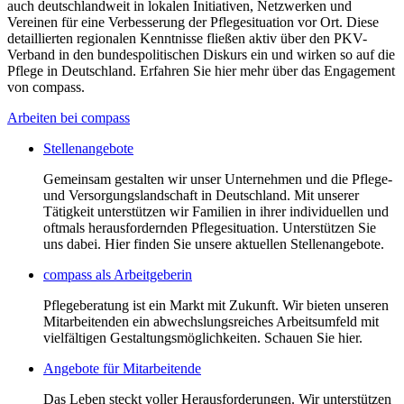
auch deutschlandweit in lokalen Initiativen, Netzwerken und
Vereinen für eine Verbesserung der Pflegesituation vor Ort. Diese
detaillierten regionalen Kenntnisse fließen aktiv über den PKV-
Verband in den bundespolitischen Diskurs ein und wirken so auf die
Pflege in Deutschland. Erfahren Sie hier mehr über das Engagement
von compass.
Arbeiten bei compass
Stellenangebote
Gemeinsam gestalten wir unser Unternehmen und die Pflege-
und Versorgungslandschaft in Deutschland. Mit unserer
Tätigkeit unterstützen wir Familien in ihrer individuellen und
oftmals herausfordernden Pflegesituation. Unterstützen Sie
uns dabei. Hier finden Sie unsere aktuellen Stellenangebote.
compass als Arbeitgeberin
Pflegeberatung ist ein Markt mit Zukunft. Wir bieten unseren
Mitarbeitenden ein abwechslungsreiches Arbeitsumfeld mit
vielfältigen Gestaltungsmöglichkeiten. Schauen Sie hier.
Angebote für Mitarbeitende
Das Leben steckt voller Herausforderungen. Wir unterstützen