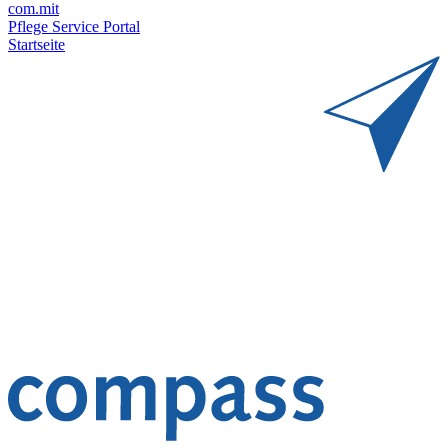
com.mit
Pflege Service Portal
Startseite