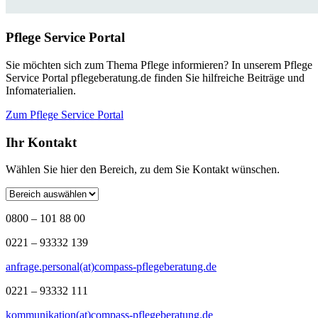
Pflege Service Portal
Sie möchten sich zum Thema Pflege informieren? In unserem Pflege
Service Portal pflegeberatung.de finden Sie hilfreiche Beiträge und
Infomaterialien.
Zum Pflege Service Portal
Ihr Kontakt
Wählen Sie hier den Bereich, zu dem Sie Kontakt wünschen.
0800 – 101 88 00
0221 – 93332 139
anfrage.personal(at)compass-pflegeberatung.de
0221 – 93332 111
kommunikation(at)compass-pflegeberatung.de