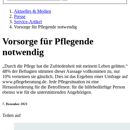
Aktuelles & Medien
Presse
Service-Artikel
Vorsorge für Pflegende notwendig
Vorsorge für Pflegende
notwendig
„Durch die Pflege hat die Zufriedenheit mit meinem Leben gelitten.“
48% der Befragten stimmen dieser Aussage vollkommen zu, nur
10% verneinen sie gänzlich. Dies ist das Ergebnis einer Umfrage auf
www.pflegeberatung.de. Jede Pflegesituation ist eine
Herausforderung für die Betroffenen: für die hilfebedürftige Person
ebenso wie für die unterstützenden Angehörigen.
7. Dezember 2021
Teilen auf