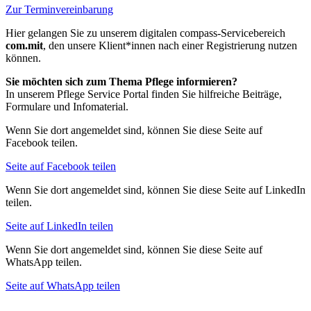
Zur Terminvereinbarung
Hier gelangen Sie zu unserem digitalen compass-Servicebereich
com.mit
, den unsere Klient*innen nach einer Registrierung nutzen
können.
Sie möchten sich zum Thema Pflege informieren?
In unserem Pflege Service Portal finden Sie hilfreiche Beiträge,
Formulare und Infomaterial.
Wenn Sie dort angemeldet sind, können Sie diese Seite auf
Facebook teilen.
Seite auf Facebook teilen
Wenn Sie dort angemeldet sind, können Sie diese Seite auf LinkedIn
teilen.
Seite auf LinkedIn teilen
Wenn Sie dort angemeldet sind, können Sie diese Seite auf
WhatsApp teilen.
Seite auf WhatsApp teilen