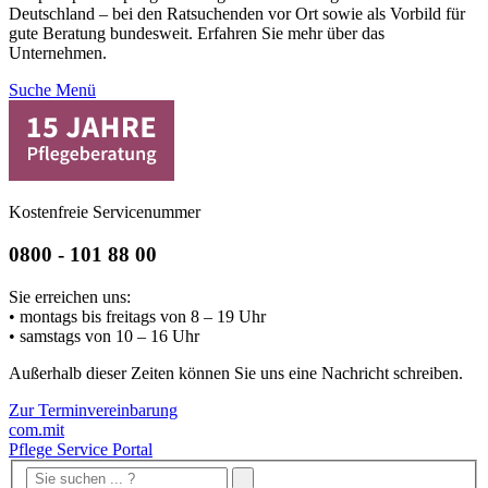
Deutschland – bei den Ratsuchenden vor Ort sowie als Vorbild für
gute Beratung bundesweit. Erfahren Sie mehr über das
Unternehmen.
Suche
Menü
Kostenfreie Servicenummer
0800 - 101 88 00
Sie erreichen uns:
• montags bis freitags von 8 – 19 Uhr
• samstags von 10 – 16 Uhr
Außerhalb dieser Zeiten können Sie uns eine Nachricht schreiben.
Zur Terminvereinbarung
com.mit
Pflege Service Portal