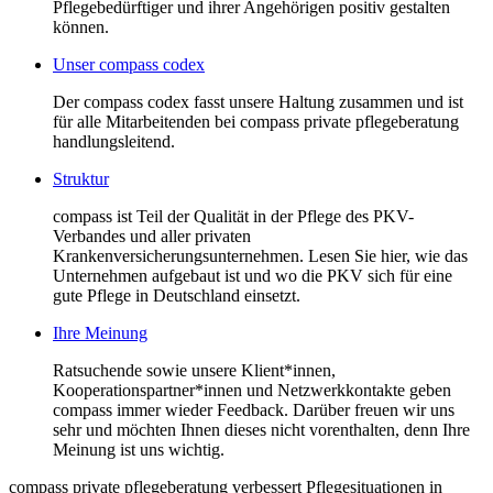
Pflegebedürftiger und ihrer Angehörigen positiv gestalten
können.
Unser compass codex
Der compass codex fasst unsere Haltung zusammen und ist
für alle Mitarbeitenden bei compass private pflegeberatung
handlungsleitend.
Struktur
compass ist Teil der Qualität in der Pflege des PKV-
Verbandes und aller privaten
Krankenversicherungsunternehmen. Lesen Sie hier, wie das
Unternehmen aufgebaut ist und wo die PKV sich für eine
gute Pflege in Deutschland einsetzt.
Ihre Meinung
Ratsuchende sowie unsere Klient*innen,
Kooperationspartner*innen und Netzwerkkontakte geben
compass immer wieder Feedback. Darüber freuen wir uns
sehr und möchten Ihnen dieses nicht vorenthalten, denn Ihre
Meinung ist uns wichtig.
compass private pflegeberatung verbessert Pflegesituationen in