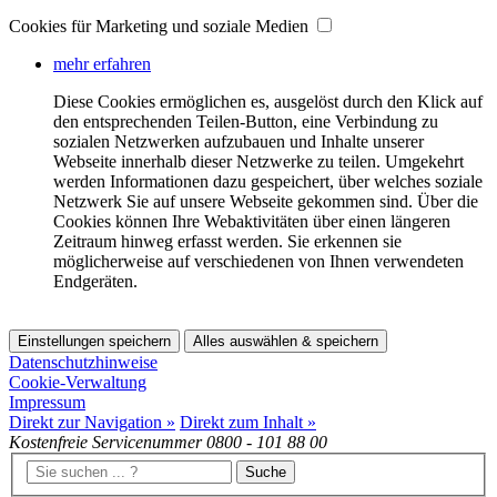
Cookies für Marketing und soziale Medien
mehr erfahren
Diese Cookies ermöglichen es, ausgelöst durch den Klick auf
den entsprechenden Teilen-Button, eine Verbindung zu
sozialen Netzwerken aufzubauen und Inhalte unserer
Webseite innerhalb dieser Netzwerke zu teilen. Umgekehrt
werden Informationen dazu gespeichert, über welches soziale
Netzwerk Sie auf unsere Webseite gekommen sind. Über die
Cookies können Ihre Webaktivitäten über einen längeren
Zeitraum hinweg erfasst werden. Sie erkennen sie
möglicherweise auf verschiedenen von Ihnen verwendeten
Endgeräten.
Einstellungen speichern
Alles auswählen & speichern
Datenschutzhinweise
Cookie-Verwaltung
Impressum
Direkt zur Navigation »
Direkt zum Inhalt »
Kostenfreie Servicenummer
0800 - 101 88 00
Suche