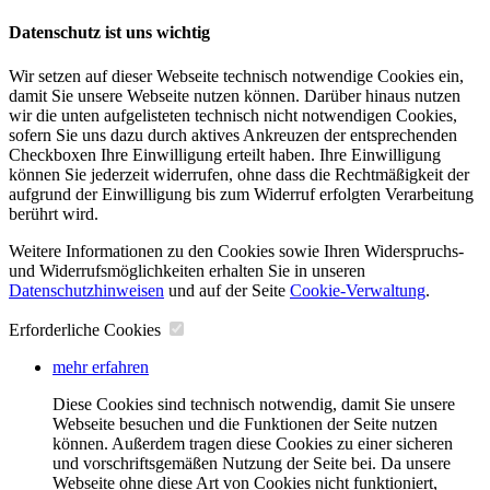
Datenschutz ist uns wichtig
Wir setzen auf dieser Webseite technisch notwendige Cookies ein,
damit Sie unsere Webseite nutzen können. Darüber hinaus nutzen
wir die unten aufgelisteten technisch nicht notwendigen Cookies,
sofern Sie uns dazu durch aktives Ankreuzen der entsprechenden
Checkboxen Ihre Einwilligung erteilt haben. Ihre Einwilligung
können Sie jederzeit widerrufen, ohne dass die Rechtmäßigkeit der
aufgrund der Einwilligung bis zum Widerruf erfolgten Verarbeitung
berührt wird.
Weitere Informationen zu den Cookies sowie Ihren Widerspruchs-
und Widerrufsmöglichkeiten erhalten Sie in unseren
Datenschutzhinweisen
und auf der Seite
Cookie-Verwaltung
​.
Erforderliche Cookies
mehr erfahren
Diese Cookies sind technisch notwendig, damit Sie unsere
Webseite besuchen und die Funktionen der Seite nutzen
können. Außerdem tragen diese Cookies zu einer sicheren
und vorschriftsgemäßen Nutzung der Seite bei. Da unsere
Webseite ohne diese Art von Cookies nicht funktioniert,