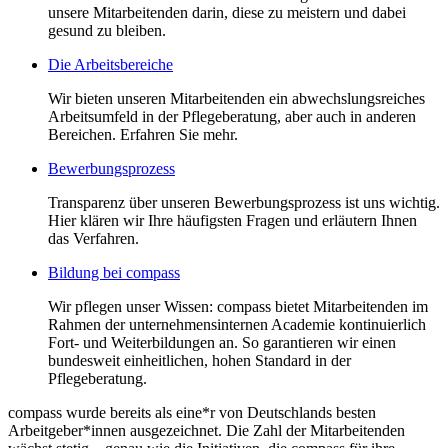
unsere Mitarbeitenden darin, diese zu meistern und dabei
gesund zu bleiben.
Die Arbeitsbereiche
Wir bieten unseren Mitarbeitenden ein abwechslungsreiches
Arbeitsumfeld in der Pflegeberatung, aber auch in anderen
Bereichen. Erfahren Sie mehr.
Bewerbungsprozess
Transparenz über unseren Bewerbungsprozess ist uns wichtig.
Hier klären wir Ihre häufigsten Fragen und erläutern Ihnen
das Verfahren.
Bildung bei compass
Wir pflegen unser Wissen: compass bietet Mitarbeitenden im
Rahmen der unternehmensinternen Academie kontinuierlich
Fort- und Weiterbildungen an. So garantieren wir einen
bundesweit einheitlichen, hohen Standard in der
Pflegeberatung.
compass wurde bereits als eine*r von Deutschlands besten
Arbeitgeber*innen ausgezeichnet. Die Zahl der Mitarbeitenden