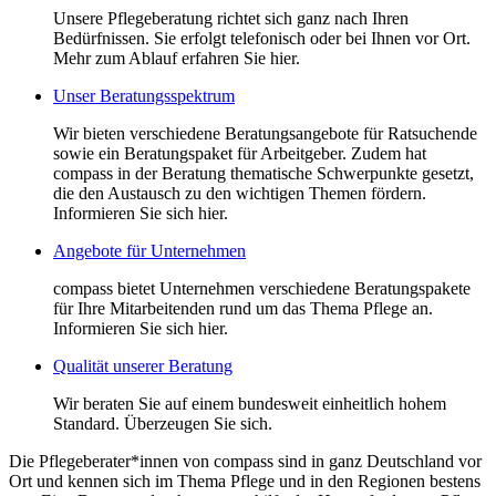
Unsere Pflegeberatung richtet sich ganz nach Ihren
Bedürfnissen. Sie erfolgt telefonisch oder bei Ihnen vor Ort.
Mehr zum Ablauf erfahren Sie hier.
Unser Beratungsspektrum
Wir bieten verschiedene Beratungsangebote für Ratsuchende
sowie ein Beratungspaket für Arbeitgeber. Zudem hat
compass in der Beratung thematische Schwerpunkte gesetzt,
die den Austausch zu den wichtigen Themen fördern.
Informieren Sie sich hier.
Angebote für Unternehmen
compass bietet Unternehmen verschiedene Beratungspakete
für Ihre Mitarbeitenden rund um das Thema Pflege an.
Informieren Sie sich hier.
Qualität unserer Beratung
Wir beraten Sie auf einem bundesweit einheitlich hohem
Standard. Überzeugen Sie sich.
Die Pflegeberater*innen von compass sind in ganz Deutschland vor
Ort und kennen sich im Thema Pflege und in den Regionen bestens