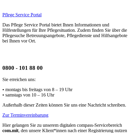
Pflege Service Portal
Das Pflege Service Portal bietet Ihnen Informationen und
Hilfestellungen für Ihre Pflegesituation. Zudem finden Sie über die
Pflegesuche Betreuungsangebote, Pflegedienste und Hilfsangebote
bei Ihnen vor Ort.
0800 - 101 88 00
Sie erreichen uns:
• montags bis freitags
von 8 – 19 Uhr
• samstags
von 10 – 16 Uhr
Außerhalb dieser Zeiten können Sie uns eine Nachricht schreiben.
Zur Terminvereinbarung
Hier gelangen Sie zu unserem digitalen compass-Servicebereich
com.mit
, den unsere Klient*innen nach einer Registrierung nutzen