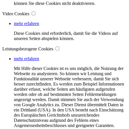
können Sie diese Cookies nicht deaktivieren.
Video Cookies
mehr erfahren
Diese Cookies sind erforderlich, damit Sie die Videos auf
unseren Seiten abspielen können.
Leistungsbezogene Cookies
mehr erfahren
Mit Hilfe dieser Cookies ist es uns möglich, die Nutzung der
Webseite zu analysieren. So können wir Leistung und
Funktionalität unserer Webseite verbessern, damit Sie sich
besser zurechtfinden. Es werden zum Beispiel Informationen
darüber erfasst, welche Seiten am häufigsten aufgerufen
werden oder ob auf bestimmten Seiten Fehlermeldungen
angezeigt werden. Damit stimmen Sie auch der Verwendung
von Google Analytics zu. Dieser Dienst übermittelt Daten in
ein Drittland (USA). In den USA besteht nach Einschätzung
des Europäischen Gerichtshofs unzureichendes
Datenschutzniveau aufgrund des Fehlens eines
Angemessenheitsbeschlusses und geeigneter Garantien.