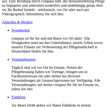
aus. Eine Beratung durch compass hilft, der Herausforderung Pflege
zu begegnen und unterstützt kostenfrei und unabhängig genau dort,
wo Ihr Bedarf besteht – telefonisch, vor Ort oder auch per
Videogespräch. Informieren Sie sich hier.
Aktuelles & Medien
Neuigkeiten
compass ist für Sie und mit Ihnen vor Ort aktiv: Alle
Neuigkeiten rund um das Unternehmen, unsere Arbeit sowie
unseren Einsatz zur Verbesserung der Pflegelandschaft in
Deutschland finden Sie hier.
Veranstaltungen
Täglich sind wir vor Ort im Einsatz. Neben der
Pflegeberatung halten wir Vorträge, bringen uns in
Fachkonferenzen ein oder stehen bei diversen
Veranstaltungen als Ansprechpersonen zur Verfügung. Alle
Veranstaltungen, auf denen compass für Sie im Einsatz ist,
sehen Sie hier.
Einblicke
An dieser Stelle geben wir Ihnen Einblicke in unsere