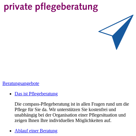
Beratungsangebote
Das ist Pflegeberatung
Die compass-Pflegeberatung ist in allen Fragen rund um die
Pflege für Sie da. Wir unterstützen Sie kostenfrei und
unabhängig bei der Organisation einer Pflegesituation und
zeigen Ihnen Ihre individuellen Möglichkeiten auf.
Ablauf einer Beratung