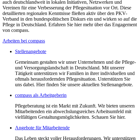
auch deutschlandweit in lokalen Initiativen, Netzwerken und
Vereinen für eine Verbesserung der Pflegesituation vor Ort. Diese
detaillierten regionalen Kenntnisse fließen aktiv über den PKV-
Verband in den bundespolitischen Diskurs ein und wirken so auf die
Pflege in Deutschland. Erfahren Sie hier mehr über das Engagement
von compass.
Arbeiten bei compass
Stellenangebote
Gemeinsam gestalten wir unser Unternehmen und die Pflege-
und Versorgungslandschaft in Deutschland. Mit unserer
Tätigkeit unterstützen wir Familien in ihrer individuellen und
oftmals herausfordernden Pflegesituation. Unterstützen Sie
uns dabei. Hier finden Sie unsere aktuellen Stellenangebote.
compass als Arbeitgeberin
Pflegeberatung ist ein Markt mit Zukunft. Wir bieten unseren
Mitarbeitenden ein abwechslungsreiches Arbeitsumfeld mit
vielfältigen Gestaltungsmöglichkeiten. Schauen Sie hier.
Angebote für Mitarbeitende
Das Leben steckt voller Herausforderungen. Wir unterstützen