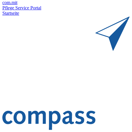
com.mit
Pflege Service Portal
Startseite