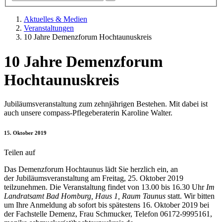
Aktuelles & Medien
Veranstaltungen
10 Jahre Demenzforum Hochtaunuskreis
10 Jahre Demenzforum
Hochtaunuskreis
Jubiläumsveranstaltung zum zehnjährigen Bestehen. Mit dabei ist
auch unsere compass-Pflegeberaterin Karoline Walter.
15. Oktober 2019
Teilen auf
Das Demenzforum Hochtaunus lädt Sie herzlich ein, an
der Jubiläumsveranstaltung am Freitag, 25. Oktober 2019
teilzunehmen. Die Veranstaltung findet von 13.00 bis 16.30 Uhr
Im
Landratsamt Bad Homburg, Haus 1, Raum Taunus
statt. Wir bitten
um Ihre Anmeldung ab sofort bis spätestens 16. Oktober 2019 bei
der Fachstelle Demenz, Frau Schmucker, Telefon 06172-9995161,