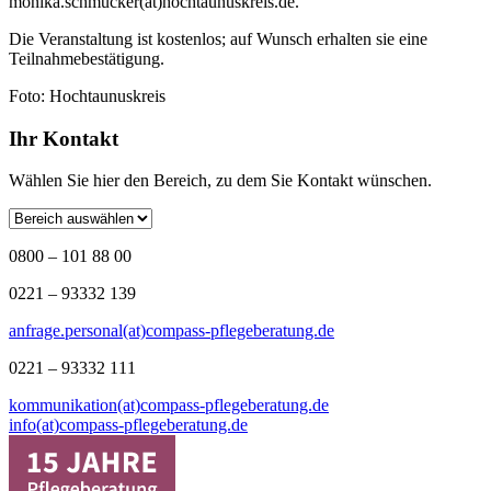
monika.schmucker(at)hochtaunuskreis.de.
Die Veranstaltung ist kostenlos; auf Wunsch erhalten sie eine
Teilnahmebestätigung.
Foto: Hochtaunuskreis
Ihr Kontakt
Wählen Sie hier den Bereich, zu dem Sie Kontakt wünschen.
0800 – 101 88 00
0221 – 93332 139
anfrage.personal(at)compass-pflegeberatung.de
0221 – 93332 111
kommunikation(at)compass-pflegeberatung.de
info(at)compass-pflegeberatung.de