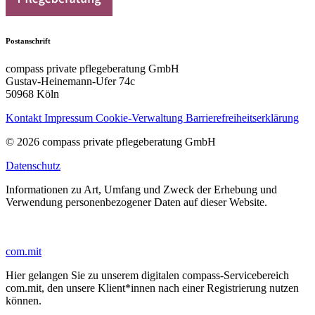
Postanschrift
compass private pflegeberatung GmbH
Gustav-Heinemann-Ufer 74c
50968 Köln
Kontakt
Impressum
Cookie-Verwaltung
Barrierefreiheitserklärung
© 2026 compass private pflegeberatung GmbH
Datenschutz
Informationen zu Art, Umfang und Zweck der Erhebung und
Verwendung personenbezogener Daten auf dieser Website.
com.mit
Hier gelangen Sie zu unserem digitalen compass-Servicebereich
com.mit, den unsere Klient*innen nach einer Registrierung nutzen
können.