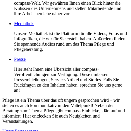
compass-Welt. Wir gewähren Ihnen einen Blick hinter die
Kulissen des Unternehmens und stellen Mitarbeitende und
ihre Arbeitsbereiche näher vor.
Mediathek
Unsere Mediathek ist die Plattform für alle Videos, Fotos und
Infografiken, die wir für Sie erstellt haben. Außerdem finden
Sie spannende Audios rund um das Thema Pflege und
Pflegeberatung.
Presse
Hier steht Ihnen eine Übersicht aller compass-
Veröffentlichungen zur Verfügung. Diese umfassen
Pressemitteilungen, Service-Artikel und Stories. Falls Sie
Rückfragen zu den Inhalten haben, sprechen Sie uns gerne
an!
Pflege ist ein Thema über das oft ungern gesprochen wird – wir
stellen es auch kommunikativ in den Mittelpunkt! Neben der
Beratung zum Thema Pflege gibt compass Einblicke, klärt auf und
informiert. Hier entdecken Sie auch Neuigkeiten und
Veranstaltungen.