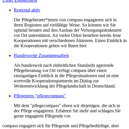
Unser Engagement
Regional aktiv
Die Pflegeberater*innen von compass engagieren sich in
ihren Regionen auf vielfältige Weise. So können wir Sie
optimal beraten und den Ausbau der Versorgungsstrukturen
vor Ort unterstützen. An vielen Orten bestehen bereits feste
Kooperationen mit verschiedenen Akteuren. Einen Einblick in
die Kooperationen geben wir Ihnen hier.
Bundesweite Zusammenarbeit
Als bundesweit nach einheitlichen Standards agierende
Pflegeberatung vor Ort verfügt compass über einen
einzigartigen Einblick in die Pflegesituationen und ist eine
wertvolle Kooperationspartnerin im Dialog zur
Weiterentwicklung der Pflegelandschaft in Deutschland.
Pflegepreis "pflegecompass"
Mit dem "pflegecompass" ehren wir diejenigen, die sich in
der Pflege engagieren. Erfahren Sie mehr und schlagen Sie
gerne engagierte Pflegende vor.
compass engagiert sich für Pflegende und Pflegebedürftige, aber