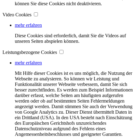
können Sie diese Cookies nicht deaktivieren.
Video Cookies
mehr erfahren
Diese Cookies sind erforderlich, damit Sie die Videos auf
unseren Seiten abspielen können.
Leistungsbezogene Cookies
mehr erfahren
Mit Hilfe dieser Cookies ist es uns möglich, die Nutzung der
Webseite zu analysieren. So können wir Leistung und
Funktionalität unserer Webseite verbessern, damit Sie sich
besser zurechtfinden. Es werden zum Beispiel Informationen
darüber erfasst, welche Seiten am häufigsten aufgerufen
werden oder ob auf bestimmten Seiten Fehlermeldungen
angezeigt werden. Damit stimmen Sie auch der Verwendung
von Google Analytics zu. Dieser Dienst übermittelt Daten in
ein Drittland (USA). In den USA besteht nach Einschätzung
des Europäischen Gerichtshofs unzureichendes
Datenschutzniveau aufgrund des Fehlens eines
Angemessenheitsbeschlusses und geeigneter Garantien.