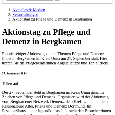
Aktuelles & Medien
Veranstaltungen
Aktionstag zu Pflege und Demenz in Bergkamen
Aktionstag zu Pflege und
Demenz in Bergkamen
Ein vielseitiger Aktionstag zu den Themen Pflege und Demenz
findet in Bergkamen im Kreis Unna am 27. September statt. Hier
treffen Sie die Pflegeberaterinnen Angela Buzzo und Tanja Ruck!
27. September 2024
Teilen auf
Der 27. September steht in Bergkamen im Kreis Unna ganz im
Zeichen von Pflege und Demenz. Organisiert wird der Aktionstag
vom Bergkamener Netzwerk Demenz, dem Kreis Unna und dem
Regionalbüro Alter, Pflege und Demenz Dortmund. Im
Pestalozzihaus an der Jugendkunstschule steht den Besucher*innen