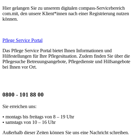
Hier gelangen Sie zu unserem digitalen compass-Servicebereich
com.mit, den unsere Klient*innen nach einer Registrierung nutzen
können.
Pflege Service Portal
Das Pflege Service Portal bietet Ihnen Informationen und
Hilfestellungen für Ihre Pflegesituation. Zudem finden Sie über die
Pflegesuche Betreuungsangebote, Pflegedienste und Hilfsangebote
bei Ihnen vor Ort.
0800 - 101 88 00
Sie erreichen uns:
• montags bis freitags
von 8 – 19 Uhr
• samstags
von 10 – 16 Uhr
Außerhalb dieser Zeiten können Sie uns eine Nachricht schreiben.