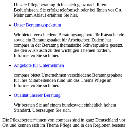
Unsere Pflegeberatung richtet sich ganz nach Ihren
Bedürfnissen. Sie erfolgt telefonisch oder bei Ihnen vor Ort.
Mehr zum Ablauf erfahren Sie hier.
Unser Beratungsspektrum
Wir bieten verschiedene Beratungsangebote für Ratsuchende
sowie ein Beratungspaket für Arbeitgeber. Zudem hat
compass in der Beratung thematische Schwerpunkte gesetzt,
die den Austausch zu den wichtigen Themen fördern.
Informieren Sie sich hier.
Angebote für Unternehmen
compass bietet Unternehmen verschiedene Beratungspakete
für Ihre Mitarbeitenden rund um das Thema Pflege an.
Informieren Sie sich hier.
Qualität unserer Beratung
Wir beraten Sie auf einem bundesweit einheitlich hohem
Standard. Überzeugen Sie sich.
Die Pflegeberater*innen von compass sind in ganz Deutschland vor
Ort und kennen sich im Thema Pflege und in den Regionen bestens