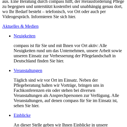
aus. Eine Beratung durch compass hilft, der Herausforderung Pflege
zu begegnen und unterstützt kostenfrei und unabhängig genau dort,
wo Ihr Bedarf besteht – telefonisch, vor Ort oder auch per
Videogespräch. Informieren Sie sich hier.
Aktuelles & Medien
Neuigkeiten
compass ist für Sie und mit Ihnen vor Ort aktiv: Alle
Neuigkeiten rund um das Unternehmen, unsere Arbeit sowie
unseren Einsatz zur Verbesserung der Pflegelandschaft in
Deutschland finden Sie hier.
Veranstaltungen
Täglich sind wir vor Ort im Einsatz. Neben der
Pflegeberatung halten wir Vorträge, bringen uns in
Fachkonferenzen ein oder stehen bei diversen
Veranstaltungen als Ansprechpersonen zur Verfügung. Alle
Veranstaltungen, auf denen compass für Sie im Einsatz ist,
sehen Sie hier.
Einblicke
An dieser Stelle geben wir Ihnen Einblicke in unsere