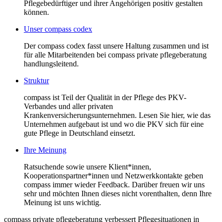
Pflegebedürftiger und ihrer Angehörigen positiv gestalten
können.
Unser compass codex
Der compass codex fasst unsere Haltung zusammen und ist
für alle Mitarbeitenden bei compass private pflegeberatung
handlungsleitend.
Struktur
compass ist Teil der Qualität in der Pflege des PKV-
Verbandes und aller privaten
Krankenversicherungsunternehmen. Lesen Sie hier, wie das
Unternehmen aufgebaut ist und wo die PKV sich für eine
gute Pflege in Deutschland einsetzt.
Ihre Meinung
Ratsuchende sowie unsere Klient*innen,
Kooperationspartner*innen und Netzwerkkontakte geben
compass immer wieder Feedback. Darüber freuen wir uns
sehr und möchten Ihnen dieses nicht vorenthalten, denn Ihre
Meinung ist uns wichtig.
compass private pflegeberatung verbessert Pflegesituationen in