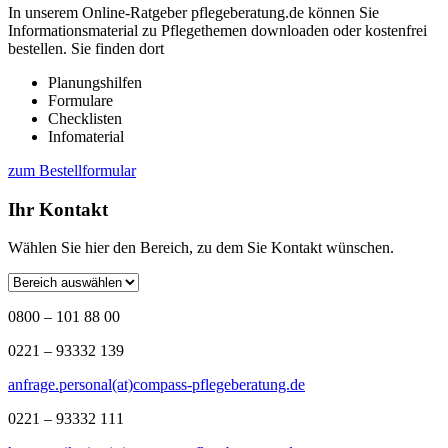
In unserem Online-Ratgeber pflegeberatung.de können Sie
Informationsmaterial zu Pflegethemen downloaden oder kostenfrei
bestellen. Sie finden dort
Planungshilfen
Formulare
Checklisten
Infomaterial
zum Bestellformular
Ihr Kontakt
Wählen Sie hier den Bereich, zu dem Sie Kontakt wünschen.
0800 – 101 88 00
0221 – 93332 139
anfrage.personal(at)compass-pflegeberatung.de
0221 – 93332 111