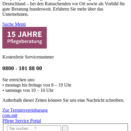
Deutschland – bei den Ratsuchenden vor Ort sowie als Vorbild für
gute Beratung bundesweit. Erfahren Sie mehr über das
Unternehmen.
Suche
Menü
Kostenfreie Servicenummer
0800 - 101 88 00
Sie erreichen uns:
• montags bis freitags von 8 – 19 Uhr
• samstags von 10 – 16 Uhr
Außerhalb dieser Zeiten können Sie uns eine Nachricht schreiben.
Zur Terminvereinbarung
com.mit
Pflege Service Portal