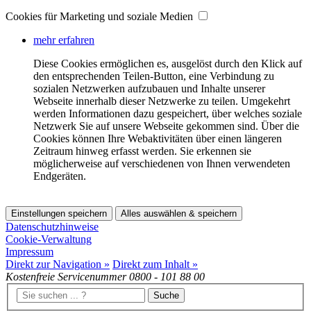
Cookies für Marketing und soziale Medien
mehr erfahren
Diese Cookies ermöglichen es, ausgelöst durch den Klick auf
den entsprechenden Teilen-Button, eine Verbindung zu
sozialen Netzwerken aufzubauen und Inhalte unserer
Webseite innerhalb dieser Netzwerke zu teilen. Umgekehrt
werden Informationen dazu gespeichert, über welches soziale
Netzwerk Sie auf unsere Webseite gekommen sind. Über die
Cookies können Ihre Webaktivitäten über einen längeren
Zeitraum hinweg erfasst werden. Sie erkennen sie
möglicherweise auf verschiedenen von Ihnen verwendeten
Endgeräten.
Einstellungen speichern
Alles auswählen & speichern
Datenschutzhinweise
Cookie-Verwaltung
Impressum
Direkt zur Navigation »
Direkt zum Inhalt »
Kostenfreie Servicenummer
0800 - 101 88 00
Suche