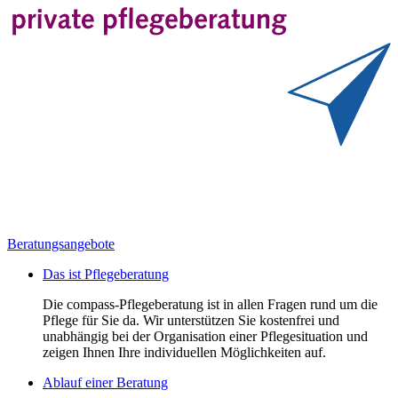
Beratungsangebote
Das ist Pflegeberatung
Die compass-Pflegeberatung ist in allen Fragen rund um die
Pflege für Sie da. Wir unterstützen Sie kostenfrei und
unabhängig bei der Organisation einer Pflegesituation und
zeigen Ihnen Ihre individuellen Möglichkeiten auf.
Ablauf einer Beratung