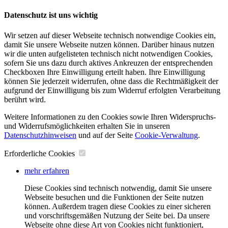
Datenschutz ist uns wichtig
Wir setzen auf dieser Webseite technisch notwendige Cookies ein,
damit Sie unsere Webseite nutzen können. Darüber hinaus nutzen
wir die unten aufgelisteten technisch nicht notwendigen Cookies,
sofern Sie uns dazu durch aktives Ankreuzen der entsprechenden
Checkboxen Ihre Einwilligung erteilt haben. Ihre Einwilligung
können Sie jederzeit widerrufen, ohne dass die Rechtmäßigkeit der
aufgrund der Einwilligung bis zum Widerruf erfolgten Verarbeitung
berührt wird.
Weitere Informationen zu den Cookies sowie Ihren Widerspruchs-
und Widerrufsmöglichkeiten erhalten Sie in unseren
Datenschutzhinweisen
und auf der Seite
Cookie-Verwaltung
​.
Erforderliche Cookies
mehr erfahren
Diese Cookies sind technisch notwendig, damit Sie unsere
Webseite besuchen und die Funktionen der Seite nutzen
können. Außerdem tragen diese Cookies zu einer sicheren
und vorschriftsgemäßen Nutzung der Seite bei. Da unsere
Webseite ohne diese Art von Cookies nicht funktioniert,