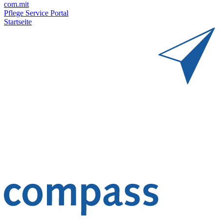
com.mit
Pflege Service Portal
Startseite