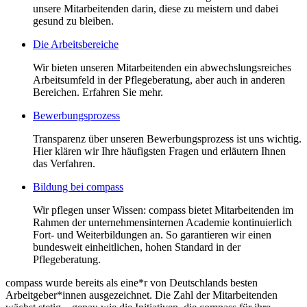
unsere Mitarbeitenden darin, diese zu meistern und dabei
gesund zu bleiben.
Die Arbeitsbereiche
Wir bieten unseren Mitarbeitenden ein abwechslungsreiches
Arbeitsumfeld in der Pflegeberatung, aber auch in anderen
Bereichen. Erfahren Sie mehr.
Bewerbungsprozess
Transparenz über unseren Bewerbungsprozess ist uns wichtig.
Hier klären wir Ihre häufigsten Fragen und erläutern Ihnen
das Verfahren.
Bildung bei compass
Wir pflegen unser Wissen: compass bietet Mitarbeitenden im
Rahmen der unternehmensinternen Academie kontinuierlich
Fort- und Weiterbildungen an. So garantieren wir einen
bundesweit einheitlichen, hohen Standard in der
Pflegeberatung.
compass wurde bereits als eine*r von Deutschlands besten
Arbeitgeber*innen ausgezeichnet. Die Zahl der Mitarbeitenden