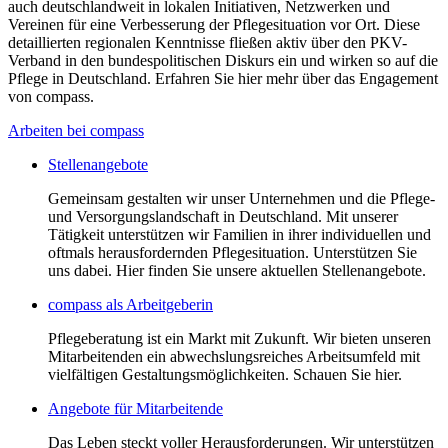
auch deutschlandweit in lokalen Initiativen, Netzwerken und
Vereinen für eine Verbesserung der Pflegesituation vor Ort. Diese
detaillierten regionalen Kenntnisse fließen aktiv über den PKV-
Verband in den bundespolitischen Diskurs ein und wirken so auf die
Pflege in Deutschland. Erfahren Sie hier mehr über das Engagement
von compass.
Arbeiten bei compass
Stellenangebote
Gemeinsam gestalten wir unser Unternehmen und die Pflege-
und Versorgungslandschaft in Deutschland. Mit unserer
Tätigkeit unterstützen wir Familien in ihrer individuellen und
oftmals herausfordernden Pflegesituation. Unterstützen Sie
uns dabei. Hier finden Sie unsere aktuellen Stellenangebote.
compass als Arbeitgeberin
Pflegeberatung ist ein Markt mit Zukunft. Wir bieten unseren
Mitarbeitenden ein abwechslungsreiches Arbeitsumfeld mit
vielfältigen Gestaltungsmöglichkeiten. Schauen Sie hier.
Angebote für Mitarbeitende
Das Leben steckt voller Herausforderungen. Wir unterstützen