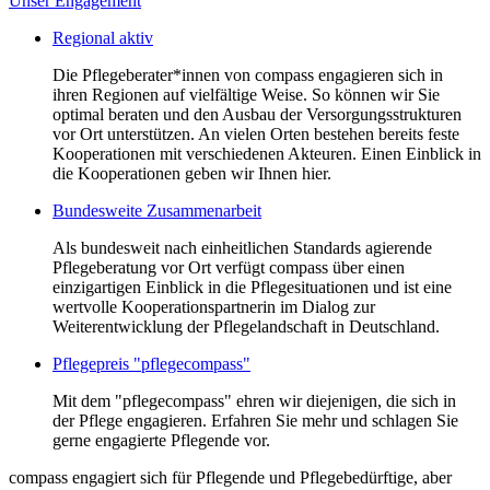
Unser Engagement
Regional aktiv
Die Pflegeberater*innen von compass engagieren sich in
ihren Regionen auf vielfältige Weise. So können wir Sie
optimal beraten und den Ausbau der Versorgungsstrukturen
vor Ort unterstützen. An vielen Orten bestehen bereits feste
Kooperationen mit verschiedenen Akteuren. Einen Einblick in
die Kooperationen geben wir Ihnen hier.
Bundesweite Zusammenarbeit
Als bundesweit nach einheitlichen Standards agierende
Pflegeberatung vor Ort verfügt compass über einen
einzigartigen Einblick in die Pflegesituationen und ist eine
wertvolle Kooperationspartnerin im Dialog zur
Weiterentwicklung der Pflegelandschaft in Deutschland.
Pflegepreis "pflegecompass"
Mit dem "pflegecompass" ehren wir diejenigen, die sich in
der Pflege engagieren. Erfahren Sie mehr und schlagen Sie
gerne engagierte Pflegende vor.
compass engagiert sich für Pflegende und Pflegebedürftige, aber