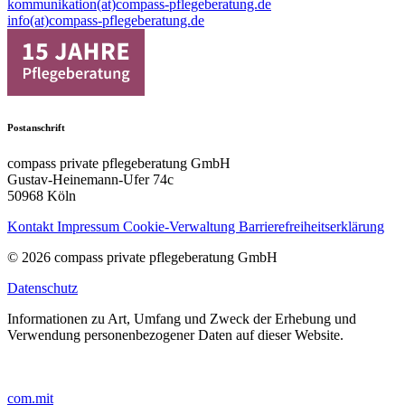
kommunikation(at)compass-pflegeberatung.de
info(at)compass-pflegeberatung.de
Postanschrift
compass private pflegeberatung GmbH
Gustav-Heinemann-Ufer 74c
50968 Köln
Kontakt
Impressum
Cookie-Verwaltung
Barrierefreiheitserklärung
© 2026 compass private pflegeberatung GmbH
Datenschutz
Informationen zu Art, Umfang und Zweck der Erhebung und
Verwendung personenbezogener Daten auf dieser Website.
com.mit