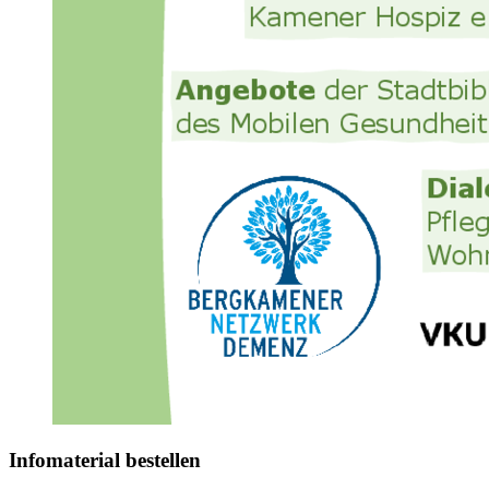
Infomaterial bestellen