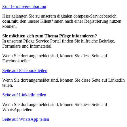
Zur Terminvereinbarung
Hier gelangen Sie zu unserem digitalen compass-Servicebereich
com.mit
, den unsere Klient*innen nach einer Registrierung nutzen
können.
Sie möchten sich zum Thema Pflege informieren?
In unserem Pflege Service Portal finden Sie hilfreiche Beiträge,
Formulare und Infomaterial.
Wenn Sie dort angemeldet sind, können Sie diese Seite auf
Facebook teilen.
Seite auf Facebook teilen
Wenn Sie dort angemeldet sind, können Sie diese Seite auf LinkedIn
teilen.
Seite auf LinkedIn teilen
Wenn Sie dort angemeldet sind, können Sie diese Seite auf
WhatsApp teilen.
Seite auf WhatsApp teilen