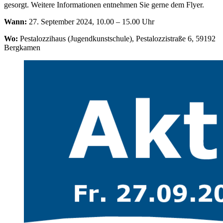
gesorgt. Weitere Informationen entnehmen Sie gerne dem Flyer.
Wann:
27. September 2024, 10.00 – 15.00 Uhr
Wo:
Pestalozzihaus (Jugendkunstschule), Pestalozzistraße 6, 59192
Bergkamen