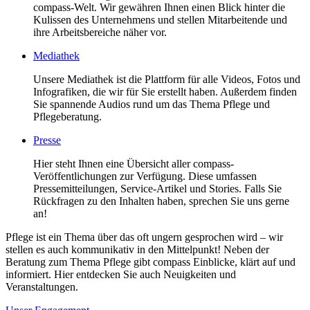
compass-Welt. Wir gewähren Ihnen einen Blick hinter die
Kulissen des Unternehmens und stellen Mitarbeitende und
ihre Arbeitsbereiche näher vor.
Mediathek
Unsere Mediathek ist die Plattform für alle Videos, Fotos und
Infografiken, die wir für Sie erstellt haben. Außerdem finden
Sie spannende Audios rund um das Thema Pflege und
Pflegeberatung.
Presse
Hier steht Ihnen eine Übersicht aller compass-
Veröffentlichungen zur Verfügung. Diese umfassen
Pressemitteilungen, Service-Artikel und Stories. Falls Sie
Rückfragen zu den Inhalten haben, sprechen Sie uns gerne
an!
Pflege ist ein Thema über das oft ungern gesprochen wird – wir
stellen es auch kommunikativ in den Mittelpunkt! Neben der
Beratung zum Thema Pflege gibt compass Einblicke, klärt auf und
informiert. Hier entdecken Sie auch Neuigkeiten und
Veranstaltungen.