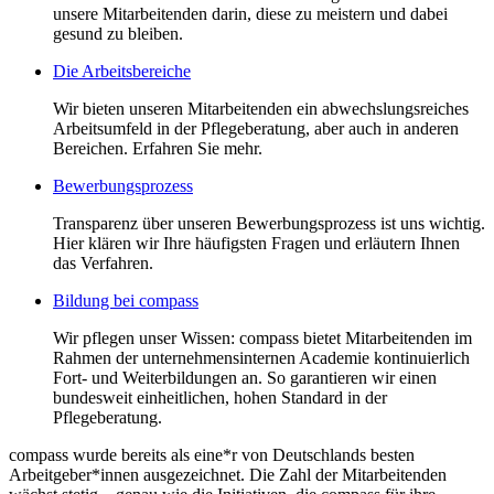
unsere Mitarbeitenden darin, diese zu meistern und dabei
gesund zu bleiben.
Die Arbeitsbereiche
Wir bieten unseren Mitarbeitenden ein abwechslungsreiches
Arbeitsumfeld in der Pflegeberatung, aber auch in anderen
Bereichen. Erfahren Sie mehr.
Bewerbungsprozess
Transparenz über unseren Bewerbungsprozess ist uns wichtig.
Hier klären wir Ihre häufigsten Fragen und erläutern Ihnen
das Verfahren.
Bildung bei compass
Wir pflegen unser Wissen: compass bietet Mitarbeitenden im
Rahmen der unternehmensinternen Academie kontinuierlich
Fort- und Weiterbildungen an. So garantieren wir einen
bundesweit einheitlichen, hohen Standard in der
Pflegeberatung.
compass wurde bereits als eine*r von Deutschlands besten
Arbeitgeber*innen ausgezeichnet. Die Zahl der Mitarbeitenden