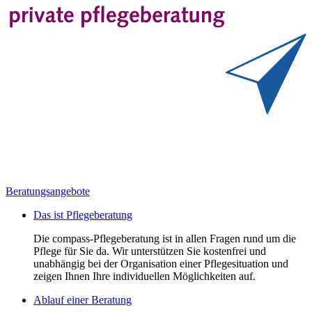
Beratungsangebote
Das ist Pflegeberatung
Die compass-Pflegeberatung ist in allen Fragen rund um die
Pflege für Sie da. Wir unterstützen Sie kostenfrei und
unabhängig bei der Organisation einer Pflegesituation und
zeigen Ihnen Ihre individuellen Möglichkeiten auf.
Ablauf einer Beratung