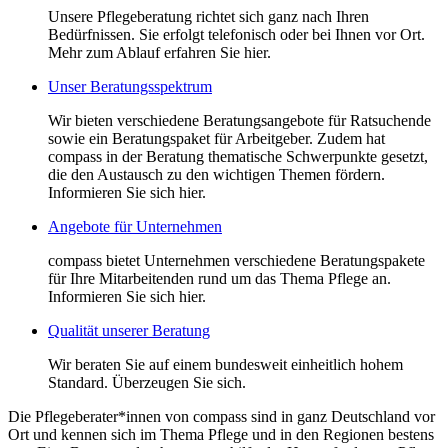
Unsere Pflegeberatung richtet sich ganz nach Ihren
Bedürfnissen. Sie erfolgt telefonisch oder bei Ihnen vor Ort.
Mehr zum Ablauf erfahren Sie hier.
Unser Beratungsspektrum
Wir bieten verschiedene Beratungsangebote für Ratsuchende
sowie ein Beratungspaket für Arbeitgeber. Zudem hat
compass in der Beratung thematische Schwerpunkte gesetzt,
die den Austausch zu den wichtigen Themen fördern.
Informieren Sie sich hier.
Angebote für Unternehmen
compass bietet Unternehmen verschiedene Beratungspakete
für Ihre Mitarbeitenden rund um das Thema Pflege an.
Informieren Sie sich hier.
Qualität unserer Beratung
Wir beraten Sie auf einem bundesweit einheitlich hohem
Standard. Überzeugen Sie sich.
Die Pflegeberater*innen von compass sind in ganz Deutschland vor
Ort und kennen sich im Thema Pflege und in den Regionen bestens