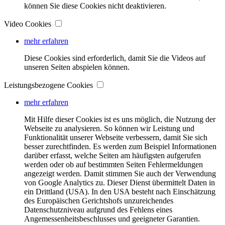
können Sie diese Cookies nicht deaktivieren.
Video Cookies
mehr erfahren
Diese Cookies sind erforderlich, damit Sie die Videos auf
unseren Seiten abspielen können.
Leistungsbezogene Cookies
mehr erfahren
Mit Hilfe dieser Cookies ist es uns möglich, die Nutzung der
Webseite zu analysieren. So können wir Leistung und
Funktionalität unserer Webseite verbessern, damit Sie sich
besser zurechtfinden. Es werden zum Beispiel Informationen
darüber erfasst, welche Seiten am häufigsten aufgerufen
werden oder ob auf bestimmten Seiten Fehlermeldungen
angezeigt werden. Damit stimmen Sie auch der Verwendung
von Google Analytics zu. Dieser Dienst übermittelt Daten in
ein Drittland (USA). In den USA besteht nach Einschätzung
des Europäischen Gerichtshofs unzureichendes
Datenschutzniveau aufgrund des Fehlens eines
Angemessenheitsbeschlusses und geeigneter Garantien.