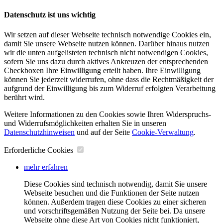
Datenschutz ist uns wichtig
Wir setzen auf dieser Webseite technisch notwendige Cookies ein,
damit Sie unsere Webseite nutzen können. Darüber hinaus nutzen
wir die unten aufgelisteten technisch nicht notwendigen Cookies,
sofern Sie uns dazu durch aktives Ankreuzen der entsprechenden
Checkboxen Ihre Einwilligung erteilt haben. Ihre Einwilligung
können Sie jederzeit widerrufen, ohne dass die Rechtmäßigkeit der
aufgrund der Einwilligung bis zum Widerruf erfolgten Verarbeitung
berührt wird.
Weitere Informationen zu den Cookies sowie Ihren Widerspruchs-
und Widerrufsmöglichkeiten erhalten Sie in unseren
Datenschutzhinweisen
und auf der Seite
Cookie-Verwaltung
​.
Erforderliche Cookies
mehr erfahren
Diese Cookies sind technisch notwendig, damit Sie unsere
Webseite besuchen und die Funktionen der Seite nutzen
können. Außerdem tragen diese Cookies zu einer sicheren
und vorschriftsgemäßen Nutzung der Seite bei. Da unsere
Webseite ohne diese Art von Cookies nicht funktioniert,