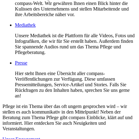
compass-Welt. Wir gewähren Ihnen einen Blick hinter die
Kulissen des Unternehmens und stellen Mitarbeitende und
ihre Arbeitsbereiche näher vor.
Mediathek
Unsere Mediathek ist die Plattform für alle Videos, Fotos und
Infografiken, die wir für Sie erstellt haben. Außerdem finden
Sie spannende Audios rund um das Thema Pflege und
Pflegeberatung.
Presse
Hier steht Ihnen eine Übersicht aller compass-
Veröffentlichungen zur Verfügung. Diese umfassen
Pressemitteilungen, Service-Artikel und Stories. Falls Sie
Rückfragen zu den Inhalten haben, sprechen Sie uns gerne
an!
Pflege ist ein Thema über das oft ungern gesprochen wird – wir
stellen es auch kommunikativ in den Mittelpunkt! Neben der
Beratung zum Thema Pflege gibt compass Einblicke, klärt auf und
informiert. Hier entdecken Sie auch Neuigkeiten und
Veranstaltungen.