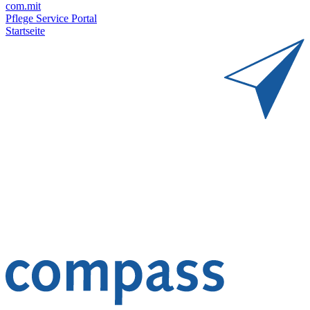
com.mit
Pflege Service Portal
Startseite