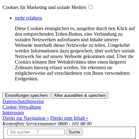
Cookies für Marketing und soziale Medien
mehr erfahren
Diese Cookies ermöglichen es, ausgelöst durch den Klick auf
den entsprechenden Teilen-Button, eine Verbindung zu
sozialen Netzwerken aufzubauen und Inhalte unserer
Webseite innerhalb dieser Netzwerke zu teilen. Umgekehrt
werden Informationen dazu gespeichert, über welches soziale
Netzwerk Sie auf unsere Webseite gekommen sind. Über die
Cookies können Ihre Webaktivitäten über einen längeren
Zeitraum hinweg erfasst werden. Sie erkennen sie
möglicherweise auf verschiedenen von Ihnen verwendeten
Endgeräten.
Einstellungen speichern
Alles auswählen & speichern
Datenschutzhinweise
Cookie-Verwaltung
Impressum
Direkt zur Navigation »
Direkt zum Inhalt »
Kostenfreie Servicenummer
0800 - 101 88 00
Suche