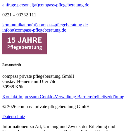
anfrage.personal(at)compass-pflegeberatung.de
0221 – 93332 111
kommunikation(at)compass-pflegeberatung.de
info(at)compass-pflegeberatung.de
Postanschrift
compass private pflegeberatung GmbH
Gustav-Heinemann-Ufer 74c
50968 Köln
Kontakt
Impressum
Cookie-Verwaltung
Barrierefreiheitserklärung
© 2026 compass private pflegeberatung GmbH
Datenschutz
Informationen zu Art, Umfang und Zweck der Erhebung und