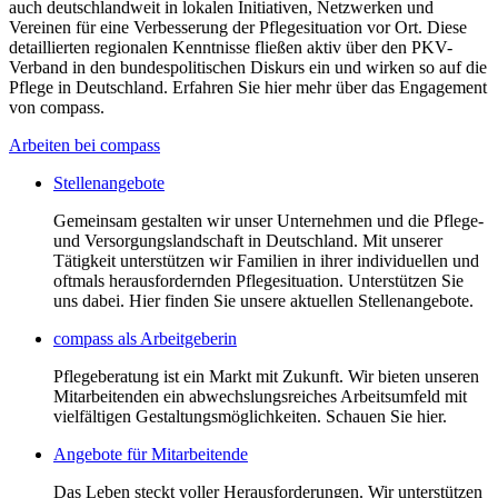
auch deutschlandweit in lokalen Initiativen, Netzwerken und
Vereinen für eine Verbesserung der Pflegesituation vor Ort. Diese
detaillierten regionalen Kenntnisse fließen aktiv über den PKV-
Verband in den bundespolitischen Diskurs ein und wirken so auf die
Pflege in Deutschland. Erfahren Sie hier mehr über das Engagement
von compass.
Arbeiten bei compass
Stellenangebote
Gemeinsam gestalten wir unser Unternehmen und die Pflege-
und Versorgungslandschaft in Deutschland. Mit unserer
Tätigkeit unterstützen wir Familien in ihrer individuellen und
oftmals herausfordernden Pflegesituation. Unterstützen Sie
uns dabei. Hier finden Sie unsere aktuellen Stellenangebote.
compass als Arbeitgeberin
Pflegeberatung ist ein Markt mit Zukunft. Wir bieten unseren
Mitarbeitenden ein abwechslungsreiches Arbeitsumfeld mit
vielfältigen Gestaltungsmöglichkeiten. Schauen Sie hier.
Angebote für Mitarbeitende
Das Leben steckt voller Herausforderungen. Wir unterstützen