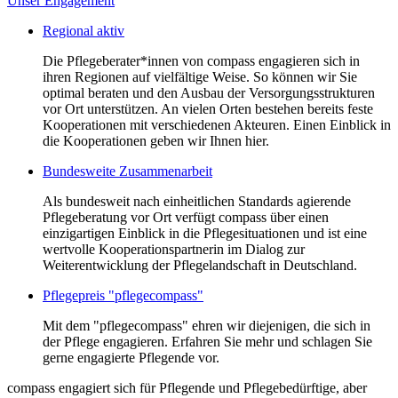
Unser Engagement
Regional aktiv
Die Pflegeberater*innen von compass engagieren sich in
ihren Regionen auf vielfältige Weise. So können wir Sie
optimal beraten und den Ausbau der Versorgungsstrukturen
vor Ort unterstützen. An vielen Orten bestehen bereits feste
Kooperationen mit verschiedenen Akteuren. Einen Einblick in
die Kooperationen geben wir Ihnen hier.
Bundesweite Zusammenarbeit
Als bundesweit nach einheitlichen Standards agierende
Pflegeberatung vor Ort verfügt compass über einen
einzigartigen Einblick in die Pflegesituationen und ist eine
wertvolle Kooperationspartnerin im Dialog zur
Weiterentwicklung der Pflegelandschaft in Deutschland.
Pflegepreis "pflegecompass"
Mit dem "pflegecompass" ehren wir diejenigen, die sich in
der Pflege engagieren. Erfahren Sie mehr und schlagen Sie
gerne engagierte Pflegende vor.
compass engagiert sich für Pflegende und Pflegebedürftige, aber