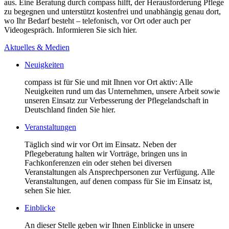
aus. Eine Beratung durch compass hilft, der Herausforderung Pflege
zu begegnen und unterstützt kostenfrei und unabhängig genau dort,
wo Ihr Bedarf besteht – telefonisch, vor Ort oder auch per
Videogespräch. Informieren Sie sich hier.
Aktuelles & Medien
Neuigkeiten
compass ist für Sie und mit Ihnen vor Ort aktiv: Alle
Neuigkeiten rund um das Unternehmen, unsere Arbeit sowie
unseren Einsatz zur Verbesserung der Pflegelandschaft in
Deutschland finden Sie hier.
Veranstaltungen
Täglich sind wir vor Ort im Einsatz. Neben der
Pflegeberatung halten wir Vorträge, bringen uns in
Fachkonferenzen ein oder stehen bei diversen
Veranstaltungen als Ansprechpersonen zur Verfügung. Alle
Veranstaltungen, auf denen compass für Sie im Einsatz ist,
sehen Sie hier.
Einblicke
An dieser Stelle geben wir Ihnen Einblicke in unsere