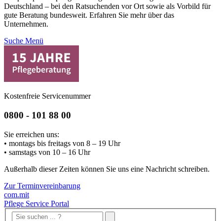
Deutschland – bei den Ratsuchenden vor Ort sowie als Vorbild für
gute Beratung bundesweit. Erfahren Sie mehr über das
Unternehmen.
Suche
Menü
Kostenfreie Servicenummer
0800 - 101 88 00
Sie erreichen uns:
• montags bis freitags von 8 – 19 Uhr
• samstags von 10 – 16 Uhr
Außerhalb dieser Zeiten können Sie uns eine Nachricht schreiben.
Zur Terminvereinbarung
com.mit
Pflege Service Portal