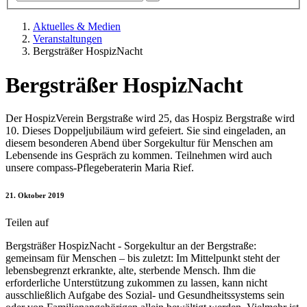
Aktuelles & Medien
Veranstaltungen
Bergsträßer HospizNacht
Bergsträßer HospizNacht
Der HospizVerein Bergstraße wird 25, das Hospiz Bergstraße wird
10. Dieses Doppeljubiläum wird gefeiert. Sie sind eingeladen, an
diesem besonderen Abend über Sorgekultur für Menschen am
Lebensende ins Gespräch zu kommen. Teilnehmen wird auch
unsere compass-Pflegeberaterin Maria Rief.
21. Oktober 2019
Teilen auf
Bergsträßer HospizNacht - Sorgekultur an der Bergstraße:
gemeinsam für Menschen – bis zuletzt: Im Mittelpunkt steht der
lebensbegrenzt erkrankte, alte, sterbende Mensch. Ihm die
erforderliche Unterstützung zukommen zu lassen, kann nicht
ausschließlich Aufgabe des Sozial- und Gesundheitssystems sein