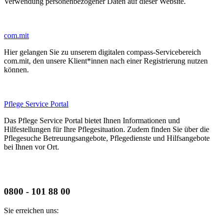
Verwendung personenbezogener Daten auf dieser Website.
com.mit
Hier gelangen Sie zu unserem digitalen compass-Servicebereich
com.mit, den unsere Klient*innen nach einer Registrierung nutzen
können.
Pflege Service Portal
Das Pflege Service Portal bietet Ihnen Informationen und
Hilfestellungen für Ihre Pflegesituation. Zudem finden Sie über die
Pflegesuche Betreuungsangebote, Pflegedienste und Hilfsangebote
bei Ihnen vor Ort.
0800 - 101 88 00
Sie erreichen uns: