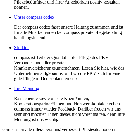
Pflegebedürftiger und ihrer Angehörigen positiv gestalten
können.
Unser compass codex
Der compass codex fasst unsere Haltung zusammen und ist
für alle Mitarbeitenden bei compass private pflegeberatung
handlungsleitend.
Struktur
compass ist Teil der Qualität in der Pflege des PKV-
Verbandes und aller privaten
Krankenversicherungsunternehmen. Lesen Sie hier, wie das
Unternehmen aufgebaut ist und wo die PKV sich für eine
gute Pflege in Deutschland einsetzt.
Ihre Meinung
Ratsuchende sowie unsere Klient*innen,
Kooperationspartner*innen und Netzwerkkontakte geben
compass immer wieder Feedback. Darüber freuen wir uns
sehr und möchten Ihnen dieses nicht vorenthalten, denn Ihre
Meinung ist uns wichtig.
compass private pflegeberatung verbessert Pflegesituationen in