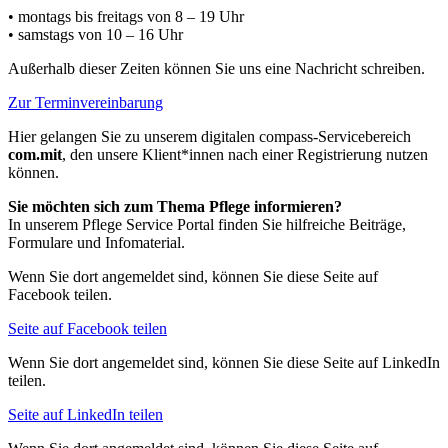
• montags bis freitags
von 8 – 19 Uhr
• samstags
von 10 – 16 Uhr
Außerhalb dieser Zeiten können Sie uns eine Nachricht schreiben.
Zur Terminvereinbarung
Hier gelangen Sie zu unserem digitalen compass-Servicebereich
com.mit
, den unsere Klient*innen nach einer Registrierung nutzen
können.
Sie möchten sich zum Thema Pflege informieren?
In unserem Pflege Service Portal finden Sie hilfreiche Beiträge,
Formulare und Infomaterial.
Wenn Sie dort angemeldet sind, können Sie diese Seite auf
Facebook teilen.
Seite auf Facebook teilen
Wenn Sie dort angemeldet sind, können Sie diese Seite auf LinkedIn
teilen.
Seite auf LinkedIn teilen