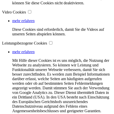
können Sie diese Cookies nicht deaktivieren.
Video Cookies
mehr erfahren
Diese Cookies sind erforderlich, damit Sie die Videos auf
unseren Seiten abspielen können.
Leistungsbezogene Cookies
mehr erfahren
Mit Hilfe dieser Cookies ist es uns möglich, die Nutzung der
Webseite zu analysieren. So können wir Leistung und
Funktionalität unserer Webseite verbessern, damit Sie sich
besser zurechtfinden. Es werden zum Beispiel Informationen
darüber erfasst, welche Seiten am häufigsten aufgerufen
werden oder ob auf bestimmten Seiten Fehlermeldungen
angezeigt werden. Damit stimmen Sie auch der Verwendung
von Google Analytics zu. Dieser Dienst übermittelt Daten in
ein Drittland (USA). In den USA besteht nach Einschätzung
des Europäischen Gerichtshofs unzureichendes
Datenschutzniveau aufgrund des Fehlens eines
Angemessenheitsbeschlusses und geeigneter Garantien.