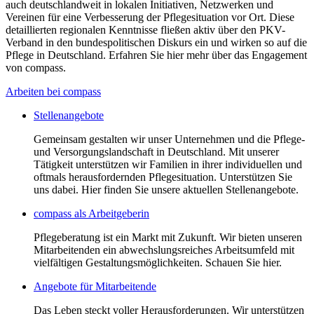
auch deutschlandweit in lokalen Initiativen, Netzwerken und
Vereinen für eine Verbesserung der Pflegesituation vor Ort. Diese
detaillierten regionalen Kenntnisse fließen aktiv über den PKV-
Verband in den bundespolitischen Diskurs ein und wirken so auf die
Pflege in Deutschland. Erfahren Sie hier mehr über das Engagement
von compass.
Arbeiten bei compass
Stellenangebote
Gemeinsam gestalten wir unser Unternehmen und die Pflege-
und Versorgungslandschaft in Deutschland. Mit unserer
Tätigkeit unterstützen wir Familien in ihrer individuellen und
oftmals herausfordernden Pflegesituation. Unterstützen Sie
uns dabei. Hier finden Sie unsere aktuellen Stellenangebote.
compass als Arbeitgeberin
Pflegeberatung ist ein Markt mit Zukunft. Wir bieten unseren
Mitarbeitenden ein abwechslungsreiches Arbeitsumfeld mit
vielfältigen Gestaltungsmöglichkeiten. Schauen Sie hier.
Angebote für Mitarbeitende
Das Leben steckt voller Herausforderungen. Wir unterstützen