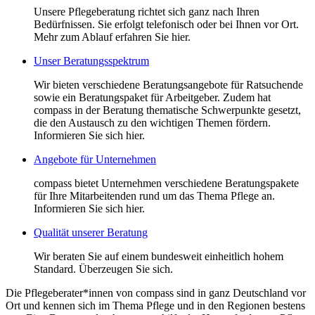
Unsere Pflegeberatung richtet sich ganz nach Ihren
Bedürfnissen. Sie erfolgt telefonisch oder bei Ihnen vor Ort.
Mehr zum Ablauf erfahren Sie hier.
Unser Beratungsspektrum
Wir bieten verschiedene Beratungsangebote für Ratsuchende
sowie ein Beratungspaket für Arbeitgeber. Zudem hat
compass in der Beratung thematische Schwerpunkte gesetzt,
die den Austausch zu den wichtigen Themen fördern.
Informieren Sie sich hier.
Angebote für Unternehmen
compass bietet Unternehmen verschiedene Beratungspakete
für Ihre Mitarbeitenden rund um das Thema Pflege an.
Informieren Sie sich hier.
Qualität unserer Beratung
Wir beraten Sie auf einem bundesweit einheitlich hohem
Standard. Überzeugen Sie sich.
Die Pflegeberater*innen von compass sind in ganz Deutschland vor
Ort und kennen sich im Thema Pflege und in den Regionen bestens