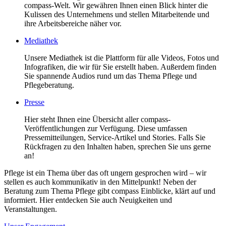
compass-Welt. Wir gewähren Ihnen einen Blick hinter die
Kulissen des Unternehmens und stellen Mitarbeitende und
ihre Arbeitsbereiche näher vor.
Mediathek
Unsere Mediathek ist die Plattform für alle Videos, Fotos und
Infografiken, die wir für Sie erstellt haben. Außerdem finden
Sie spannende Audios rund um das Thema Pflege und
Pflegeberatung.
Presse
Hier steht Ihnen eine Übersicht aller compass-
Veröffentlichungen zur Verfügung. Diese umfassen
Pressemitteilungen, Service-Artikel und Stories. Falls Sie
Rückfragen zu den Inhalten haben, sprechen Sie uns gerne
an!
Pflege ist ein Thema über das oft ungern gesprochen wird – wir
stellen es auch kommunikativ in den Mittelpunkt! Neben der
Beratung zum Thema Pflege gibt compass Einblicke, klärt auf und
informiert. Hier entdecken Sie auch Neuigkeiten und
Veranstaltungen.