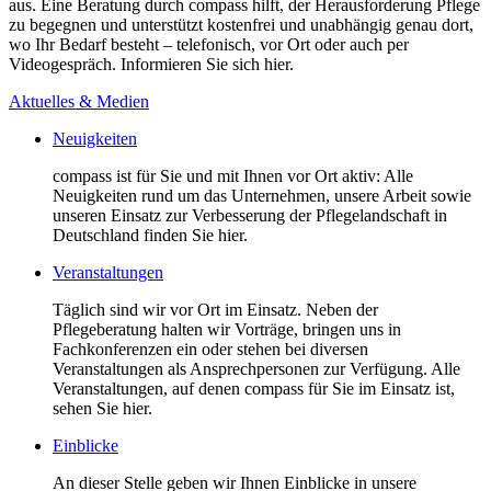
aus. Eine Beratung durch compass hilft, der Herausforderung Pflege
zu begegnen und unterstützt kostenfrei und unabhängig genau dort,
wo Ihr Bedarf besteht – telefonisch, vor Ort oder auch per
Videogespräch. Informieren Sie sich hier.
Aktuelles & Medien
Neuigkeiten
compass ist für Sie und mit Ihnen vor Ort aktiv: Alle
Neuigkeiten rund um das Unternehmen, unsere Arbeit sowie
unseren Einsatz zur Verbesserung der Pflegelandschaft in
Deutschland finden Sie hier.
Veranstaltungen
Täglich sind wir vor Ort im Einsatz. Neben der
Pflegeberatung halten wir Vorträge, bringen uns in
Fachkonferenzen ein oder stehen bei diversen
Veranstaltungen als Ansprechpersonen zur Verfügung. Alle
Veranstaltungen, auf denen compass für Sie im Einsatz ist,
sehen Sie hier.
Einblicke
An dieser Stelle geben wir Ihnen Einblicke in unsere