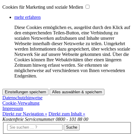
Cookies für Marketing und soziale Medien
mehr erfahren
Diese Cookies ermöglichen es, ausgelöst durch den Klick auf
den entsprechenden Teilen-Button, eine Verbindung zu
sozialen Netzwerken aufzubauen und Inhalte unserer
Webseite innerhalb dieser Netzwerke zu teilen. Umgekehrt
werden Informationen dazu gespeichert, über welches soziale
Netzwerk Sie auf unsere Webseite gekommen sind. Über die
Cookies können Ihre Webaktivitäten über einen längeren
Zeitraum hinweg erfasst werden. Sie erkennen sie
möglicherweise auf verschiedenen von Ihnen verwendeten
Endgeräten.
Einstellungen speichern
Alles auswählen & speichern
Datenschutzhinweise
Cookie-Verwaltung
Impressum
Direkt zur Navigation »
Direkt zum Inhalt »
Kostenfreie Servicenummer
0800 - 101 88 00
Suche