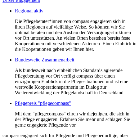
Unser Engagement
Regional aktiv
Die Pflegeberater*innen von compass engagieren sich in
ihren Regionen auf vielfältige Weise. So können wir Sie
optimal beraten und den Ausbau der Versorgungsstrukturen
vor Ort unterstützen. An vielen Orten bestehen bereits feste
Kooperationen mit verschiedenen Akteuren. Einen Einblick in
die Kooperationen geben wir Ihnen hier.
Bundesweite Zusammenarbeit
Als bundesweit nach einheitlichen Standards agierende
Pflegeberatung vor Ort verfügt compass über einen
einzigartigen Einblick in die Pflegesituationen und ist eine
wertvolle Kooperationspartnerin im Dialog zur
Weiterentwicklung der Pflegelandschaft in Deutschland.
Pflegepreis "pflegecompass"
Mit dem "pflegecompass" ehren wir diejenigen, die sich in
der Pflege engagieren. Erfahren Sie mehr und schlagen Sie
gerne engagierte Pflegende vor.
compass engagiert sich für Pflegende und Pflegebedürftige, aber