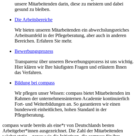
unsere Mitarbeitenden darin, diese zu meistern und dabei
gesund zu bleiben.
Die Arbeitsbereiche
Wir bieten unseren Mitarbeitenden ein abwechslungsreiches
Arbeitsumfeld in der Pflegeberatung, aber auch in anderen
Bereichen. Erfahren Sie mehr.
Bewerbungsprozess
Transparenz über unseren Bewerbungsprozess ist uns wichtig.
Hier klären wir Ihre häufigsten Fragen und erläutern Ihnen
das Verfahren.
Bildung bei compass
Wir pflegen unser Wissen: compass bietet Mitarbeitenden im
Rahmen der unternehmensinternen Academie kontinuierlich
Fort- und Weiterbildungen an. So garantieren wir einen
bundesweit einheitlichen, hohen Standard in der
Pflegeberatung.
compass wurde bereits als eine*r von Deutschlands besten
Arbeitgeber*innen ausgezeichnet. Die Zahl der Mitarbeitenden