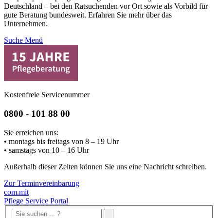
Deutschland – bei den Ratsuchenden vor Ort sowie als Vorbild für
gute Beratung bundesweit. Erfahren Sie mehr über das
Unternehmen.
Suche
Menü
Kostenfreie Servicenummer
0800 - 101 88 00
Sie erreichen uns:
• montags bis freitags von 8 – 19 Uhr
• samstags von 10 – 16 Uhr
Außerhalb dieser Zeiten können Sie uns eine Nachricht schreiben.
Zur Terminvereinbarung
com.mit
Pflege Service Portal