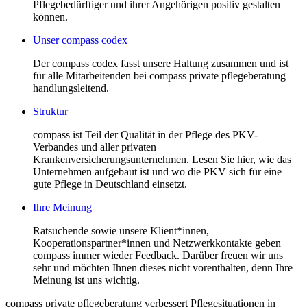
Pflegebedürftiger und ihrer Angehörigen positiv gestalten
können.
Unser compass codex
Der compass codex fasst unsere Haltung zusammen und ist
für alle Mitarbeitenden bei compass private pflegeberatung
handlungsleitend.
Struktur
compass ist Teil der Qualität in der Pflege des PKV-
Verbandes und aller privaten
Krankenversicherungsunternehmen. Lesen Sie hier, wie das
Unternehmen aufgebaut ist und wo die PKV sich für eine
gute Pflege in Deutschland einsetzt.
Ihre Meinung
Ratsuchende sowie unsere Klient*innen,
Kooperationspartner*innen und Netzwerkkontakte geben
compass immer wieder Feedback. Darüber freuen wir uns
sehr und möchten Ihnen dieses nicht vorenthalten, denn Ihre
Meinung ist uns wichtig.
compass private pflegeberatung verbessert Pflegesituationen in