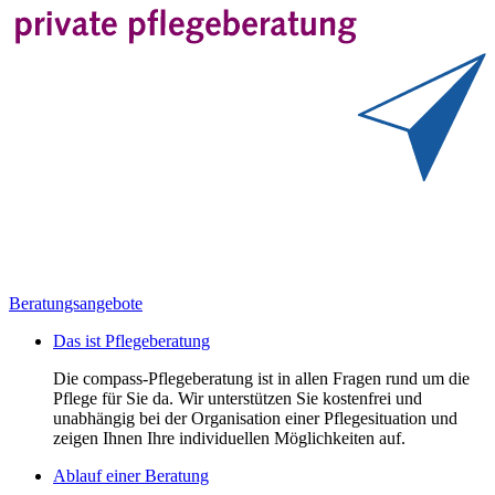
Beratungsangebote
Das ist Pflegeberatung
Die compass-Pflegeberatung ist in allen Fragen rund um die
Pflege für Sie da. Wir unterstützen Sie kostenfrei und
unabhängig bei der Organisation einer Pflegesituation und
zeigen Ihnen Ihre individuellen Möglichkeiten auf.
Ablauf einer Beratung