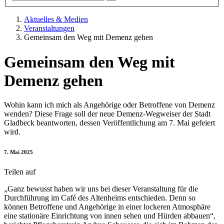
Aktuelles & Medien
Veranstaltungen
Gemeinsam den Weg mit Demenz gehen
Gemeinsam den Weg mit
Demenz gehen
Wohin kann ich mich als Angehörige oder Betroffene von Demenz
wenden? Diese Frage soll der neue Demenz-Wegweiser der Stadt
Gladbeck beantworten, dessen Veröffentlichung am 7. Mai gefeiert
wird.
7. Mai 2025
Teilen auf
„Ganz bewusst haben wir uns bei dieser Veranstaltung für die
Durchführung im Café des Altenheims entschieden. Denn so
können Betroffene und Angehörige in einer lockeren Atmosphäre
eine stationäre Einrichtung von innen sehen und Hürden abbauen“,