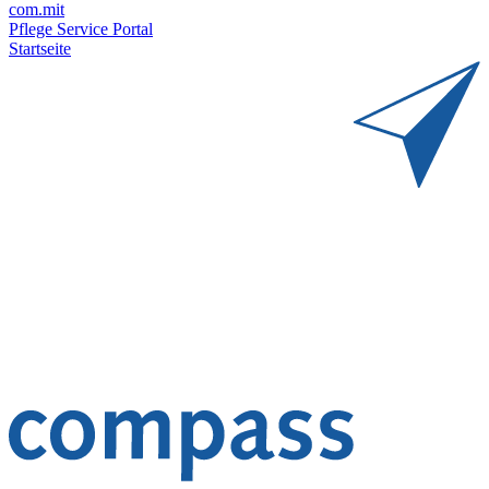
com.mit
Pflege Service Portal
Startseite