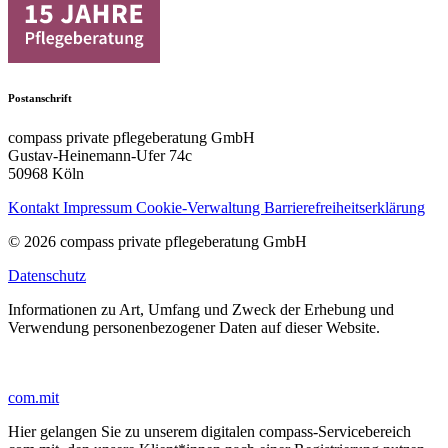
Postanschrift
compass private pflegeberatung GmbH
Gustav-Heinemann-Ufer 74c
50968 Köln
Kontakt
Impressum
Cookie-Verwaltung
Barrierefreiheitserklärung
© 2026 compass private pflegeberatung GmbH
Datenschutz
Informationen zu Art, Umfang und Zweck der Erhebung und
Verwendung personenbezogener Daten auf dieser Website.
com.mit
Hier gelangen Sie zu unserem digitalen compass-Servicebereich