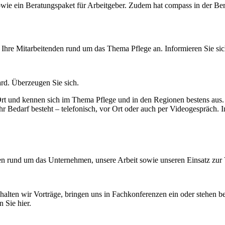
wie ein Beratungspaket für Arbeitgeber. Zudem hat compass in der Be
Ihre Mitarbeitenden rund um das Thema Pflege an. Informieren Sie sich
rd. Überzeugen Sie sich.
rt und kennen sich im Thema Pflege und in den Regionen bestens aus. 
 Bedarf besteht – telefonisch, vor Ort oder auch per Videogespräch. In
ten rund um das Unternehmen, unsere Arbeit sowie unseren Einsatz zur 
 halten wir Vorträge, bringen uns in Fachkonferenzen ein oder stehen b
 Sie hier.