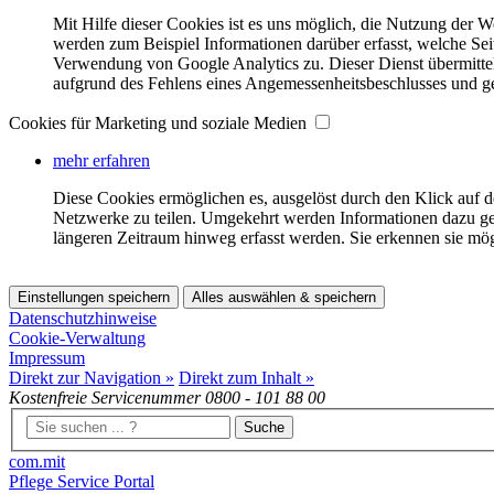
Mit Hilfe dieser Cookies ist es uns möglich, die Nutzung der W
werden zum Beispiel Informationen darüber erfasst, welche Se
Verwendung von Google Analytics zu. Dieser Dienst übermitte
aufgrund des Fehlens eines Angemessenheitsbeschlusses und ge
Cookies für Marketing und soziale Medien
mehr erfahren
Diese Cookies ermöglichen es, ausgelöst durch den Klick auf 
Netzwerke zu teilen. Umgekehrt werden Informationen dazu ge
längeren Zeitraum hinweg erfasst werden. Sie erkennen sie mö
Einstellungen speichern
Alles auswählen & speichern
Datenschutzhinweise
Cookie-Verwaltung
Impressum
Direkt zur Navigation »
Direkt zum Inhalt »
Kostenfreie Servicenummer
0800 - 101 88 00
Suche
com.mit
Pflege Service Portal