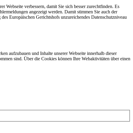
rer Webseite verbessern, damit Sie sich besser zurechtfinden. Es
Fehlermeldungen angezeigt werden. Damit stimmen Sie auch der
g des Europäischen Gerichtshofs unzureichendes Datenschutzniveau
ken aufzubauen und Inhalte unserer Webseite innerhalb dieser
ommen sind. Über die Cookies können Ihre Webaktivitäten über einen