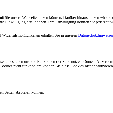
mit Sie unsere Webseite nutzen können. Darüber hinaus nutzen wir die u
 Einwilligung erteilt haben. Ihre Einwilligung können Sie jederzeit w
 Widerrufsmöglichkeiten erhalten Sie in unseren
Datenschutzhinweise
seite besuchen und die Funktionen der Seite nutzen können. Außerdem 
ookies nicht funktioniert, können Sie diese Cookies nicht deaktivieren
ren Seiten abspielen können.