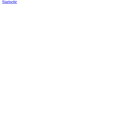
Startseite