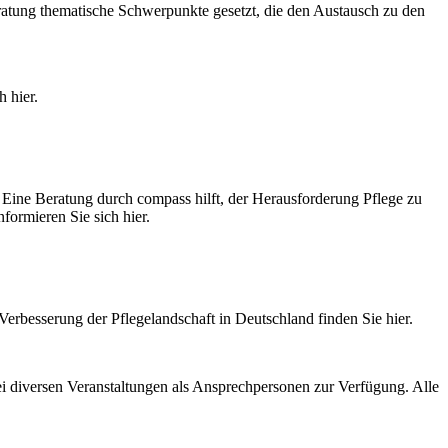
ratung thematische Schwerpunkte gesetzt, die den Austausch zu den
 hier.
Eine Beratung durch compass hilft, der Herausforderung Pflege zu
formieren Sie sich hier.
Verbesserung der Pflegelandschaft in Deutschland finden Sie hier.
ei diversen Veranstaltungen als Ansprechpersonen zur Verfügung. Alle