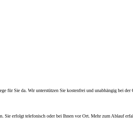
ge für Sie da. Wir unterstützen Sie kostenfrei und unabhängig bei der 
. Sie erfolgt telefonisch oder bei Ihnen vor Ort. Mehr zum Ablauf erfah