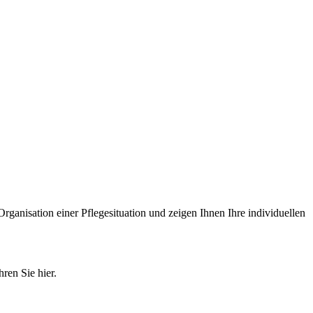
Organisation einer Pflegesituation und zeigen Ihnen Ihre individuellen
ren Sie hier.