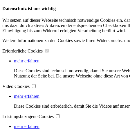
Datenschutz ist uns wichtig
Wir setzen auf dieser Webseite technisch notwendige Cookies ein, da
uns dazu durch aktives Ankreuzen der entsprechenden Checkboxen Ihre
Einwilligung bis zum Widerruf erfolgten Verarbeitung berührt wird.
Weitere Informationen zu den Cookies sowie Ihren Widerspruchs- und
Erforderliche Cookies
mehr erfahren
Diese Cookies sind technisch notwendig, damit Sie unsere Web
Nutzung der Seite bei. Da unsere Webseite ohne diese Art von C
Video Cookies
mehr erfahren
Diese Cookies sind erforderlich, damit Sie die Videos auf unse
Leistungsbezogene Cookies
mehr erfahren