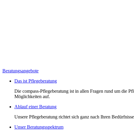
Beratungsangebote
Das ist Pflegeberatung
Die compass-Pflegeberatung ist in allen Fragen rund um die Pfle
Möglichkeiten auf.
Ablauf einer Beratung
Unsere Pflegeberatung richtet sich ganz nach Ihren Bedürfnissen
Unser Beratungsspektrum