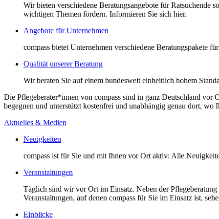
Wir bieten verschiedene Beratungsangebote für Ratsuchende so
wichtigen Themen fördern. Informieren Sie sich hier.
Angebote für Unternehmen
compass bietet Unternehmen verschiedene Beratungspakete für 
Qualität unserer Beratung
Wir beraten Sie auf einem bundesweit einheitlich hohem Standa
Die Pflegeberater*innen von compass sind in ganz Deutschland vor O
begegnen und unterstützt kostenfrei und unabhängig genau dort, wo Ihr
Aktuelles & Medien
Neuigkeiten
compass ist für Sie und mit Ihnen vor Ort aktiv: Alle Neuigkei
Veranstaltungen
Täglich sind wir vor Ort im Einsatz. Neben der Pflegeberatung
Veranstaltungen, auf denen compass für Sie im Einsatz ist, sehen
Einblicke