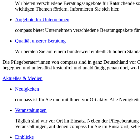
Wir bieten verschiedene Beratungsangebote für Ratsuchende so
wichtigen Themen fördern. Informieren Sie sich hier.
Angebote für Unternehmen
compass bietet Unternehmen verschiedene Beratungspakete für 
Qualität unserer Beratung
Wir beraten Sie auf einem bundesweit einheitlich hohem Standa
Die Pflegeberater*innen von compass sind in ganz Deutschland vor O
begegnen und unterstützt kostenfrei und unabhängig genau dort, wo Ihr
Aktuelles & Medien
Neuigkeiten
compass ist für Sie und mit Ihnen vor Ort aktiv: Alle Neuigkei
Veranstaltungen
Täglich sind wir vor Ort im Einsatz. Neben der Pflegeberatung
Veranstaltungen, auf denen compass für Sie im Einsatz ist, sehen
Einblicke