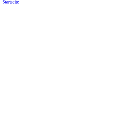
Startseite