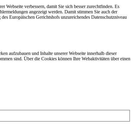
rer Webseite verbessern, damit Sie sich besser zurechtfinden. Es
Fehlermeldungen angezeigt werden. Damit stimmen Sie auch der
g des Europäischen Gerichtshofs unzureichendes Datenschutzniveau
ken aufzubauen und Inhalte unserer Webseite innerhalb dieser
ommen sind. Über die Cookies können Ihre Webaktivitäten über einen