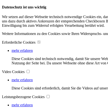
Datenschutz ist uns wichtig
Wir setzen auf dieser Webseite technisch notwendige Cookies ein, da
uns dazu durch aktives Ankreuzen der entsprechenden Checkboxen Ihre
Einwilligung bis zum Widerruf erfolgten Verarbeitung berührt wird.
Weitere Informationen zu den Cookies sowie Ihren Widerspruchs- und
Erforderliche Cookies
mehr erfahren
Diese Cookies sind technisch notwendig, damit Sie unsere Web
Nutzung der Seite bei. Da unsere Webseite ohne diese Art von C
Video Cookies
mehr erfahren
Diese Cookies sind erforderlich, damit Sie die Videos auf unse
Leistungsbezogene Cookies
mehr erfahren