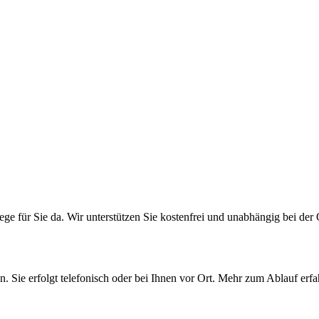
ge für Sie da. Wir unterstützen Sie kostenfrei und unabhängig bei der 
. Sie erfolgt telefonisch oder bei Ihnen vor Ort. Mehr zum Ablauf erfah