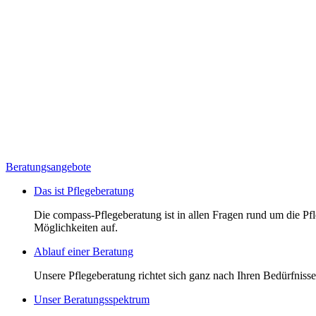
Beratungsangebote
Das ist Pflegeberatung
Die compass-Pflegeberatung ist in allen Fragen rund um die Pfle
Möglichkeiten auf.
Ablauf einer Beratung
Unsere Pflegeberatung richtet sich ganz nach Ihren Bedürfnissen
Unser Beratungsspektrum