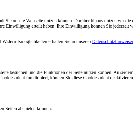
mit Sie unsere Webseite nutzen können. Darüber hinaus nutzen wir die u
 Einwilligung erteilt haben. Ihre Einwilligung können Sie jederzeit w
 Widerrufsmöglichkeiten erhalten Sie in unseren
Datenschutzhinweise
seite besuchen und die Funktionen der Seite nutzen können. Außerdem 
ookies nicht funktioniert, können Sie diese Cookies nicht deaktivieren
ren Seiten abspielen können.