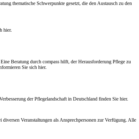
ratung thematische Schwerpunkte gesetzt, die den Austausch zu den
 hier.
Eine Beratung durch compass hilft, der Herausforderung Pflege zu
formieren Sie sich hier.
Verbesserung der Pflegelandschaft in Deutschland finden Sie hier.
ei diversen Veranstaltungen als Ansprechpersonen zur Verfügung. Alle