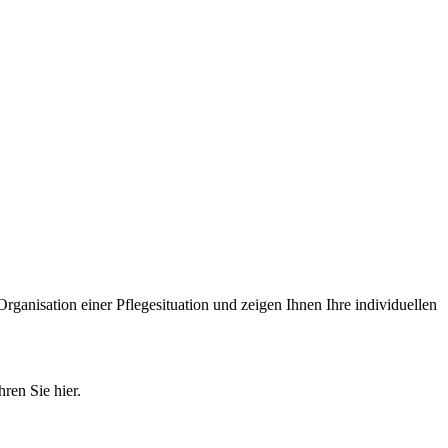
Organisation einer Pflegesituation und zeigen Ihnen Ihre individuellen
ren Sie hier.