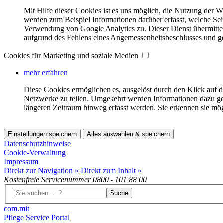
Mit Hilfe dieser Cookies ist es uns möglich, die Nutzung der W
werden zum Beispiel Informationen darüber erfasst, welche Se
Verwendung von Google Analytics zu. Dieser Dienst übermitte
aufgrund des Fehlens eines Angemessenheitsbeschlusses und ge
Cookies für Marketing und soziale Medien
mehr erfahren
Diese Cookies ermöglichen es, ausgelöst durch den Klick auf 
Netzwerke zu teilen. Umgekehrt werden Informationen dazu ge
längeren Zeitraum hinweg erfasst werden. Sie erkennen sie mö
Einstellungen speichern
Alles auswählen & speichern
Datenschutzhinweise
Cookie-Verwaltung
Impressum
Direkt zur Navigation »
Direkt zum Inhalt »
Kostenfreie Servicenummer
0800 - 101 88 00
Suche
com.mit
Pflege Service Portal