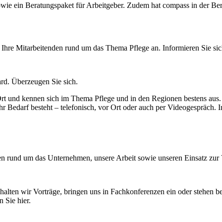
wie ein Beratungspaket für Arbeitgeber. Zudem hat compass in der Be
Ihre Mitarbeitenden rund um das Thema Pflege an. Informieren Sie sich
rd. Überzeugen Sie sich.
rt und kennen sich im Thema Pflege und in den Regionen bestens aus. 
 Bedarf besteht – telefonisch, vor Ort oder auch per Videogespräch. In
ten rund um das Unternehmen, unsere Arbeit sowie unseren Einsatz zur 
 halten wir Vorträge, bringen uns in Fachkonferenzen ein oder stehen b
 Sie hier.