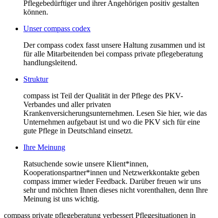
Pflegebedürftiger und ihrer Angehörigen positiv gestalten
können.
Unser compass codex
Der compass codex fasst unsere Haltung zusammen und ist
für alle Mitarbeitenden bei compass private pflegeberatung
handlungsleitend.
Struktur
compass ist Teil der Qualität in der Pflege des PKV-
Verbandes und aller privaten
Krankenversicherungsunternehmen. Lesen Sie hier, wie das
Unternehmen aufgebaut ist und wo die PKV sich für eine
gute Pflege in Deutschland einsetzt.
Ihre Meinung
Ratsuchende sowie unsere Klient*innen,
Kooperationspartner*innen und Netzwerkkontakte geben
compass immer wieder Feedback. Darüber freuen wir uns
sehr und möchten Ihnen dieses nicht vorenthalten, denn Ihre
Meinung ist uns wichtig.
compass private pflegeberatung verbessert Pflegesituationen in