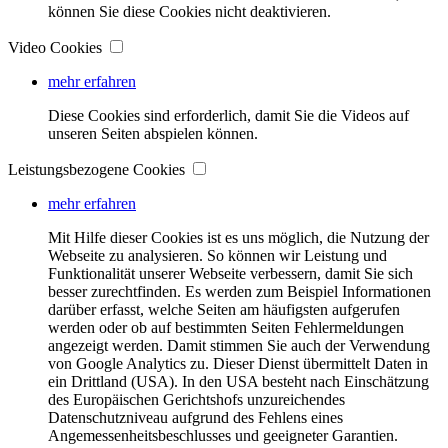
können Sie diese Cookies nicht deaktivieren.
Video Cookies
mehr erfahren
Diese Cookies sind erforderlich, damit Sie die Videos auf
unseren Seiten abspielen können.
Leistungsbezogene Cookies
mehr erfahren
Mit Hilfe dieser Cookies ist es uns möglich, die Nutzung der
Webseite zu analysieren. So können wir Leistung und
Funktionalität unserer Webseite verbessern, damit Sie sich
besser zurechtfinden. Es werden zum Beispiel Informationen
darüber erfasst, welche Seiten am häufigsten aufgerufen
werden oder ob auf bestimmten Seiten Fehlermeldungen
angezeigt werden. Damit stimmen Sie auch der Verwendung
von Google Analytics zu. Dieser Dienst übermittelt Daten in
ein Drittland (USA). In den USA besteht nach Einschätzung
des Europäischen Gerichtshofs unzureichendes
Datenschutzniveau aufgrund des Fehlens eines
Angemessenheitsbeschlusses und geeigneter Garantien.