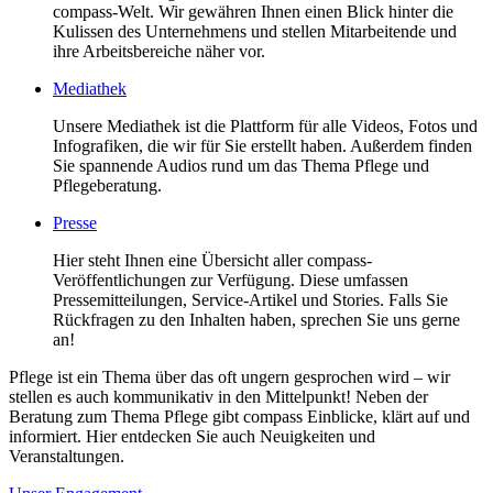
compass-Welt. Wir gewähren Ihnen einen Blick hinter die
Kulissen des Unternehmens und stellen Mitarbeitende und
ihre Arbeitsbereiche näher vor.
Mediathek
Unsere Mediathek ist die Plattform für alle Videos, Fotos und
Infografiken, die wir für Sie erstellt haben. Außerdem finden
Sie spannende Audios rund um das Thema Pflege und
Pflegeberatung.
Presse
Hier steht Ihnen eine Übersicht aller compass-
Veröffentlichungen zur Verfügung. Diese umfassen
Pressemitteilungen, Service-Artikel und Stories. Falls Sie
Rückfragen zu den Inhalten haben, sprechen Sie uns gerne
an!
Pflege ist ein Thema über das oft ungern gesprochen wird – wir
stellen es auch kommunikativ in den Mittelpunkt! Neben der
Beratung zum Thema Pflege gibt compass Einblicke, klärt auf und
informiert. Hier entdecken Sie auch Neuigkeiten und
Veranstaltungen.