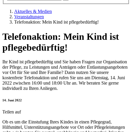
Aktuelles & Medien
Veranstaltungen
Telefonaktion: Mein Kind ist pflegebedürftig!
Telefonaktion: Mein Kind ist
pflegebedürftig!
Ihr Kind ist pflegebedürftig und Sie haben Fragen zur Organisation
der Pflege, zu Leistungen und Anträgen oder Entlastungsangeboten
vor Ort für Sie und Ihre Familie? Dann nutzen Sie unsere
kostenfreie Telefonaktion und rufen Sie uns am Dienstag, 14. Juni
2022 zwischen 16:00 und 18:00 Uhr an. Wir beraten Sie gerne
individuell zu Ihren Anliegen.
14. Juni 2022
Teilen auf
Ob es um die Einstufung Ihres Kindes in einen Pflegegrad,
Hilfsmittel, Unterstützungsangebote vor Ort oder Pflegeleistungen