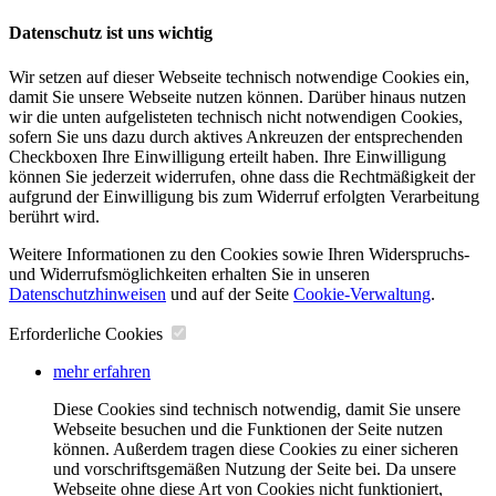
Datenschutz ist uns wichtig
Wir setzen auf dieser Webseite technisch notwendige Cookies ein,
damit Sie unsere Webseite nutzen können. Darüber hinaus nutzen
wir die unten aufgelisteten technisch nicht notwendigen Cookies,
sofern Sie uns dazu durch aktives Ankreuzen der entsprechenden
Checkboxen Ihre Einwilligung erteilt haben. Ihre Einwilligung
können Sie jederzeit widerrufen, ohne dass die Rechtmäßigkeit der
aufgrund der Einwilligung bis zum Widerruf erfolgten Verarbeitung
berührt wird.
Weitere Informationen zu den Cookies sowie Ihren Widerspruchs-
und Widerrufsmöglichkeiten erhalten Sie in unseren
Datenschutzhinweisen
und auf der Seite
Cookie-Verwaltung
​.
Erforderliche Cookies
mehr erfahren
Diese Cookies sind technisch notwendig, damit Sie unsere
Webseite besuchen und die Funktionen der Seite nutzen
können. Außerdem tragen diese Cookies zu einer sicheren
und vorschriftsgemäßen Nutzung der Seite bei. Da unsere
Webseite ohne diese Art von Cookies nicht funktioniert,