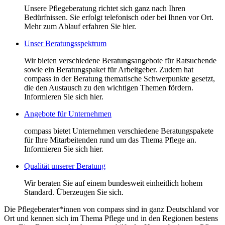
Unsere Pflegeberatung richtet sich ganz nach Ihren
Bedürfnissen. Sie erfolgt telefonisch oder bei Ihnen vor Ort.
Mehr zum Ablauf erfahren Sie hier.
Unser Beratungsspektrum
Wir bieten verschiedene Beratungsangebote für Ratsuchende
sowie ein Beratungspaket für Arbeitgeber. Zudem hat
compass in der Beratung thematische Schwerpunkte gesetzt,
die den Austausch zu den wichtigen Themen fördern.
Informieren Sie sich hier.
Angebote für Unternehmen
compass bietet Unternehmen verschiedene Beratungspakete
für Ihre Mitarbeitenden rund um das Thema Pflege an.
Informieren Sie sich hier.
Qualität unserer Beratung
Wir beraten Sie auf einem bundesweit einheitlich hohem
Standard. Überzeugen Sie sich.
Die Pflegeberater*innen von compass sind in ganz Deutschland vor
Ort und kennen sich im Thema Pflege und in den Regionen bestens