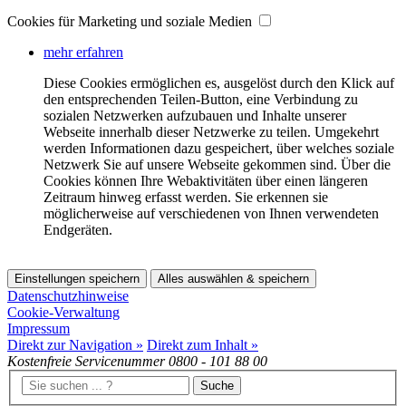
Cookies für Marketing und soziale Medien
mehr erfahren
Diese Cookies ermöglichen es, ausgelöst durch den Klick auf
den entsprechenden Teilen-Button, eine Verbindung zu
sozialen Netzwerken aufzubauen und Inhalte unserer
Webseite innerhalb dieser Netzwerke zu teilen. Umgekehrt
werden Informationen dazu gespeichert, über welches soziale
Netzwerk Sie auf unsere Webseite gekommen sind. Über die
Cookies können Ihre Webaktivitäten über einen längeren
Zeitraum hinweg erfasst werden. Sie erkennen sie
möglicherweise auf verschiedenen von Ihnen verwendeten
Endgeräten.
Einstellungen speichern
Alles auswählen & speichern
Datenschutzhinweise
Cookie-Verwaltung
Impressum
Direkt zur Navigation »
Direkt zum Inhalt »
Kostenfreie Servicenummer
0800 - 101 88 00
Suche