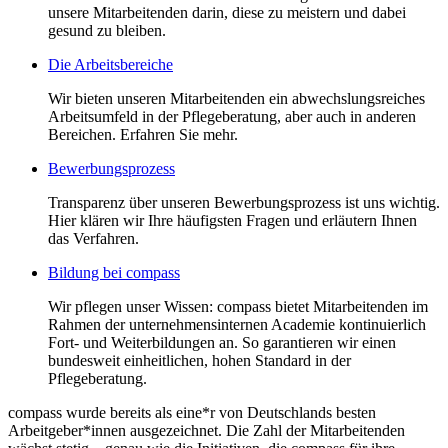
unsere Mitarbeitenden darin, diese zu meistern und dabei
gesund zu bleiben.
Die Arbeitsbereiche
Wir bieten unseren Mitarbeitenden ein abwechslungsreiches
Arbeitsumfeld in der Pflegeberatung, aber auch in anderen
Bereichen. Erfahren Sie mehr.
Bewerbungsprozess
Transparenz über unseren Bewerbungsprozess ist uns wichtig.
Hier klären wir Ihre häufigsten Fragen und erläutern Ihnen
das Verfahren.
Bildung bei compass
Wir pflegen unser Wissen: compass bietet Mitarbeitenden im
Rahmen der unternehmensinternen Academie kontinuierlich
Fort- und Weiterbildungen an. So garantieren wir einen
bundesweit einheitlichen, hohen Standard in der
Pflegeberatung.
compass wurde bereits als eine*r von Deutschlands besten
Arbeitgeber*innen ausgezeichnet. Die Zahl der Mitarbeitenden