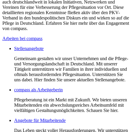
auch deutschlandweit in lokalen Initiativen, Netzwerken und
Vereinen für eine Verbesserung der Pflegesituation vor Ort. Diese
detaillierten regionalen Kenntnisse fließen aktiv über den PKV-
Verband in den bundespolitischen Diskurs ein und wirken so auf die
Pflege in Deutschland. Erfahren Sie hier mehr über das Engagement
von compass.
Arbeiten bei compass
Stellenangebote
Gemeinsam gestalten wir unser Unternehmen und die Pflege-
und Versorgungslandschaft in Deutschland. Mit unserer
Tätigkeit unterstützen wir Familien in ihrer individuellen und
oftmals herausfordernden Pflegesituation. Unterstützen Sie
uns dabei. Hier finden Sie unsere aktuellen Stellenangebote.
compass als Arbeitgeberin
Pflegeberatung ist ein Markt mit Zukunft. Wir bieten unseren
Mitarbeitenden ein abwechslungsreiches Arbeitsumfeld mit
vielfältigen Gestaltungsmöglichkeiten. Schauen Sie hier.
Angebote für Mitarbeitende
Das Leben steckt voller Herausforderungen. Wir unterstützen