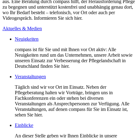
aus. Eine Beratung durch compass hilft, der Herausforderung Pflege
zu begegnen und unterstützt kostenfrei und unabhängig genau dort,
wo Ihr Bedarf besteht – telefonisch, vor Ort oder auch per
Videogespräch. Informieren Sie sich hier.
Aktuelles & Medien
Neuigkeiten
compass ist für Sie und mit Ihnen vor Ort aktiv: Alle
Neuigkeiten rund um das Unternehmen, unsere Arbeit sowie
unseren Einsatz zur Verbesserung der Pflegelandschaft in
Deutschland finden Sie hier.
Veranstaltungen
Täglich sind wir vor Ort im Einsatz. Neben der
Pflegeberatung halten wir Vorträge, bringen uns in
Fachkonferenzen ein oder stehen bei diversen
Veranstaltungen als Ansprechpersonen zur Verfügung. Alle
Veranstaltungen, auf denen compass für Sie im Einsatz ist,
sehen Sie hier.
Einblicke
An dieser Stelle geben wir Ihnen Einblicke in unsere