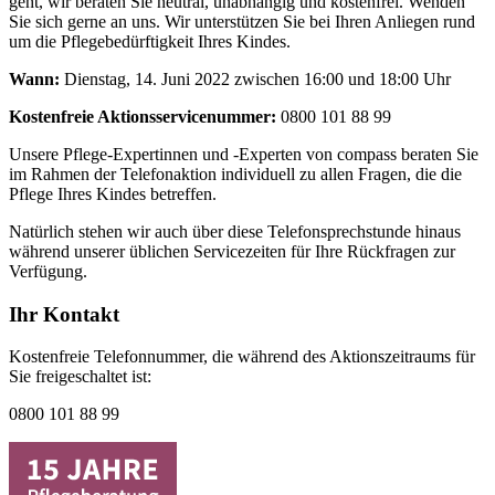
geht, wir beraten Sie neutral, unabhängig und kostenfrei. Wenden
Sie sich gerne an uns. Wir unterstützen Sie bei Ihren Anliegen rund
um die Pflegebedürftigkeit Ihres Kindes.
Wann:
Dienstag, 14. Juni 2022 zwischen 16:00 und 18:00 Uhr
Kostenfreie Aktionsservicenummer:
0800 101 88 99
Unsere Pflege-Expertinnen und -Experten von compass beraten Sie
im Rahmen der Telefonaktion individuell zu allen Fragen, die die
Pflege Ihres Kindes betreffen.
Natürlich stehen wir auch über diese Telefonsprechstunde hinaus
während unserer üblichen Servicezeiten für Ihre Rückfragen zur
Verfügung.
Ihr Kontakt
Kostenfreie Telefonnummer, die während des Aktionszeitraums für
Sie freigeschaltet ist:
0800 101 88 99