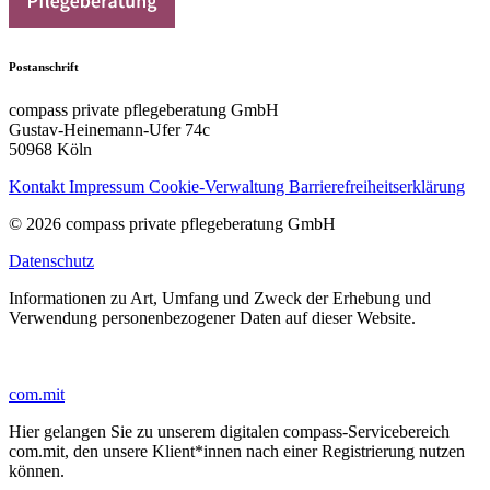
Postanschrift
compass private pflegeberatung GmbH
Gustav-Heinemann-Ufer 74c
50968 Köln
Kontakt
Impressum
Cookie-Verwaltung
Barrierefreiheitserklärung
© 2026 compass private pflegeberatung GmbH
Datenschutz
Informationen zu Art, Umfang und Zweck der Erhebung und
Verwendung personenbezogener Daten auf dieser Website.
com.mit
Hier gelangen Sie zu unserem digitalen compass-Servicebereich
com.mit, den unsere Klient*innen nach einer Registrierung nutzen
können.