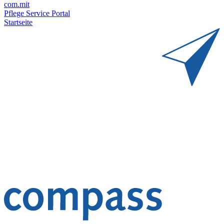
com.mit
Pflege Service Portal
Startseite