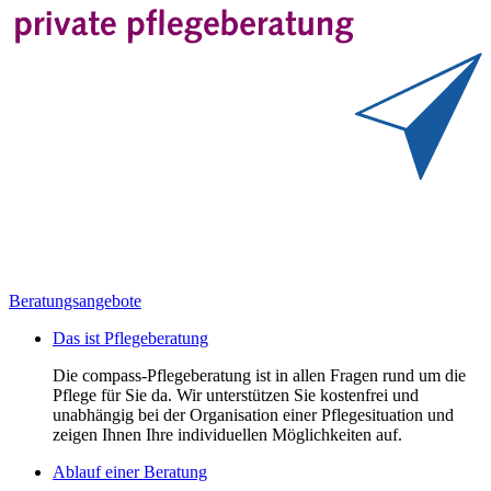
Beratungsangebote
Das ist Pflegeberatung
Die compass-Pflegeberatung ist in allen Fragen rund um die
Pflege für Sie da. Wir unterstützen Sie kostenfrei und
unabhängig bei der Organisation einer Pflegesituation und
zeigen Ihnen Ihre individuellen Möglichkeiten auf.
Ablauf einer Beratung