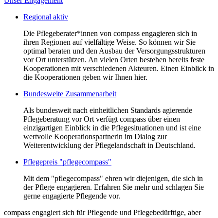
Unser Engagement
Regional aktiv
Die Pflegeberater*innen von compass engagieren sich in
ihren Regionen auf vielfältige Weise. So können wir Sie
optimal beraten und den Ausbau der Versorgungsstrukturen
vor Ort unterstützen. An vielen Orten bestehen bereits feste
Kooperationen mit verschiedenen Akteuren. Einen Einblick in
die Kooperationen geben wir Ihnen hier.
Bundesweite Zusammenarbeit
Als bundesweit nach einheitlichen Standards agierende
Pflegeberatung vor Ort verfügt compass über einen
einzigartigen Einblick in die Pflegesituationen und ist eine
wertvolle Kooperationspartnerin im Dialog zur
Weiterentwicklung der Pflegelandschaft in Deutschland.
Pflegepreis "pflegecompass"
Mit dem "pflegecompass" ehren wir diejenigen, die sich in
der Pflege engagieren. Erfahren Sie mehr und schlagen Sie
gerne engagierte Pflegende vor.
compass engagiert sich für Pflegende und Pflegebedürftige, aber