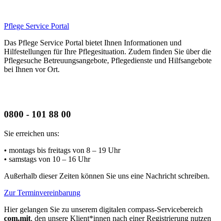
Pflege Service Portal
Das Pflege Service Portal bietet Ihnen Informationen und
Hilfestellungen für Ihre Pflegesituation. Zudem finden Sie über die
Pflegesuche Betreuungsangebote, Pflegedienste und Hilfsangebote
bei Ihnen vor Ort.
0800 - 101 88 00
Sie erreichen uns:
• montags bis freitags
von 8 – 19 Uhr
• samstags
von 10 – 16 Uhr
Außerhalb dieser Zeiten können Sie uns eine Nachricht schreiben.
Zur Terminvereinbarung
Hier gelangen Sie zu unserem digitalen compass-Servicebereich
com.mit
, den unsere Klient*innen nach einer Registrierung nutzen