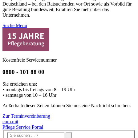
Deutschland – bei den Ratsuchenden vor Ort sowie als Vorbild für
gute Beratung bundesweit. Erfahren Sie mehr über das
Unternehmen.
Suche
Menü
Kostenfreie Servicenummer
0800 - 101 88 00
Sie erreichen uns:
• montags bis freitags von 8 – 19 Uhr
• samstags von 10 – 16 Uhr
Außerhalb dieser Zeiten können Sie uns eine Nachricht schreiben.
Zur Terminvereinbarung
com.mit
Pflege Service Portal