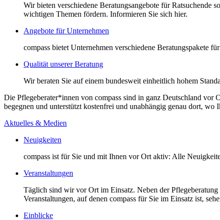
Wir bieten verschiedene Beratungsangebote für Ratsuchende so
wichtigen Themen fördern. Informieren Sie sich hier.
Angebote für Unternehmen
compass bietet Unternehmen verschiedene Beratungspakete für 
Qualität unserer Beratung
Wir beraten Sie auf einem bundesweit einheitlich hohem Standa
Die Pflegeberater*innen von compass sind in ganz Deutschland vor O
begegnen und unterstützt kostenfrei und unabhängig genau dort, wo Ihr
Aktuelles & Medien
Neuigkeiten
compass ist für Sie und mit Ihnen vor Ort aktiv: Alle Neuigkei
Veranstaltungen
Täglich sind wir vor Ort im Einsatz. Neben der Pflegeberatung
Veranstaltungen, auf denen compass für Sie im Einsatz ist, sehen
Einblicke