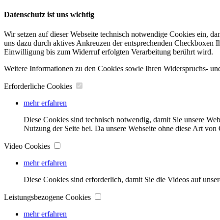
Datenschutz ist uns wichtig
Wir setzen auf dieser Webseite technisch notwendige Cookies ein, da
uns dazu durch aktives Ankreuzen der entsprechenden Checkboxen Ihre
Einwilligung bis zum Widerruf erfolgten Verarbeitung berührt wird.
Weitere Informationen zu den Cookies sowie Ihren Widerspruchs- und
Erforderliche Cookies
mehr erfahren
Diese Cookies sind technisch notwendig, damit Sie unsere Web
Nutzung der Seite bei. Da unsere Webseite ohne diese Art von C
Video Cookies
mehr erfahren
Diese Cookies sind erforderlich, damit Sie die Videos auf unse
Leistungsbezogene Cookies
mehr erfahren