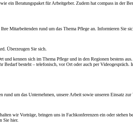
wie ein Beratungspaket für Arbeitgeber. Zudem hat compass in der Be
Ihre Mitarbeitenden rund um das Thema Pflege an. Informieren Sie sich
rd. Überzeugen Sie sich.
rt und kennen sich im Thema Pflege und in den Regionen bestens aus. 
 Bedarf besteht – telefonisch, vor Ort oder auch per Videogespräch. In
ten rund um das Unternehmen, unsere Arbeit sowie unseren Einsatz zur 
 halten wir Vorträge, bringen uns in Fachkonferenzen ein oder stehen b
 Sie hier.