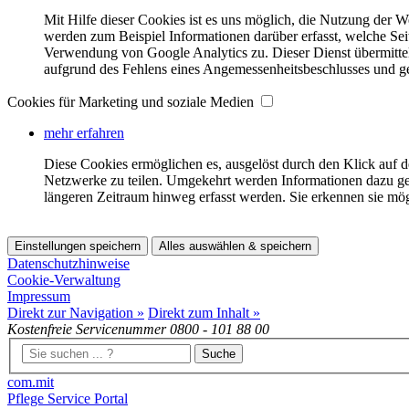
Mit Hilfe dieser Cookies ist es uns möglich, die Nutzung der W
werden zum Beispiel Informationen darüber erfasst, welche Se
Verwendung von Google Analytics zu. Dieser Dienst übermitte
aufgrund des Fehlens eines Angemessenheitsbeschlusses und ge
Cookies für Marketing und soziale Medien
mehr erfahren
Diese Cookies ermöglichen es, ausgelöst durch den Klick auf 
Netzwerke zu teilen. Umgekehrt werden Informationen dazu ge
längeren Zeitraum hinweg erfasst werden. Sie erkennen sie mö
Einstellungen speichern
Alles auswählen & speichern
Datenschutzhinweise
Cookie-Verwaltung
Impressum
Direkt zur Navigation »
Direkt zum Inhalt »
Kostenfreie Servicenummer
0800 - 101 88 00
Suche
com.mit
Pflege Service Portal