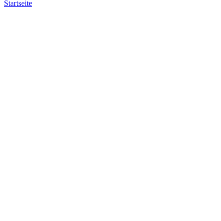
Startseite