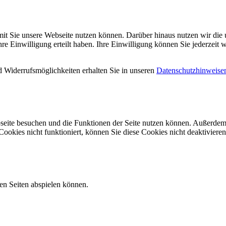
mit Sie unsere Webseite nutzen können. Darüber hinaus nutzen wir die u
 Einwilligung erteilt haben. Ihre Einwilligung können Sie jederzeit w
 Widerrufsmöglichkeiten erhalten Sie in unseren
Datenschutzhinweise
seite besuchen und die Funktionen der Seite nutzen können. Außerdem 
ookies nicht funktioniert, können Sie diese Cookies nicht deaktivieren
ren Seiten abspielen können.