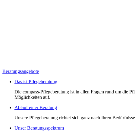
Beratungsangebote
Das ist Pflegeberatung
Die compass-Pflegeberatung ist in allen Fragen rund um die Pfle
Möglichkeiten auf.
Ablauf einer Beratung
Unsere Pflegeberatung richtet sich ganz nach Ihren Bedürfnissen
Unser Beratungsspektrum