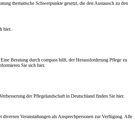
ratung thematische Schwerpunkte gesetzt, die den Austausch zu den
 hier.
Eine Beratung durch compass hilft, der Herausforderung Pflege zu
formieren Sie sich hier.
Verbesserung der Pflegelandschaft in Deutschland finden Sie hier.
ei diversen Veranstaltungen als Ansprechpersonen zur Verfügung. Alle