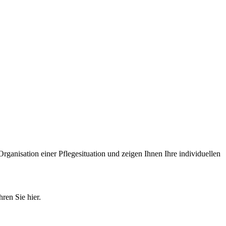
Organisation einer Pflegesituation und zeigen Ihnen Ihre individuellen
ren Sie hier.