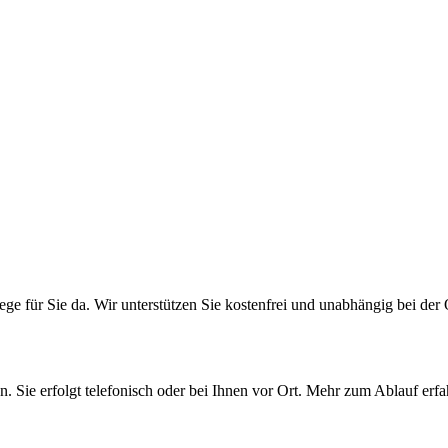
ge für Sie da. Wir unterstützen Sie kostenfrei und unabhängig bei der 
. Sie erfolgt telefonisch oder bei Ihnen vor Ort. Mehr zum Ablauf erfah