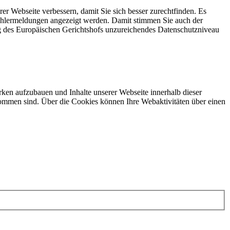
rer Webseite verbessern, damit Sie sich besser zurechtfinden. Es
Fehlermeldungen angezeigt werden. Damit stimmen Sie auch der
g des Europäischen Gerichtshofs unzureichendes Datenschutzniveau
ken aufzubauen und Inhalte unserer Webseite innerhalb dieser
ommen sind. Über die Cookies können Ihre Webaktivitäten über einen