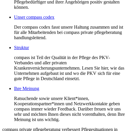
Pflegebedürftiger und ihrer Angehörigen positiv gestalten
können.
Unser compass codex
Der compass codex fasst unsere Haltung zusammen und ist
für alle Mitarbeitenden bei compass private pflegeberatung
handlungsleitend.
Struktur
compass ist Teil der Qualität in der Pflege des PKV-
Verbandes und aller privaten
Krankenversicherungsunternehmen. Lesen Sie hier, wie das
Unternehmen aufgebaut ist und wo die PKV sich für eine
gute Pflege in Deutschland einsetzt.
Ihre Meinung
Ratsuchende sowie unsere Klient*innen,
Kooperationspartner*innen und Netzwerkkontakte geben
compass immer wieder Feedback. Darüber freuen wir uns
sehr und möchten Ihnen dieses nicht vorenthalten, denn Ihre
Meinung ist uns wichtig.
compass private pflegeberatung verbessert Pflegesituationen in