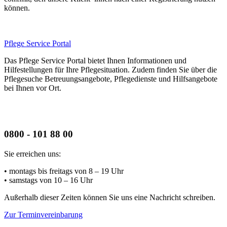
können.
Pflege Service Portal
Das Pflege Service Portal bietet Ihnen Informationen und
Hilfestellungen für Ihre Pflegesituation. Zudem finden Sie über die
Pflegesuche Betreuungsangebote, Pflegedienste und Hilfsangebote
bei Ihnen vor Ort.
0800 - 101 88 00
Sie erreichen uns:
• montags bis freitags
von 8 – 19 Uhr
• samstags
von 10 – 16 Uhr
Außerhalb dieser Zeiten können Sie uns eine Nachricht schreiben.
Zur Terminvereinbarung