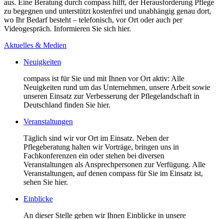
aus. Eine Beratung durch compass hilft, der Herausforderung Pflege
zu begegnen und unterstützt kostenfrei und unabhängig genau dort,
wo Ihr Bedarf besteht – telefonisch, vor Ort oder auch per
Videogespräch. Informieren Sie sich hier.
Aktuelles & Medien
Neuigkeiten
compass ist für Sie und mit Ihnen vor Ort aktiv: Alle
Neuigkeiten rund um das Unternehmen, unsere Arbeit sowie
unseren Einsatz zur Verbesserung der Pflegelandschaft in
Deutschland finden Sie hier.
Veranstaltungen
Täglich sind wir vor Ort im Einsatz. Neben der
Pflegeberatung halten wir Vorträge, bringen uns in
Fachkonferenzen ein oder stehen bei diversen
Veranstaltungen als Ansprechpersonen zur Verfügung. Alle
Veranstaltungen, auf denen compass für Sie im Einsatz ist,
sehen Sie hier.
Einblicke
An dieser Stelle geben wir Ihnen Einblicke in unsere