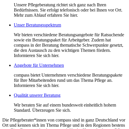
Unsere Pflegeberatung richtet sich ganz nach Ihren
Bedürfnissen. Sie erfolgt telefonisch oder bei Ihnen vor Ort.
Mehr zum Ablauf erfahren Sie hier.
Unser Beratungsspektrum
Wir bieten verschiedene Beratungsangebote für Ratsuchende
sowie ein Beratungspaket für Arbeitgeber. Zudem hat
compass in der Beratung thematische Schwerpunkte gesetzt,
die den Austausch zu den wichtigen Themen fördern.
Informieren Sie sich hier.
Angebote für Unternehmen
compass bietet Unternehmen verschiedene Beratungspakete
für Ihre Mitarbeitenden rund um das Thema Pflege an.
Informieren Sie sich hier.
Qualität unserer Beratung
Wir beraten Sie auf einem bundesweit einheitlich hohem
Standard. Überzeugen Sie sich.
Die Pflegeberater*innen von compass sind in ganz Deutschland vor
Ort und kennen sich im Thema Pflege und in den Regionen bestens