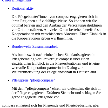
Unser Engagement
Regional aktiv
Die Pflegeberater*innen von compass engagieren sich in
ihren Regionen auf vielfältige Weise. So können wir Sie
optimal beraten und den Ausbau der Versorgungsstrukturen
vor Ort unterstützen. An vielen Orten bestehen bereits feste
Kooperationen mit verschiedenen Akteuren. Einen Einblick in
die Kooperationen geben wir Ihnen hier.
Bundesweite Zusammenarbeit
Als bundesweit nach einheitlichen Standards agierende
Pflegeberatung vor Ort verfügt compass über einen
einzigartigen Einblick in die Pflegesituationen und ist eine
wertvolle Kooperationspartnerin im Dialog zur
Weiterentwicklung der Pflegelandschaft in Deutschland.
Pflegepreis "pflegecompass"
Mit dem "pflegecompass" ehren wir diejenigen, die sich in
der Pflege engagieren. Erfahren Sie mehr und schlagen Sie
gerne engagierte Pflegende vor.
compass engagiert sich für Pflegende und Pflegebedürftige, aber