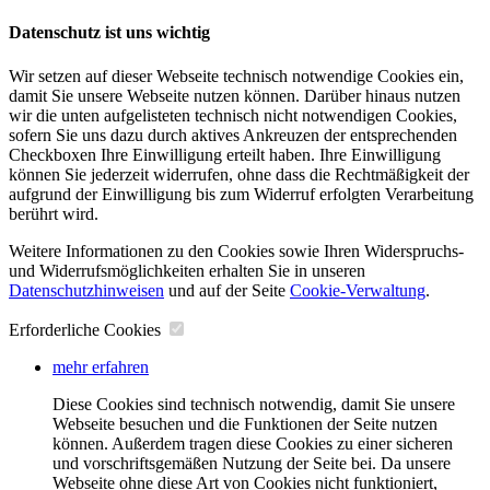
Datenschutz ist uns wichtig
Wir setzen auf dieser Webseite technisch notwendige Cookies ein,
damit Sie unsere Webseite nutzen können. Darüber hinaus nutzen
wir die unten aufgelisteten technisch nicht notwendigen Cookies,
sofern Sie uns dazu durch aktives Ankreuzen der entsprechenden
Checkboxen Ihre Einwilligung erteilt haben. Ihre Einwilligung
können Sie jederzeit widerrufen, ohne dass die Rechtmäßigkeit der
aufgrund der Einwilligung bis zum Widerruf erfolgten Verarbeitung
berührt wird.
Weitere Informationen zu den Cookies sowie Ihren Widerspruchs-
und Widerrufsmöglichkeiten erhalten Sie in unseren
Datenschutzhinweisen
und auf der Seite
Cookie-Verwaltung
​.
Erforderliche Cookies
mehr erfahren
Diese Cookies sind technisch notwendig, damit Sie unsere
Webseite besuchen und die Funktionen der Seite nutzen
können. Außerdem tragen diese Cookies zu einer sicheren
und vorschriftsgemäßen Nutzung der Seite bei. Da unsere
Webseite ohne diese Art von Cookies nicht funktioniert,