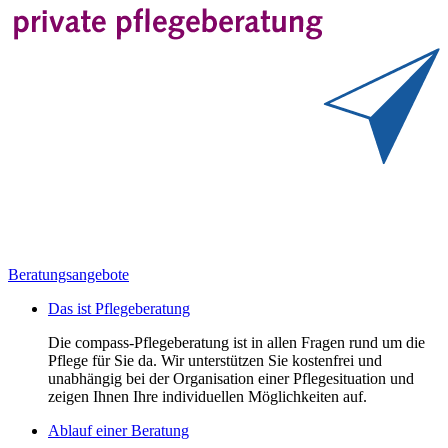
Beratungsangebote
Das ist Pflegeberatung
Die compass-Pflegeberatung ist in allen Fragen rund um die
Pflege für Sie da. Wir unterstützen Sie kostenfrei und
unabhängig bei der Organisation einer Pflegesituation und
zeigen Ihnen Ihre individuellen Möglichkeiten auf.
Ablauf einer Beratung