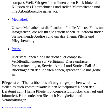
compass-Welt. Wir gewähren Ihnen einen Blick hinter die
Kulissen des Unternehmens und stellen Mitarbeitende und
ihre Arbeitsbereiche näher vor.
Mediathek
Unsere Mediathek ist die Plattform für alle Videos, Fotos und
Infografiken, die wir für Sie erstellt haben. Außerdem finden
Sie spannende Audios rund um das Thema Pflege und
Pflegeberatung.
Presse
Hier steht Ihnen eine Übersicht aller compass-
Veröffentlichungen zur Verfügung. Diese umfassen
Pressemitteilungen, Service-Artikel und Stories. Falls Sie
Rückfragen zu den Inhalten haben, sprechen Sie uns gerne
an!
Pflege ist ein Thema über das oft ungern gesprochen wird – wir
stellen es auch kommunikativ in den Mittelpunkt! Neben der
Beratung zum Thema Pflege gibt compass Einblicke, klärt auf und
informiert. Hier entdecken Sie auch Neuigkeiten und
Veranstaltungen.