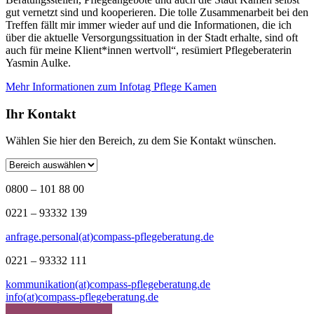
gut vernetzt sind und kooperieren. Die tolle Zusammenarbeit bei den
Treffen fällt mir immer wieder auf und die Informationen, die ich
über die aktuelle Versorgungssituation in der Stadt erhalte, sind oft
auch für meine Klient*innen wertvoll“, resümiert Pflegeberaterin
Yasmin Aulke.
Mehr Informationen zum Infotag Pflege Kamen
Ihr Kontakt
Wählen Sie hier den Bereich, zu dem Sie Kontakt wünschen.
0800 – 101 88 00
0221 – 93332 139
anfrage.personal(at)compass-pflegeberatung.de
0221 – 93332 111
kommunikation(at)compass-pflegeberatung.de
info(at)compass-pflegeberatung.de