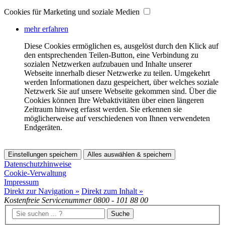
Cookies für Marketing und soziale Medien
mehr erfahren
Diese Cookies ermöglichen es, ausgelöst durch den Klick auf
den entsprechenden Teilen-Button, eine Verbindung zu
sozialen Netzwerken aufzubauen und Inhalte unserer
Webseite innerhalb dieser Netzwerke zu teilen. Umgekehrt
werden Informationen dazu gespeichert, über welches soziale
Netzwerk Sie auf unsere Webseite gekommen sind. Über die
Cookies können Ihre Webaktivitäten über einen längeren
Zeitraum hinweg erfasst werden. Sie erkennen sie
möglicherweise auf verschiedenen von Ihnen verwendeten
Endgeräten.
Einstellungen speichern
Alles auswählen & speichern
Datenschutzhinweise
Cookie-Verwaltung
Impressum
Direkt zur Navigation »
Direkt zum Inhalt »
Kostenfreie Servicenummer
0800 - 101 88 00
Suche