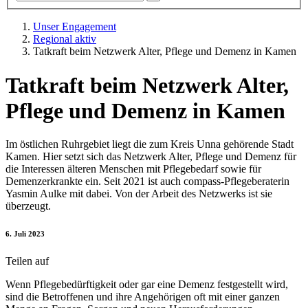
Unser Engagement
Regional aktiv
Tatkraft beim Netzwerk Alter, Pflege und Demenz in Kamen
Tatkraft beim Netzwerk Alter,
Pflege und Demenz in Kamen
Im östlichen Ruhrgebiet liegt die zum Kreis Unna gehörende Stadt
Kamen. Hier setzt sich das Netzwerk Alter, Pflege und Demenz für
die Interessen älteren Menschen mit Pflegebedarf sowie für
Demenzerkrankte ein. Seit 2021 ist auch compass-Pflegeberaterin
Yasmin Aulke mit dabei. Von der Arbeit des Netzwerks ist sie
überzeugt.
6. Juli 2023
Teilen auf
Wenn Pflegebedürftigkeit oder gar eine Demenz festgestellt wird,
sind die Betroffenen und ihre Angehörigen oft mit einer ganzen