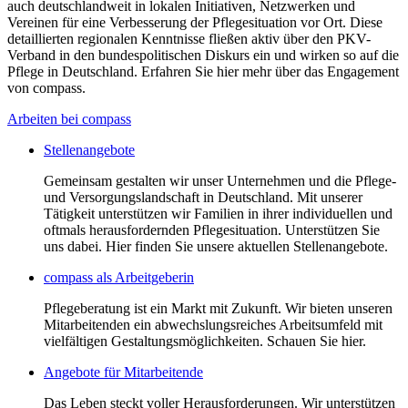
auch deutschlandweit in lokalen Initiativen, Netzwerken und
Vereinen für eine Verbesserung der Pflegesituation vor Ort. Diese
detaillierten regionalen Kenntnisse fließen aktiv über den PKV-
Verband in den bundespolitischen Diskurs ein und wirken so auf die
Pflege in Deutschland. Erfahren Sie hier mehr über das Engagement
von compass.
Arbeiten bei compass
Stellenangebote
Gemeinsam gestalten wir unser Unternehmen und die Pflege-
und Versorgungslandschaft in Deutschland. Mit unserer
Tätigkeit unterstützen wir Familien in ihrer individuellen und
oftmals herausfordernden Pflegesituation. Unterstützen Sie
uns dabei. Hier finden Sie unsere aktuellen Stellenangebote.
compass als Arbeitgeberin
Pflegeberatung ist ein Markt mit Zukunft. Wir bieten unseren
Mitarbeitenden ein abwechslungsreiches Arbeitsumfeld mit
vielfältigen Gestaltungsmöglichkeiten. Schauen Sie hier.
Angebote für Mitarbeitende
Das Leben steckt voller Herausforderungen. Wir unterstützen