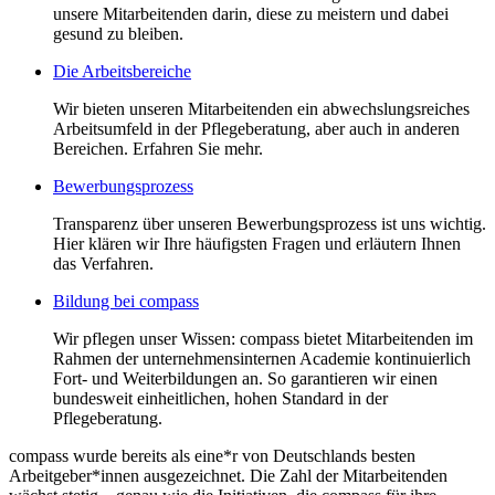
unsere Mitarbeitenden darin, diese zu meistern und dabei
gesund zu bleiben.
Die Arbeitsbereiche
Wir bieten unseren Mitarbeitenden ein abwechslungsreiches
Arbeitsumfeld in der Pflegeberatung, aber auch in anderen
Bereichen. Erfahren Sie mehr.
Bewerbungsprozess
Transparenz über unseren Bewerbungsprozess ist uns wichtig.
Hier klären wir Ihre häufigsten Fragen und erläutern Ihnen
das Verfahren.
Bildung bei compass
Wir pflegen unser Wissen: compass bietet Mitarbeitenden im
Rahmen der unternehmensinternen Academie kontinuierlich
Fort- und Weiterbildungen an. So garantieren wir einen
bundesweit einheitlichen, hohen Standard in der
Pflegeberatung.
compass wurde bereits als eine*r von Deutschlands besten
Arbeitgeber*innen ausgezeichnet. Die Zahl der Mitarbeitenden