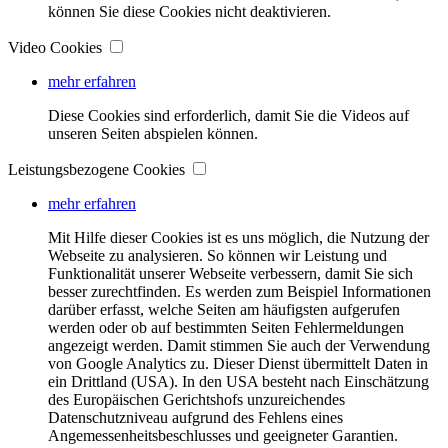
können Sie diese Cookies nicht deaktivieren.
Video Cookies
mehr erfahren
Diese Cookies sind erforderlich, damit Sie die Videos auf
unseren Seiten abspielen können.
Leistungsbezogene Cookies
mehr erfahren
Mit Hilfe dieser Cookies ist es uns möglich, die Nutzung der
Webseite zu analysieren. So können wir Leistung und
Funktionalität unserer Webseite verbessern, damit Sie sich
besser zurechtfinden. Es werden zum Beispiel Informationen
darüber erfasst, welche Seiten am häufigsten aufgerufen
werden oder ob auf bestimmten Seiten Fehlermeldungen
angezeigt werden. Damit stimmen Sie auch der Verwendung
von Google Analytics zu. Dieser Dienst übermittelt Daten in
ein Drittland (USA). In den USA besteht nach Einschätzung
des Europäischen Gerichtshofs unzureichendes
Datenschutzniveau aufgrund des Fehlens eines
Angemessenheitsbeschlusses und geeigneter Garantien.