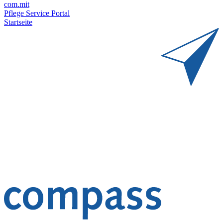
com.mit
Pflege Service Portal
Startseite