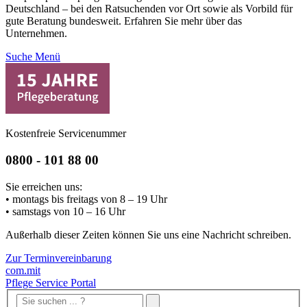
Deutschland – bei den Ratsuchenden vor Ort sowie als Vorbild für
gute Beratung bundesweit. Erfahren Sie mehr über das
Unternehmen.
Suche
Menü
Kostenfreie Servicenummer
0800 - 101 88 00
Sie erreichen uns:
• montags bis freitags von 8 – 19 Uhr
• samstags von 10 – 16 Uhr
Außerhalb dieser Zeiten können Sie uns eine Nachricht schreiben.
Zur Terminvereinbarung
com.mit
Pflege Service Portal