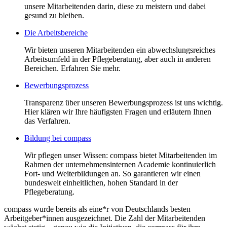
unsere Mitarbeitenden darin, diese zu meistern und dabei
gesund zu bleiben.
Die Arbeitsbereiche
Wir bieten unseren Mitarbeitenden ein abwechslungsreiches
Arbeitsumfeld in der Pflegeberatung, aber auch in anderen
Bereichen. Erfahren Sie mehr.
Bewerbungsprozess
Transparenz über unseren Bewerbungsprozess ist uns wichtig.
Hier klären wir Ihre häufigsten Fragen und erläutern Ihnen
das Verfahren.
Bildung bei compass
Wir pflegen unser Wissen: compass bietet Mitarbeitenden im
Rahmen der unternehmensinternen Academie kontinuierlich
Fort- und Weiterbildungen an. So garantieren wir einen
bundesweit einheitlichen, hohen Standard in der
Pflegeberatung.
compass wurde bereits als eine*r von Deutschlands besten
Arbeitgeber*innen ausgezeichnet. Die Zahl der Mitarbeitenden