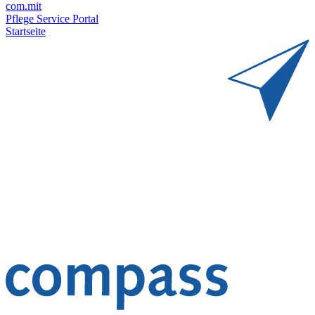
com.mit
Pflege Service Portal
Startseite