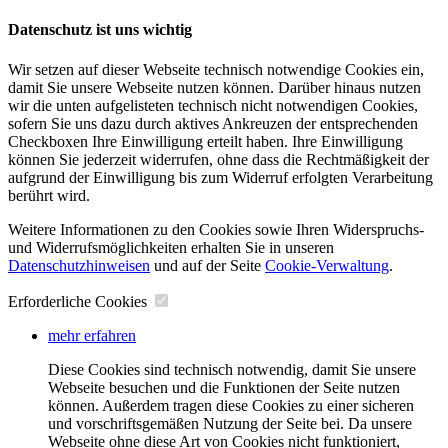
Datenschutz ist uns wichtig
Wir setzen auf dieser Webseite technisch notwendige Cookies ein,
damit Sie unsere Webseite nutzen können. Darüber hinaus nutzen
wir die unten aufgelisteten technisch nicht notwendigen Cookies,
sofern Sie uns dazu durch aktives Ankreuzen der entsprechenden
Checkboxen Ihre Einwilligung erteilt haben. Ihre Einwilligung
können Sie jederzeit widerrufen, ohne dass die Rechtmäßigkeit der
aufgrund der Einwilligung bis zum Widerruf erfolgten Verarbeitung
berührt wird.
Weitere Informationen zu den Cookies sowie Ihren Widerspruchs-
und Widerrufsmöglichkeiten erhalten Sie in unseren
Datenschutzhinweisen
und auf der Seite
Cookie-Verwaltung
​.
Erforderliche Cookies
mehr erfahren
Diese Cookies sind technisch notwendig, damit Sie unsere
Webseite besuchen und die Funktionen der Seite nutzen
können. Außerdem tragen diese Cookies zu einer sicheren
und vorschriftsgemäßen Nutzung der Seite bei. Da unsere
Webseite ohne diese Art von Cookies nicht funktioniert,