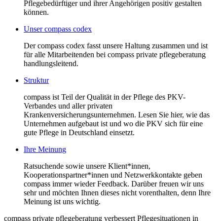
Pflegebedürftiger und ihrer Angehörigen positiv gestalten
können.
Unser compass codex
Der compass codex fasst unsere Haltung zusammen und ist
für alle Mitarbeitenden bei compass private pflegeberatung
handlungsleitend.
Struktur
compass ist Teil der Qualität in der Pflege des PKV-
Verbandes und aller privaten
Krankenversicherungsunternehmen. Lesen Sie hier, wie das
Unternehmen aufgebaut ist und wo die PKV sich für eine
gute Pflege in Deutschland einsetzt.
Ihre Meinung
Ratsuchende sowie unsere Klient*innen,
Kooperationspartner*innen und Netzwerkkontakte geben
compass immer wieder Feedback. Darüber freuen wir uns
sehr und möchten Ihnen dieses nicht vorenthalten, denn Ihre
Meinung ist uns wichtig.
compass private pflegeberatung verbessert Pflegesituationen in