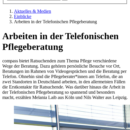
Aktuelles & Medien
Einblicke
Arbeiten in der Telefonischen Pflegeberatung
Arbeiten in der Telefonischen
Pflegeberatung
compass bietet Ratsuchenden zum Thema Pflege verschiedene
Wege der Beratung. Dazu gehören persönliche Besuche vor Ort,
Beratungen im Rahmen von Videogesprächen und die Beratung per
Telefon. Ohnehin sind die Pflegeberater*innen am Telefon, die an
zwei Standorten in Deutschland arbeiten, in den allermeisten Fällen
die Erstkontakte für Ratsuchende. Was darüber hinaus die Arbeit in
der Telefonischen Pflegeberatung so spannend und besonders
macht, erzählen Melania Laib aus Köln und Nils Walter aus Leipzig.