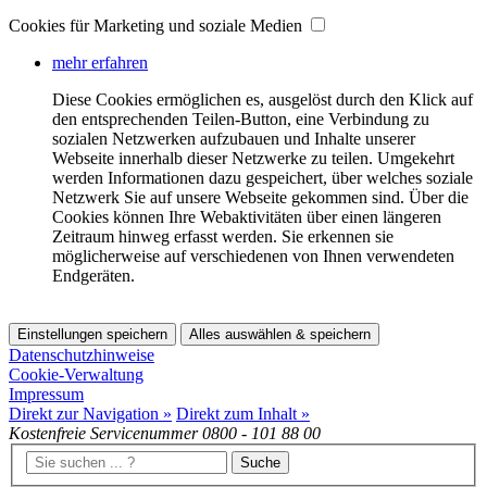
Cookies für Marketing und soziale Medien
mehr erfahren
Diese Cookies ermöglichen es, ausgelöst durch den Klick auf
den entsprechenden Teilen-Button, eine Verbindung zu
sozialen Netzwerken aufzubauen und Inhalte unserer
Webseite innerhalb dieser Netzwerke zu teilen. Umgekehrt
werden Informationen dazu gespeichert, über welches soziale
Netzwerk Sie auf unsere Webseite gekommen sind. Über die
Cookies können Ihre Webaktivitäten über einen längeren
Zeitraum hinweg erfasst werden. Sie erkennen sie
möglicherweise auf verschiedenen von Ihnen verwendeten
Endgeräten.
Einstellungen speichern
Alles auswählen & speichern
Datenschutzhinweise
Cookie-Verwaltung
Impressum
Direkt zur Navigation »
Direkt zum Inhalt »
Kostenfreie Servicenummer
0800 - 101 88 00
Suche