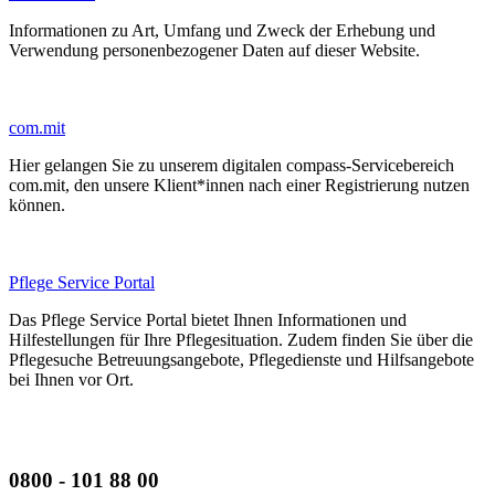
Informationen zu Art, Umfang und Zweck der Erhebung und
Verwendung personenbezogener Daten auf dieser Website.
com.mit
Hier gelangen Sie zu unserem digitalen compass-Servicebereich
com.mit, den unsere Klient*innen nach einer Registrierung nutzen
können.
Pflege Service Portal
Das Pflege Service Portal bietet Ihnen Informationen und
Hilfestellungen für Ihre Pflegesituation. Zudem finden Sie über die
Pflegesuche Betreuungsangebote, Pflegedienste und Hilfsangebote
bei Ihnen vor Ort.
0800 - 101 88 00