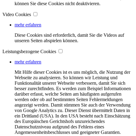
können Sie diese Cookies nicht deaktivieren.
Video Cookies
mehr erfahren
Diese Cookies sind erforderlich, damit Sie die Videos auf
unseren Seiten abspielen können.
Leistungsbezogene Cookies
mehr erfahren
Mit Hilfe dieser Cookies ist es uns möglich, die Nutzung der
Webseite zu analysieren. So können wir Leistung und
Funktionalität unserer Webseite verbessern, damit Sie sich
besser zurechtfinden. Es werden zum Beispiel Informationen
darüber erfasst, welche Seiten am häufigsten aufgerufen
werden oder ob auf bestimmten Seiten Fehlermeldungen
angezeigt werden. Damit stimmen Sie auch der Verwendung
von Google Analytics zu. Dieser Dienst übermittelt Daten in
ein Drittland (USA). In den USA besteht nach Einschätzung
des Europäischen Gerichtshofs unzureichendes
Datenschutzniveau aufgrund des Fehlens eines
Angemessenheitsbeschlusses und geeigneter Garantien.