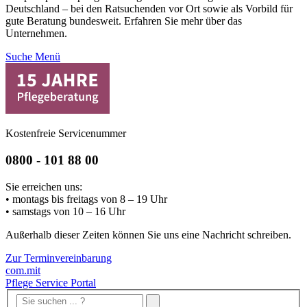
Deutschland – bei den Ratsuchenden vor Ort sowie als Vorbild für
gute Beratung bundesweit. Erfahren Sie mehr über das
Unternehmen.
Suche
Menü
Kostenfreie Servicenummer
0800 - 101 88 00
Sie erreichen uns:
• montags bis freitags von 8 – 19 Uhr
• samstags von 10 – 16 Uhr
Außerhalb dieser Zeiten können Sie uns eine Nachricht schreiben.
Zur Terminvereinbarung
com.mit
Pflege Service Portal