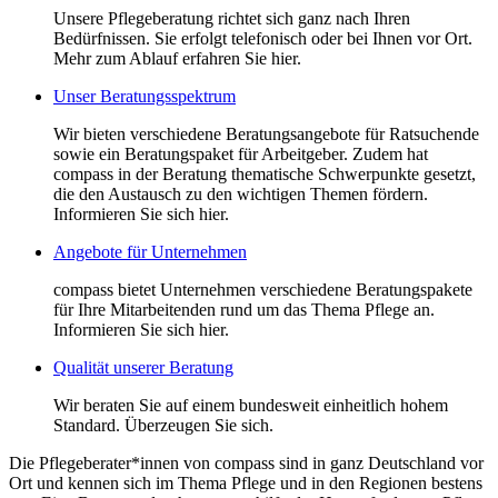
Unsere Pflegeberatung richtet sich ganz nach Ihren
Bedürfnissen. Sie erfolgt telefonisch oder bei Ihnen vor Ort.
Mehr zum Ablauf erfahren Sie hier.
Unser Beratungsspektrum
Wir bieten verschiedene Beratungsangebote für Ratsuchende
sowie ein Beratungspaket für Arbeitgeber. Zudem hat
compass in der Beratung thematische Schwerpunkte gesetzt,
die den Austausch zu den wichtigen Themen fördern.
Informieren Sie sich hier.
Angebote für Unternehmen
compass bietet Unternehmen verschiedene Beratungspakete
für Ihre Mitarbeitenden rund um das Thema Pflege an.
Informieren Sie sich hier.
Qualität unserer Beratung
Wir beraten Sie auf einem bundesweit einheitlich hohem
Standard. Überzeugen Sie sich.
Die Pflegeberater*innen von compass sind in ganz Deutschland vor
Ort und kennen sich im Thema Pflege und in den Regionen bestens