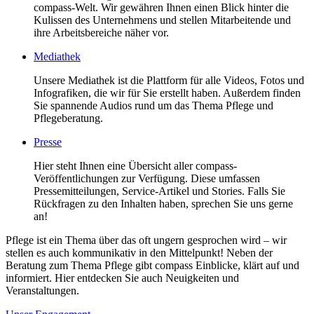
compass-Welt. Wir gewähren Ihnen einen Blick hinter die
Kulissen des Unternehmens und stellen Mitarbeitende und
ihre Arbeitsbereiche näher vor.
Mediathek
Unsere Mediathek ist die Plattform für alle Videos, Fotos und
Infografiken, die wir für Sie erstellt haben. Außerdem finden
Sie spannende Audios rund um das Thema Pflege und
Pflegeberatung.
Presse
Hier steht Ihnen eine Übersicht aller compass-
Veröffentlichungen zur Verfügung. Diese umfassen
Pressemitteilungen, Service-Artikel und Stories. Falls Sie
Rückfragen zu den Inhalten haben, sprechen Sie uns gerne
an!
Pflege ist ein Thema über das oft ungern gesprochen wird – wir
stellen es auch kommunikativ in den Mittelpunkt! Neben der
Beratung zum Thema Pflege gibt compass Einblicke, klärt auf und
informiert. Hier entdecken Sie auch Neuigkeiten und
Veranstaltungen.