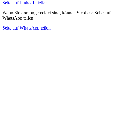
Seite auf LinkedIn teilen
Wenn Sie dort angemeldet sind, können Sie diese Seite auf
WhatsApp teilen.
Seite auf WhatsApp teilen