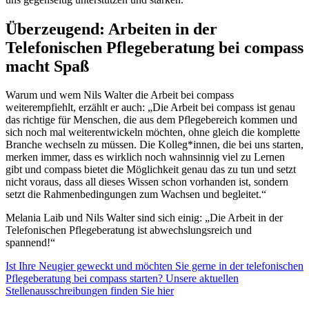
Überzeugend: Arbeiten in der
Telefonischen Pflegeberatung bei compass
macht Spaß
Warum und wem Nils Walter die Arbeit bei compass
weiterempfiehlt, erzählt er auch: „Die Arbeit bei compass ist genau
das richtige für Menschen, die aus dem Pflegebereich kommen und
sich noch mal weiterentwickeln möchten, ohne gleich die komplette
Branche wechseln zu müssen. Die Kolleg*innen, die bei uns starten,
merken immer, dass es wirklich noch wahnsinnig viel zu Lernen
gibt und compass bietet die Möglichkeit genau das zu tun und setzt
nicht voraus, dass all dieses Wissen schon vorhanden ist, sondern
setzt die Rahmenbedingungen zum Wachsen und begleitet.“
Melania Laib und Nils Walter sind sich einig: „Die Arbeit in der
Telefonischen Pflegeberatung ist abwechslungsreich und
spannend!“
Ist Ihre Neugier geweckt und möchten Sie gerne in der telefonischen
Pflegeberatung bei compass starten? Unsere aktuellen
Stellenausschreibungen finden Sie hier