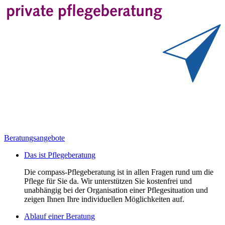
Beratungsangebote
Das ist Pflegeberatung
Die compass-Pflegeberatung ist in allen Fragen rund um die
Pflege für Sie da. Wir unterstützen Sie kostenfrei und
unabhängig bei der Organisation einer Pflegesituation und
zeigen Ihnen Ihre individuellen Möglichkeiten auf.
Ablauf einer Beratung