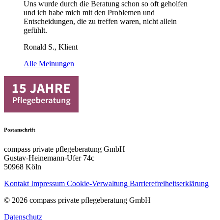
Uns wurde durch die Beratung schon so oft geholfen
und ich habe mich mit den Problemen und
Entscheidungen, die zu treffen waren, nicht allein
gefühlt.
Ronald S., Klient
Alle Meinungen
Postanschrift
compass private pflegeberatung GmbH
Gustav-Heinemann-Ufer 74c
50968 Köln
Kontakt
Impressum
Cookie-Verwaltung
Barrierefreiheitserklärung
© 2026 compass private pflegeberatung GmbH
Datenschutz