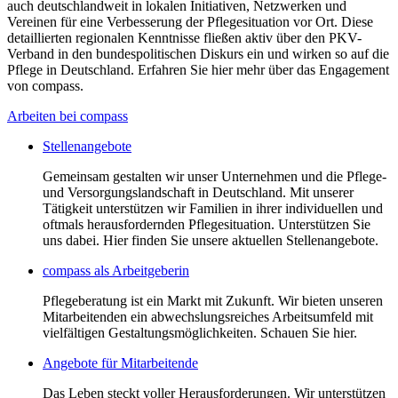
auch deutschlandweit in lokalen Initiativen, Netzwerken und
Vereinen für eine Verbesserung der Pflegesituation vor Ort. Diese
detaillierten regionalen Kenntnisse fließen aktiv über den PKV-
Verband in den bundespolitischen Diskurs ein und wirken so auf die
Pflege in Deutschland. Erfahren Sie hier mehr über das Engagement
von compass.
Arbeiten bei compass
Stellenangebote
Gemeinsam gestalten wir unser Unternehmen und die Pflege-
und Versorgungslandschaft in Deutschland. Mit unserer
Tätigkeit unterstützen wir Familien in ihrer individuellen und
oftmals herausfordernden Pflegesituation. Unterstützen Sie
uns dabei. Hier finden Sie unsere aktuellen Stellenangebote.
compass als Arbeitgeberin
Pflegeberatung ist ein Markt mit Zukunft. Wir bieten unseren
Mitarbeitenden ein abwechslungsreiches Arbeitsumfeld mit
vielfältigen Gestaltungsmöglichkeiten. Schauen Sie hier.
Angebote für Mitarbeitende
Das Leben steckt voller Herausforderungen. Wir unterstützen