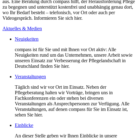
aus. Eine Beratung durch compass hilft, der Herausforderung Pflege
zu begegnen und unterstützt kostenfrei und unabhängig genau dort,
wo Ihr Bedarf besteht – telefonisch, vor Ort oder auch per
Videogespräch. Informieren Sie sich hier.
Aktuelles & Medien
Neuigkeiten
compass ist für Sie und mit Ihnen vor Ort aktiv: Alle
Neuigkeiten rund um das Unternehmen, unsere Arbeit sowie
unseren Einsatz zur Verbesserung der Pflegelandschaft in
Deutschland finden Sie hier.
Veranstaltungen
Täglich sind wir vor Ort im Einsatz. Neben der
Pflegeberatung halten wir Vorträge, bringen uns in
Fachkonferenzen ein oder stehen bei diversen
Veranstaltungen als Ansprechpersonen zur Verfügung. Alle
Veranstaltungen, auf denen compass für Sie im Einsatz ist,
sehen Sie hier.
Einblicke
An dieser Stelle geben wir Ihnen Einblicke in unsere