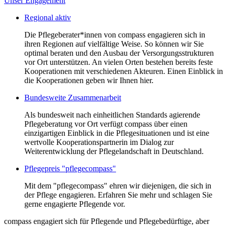
Unser Engagement
Regional aktiv
Die Pflegeberater*innen von compass engagieren sich in
ihren Regionen auf vielfältige Weise. So können wir Sie
optimal beraten und den Ausbau der Versorgungsstrukturen
vor Ort unterstützen. An vielen Orten bestehen bereits feste
Kooperationen mit verschiedenen Akteuren. Einen Einblick in
die Kooperationen geben wir Ihnen hier.
Bundesweite Zusammenarbeit
Als bundesweit nach einheitlichen Standards agierende
Pflegeberatung vor Ort verfügt compass über einen
einzigartigen Einblick in die Pflegesituationen und ist eine
wertvolle Kooperationspartnerin im Dialog zur
Weiterentwicklung der Pflegelandschaft in Deutschland.
Pflegepreis "pflegecompass"
Mit dem "pflegecompass" ehren wir diejenigen, die sich in
der Pflege engagieren. Erfahren Sie mehr und schlagen Sie
gerne engagierte Pflegende vor.
compass engagiert sich für Pflegende und Pflegebedürftige, aber