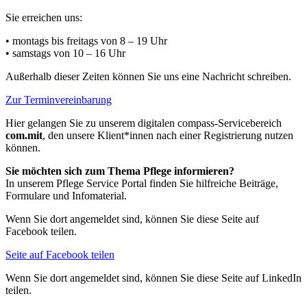
Sie erreichen uns:
• montags bis freitags
von 8 – 19 Uhr
• samstags
von 10 – 16 Uhr
Außerhalb dieser Zeiten können Sie uns eine Nachricht schreiben.
Zur Terminvereinbarung
Hier gelangen Sie zu unserem digitalen compass-Servicebereich
com.mit
, den unsere Klient*innen nach einer Registrierung nutzen
können.
Sie möchten sich zum Thema Pflege informieren?
In unserem Pflege Service Portal finden Sie hilfreiche Beiträge,
Formulare und Infomaterial.
Wenn Sie dort angemeldet sind, können Sie diese Seite auf
Facebook teilen.
Seite auf Facebook teilen
Wenn Sie dort angemeldet sind, können Sie diese Seite auf LinkedIn
teilen.