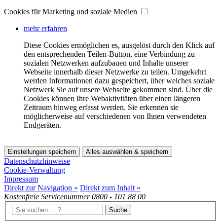
Cookies für Marketing und soziale Medien
mehr erfahren
Diese Cookies ermöglichen es, ausgelöst durch den Klick auf
den entsprechenden Teilen-Button, eine Verbindung zu
sozialen Netzwerken aufzubauen und Inhalte unserer
Webseite innerhalb dieser Netzwerke zu teilen. Umgekehrt
werden Informationen dazu gespeichert, über welches soziale
Netzwerk Sie auf unsere Webseite gekommen sind. Über die
Cookies können Ihre Webaktivitäten über einen längeren
Zeitraum hinweg erfasst werden. Sie erkennen sie
möglicherweise auf verschiedenen von Ihnen verwendeten
Endgeräten.
Einstellungen speichern
Alles auswählen & speichern
Datenschutzhinweise
Cookie-Verwaltung
Impressum
Direkt zur Navigation »
Direkt zum Inhalt »
Kostenfreie Servicenummer
0800 - 101 88 00
Suche