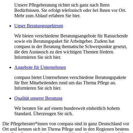
Unsere Pflegeberatung richtet sich ganz nach Ihren
Bedürfnissen. Sie erfolgt telefonisch oder bei Ihnen vor Ort.
Mehr zum Ablauf erfahren Sie hier.
Unser Beratungsspektrum
Wir bieten verschiedene Beratungsangebote für Ratsuchende
sowie ein Beratungspaket für Arbeitgeber. Zudem hat
compass in der Beratung thematische Schwerpunkte gesetzt,
die den Austausch zu den wichtigen Themen fördern.
Informieren Sie sich hier.
Angebote für Unternehmen
compass bietet Unternehmen verschiedene Beratungspakete
für Ihre Mitarbeitenden rund um das Thema Pflege an.
Informieren Sie sich hier.
Qualität unserer Beratung
Wir beraten Sie auf einem bundesweit einheitlich hohem
Standard. Überzeugen Sie sich.
Die Pflegeberater*innen von compass sind in ganz Deutschland vor
Ort und kennen sich im Thema Pflege und in den Regionen bestens