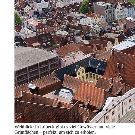
Weitblick: In Lübeck gibt es viel Gewässer und viele
Grünflächen – perfekt, um sich zu erholen.