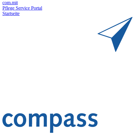
com.mit
Pflege Service Portal
Startseite