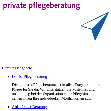
Beratungsangebote
Das ist Pflegeberatung
Die compass-Pflegeberatung ist in allen Fragen rund um die
Pflege für Sie da. Wir unterstützen Sie kostenfrei und
unabhängig bei der Organisation einer Pflegesituation und
zeigen Ihnen Ihre individuellen Möglichkeiten auf.
Ablauf einer Beratung