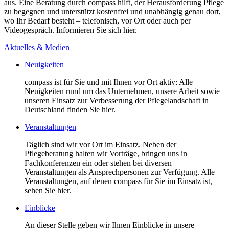
aus. Eine Beratung durch compass hilft, der Herausforderung Pflege
zu begegnen und unterstützt kostenfrei und unabhängig genau dort,
wo Ihr Bedarf besteht – telefonisch, vor Ort oder auch per
Videogespräch. Informieren Sie sich hier.
Aktuelles & Medien
Neuigkeiten
compass ist für Sie und mit Ihnen vor Ort aktiv: Alle
Neuigkeiten rund um das Unternehmen, unsere Arbeit sowie
unseren Einsatz zur Verbesserung der Pflegelandschaft in
Deutschland finden Sie hier.
Veranstaltungen
Täglich sind wir vor Ort im Einsatz. Neben der
Pflegeberatung halten wir Vorträge, bringen uns in
Fachkonferenzen ein oder stehen bei diversen
Veranstaltungen als Ansprechpersonen zur Verfügung. Alle
Veranstaltungen, auf denen compass für Sie im Einsatz ist,
sehen Sie hier.
Einblicke
An dieser Stelle geben wir Ihnen Einblicke in unsere