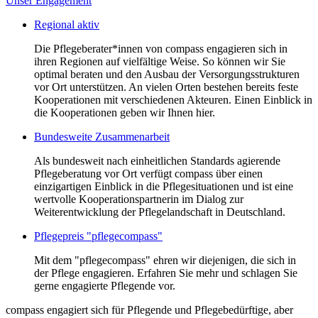
Unser Engagement
Regional aktiv
Die Pflegeberater*innen von compass engagieren sich in
ihren Regionen auf vielfältige Weise. So können wir Sie
optimal beraten und den Ausbau der Versorgungsstrukturen
vor Ort unterstützen. An vielen Orten bestehen bereits feste
Kooperationen mit verschiedenen Akteuren. Einen Einblick in
die Kooperationen geben wir Ihnen hier.
Bundesweite Zusammenarbeit
Als bundesweit nach einheitlichen Standards agierende
Pflegeberatung vor Ort verfügt compass über einen
einzigartigen Einblick in die Pflegesituationen und ist eine
wertvolle Kooperationspartnerin im Dialog zur
Weiterentwicklung der Pflegelandschaft in Deutschland.
Pflegepreis "pflegecompass"
Mit dem "pflegecompass" ehren wir diejenigen, die sich in
der Pflege engagieren. Erfahren Sie mehr und schlagen Sie
gerne engagierte Pflegende vor.
compass engagiert sich für Pflegende und Pflegebedürftige, aber