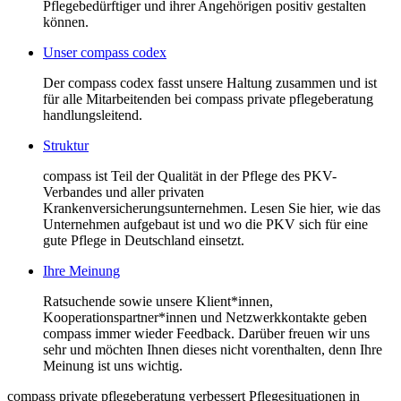
Pflegebedürftiger und ihrer Angehörigen positiv gestalten
können.
Unser compass codex
Der compass codex fasst unsere Haltung zusammen und ist
für alle Mitarbeitenden bei compass private pflegeberatung
handlungsleitend.
Struktur
compass ist Teil der Qualität in der Pflege des PKV-
Verbandes und aller privaten
Krankenversicherungsunternehmen. Lesen Sie hier, wie das
Unternehmen aufgebaut ist und wo die PKV sich für eine
gute Pflege in Deutschland einsetzt.
Ihre Meinung
Ratsuchende sowie unsere Klient*innen,
Kooperationspartner*innen und Netzwerkkontakte geben
compass immer wieder Feedback. Darüber freuen wir uns
sehr und möchten Ihnen dieses nicht vorenthalten, denn Ihre
Meinung ist uns wichtig.
compass private pflegeberatung verbessert Pflegesituationen in