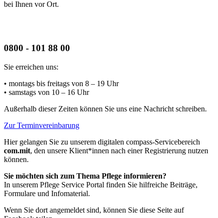
bei Ihnen vor Ort.
0800 - 101 88 00
Sie erreichen uns:
• montags bis freitags
von 8 – 19 Uhr
• samstags
von 10 – 16 Uhr
Außerhalb dieser Zeiten können Sie uns eine Nachricht schreiben.
Zur Terminvereinbarung
Hier gelangen Sie zu unserem digitalen compass-Servicebereich
com.mit
, den unsere Klient*innen nach einer Registrierung nutzen
können.
Sie möchten sich zum Thema Pflege informieren?
In unserem Pflege Service Portal finden Sie hilfreiche Beiträge,
Formulare und Infomaterial.
Wenn Sie dort angemeldet sind, können Sie diese Seite auf