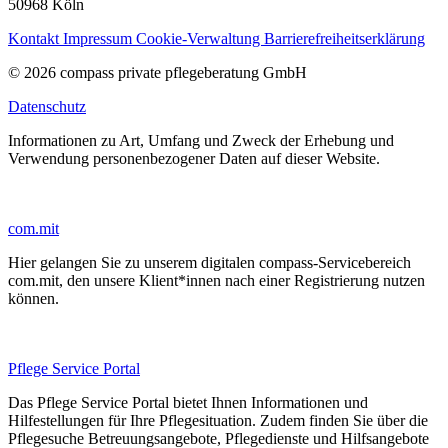
50968 Köln
Kontakt
Impressum
Cookie-Verwaltung
Barrierefreiheitserklärung
© 2026 compass private pflegeberatung GmbH
Datenschutz
Informationen zu Art, Umfang und Zweck der Erhebung und
Verwendung personenbezogener Daten auf dieser Website.
com.mit
Hier gelangen Sie zu unserem digitalen compass-Servicebereich
com.mit, den unsere Klient*innen nach einer Registrierung nutzen
können.
Pflege Service Portal
Das Pflege Service Portal bietet Ihnen Informationen und
Hilfestellungen für Ihre Pflegesituation. Zudem finden Sie über die
Pflegesuche Betreuungsangebote, Pflegedienste und Hilfsangebote