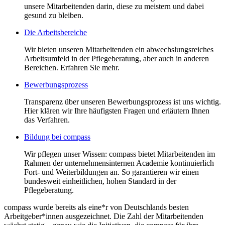
unsere Mitarbeitenden darin, diese zu meistern und dabei
gesund zu bleiben.
Die Arbeitsbereiche
Wir bieten unseren Mitarbeitenden ein abwechslungsreiches
Arbeitsumfeld in der Pflegeberatung, aber auch in anderen
Bereichen. Erfahren Sie mehr.
Bewerbungsprozess
Transparenz über unseren Bewerbungsprozess ist uns wichtig.
Hier klären wir Ihre häufigsten Fragen und erläutern Ihnen
das Verfahren.
Bildung bei compass
Wir pflegen unser Wissen: compass bietet Mitarbeitenden im
Rahmen der unternehmensinternen Academie kontinuierlich
Fort- und Weiterbildungen an. So garantieren wir einen
bundesweit einheitlichen, hohen Standard in der
Pflegeberatung.
compass wurde bereits als eine*r von Deutschlands besten
Arbeitgeber*innen ausgezeichnet. Die Zahl der Mitarbeitenden