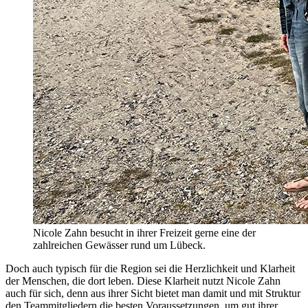
Nicole Zahn besucht in ihrer Freizeit gerne eine der
zahlreichen Gewässer rund um Lübeck.
Doch auch typisch für die Region sei die Herzlichkeit und Klarheit
der Menschen, die dort leben. Diese Klarheit nutzt Nicole Zahn
auch für sich, denn aus ihrer Sicht bietet man damit und mit Struktur
den Teammitgliedern die besten Voraussetzungen, um gut ihrer