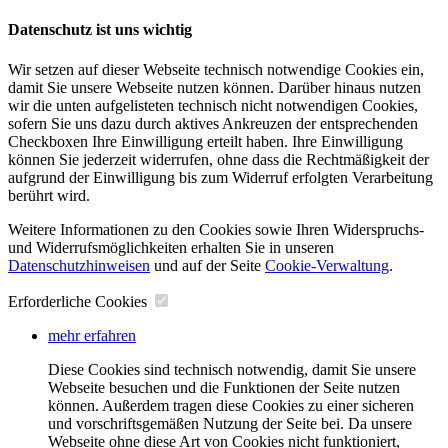
Datenschutz ist uns wichtig
Wir setzen auf dieser Webseite technisch notwendige Cookies ein,
damit Sie unsere Webseite nutzen können. Darüber hinaus nutzen
wir die unten aufgelisteten technisch nicht notwendigen Cookies,
sofern Sie uns dazu durch aktives Ankreuzen der entsprechenden
Checkboxen Ihre Einwilligung erteilt haben. Ihre Einwilligung
können Sie jederzeit widerrufen, ohne dass die Rechtmäßigkeit der
aufgrund der Einwilligung bis zum Widerruf erfolgten Verarbeitung
berührt wird.
Weitere Informationen zu den Cookies sowie Ihren Widerspruchs-
und Widerrufsmöglichkeiten erhalten Sie in unseren
Datenschutzhinweisen
und auf der Seite
Cookie-Verwaltung
​.
Erforderliche Cookies
mehr erfahren
Diese Cookies sind technisch notwendig, damit Sie unsere
Webseite besuchen und die Funktionen der Seite nutzen
können. Außerdem tragen diese Cookies zu einer sicheren
und vorschriftsgemäßen Nutzung der Seite bei. Da unsere
Webseite ohne diese Art von Cookies nicht funktioniert,