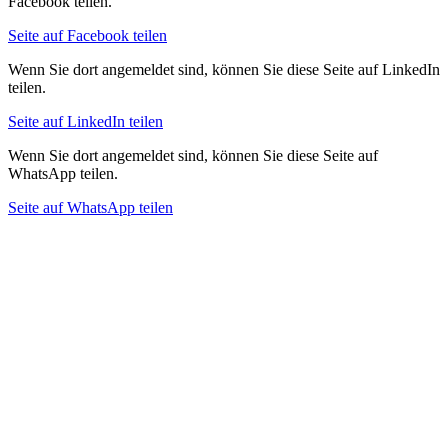
Facebook teilen.
Seite auf Facebook teilen
Wenn Sie dort angemeldet sind, können Sie diese Seite auf LinkedIn
teilen.
Seite auf LinkedIn teilen
Wenn Sie dort angemeldet sind, können Sie diese Seite auf
WhatsApp teilen.
Seite auf WhatsApp teilen