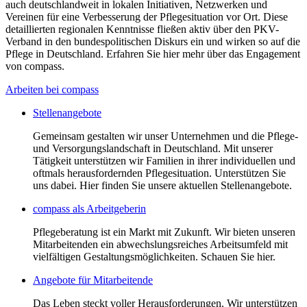
auch deutschlandweit in lokalen Initiativen, Netzwerken und
Vereinen für eine Verbesserung der Pflegesituation vor Ort. Diese
detaillierten regionalen Kenntnisse fließen aktiv über den PKV-
Verband in den bundespolitischen Diskurs ein und wirken so auf die
Pflege in Deutschland. Erfahren Sie hier mehr über das Engagement
von compass.
Arbeiten bei compass
Stellenangebote
Gemeinsam gestalten wir unser Unternehmen und die Pflege-
und Versorgungslandschaft in Deutschland. Mit unserer
Tätigkeit unterstützen wir Familien in ihrer individuellen und
oftmals herausfordernden Pflegesituation. Unterstützen Sie
uns dabei. Hier finden Sie unsere aktuellen Stellenangebote.
compass als Arbeitgeberin
Pflegeberatung ist ein Markt mit Zukunft. Wir bieten unseren
Mitarbeitenden ein abwechslungsreiches Arbeitsumfeld mit
vielfältigen Gestaltungsmöglichkeiten. Schauen Sie hier.
Angebote für Mitarbeitende
Das Leben steckt voller Herausforderungen. Wir unterstützen