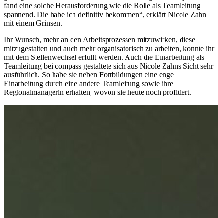
fand eine solche Herausforderung wie die Rolle als Teamleitung
spannend. Die habe ich definitiv bekommen“, erklärt Nicole Zahn
mit einem Grinsen.
Ihr Wunsch, mehr an den Arbeitsprozessen mitzuwirken, diese
mitzugestalten und auch mehr organisatorisch zu arbeiten, konnte ihr
mit dem Stellenwechsel erfüllt werden. Auch die Einarbeitung als
Teamleitung bei compass gestaltete sich aus Nicole Zahns Sicht sehr
ausführlich. So habe sie neben Fortbildungen eine enge
Einarbeitung durch eine andere Teamleitung sowie ihre
Regionalmanagerin erhalten, wovon sie heute noch profitiert.