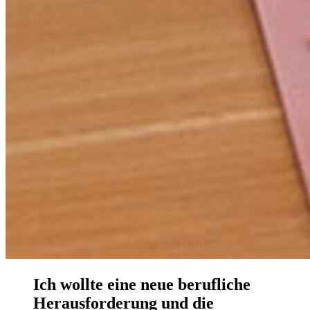
Ich wollte eine neue berufliche
Herausforderung und die