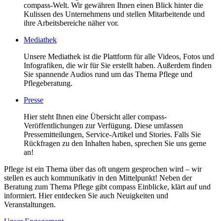
compass-Welt. Wir gewähren Ihnen einen Blick hinter die
Kulissen des Unternehmens und stellen Mitarbeitende und
ihre Arbeitsbereiche näher vor.
Mediathek
Unsere Mediathek ist die Plattform für alle Videos, Fotos und
Infografiken, die wir für Sie erstellt haben. Außerdem finden
Sie spannende Audios rund um das Thema Pflege und
Pflegeberatung.
Presse
Hier steht Ihnen eine Übersicht aller compass-
Veröffentlichungen zur Verfügung. Diese umfassen
Pressemitteilungen, Service-Artikel und Stories. Falls Sie
Rückfragen zu den Inhalten haben, sprechen Sie uns gerne
an!
Pflege ist ein Thema über das oft ungern gesprochen wird – wir
stellen es auch kommunikativ in den Mittelpunkt! Neben der
Beratung zum Thema Pflege gibt compass Einblicke, klärt auf und
informiert. Hier entdecken Sie auch Neuigkeiten und
Veranstaltungen.