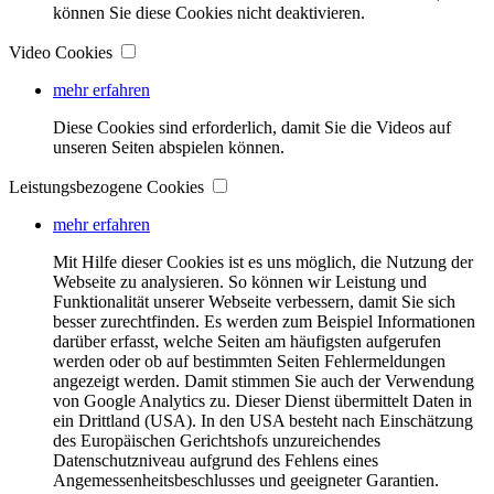
können Sie diese Cookies nicht deaktivieren.
Video Cookies
mehr erfahren
Diese Cookies sind erforderlich, damit Sie die Videos auf
unseren Seiten abspielen können.
Leistungsbezogene Cookies
mehr erfahren
Mit Hilfe dieser Cookies ist es uns möglich, die Nutzung der
Webseite zu analysieren. So können wir Leistung und
Funktionalität unserer Webseite verbessern, damit Sie sich
besser zurechtfinden. Es werden zum Beispiel Informationen
darüber erfasst, welche Seiten am häufigsten aufgerufen
werden oder ob auf bestimmten Seiten Fehlermeldungen
angezeigt werden. Damit stimmen Sie auch der Verwendung
von Google Analytics zu. Dieser Dienst übermittelt Daten in
ein Drittland (USA). In den USA besteht nach Einschätzung
des Europäischen Gerichtshofs unzureichendes
Datenschutzniveau aufgrund des Fehlens eines
Angemessenheitsbeschlusses und geeigneter Garantien.