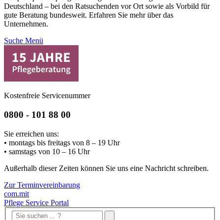
Deutschland – bei den Ratsuchenden vor Ort sowie als Vorbild für
gute Beratung bundesweit. Erfahren Sie mehr über das
Unternehmen.
Suche
Menü
Kostenfreie Servicenummer
0800 - 101 88 00
Sie erreichen uns:
• montags bis freitags von 8 – 19 Uhr
• samstags von 10 – 16 Uhr
Außerhalb dieser Zeiten können Sie uns eine Nachricht schreiben.
Zur Terminvereinbarung
com.mit
Pflege Service Portal