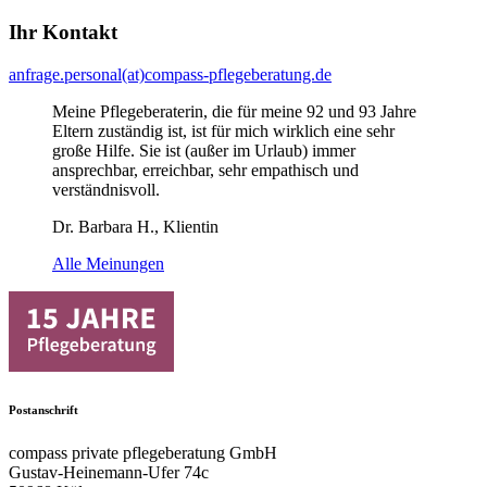
Ihr Kontakt
anfrage.personal(at)compass-pflegeberatung.de
Meine Pflegeberaterin, die für meine 92 und 93 Jahre
Eltern zuständig ist, ist für mich wirklich eine sehr
große Hilfe. Sie ist (außer im Urlaub) immer
ansprechbar, erreichbar, sehr empathisch und
verständnisvoll.
Dr. Barbara H., Klientin
Alle Meinungen
Postanschrift
compass private pflegeberatung GmbH
Gustav-Heinemann-Ufer 74c