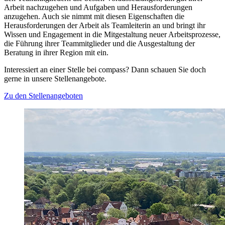
Arbeit nachzugehen und Aufgaben und Herausforderungen
anzugehen. Auch sie nimmt mit diesen Eigenschaften die
Herausforderungen der Arbeit als Teamleiterin an und bringt ihr
Wissen und Engagement in die Mitgestaltung neuer Arbeitsprozesse,
die Führung ihrer Teammitglieder und die Ausgestaltung der
Beratung in ihrer Region mit ein.
Interessiert an einer Stelle bei compass? Dann schauen Sie doch
gerne in unsere Stellenangebote.
Zu den Stellenangeboten