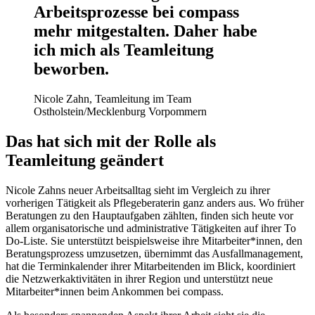
Arbeitsprozesse bei compass
mehr mitgestalten. Daher habe
ich mich als Teamleitung
beworben.
Nicole Zahn, Teamleitung im Team
Ostholstein/Mecklenburg Vorpommern
Das hat sich mit der Rolle als
Teamleitung geändert
Nicole Zahns neuer Arbeitsalltag sieht im Vergleich zu ihrer
vorherigen Tätigkeit als Pflegeberaterin ganz anders aus. Wo früher
Beratungen zu den Hauptaufgaben zählten, finden sich heute vor
allem organisatorische und administrative Tätigkeiten auf ihrer To
Do-Liste. Sie unterstützt beispielsweise ihre Mitarbeiter*innen, den
Beratungsprozess umzusetzen, übernimmt das Ausfallmanagement,
hat die Terminkalender ihrer Mitarbeitenden im Blick, koordiniert
die Netzwerkaktivitäten in ihrer Region und unterstützt neue
Mitarbeiter*innen beim Ankommen bei compass.