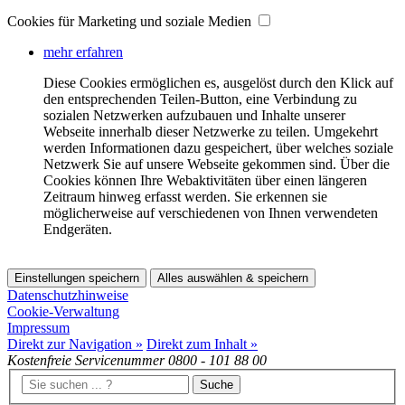
Cookies für Marketing und soziale Medien
mehr erfahren
Diese Cookies ermöglichen es, ausgelöst durch den Klick auf
den entsprechenden Teilen-Button, eine Verbindung zu
sozialen Netzwerken aufzubauen und Inhalte unserer
Webseite innerhalb dieser Netzwerke zu teilen. Umgekehrt
werden Informationen dazu gespeichert, über welches soziale
Netzwerk Sie auf unsere Webseite gekommen sind. Über die
Cookies können Ihre Webaktivitäten über einen längeren
Zeitraum hinweg erfasst werden. Sie erkennen sie
möglicherweise auf verschiedenen von Ihnen verwendeten
Endgeräten.
Einstellungen speichern
Alles auswählen & speichern
Datenschutzhinweise
Cookie-Verwaltung
Impressum
Direkt zur Navigation »
Direkt zum Inhalt »
Kostenfreie Servicenummer
0800 - 101 88 00
Suche