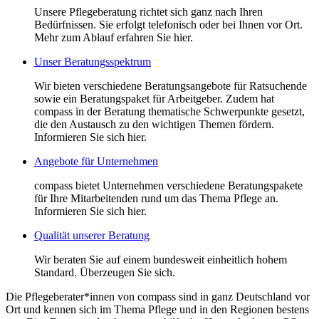
Unsere Pflegeberatung richtet sich ganz nach Ihren
Bedürfnissen. Sie erfolgt telefonisch oder bei Ihnen vor Ort.
Mehr zum Ablauf erfahren Sie hier.
Unser Beratungsspektrum
Wir bieten verschiedene Beratungsangebote für Ratsuchende
sowie ein Beratungspaket für Arbeitgeber. Zudem hat
compass in der Beratung thematische Schwerpunkte gesetzt,
die den Austausch zu den wichtigen Themen fördern.
Informieren Sie sich hier.
Angebote für Unternehmen
compass bietet Unternehmen verschiedene Beratungspakete
für Ihre Mitarbeitenden rund um das Thema Pflege an.
Informieren Sie sich hier.
Qualität unserer Beratung
Wir beraten Sie auf einem bundesweit einheitlich hohem
Standard. Überzeugen Sie sich.
Die Pflegeberater*innen von compass sind in ganz Deutschland vor
Ort und kennen sich im Thema Pflege und in den Regionen bestens