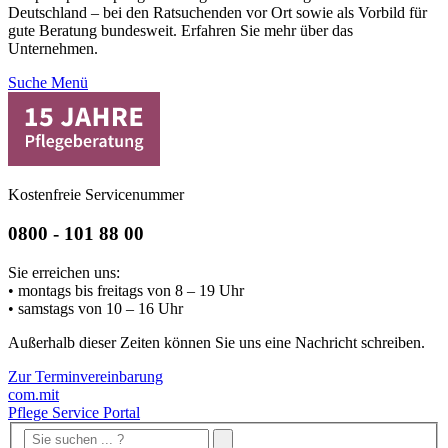
Deutschland – bei den Ratsuchenden vor Ort sowie als Vorbild für
gute Beratung bundesweit. Erfahren Sie mehr über das
Unternehmen.
Suche
Menü
Kostenfreie Servicenummer
0800 - 101 88 00
Sie erreichen uns:
• montags bis freitags von 8 – 19 Uhr
• samstags von 10 – 16 Uhr
Außerhalb dieser Zeiten können Sie uns eine Nachricht schreiben.
Zur Terminvereinbarung
com.mit
Pflege Service Portal