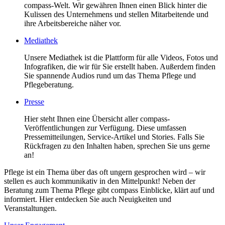
compass-Welt. Wir gewähren Ihnen einen Blick hinter die
Kulissen des Unternehmens und stellen Mitarbeitende und
ihre Arbeitsbereiche näher vor.
Mediathek
Unsere Mediathek ist die Plattform für alle Videos, Fotos und
Infografiken, die wir für Sie erstellt haben. Außerdem finden
Sie spannende Audios rund um das Thema Pflege und
Pflegeberatung.
Presse
Hier steht Ihnen eine Übersicht aller compass-
Veröffentlichungen zur Verfügung. Diese umfassen
Pressemitteilungen, Service-Artikel und Stories. Falls Sie
Rückfragen zu den Inhalten haben, sprechen Sie uns gerne
an!
Pflege ist ein Thema über das oft ungern gesprochen wird – wir
stellen es auch kommunikativ in den Mittelpunkt! Neben der
Beratung zum Thema Pflege gibt compass Einblicke, klärt auf und
informiert. Hier entdecken Sie auch Neuigkeiten und
Veranstaltungen.