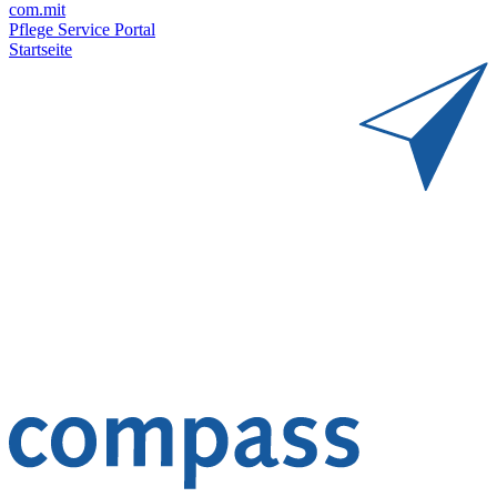
com.mit
Pflege Service Portal
Startseite