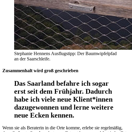
Stephanie Hennens Ausflugstipp: Der Baumwipfelpfad
an der Saarschleife.
Zusammenhalt wird groß geschrieben
Das Saarland befahre ich sogar
erst seit dem Frühjahr. Dadurch
habe ich viele neue Klient*innen
dazugewonnen und lerne weitere
neue Ecken kennen.
Wenn sie als Beraterin in die Orte komme, erlebe sie regelmäßig,