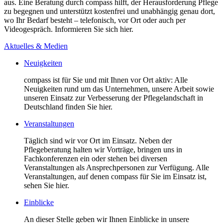
aus. Eine Beratung durch compass hilft, der Herausforderung Pflege
zu begegnen und unterstützt kostenfrei und unabhängig genau dort,
wo Ihr Bedarf besteht – telefonisch, vor Ort oder auch per
Videogespräch. Informieren Sie sich hier.
Aktuelles & Medien
Neuigkeiten
compass ist für Sie und mit Ihnen vor Ort aktiv: Alle
Neuigkeiten rund um das Unternehmen, unsere Arbeit sowie
unseren Einsatz zur Verbesserung der Pflegelandschaft in
Deutschland finden Sie hier.
Veranstaltungen
Täglich sind wir vor Ort im Einsatz. Neben der
Pflegeberatung halten wir Vorträge, bringen uns in
Fachkonferenzen ein oder stehen bei diversen
Veranstaltungen als Ansprechpersonen zur Verfügung. Alle
Veranstaltungen, auf denen compass für Sie im Einsatz ist,
sehen Sie hier.
Einblicke
An dieser Stelle geben wir Ihnen Einblicke in unsere