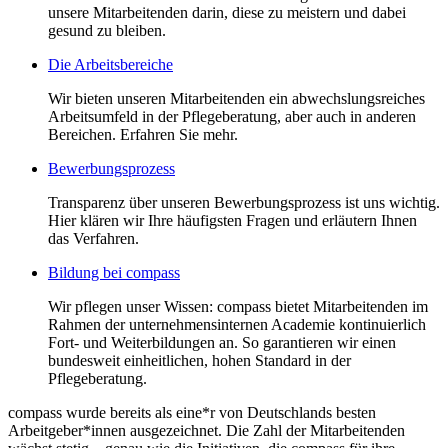
unsere Mitarbeitenden darin, diese zu meistern und dabei
gesund zu bleiben.
Die Arbeitsbereiche
Wir bieten unseren Mitarbeitenden ein abwechslungsreiches
Arbeitsumfeld in der Pflegeberatung, aber auch in anderen
Bereichen. Erfahren Sie mehr.
Bewerbungsprozess
Transparenz über unseren Bewerbungsprozess ist uns wichtig.
Hier klären wir Ihre häufigsten Fragen und erläutern Ihnen
das Verfahren.
Bildung bei compass
Wir pflegen unser Wissen: compass bietet Mitarbeitenden im
Rahmen der unternehmensinternen Academie kontinuierlich
Fort- und Weiterbildungen an. So garantieren wir einen
bundesweit einheitlichen, hohen Standard in der
Pflegeberatung.
compass wurde bereits als eine*r von Deutschlands besten
Arbeitgeber*innen ausgezeichnet. Die Zahl der Mitarbeitenden