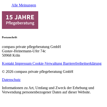
Alle Meinungen
Postanschrift
compass private pflegeberatung GmbH
Gustav-Heinemann-Ufer 74c
50968 Köln
Kontakt
Impressum
Cookie-Verwaltung
Barrierefreiheitserklärung
© 2026 compass private pflegeberatung GmbH
Datenschutz
Informationen zu Art, Umfang und Zweck der Erhebung und
Verwendung personenbezogener Daten auf dieser Website.