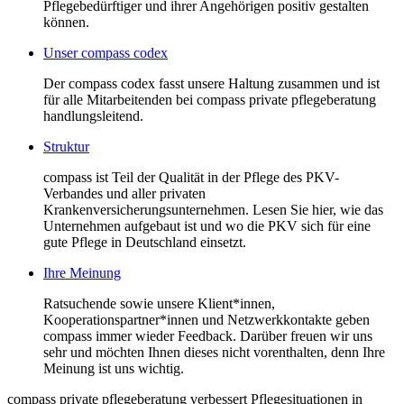
Pflegebedürftiger und ihrer Angehörigen positiv gestalten
können.
Unser compass codex
Der compass codex fasst unsere Haltung zusammen und ist
für alle Mitarbeitenden bei compass private pflegeberatung
handlungsleitend.
Struktur
compass ist Teil der Qualität in der Pflege des PKV-
Verbandes und aller privaten
Krankenversicherungsunternehmen. Lesen Sie hier, wie das
Unternehmen aufgebaut ist und wo die PKV sich für eine
gute Pflege in Deutschland einsetzt.
Ihre Meinung
Ratsuchende sowie unsere Klient*innen,
Kooperationspartner*innen und Netzwerkkontakte geben
compass immer wieder Feedback. Darüber freuen wir uns
sehr und möchten Ihnen dieses nicht vorenthalten, denn Ihre
Meinung ist uns wichtig.
compass private pflegeberatung verbessert Pflegesituationen in