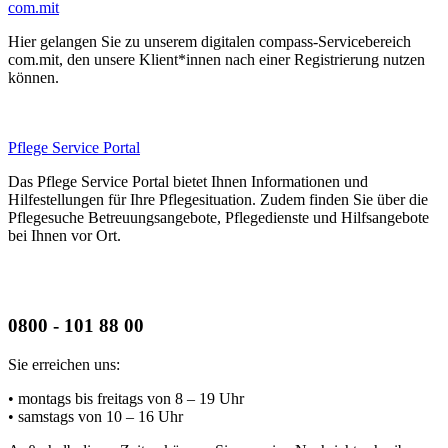
com.mit
Hier gelangen Sie zu unserem digitalen compass-Servicebereich
com.mit, den unsere Klient*innen nach einer Registrierung nutzen
können.
Pflege Service Portal
Das Pflege Service Portal bietet Ihnen Informationen und
Hilfestellungen für Ihre Pflegesituation. Zudem finden Sie über die
Pflegesuche Betreuungsangebote, Pflegedienste und Hilfsangebote
bei Ihnen vor Ort.
0800 - 101 88 00
Sie erreichen uns:
• montags bis freitags
von 8 – 19 Uhr
• samstags
von 10 – 16 Uhr