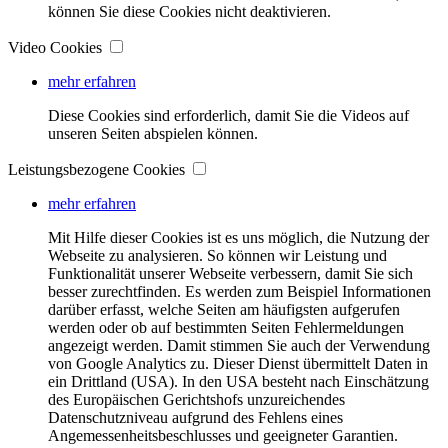
können Sie diese Cookies nicht deaktivieren.
Video Cookies
mehr erfahren
Diese Cookies sind erforderlich, damit Sie die Videos auf
unseren Seiten abspielen können.
Leistungsbezogene Cookies
mehr erfahren
Mit Hilfe dieser Cookies ist es uns möglich, die Nutzung der
Webseite zu analysieren. So können wir Leistung und
Funktionalität unserer Webseite verbessern, damit Sie sich
besser zurechtfinden. Es werden zum Beispiel Informationen
darüber erfasst, welche Seiten am häufigsten aufgerufen
werden oder ob auf bestimmten Seiten Fehlermeldungen
angezeigt werden. Damit stimmen Sie auch der Verwendung
von Google Analytics zu. Dieser Dienst übermittelt Daten in
ein Drittland (USA). In den USA besteht nach Einschätzung
des Europäischen Gerichtshofs unzureichendes
Datenschutzniveau aufgrund des Fehlens eines
Angemessenheitsbeschlusses und geeigneter Garantien.