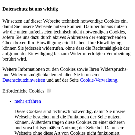
Datenschutz ist uns wichtig
Wir setzen auf dieser Webseite technisch notwendige Cookies ein,
damit Sie unsere Webseite nutzen können. Darüber hinaus nutzen
wir die unten aufgelisteten technisch nicht notwendigen Cookies,
sofern Sie uns dazu durch aktives Ankreuzen der entsprechenden
Checkboxen Ihre Einwilligung erteilt haben. Ihre Einwilligung
können Sie jederzeit widerrufen, ohne dass die Rechtmäßigkeit der
aufgrund der Einwilligung bis zum Widerruf erfolgten Verarbeitung
berührt wird.
Weitere Informationen zu den Cookies sowie Ihren Widerspruchs-
und Widerrufsmöglichkeiten erhalten Sie in unseren
Datenschutzhinweisen
und auf der Seite
Cookie-Verwaltung
​.
Erforderliche Cookies
mehr erfahren
Diese Cookies sind technisch notwendig, damit Sie unsere
Webseite besuchen und die Funktionen der Seite nutzen
können. Außerdem tragen diese Cookies zu einer sicheren
und vorschriftsgemäßen Nutzung der Seite bei. Da unsere
Webseite ohne diese Art von Cookies nicht funktioniert,