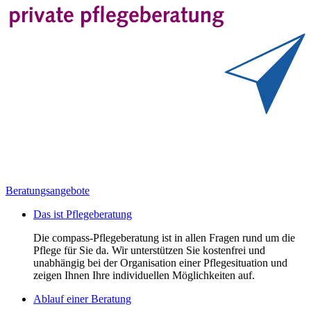
Beratungsangebote
Das ist Pflegeberatung
Die compass-Pflegeberatung ist in allen Fragen rund um die
Pflege für Sie da. Wir unterstützen Sie kostenfrei und
unabhängig bei der Organisation einer Pflegesituation und
zeigen Ihnen Ihre individuellen Möglichkeiten auf.
Ablauf einer Beratung