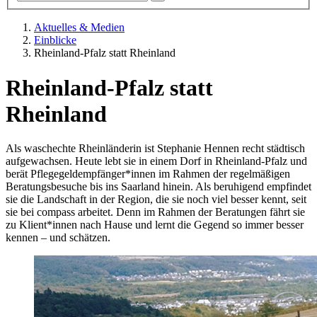
Aktuelles & Medien
Einblicke
Rheinland-Pfalz statt Rheinland
Rheinland-Pfalz statt
Rheinland
Als waschechte Rheinländerin ist Stephanie Hennen recht städtisch
aufgewachsen. Heute lebt sie in einem Dorf in Rheinland-Pfalz und
berät Pflegegeldempfänger*innen im Rahmen der regelmäßigen
Beratungsbesuche bis ins Saarland hinein. Als beruhigend empfindet
sie die Landschaft in der Region, die sie noch viel besser kennt, seit
sie bei compass arbeitet. Denn im Rahmen der Beratungen fährt sie
zu Klient*innen nach Hause und lernt die Gegend so immer besser
kennen – und schätzen.