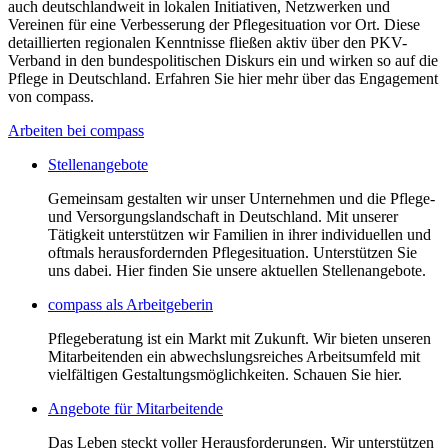
auch deutschlandweit in lokalen Initiativen, Netzwerken und
Vereinen für eine Verbesserung der Pflegesituation vor Ort. Diese
detaillierten regionalen Kenntnisse fließen aktiv über den PKV-
Verband in den bundespolitischen Diskurs ein und wirken so auf die
Pflege in Deutschland. Erfahren Sie hier mehr über das Engagement
von compass.
Arbeiten bei compass
Stellenangebote
Gemeinsam gestalten wir unser Unternehmen und die Pflege-
und Versorgungslandschaft in Deutschland. Mit unserer
Tätigkeit unterstützen wir Familien in ihrer individuellen und
oftmals herausfordernden Pflegesituation. Unterstützen Sie
uns dabei. Hier finden Sie unsere aktuellen Stellenangebote.
compass als Arbeitgeberin
Pflegeberatung ist ein Markt mit Zukunft. Wir bieten unseren
Mitarbeitenden ein abwechslungsreiches Arbeitsumfeld mit
vielfältigen Gestaltungsmöglichkeiten. Schauen Sie hier.
Angebote für Mitarbeitende
Das Leben steckt voller Herausforderungen. Wir unterstützen