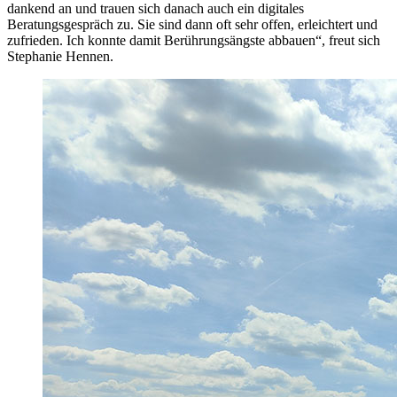
dankend an und trauen sich danach auch ein digitales
Beratungsgespräch zu. Sie sind dann oft sehr offen, erleichtert und
zufrieden. Ich konnte damit Berührungsängste abbauen“, freut sich
Stephanie Hennen.