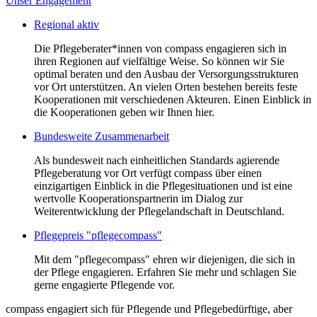
Unser Engagement
Regional aktiv
Die Pflegeberater*innen von compass engagieren sich in
ihren Regionen auf vielfältige Weise. So können wir Sie
optimal beraten und den Ausbau der Versorgungsstrukturen
vor Ort unterstützen. An vielen Orten bestehen bereits feste
Kooperationen mit verschiedenen Akteuren. Einen Einblick in
die Kooperationen geben wir Ihnen hier.
Bundesweite Zusammenarbeit
Als bundesweit nach einheitlichen Standards agierende
Pflegeberatung vor Ort verfügt compass über einen
einzigartigen Einblick in die Pflegesituationen und ist eine
wertvolle Kooperationspartnerin im Dialog zur
Weiterentwicklung der Pflegelandschaft in Deutschland.
Pflegepreis "pflegecompass"
Mit dem "pflegecompass" ehren wir diejenigen, die sich in
der Pflege engagieren. Erfahren Sie mehr und schlagen Sie
gerne engagierte Pflegende vor.
compass engagiert sich für Pflegende und Pflegebedürftige, aber