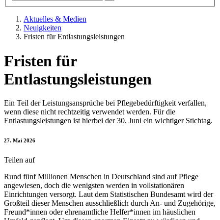
Aktuelles & Medien
Neuigkeiten
Fristen für Entlastungsleistungen
Fristen für
Entlastungsleistungen
Ein Teil der Leistungsansprüche bei Pflegebedürftigkeit verfallen,
wenn diese nicht rechtzeitig verwendet werden. Für die
Entlastungsleistungen ist hierbei der 30. Juni ein wichtiger Stichtag.
27. Mai 2026
Teilen auf
Rund fünf Millionen Menschen in Deutschland sind auf Pflege
angewiesen, doch die wenigsten werden in vollstationären
Einrichtungen versorgt. Laut dem Statistischen Bundesamt wird der
Großteil dieser Menschen ausschließlich durch An- und Zugehörige,
Freund*innen oder ehrenamtliche Helfer*innen im häuslichen