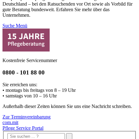
Deutschland – bei den Ratsuchenden vor Ort sowie als Vorbild für
gute Beratung bundesweit. Erfahren Sie mehr über das
Unternehmen.
Suche
Menü
Kostenfreie Servicenummer
0800 - 101 88 00
Sie erreichen uns:
• montags bis freitags von 8 – 19 Uhr
• samstags von 10 – 16 Uhr
Außerhalb dieser Zeiten können Sie uns eine Nachricht schreiben.
Zur Terminvereinbarung
com.mit
Pflege Service Portal