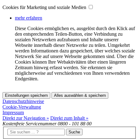
Cookies für Marketing und soziale Medien
mehr erfahren
Diese Cookies ermöglichen es, ausgelöst durch den Klick auf
den entsprechenden Teilen-Button, eine Verbindung zu
sozialen Netzwerken aufzubauen und Inhalte unserer
Webseite innerhalb dieser Netzwerke zu teilen. Umgekehrt
werden Informationen dazu gespeichert, über welches soziale
Netzwerk Sie auf unsere Webseite gekommen sind. Über die
Cookies können Ihre Webaktivitäten über einen längeren
Zeitraum hinweg erfasst werden. Sie erkennen sie
möglicherweise auf verschiedenen von Ihnen verwendeten
Endgeräten.
Einstellungen speichern
Alles auswählen & speichern
Datenschutzhinweise
Cookie-Verwaltung
Impressum
Direkt zur Navigation »
Direkt zum Inhalt »
Kostenfreie Servicenummer
0800 - 101 88 00
Suche