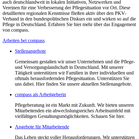
auch deutschlandweit in lokalen Initiativen, Netzwerken und
Vereinen für eine Verbesserung der Pflegesituation vor Ort. Diese
detaillierten regionalen Kenntnisse fließen aktiv über den PKV-
Verband in den bundespolitischen Diskurs ein und wirken so auf die
Pflege in Deutschland. Erfahren Sie hier mehr über das Engagement
von compass.
Arbeiten bei compass
Stellenangebote
Gemeinsam gestalten wir unser Unternehmen und die Pflege-
und Versorgungslandschaft in Deutschland. Mit unserer
Tätigkeit unterstützen wir Familien in ihrer individuellen und
oftmals herausfordernden Pflegesituation. Unterstützen Sie
uns dabei. Hier finden Sie unsere aktuellen Stellenangebote.
compass als Arbeitgeberin
Pflegeberatung ist ein Markt mit Zukunft. Wir bieten unseren
Mitarbeitenden ein abwechslungsreiches Arbeitsumfeld mit
vielfältigen Gestaltungsmöglichkeiten. Schauen Sie hier.
Angebote für Mitarbeitende
Das Leben steckt voller Herausforderungen. Wir unterstützen