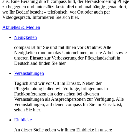
aus. Eine Beratung durch compass hilft, der Herausforderung Pflege
zu begegnen und unterstützt kostenfrei und unabhängig genau dort,
wo Ihr Bedarf besteht – telefonisch, vor Ort oder auch per
Videogespräch. Informieren Sie sich hier.
Aktuelles & Medien
Neuigkeiten
compass ist für Sie und mit Ihnen vor Ort aktiv: Alle
Neuigkeiten rund um das Unternehmen, unsere Arbeit sowie
unseren Einsatz zur Verbesserung der Pflegelandschaft in
Deutschland finden Sie hier.
Veranstaltungen
Täglich sind wir vor Ort im Einsatz. Neben der
Pflegeberatung halten wir Vorträge, bringen uns in
Fachkonferenzen ein oder stehen bei diversen
Veranstaltungen als Ansprechpersonen zur Verfügung. Alle
Veranstaltungen, auf denen compass für Sie im Einsatz ist,
sehen Sie hier.
Einblicke
An dieser Stelle geben wir Ihnen Einblicke in unsere