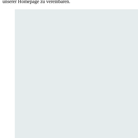
unserer Homepage zu vereinbaren.