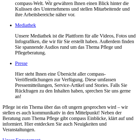
compass-Welt. Wir gewähren Ihnen einen Blick hinter die
Kulissen des Unternehmens und stellen Mitarbeitende und
ihre Arbeitsbereiche näher vor.
Mediathek
Unsere Mediathek ist die Plattform für alle Videos, Fotos und
Infografiken, die wir für Sie erstellt haben. Außerdem finden
Sie spannende Audios rund um das Thema Pflege und
Pflegeberatung.
Presse
Hier steht Ihnen eine Übersicht aller compass-
Veröffentlichungen zur Verfügung. Diese umfassen
Pressemitteilungen, Service-Artikel und Stories. Falls Sie
Rückfragen zu den Inhalten haben, sprechen Sie uns gerne
an!
Pflege ist ein Thema über das oft ungern gesprochen wird – wir
stellen es auch kommunikativ in den Mittelpunkt! Neben der
Beratung zum Thema Pflege gibt compass Einblicke, klärt auf und
informiert. Hier entdecken Sie auch Neuigkeiten und
Veranstaltungen.