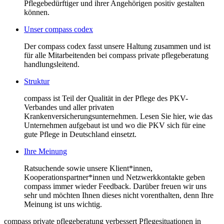
Pflegebedürftiger und ihrer Angehörigen positiv gestalten
können.
Unser compass codex
Der compass codex fasst unsere Haltung zusammen und ist
für alle Mitarbeitenden bei compass private pflegeberatung
handlungsleitend.
Struktur
compass ist Teil der Qualität in der Pflege des PKV-
Verbandes und aller privaten
Krankenversicherungsunternehmen. Lesen Sie hier, wie das
Unternehmen aufgebaut ist und wo die PKV sich für eine
gute Pflege in Deutschland einsetzt.
Ihre Meinung
Ratsuchende sowie unsere Klient*innen,
Kooperationspartner*innen und Netzwerkkontakte geben
compass immer wieder Feedback. Darüber freuen wir uns
sehr und möchten Ihnen dieses nicht vorenthalten, denn Ihre
Meinung ist uns wichtig.
compass private pflegeberatung verbessert Pflegesituationen in