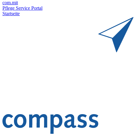
com.mit
Pflege Service Portal
Startseite