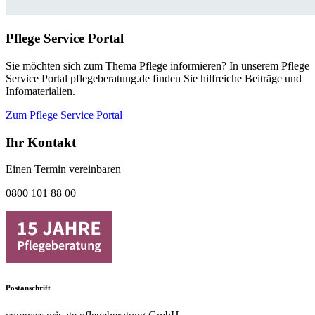
Pflege Service Portal
Sie möchten sich zum Thema Pflege informieren? In unserem Pflege
Service Portal pflegeberatung.de finden Sie hilfreiche Beiträge und
Infomaterialien.
Zum Pflege Service Portal
Ihr Kontakt
Einen Termin vereinbaren
0800 101 88 00
Postanschrift