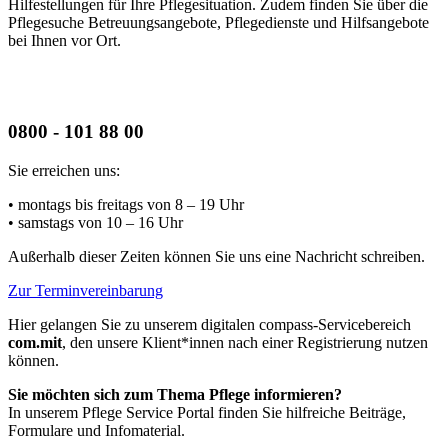
Hilfestellungen für Ihre Pflegesituation. Zudem finden Sie über die
Pflegesuche Betreuungsangebote, Pflegedienste und Hilfsangebote
bei Ihnen vor Ort.
0800 - 101 88 00
Sie erreichen uns:
• montags bis freitags
von 8 – 19 Uhr
• samstags
von 10 – 16 Uhr
Außerhalb dieser Zeiten können Sie uns eine Nachricht schreiben.
Zur Terminvereinbarung
Hier gelangen Sie zu unserem digitalen compass-Servicebereich
com.mit
, den unsere Klient*innen nach einer Registrierung nutzen
können.
Sie möchten sich zum Thema Pflege informieren?
In unserem Pflege Service Portal finden Sie hilfreiche Beiträge,
Formulare und Infomaterial.