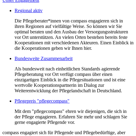
Unser Engagement
Regional aktiv
Die Pflegeberater*innen von compass engagieren sich in
ihren Regionen auf vielfältige Weise. So können wir Sie
optimal beraten und den Ausbau der Versorgungsstrukturen
vor Ort unterstützen. An vielen Orten bestehen bereits feste
Kooperationen mit verschiedenen Akteuren. Einen Einblick in
die Kooperationen geben wir Ihnen hier.
Bundesweite Zusammenarbeit
Als bundesweit nach einheitlichen Standards agierende
Pflegeberatung vor Ort verfügt compass über einen
einzigartigen Einblick in die Pflegesituationen und ist eine
wertvolle Kooperationspartnerin im Dialog zur
Weiterentwicklung der Pflegelandschaft in Deutschland.
Pflegepreis "pflegecompass"
Mit dem "pflegecompass" ehren wir diejenigen, die sich in
der Pflege engagieren. Erfahren Sie mehr und schlagen Sie
gerne engagierte Pflegende vor.
compass engagiert sich für Pflegende und Pflegebedürftige, aber