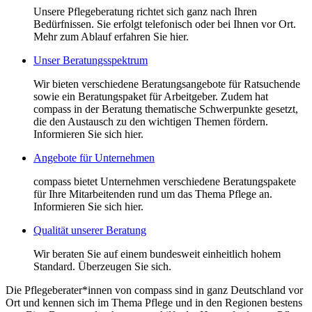
Unsere Pflegeberatung richtet sich ganz nach Ihren
Bedürfnissen. Sie erfolgt telefonisch oder bei Ihnen vor Ort.
Mehr zum Ablauf erfahren Sie hier.
Unser Beratungsspektrum
Wir bieten verschiedene Beratungsangebote für Ratsuchende
sowie ein Beratungspaket für Arbeitgeber. Zudem hat
compass in der Beratung thematische Schwerpunkte gesetzt,
die den Austausch zu den wichtigen Themen fördern.
Informieren Sie sich hier.
Angebote für Unternehmen
compass bietet Unternehmen verschiedene Beratungspakete
für Ihre Mitarbeitenden rund um das Thema Pflege an.
Informieren Sie sich hier.
Qualität unserer Beratung
Wir beraten Sie auf einem bundesweit einheitlich hohem
Standard. Überzeugen Sie sich.
Die Pflegeberater*innen von compass sind in ganz Deutschland vor
Ort und kennen sich im Thema Pflege und in den Regionen bestens