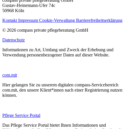
compass private pflegeberatung GmbH
Gustav-Heinemann-Ufer 74c
50968 Köln
Kontakt
Impressum
Cookie-Verwaltung
Barrierefreiheitserklärung
© 2026 compass private pflegeberatung GmbH
Datenschutz
Informationen zu Art, Umfang und Zweck der Erhebung und
Verwendung personenbezogener Daten auf dieser Website.
com.mit
Hier gelangen Sie zu unserem digitalen compass-Servicebereich
com.mit, den unsere Klient*innen nach einer Registrierung nutzen
können.
Pflege Service Portal
Das Pflege Service Portal bietet Ihnen Informationen und