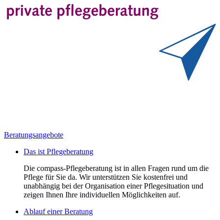
Beratungsangebote
Das ist Pflegeberatung
Die compass-Pflegeberatung ist in allen Fragen rund um die
Pflege für Sie da. Wir unterstützen Sie kostenfrei und
unabhängig bei der Organisation einer Pflegesituation und
zeigen Ihnen Ihre individuellen Möglichkeiten auf.
Ablauf einer Beratung