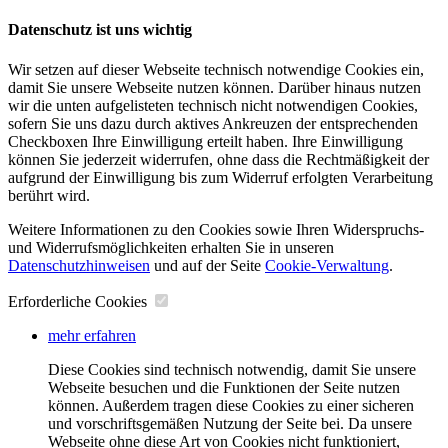
Datenschutz ist uns wichtig
Wir setzen auf dieser Webseite technisch notwendige Cookies ein,
damit Sie unsere Webseite nutzen können. Darüber hinaus nutzen
wir die unten aufgelisteten technisch nicht notwendigen Cookies,
sofern Sie uns dazu durch aktives Ankreuzen der entsprechenden
Checkboxen Ihre Einwilligung erteilt haben. Ihre Einwilligung
können Sie jederzeit widerrufen, ohne dass die Rechtmäßigkeit der
aufgrund der Einwilligung bis zum Widerruf erfolgten Verarbeitung
berührt wird.
Weitere Informationen zu den Cookies sowie Ihren Widerspruchs-
und Widerrufsmöglichkeiten erhalten Sie in unseren
Datenschutzhinweisen
und auf der Seite
Cookie-Verwaltung
​.
Erforderliche Cookies
mehr erfahren
Diese Cookies sind technisch notwendig, damit Sie unsere
Webseite besuchen und die Funktionen der Seite nutzen
können. Außerdem tragen diese Cookies zu einer sicheren
und vorschriftsgemäßen Nutzung der Seite bei. Da unsere
Webseite ohne diese Art von Cookies nicht funktioniert,