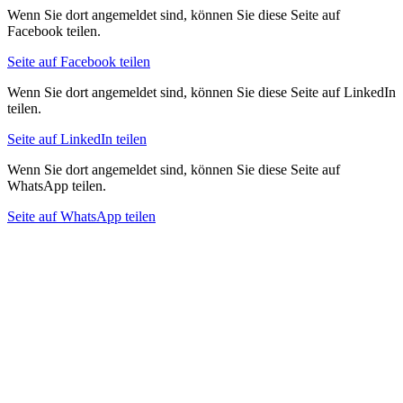
Wenn Sie dort angemeldet sind, können Sie diese Seite auf
Facebook teilen.
Seite auf Facebook teilen
Wenn Sie dort angemeldet sind, können Sie diese Seite auf LinkedIn
teilen.
Seite auf LinkedIn teilen
Wenn Sie dort angemeldet sind, können Sie diese Seite auf
WhatsApp teilen.
Seite auf WhatsApp teilen