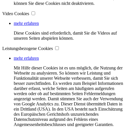
können Sie diese Cookies nicht deaktivieren.
Video Cookies
mehr erfahren
Diese Cookies sind erforderlich, damit Sie die Videos auf
unseren Seiten abspielen können.
Leistungsbezogene Cookies
mehr erfahren
Mit Hilfe dieser Cookies ist es uns möglich, die Nutzung der
Webseite zu analysieren. So können wir Leistung und
Funktionalität unserer Webseite verbessern, damit Sie sich
besser zurechtfinden. Es werden zum Beispiel Informationen
darüber erfasst, welche Seiten am häufigsten aufgerufen
werden oder ob auf bestimmten Seiten Fehlermeldungen
angezeigt werden. Damit stimmen Sie auch der Verwendung
von Google Analytics zu. Dieser Dienst übermittelt Daten in
ein Drittland (USA). In den USA besteht nach Einschätzung
des Europäischen Gerichtshofs unzureichendes
Datenschutzniveau aufgrund des Fehlens eines
Angemessenheitsbeschlusses und geeigneter Garantien.