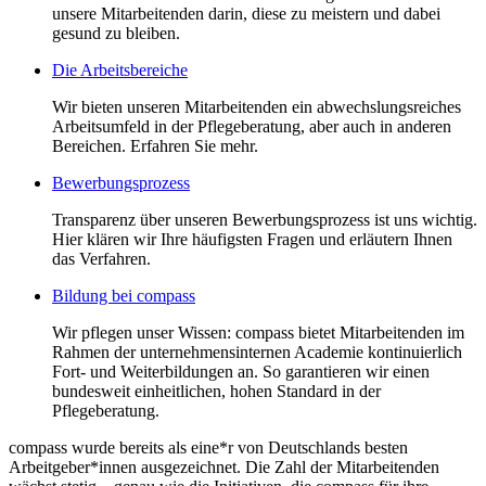
unsere Mitarbeitenden darin, diese zu meistern und dabei
gesund zu bleiben.
Die Arbeitsbereiche
Wir bieten unseren Mitarbeitenden ein abwechslungsreiches
Arbeitsumfeld in der Pflegeberatung, aber auch in anderen
Bereichen. Erfahren Sie mehr.
Bewerbungsprozess
Transparenz über unseren Bewerbungsprozess ist uns wichtig.
Hier klären wir Ihre häufigsten Fragen und erläutern Ihnen
das Verfahren.
Bildung bei compass
Wir pflegen unser Wissen: compass bietet Mitarbeitenden im
Rahmen der unternehmensinternen Academie kontinuierlich
Fort- und Weiterbildungen an. So garantieren wir einen
bundesweit einheitlichen, hohen Standard in der
Pflegeberatung.
compass wurde bereits als eine*r von Deutschlands besten
Arbeitgeber*innen ausgezeichnet. Die Zahl der Mitarbeitenden