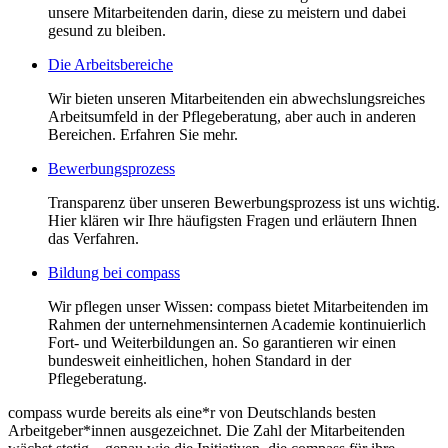
unsere Mitarbeitenden darin, diese zu meistern und dabei
gesund zu bleiben.
Die Arbeitsbereiche
Wir bieten unseren Mitarbeitenden ein abwechslungsreiches
Arbeitsumfeld in der Pflegeberatung, aber auch in anderen
Bereichen. Erfahren Sie mehr.
Bewerbungsprozess
Transparenz über unseren Bewerbungsprozess ist uns wichtig.
Hier klären wir Ihre häufigsten Fragen und erläutern Ihnen
das Verfahren.
Bildung bei compass
Wir pflegen unser Wissen: compass bietet Mitarbeitenden im
Rahmen der unternehmensinternen Academie kontinuierlich
Fort- und Weiterbildungen an. So garantieren wir einen
bundesweit einheitlichen, hohen Standard in der
Pflegeberatung.
compass wurde bereits als eine*r von Deutschlands besten
Arbeitgeber*innen ausgezeichnet. Die Zahl der Mitarbeitenden