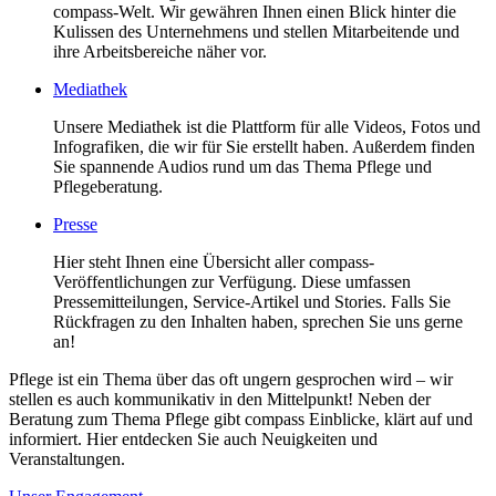
compass-Welt. Wir gewähren Ihnen einen Blick hinter die
Kulissen des Unternehmens und stellen Mitarbeitende und
ihre Arbeitsbereiche näher vor.
Mediathek
Unsere Mediathek ist die Plattform für alle Videos, Fotos und
Infografiken, die wir für Sie erstellt haben. Außerdem finden
Sie spannende Audios rund um das Thema Pflege und
Pflegeberatung.
Presse
Hier steht Ihnen eine Übersicht aller compass-
Veröffentlichungen zur Verfügung. Diese umfassen
Pressemitteilungen, Service-Artikel und Stories. Falls Sie
Rückfragen zu den Inhalten haben, sprechen Sie uns gerne
an!
Pflege ist ein Thema über das oft ungern gesprochen wird – wir
stellen es auch kommunikativ in den Mittelpunkt! Neben der
Beratung zum Thema Pflege gibt compass Einblicke, klärt auf und
informiert. Hier entdecken Sie auch Neuigkeiten und
Veranstaltungen.