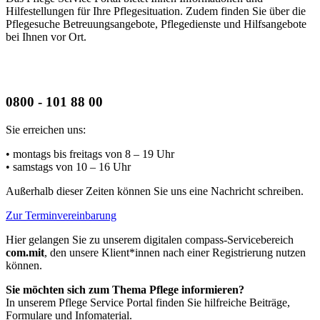
Hilfestellungen für Ihre Pflegesituation. Zudem finden Sie über die
Pflegesuche Betreuungsangebote, Pflegedienste und Hilfsangebote
bei Ihnen vor Ort.
0800 - 101 88 00
Sie erreichen uns:
• montags bis freitags
von 8 – 19 Uhr
• samstags
von 10 – 16 Uhr
Außerhalb dieser Zeiten können Sie uns eine Nachricht schreiben.
Zur Terminvereinbarung
Hier gelangen Sie zu unserem digitalen compass-Servicebereich
com.mit
, den unsere Klient*innen nach einer Registrierung nutzen
können.
Sie möchten sich zum Thema Pflege informieren?
In unserem Pflege Service Portal finden Sie hilfreiche Beiträge,
Formulare und Infomaterial.