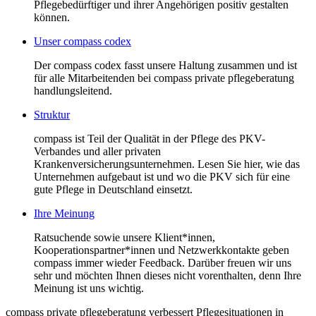
Pflegebedürftiger und ihrer Angehörigen positiv gestalten
können.
Unser compass codex
Der compass codex fasst unsere Haltung zusammen und ist
für alle Mitarbeitenden bei compass private pflegeberatung
handlungsleitend.
Struktur
compass ist Teil der Qualität in der Pflege des PKV-
Verbandes und aller privaten
Krankenversicherungsunternehmen. Lesen Sie hier, wie das
Unternehmen aufgebaut ist und wo die PKV sich für eine
gute Pflege in Deutschland einsetzt.
Ihre Meinung
Ratsuchende sowie unsere Klient*innen,
Kooperationspartner*innen und Netzwerkkontakte geben
compass immer wieder Feedback. Darüber freuen wir uns
sehr und möchten Ihnen dieses nicht vorenthalten, denn Ihre
Meinung ist uns wichtig.
compass private pflegeberatung verbessert Pflegesituationen in