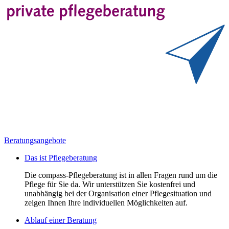
Beratungsangebote
Das ist Pflegeberatung
Die compass-Pflegeberatung ist in allen Fragen rund um die
Pflege für Sie da. Wir unterstützen Sie kostenfrei und
unabhängig bei der Organisation einer Pflegesituation und
zeigen Ihnen Ihre individuellen Möglichkeiten auf.
Ablauf einer Beratung