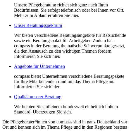
Unsere Pflegeberatung richtet sich ganz nach Ihren
Bedürfnissen. Sie erfolgt telefonisch oder bei Ihnen vor Ort.
Mehr zum Ablauf erfahren Sie hier.
Unser Beratungsspektrum
Wir bieten verschiedene Beratungsangebote für Ratsuchende
sowie ein Beratungspaket für Arbeitgeber. Zudem hat
compass in der Beratung thematische Schwerpunkte gesetzt,
die den Austausch zu den wichtigen Themen fördern.
Informieren Sie sich hier.
Angebote für Unternehmen
compass bietet Unternehmen verschiedene Beratungspakete
für Ihre Mitarbeitenden rund um das Thema Pflege an.
Informieren Sie sich hier.
Qualität unserer Beratung
Wir beraten Sie auf einem bundesweit einheitlich hohem
Standard. Überzeugen Sie sich.
Die Pflegeberater*innen von compass sind in ganz Deutschland vor
Ort und kennen sich im Thema Pflege und in den Regionen bestens