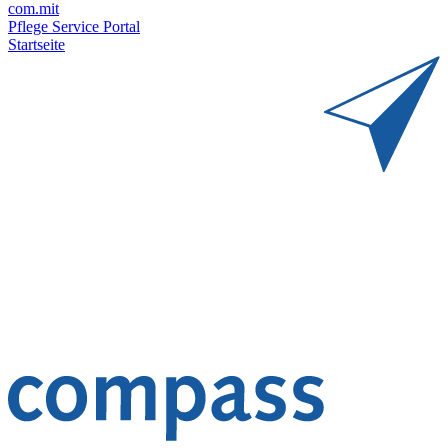
com.mit
Pflege Service Portal
Startseite