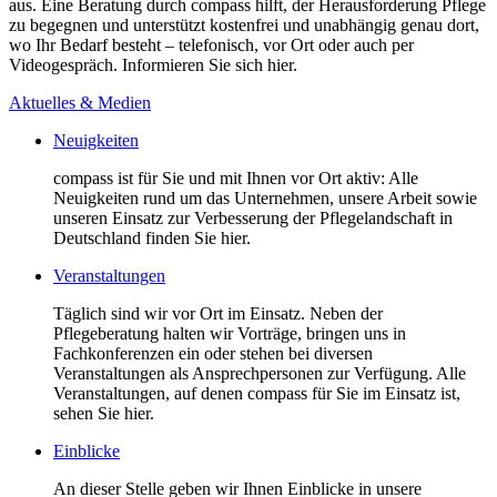
aus. Eine Beratung durch compass hilft, der Herausforderung Pflege
zu begegnen und unterstützt kostenfrei und unabhängig genau dort,
wo Ihr Bedarf besteht – telefonisch, vor Ort oder auch per
Videogespräch. Informieren Sie sich hier.
Aktuelles & Medien
Neuigkeiten
compass ist für Sie und mit Ihnen vor Ort aktiv: Alle
Neuigkeiten rund um das Unternehmen, unsere Arbeit sowie
unseren Einsatz zur Verbesserung der Pflegelandschaft in
Deutschland finden Sie hier.
Veranstaltungen
Täglich sind wir vor Ort im Einsatz. Neben der
Pflegeberatung halten wir Vorträge, bringen uns in
Fachkonferenzen ein oder stehen bei diversen
Veranstaltungen als Ansprechpersonen zur Verfügung. Alle
Veranstaltungen, auf denen compass für Sie im Einsatz ist,
sehen Sie hier.
Einblicke
An dieser Stelle geben wir Ihnen Einblicke in unsere