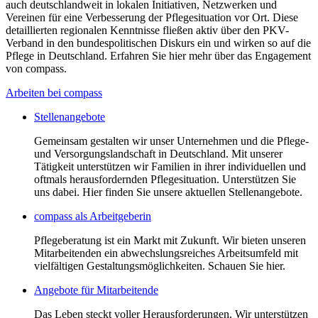
auch deutschlandweit in lokalen Initiativen, Netzwerken und
Vereinen für eine Verbesserung der Pflegesituation vor Ort. Diese
detaillierten regionalen Kenntnisse fließen aktiv über den PKV-
Verband in den bundespolitischen Diskurs ein und wirken so auf die
Pflege in Deutschland. Erfahren Sie hier mehr über das Engagement
von compass.
Arbeiten bei compass
Stellenangebote
Gemeinsam gestalten wir unser Unternehmen und die Pflege-
und Versorgungslandschaft in Deutschland. Mit unserer
Tätigkeit unterstützen wir Familien in ihrer individuellen und
oftmals herausfordernden Pflegesituation. Unterstützen Sie
uns dabei. Hier finden Sie unsere aktuellen Stellenangebote.
compass als Arbeitgeberin
Pflegeberatung ist ein Markt mit Zukunft. Wir bieten unseren
Mitarbeitenden ein abwechslungsreiches Arbeitsumfeld mit
vielfältigen Gestaltungsmöglichkeiten. Schauen Sie hier.
Angebote für Mitarbeitende
Das Leben steckt voller Herausforderungen. Wir unterstützen