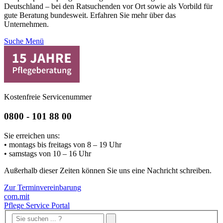
Deutschland – bei den Ratsuchenden vor Ort sowie als Vorbild für
gute Beratung bundesweit. Erfahren Sie mehr über das
Unternehmen.
Suche
Menü
Kostenfreie Servicenummer
0800 - 101 88 00
Sie erreichen uns:
• montags bis freitags von 8 – 19 Uhr
• samstags von 10 – 16 Uhr
Außerhalb dieser Zeiten können Sie uns eine Nachricht schreiben.
Zur Terminvereinbarung
com.mit
Pflege Service Portal