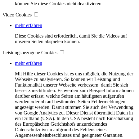
können Sie diese Cookies nicht deaktivieren.
Video Cookies
mehr erfahren
Diese Cookies sind erforderlich, damit Sie die Videos auf
unseren Seiten abspielen können.
Leistungsbezogene Cookies
mehr erfahren
Mit Hilfe dieser Cookies ist es uns möglich, die Nutzung der
Webseite zu analysieren. So können wir Leistung und
Funktionalität unserer Webseite verbessern, damit Sie sich
besser zurechtfinden. Es werden zum Beispiel Informationen
darüber erfasst, welche Seiten am häufigsten aufgerufen
werden oder ob auf bestimmten Seiten Fehlermeldungen
angezeigt werden. Damit stimmen Sie auch der Verwendung
von Google Analytics zu. Dieser Dienst übermittelt Daten in
ein Drittland (USA). In den USA besteht nach Einschätzung
des Europäischen Gerichtshofs unzureichendes
Datenschutzniveau aufgrund des Fehlens eines
Angemessenheitsbeschlusses und geeigneter Garantien.