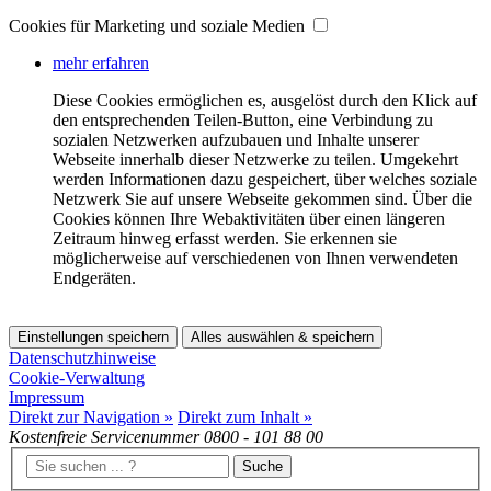
Cookies für Marketing und soziale Medien
mehr erfahren
Diese Cookies ermöglichen es, ausgelöst durch den Klick auf
den entsprechenden Teilen-Button, eine Verbindung zu
sozialen Netzwerken aufzubauen und Inhalte unserer
Webseite innerhalb dieser Netzwerke zu teilen. Umgekehrt
werden Informationen dazu gespeichert, über welches soziale
Netzwerk Sie auf unsere Webseite gekommen sind. Über die
Cookies können Ihre Webaktivitäten über einen längeren
Zeitraum hinweg erfasst werden. Sie erkennen sie
möglicherweise auf verschiedenen von Ihnen verwendeten
Endgeräten.
Einstellungen speichern
Alles auswählen & speichern
Datenschutzhinweise
Cookie-Verwaltung
Impressum
Direkt zur Navigation »
Direkt zum Inhalt »
Kostenfreie Servicenummer
0800 - 101 88 00
Suche