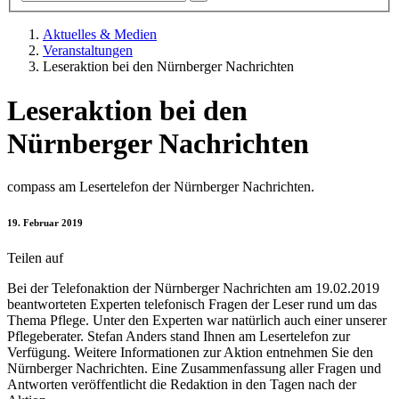
Aktuelles & Medien
Veranstaltungen
Leseraktion bei den Nürnberger Nachrichten
Leseraktion bei den
Nürnberger Nachrichten
compass am Lesertelefon der Nürnberger Nachrichten.
19. Februar 2019
Teilen auf
Bei der Telefonaktion der Nürnberger Nachrichten am 19.02.2019
beantworteten Experten telefonisch Fragen der Leser rund um das
Thema Pflege. Unter den Experten war natürlich auch einer unserer
Pflegeberater. Stefan Anders stand Ihnen am Lesertelefon zur
Verfügung. Weitere Informationen zur Aktion entnehmen Sie den
Nürnberger Nachrichten. Eine Zusammenfassung aller Fragen und
Antworten veröffentlicht die Redaktion in den Tagen nach der