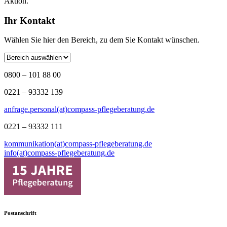
Aktion.
Ihr Kontakt
Wählen Sie hier den Bereich, zu dem Sie Kontakt wünschen.
0800 – 101 88 00
0221 – 93332 139
anfrage.personal(at)compass-pflegeberatung.de
0221 – 93332 111
kommunikation(at)compass-pflegeberatung.de
info(at)compass-pflegeberatung.de
Postanschrift