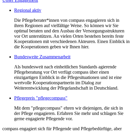
Unser Engagement
Regional aktiv
Die Pflegeberater*innen von compass engagieren sich in
ihren Regionen auf vielfältige Weise. So können wir Sie
optimal beraten und den Ausbau der Versorgungsstrukturen
vor Ort unterstützen. An vielen Orten bestehen bereits feste
Kooperationen mit verschiedenen Akteuren. Einen Einblick in
die Kooperationen geben wir Ihnen hier.
Bundesweite Zusammenarbeit
Als bundesweit nach einheitlichen Standards agierende
Pflegeberatung vor Ort verfügt compass über einen
einzigartigen Einblick in die Pflegesituationen und ist eine
wertvolle Kooperationspartnerin im Dialog zur
Weiterentwicklung der Pflegelandschaft in Deutschland.
Pflegepreis "pflegecompass"
Mit dem "pflegecompass" ehren wir diejenigen, die sich in
der Pflege engagieren. Erfahren Sie mehr und schlagen Sie
gerne engagierte Pflegende vor.
compass engagiert sich für Pflegende und Pflegebedürftige, aber