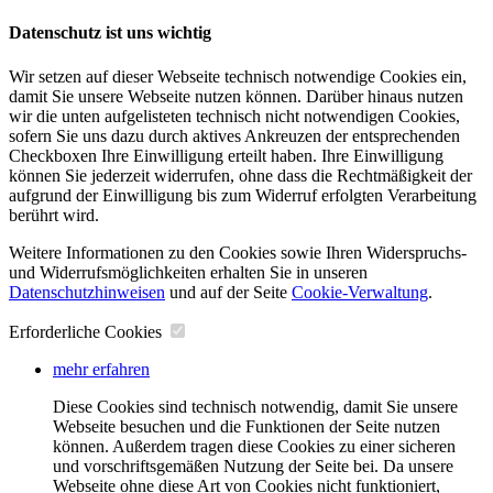
Datenschutz ist uns wichtig
Wir setzen auf dieser Webseite technisch notwendige Cookies ein,
damit Sie unsere Webseite nutzen können. Darüber hinaus nutzen
wir die unten aufgelisteten technisch nicht notwendigen Cookies,
sofern Sie uns dazu durch aktives Ankreuzen der entsprechenden
Checkboxen Ihre Einwilligung erteilt haben. Ihre Einwilligung
können Sie jederzeit widerrufen, ohne dass die Rechtmäßigkeit der
aufgrund der Einwilligung bis zum Widerruf erfolgten Verarbeitung
berührt wird.
Weitere Informationen zu den Cookies sowie Ihren Widerspruchs-
und Widerrufsmöglichkeiten erhalten Sie in unseren
Datenschutzhinweisen
und auf der Seite
Cookie-Verwaltung
​.
Erforderliche Cookies
mehr erfahren
Diese Cookies sind technisch notwendig, damit Sie unsere
Webseite besuchen und die Funktionen der Seite nutzen
können. Außerdem tragen diese Cookies zu einer sicheren
und vorschriftsgemäßen Nutzung der Seite bei. Da unsere
Webseite ohne diese Art von Cookies nicht funktioniert,