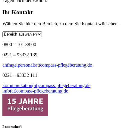
Tagen nach der Aktion.
Ihr Kontakt
Wählen Sie hier den Bereich, zu dem Sie Kontakt wünschen.
0800 – 101 88 00
0221 – 93332 139
anfrage.personal(at)compass-pflegeberatung.de
0221 – 93332 111
kommunikation(at)compass-pflegeberatung.de
info(at)compass-pflegeberatung.de
Postanschrift