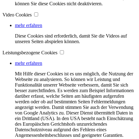
können Sie diese Cookies nicht deaktivieren.
Video Cookies
mehr erfahren
Diese Cookies sind erforderlich, damit Sie die Videos auf
unseren Seiten abspielen können.
Leistungsbezogene Cookies
mehr erfahren
Mit Hilfe dieser Cookies ist es uns möglich, die Nutzung der
Webseite zu analysieren. So können wir Leistung und
Funktionalität unserer Webseite verbessern, damit Sie sich
besser zurechtfinden. Es werden zum Beispiel Informationen
darüber erfasst, welche Seiten am häufigsten aufgerufen
werden oder ob auf bestimmten Seiten Fehlermeldungen
angezeigt werden. Damit stimmen Sie auch der Verwendung
von Google Analytics zu. Dieser Dienst übermittelt Daten in
ein Drittland (USA). In den USA besteht nach Einschätzung
des Europäischen Gerichtshofs unzureichendes
Datenschutzniveau aufgrund des Fehlens eines
Angemessenheitsbeschlusses und geeigneter Garantien.