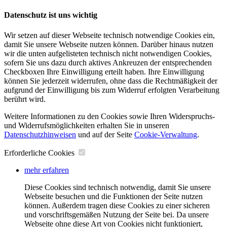
Datenschutz ist uns wichtig
Wir setzen auf dieser Webseite technisch notwendige Cookies ein,
damit Sie unsere Webseite nutzen können. Darüber hinaus nutzen
wir die unten aufgelisteten technisch nicht notwendigen Cookies,
sofern Sie uns dazu durch aktives Ankreuzen der entsprechenden
Checkboxen Ihre Einwilligung erteilt haben. Ihre Einwilligung
können Sie jederzeit widerrufen, ohne dass die Rechtmäßigkeit der
aufgrund der Einwilligung bis zum Widerruf erfolgten Verarbeitung
berührt wird.
Weitere Informationen zu den Cookies sowie Ihren Widerspruchs-
und Widerrufsmöglichkeiten erhalten Sie in unseren
Datenschutzhinweisen
und auf der Seite
Cookie-Verwaltung
​.
Erforderliche Cookies
mehr erfahren
Diese Cookies sind technisch notwendig, damit Sie unsere
Webseite besuchen und die Funktionen der Seite nutzen
können. Außerdem tragen diese Cookies zu einer sicheren
und vorschriftsgemäßen Nutzung der Seite bei. Da unsere
Webseite ohne diese Art von Cookies nicht funktioniert,