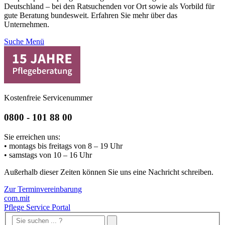
Deutschland – bei den Ratsuchenden vor Ort sowie als Vorbild für
gute Beratung bundesweit. Erfahren Sie mehr über das
Unternehmen.
Suche
Menü
Kostenfreie Servicenummer
0800 - 101 88 00
Sie erreichen uns:
• montags bis freitags von 8 – 19 Uhr
• samstags von 10 – 16 Uhr
Außerhalb dieser Zeiten können Sie uns eine Nachricht schreiben.
Zur Terminvereinbarung
com.mit
Pflege Service Portal