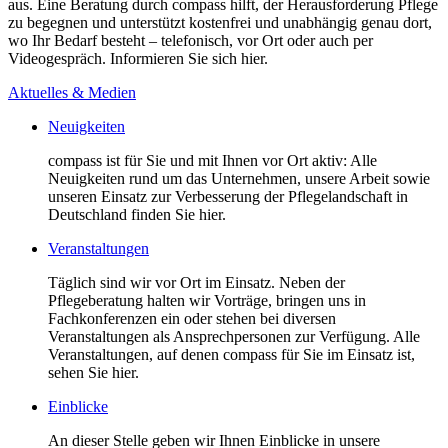
aus. Eine Beratung durch compass hilft, der Herausforderung Pflege
zu begegnen und unterstützt kostenfrei und unabhängig genau dort,
wo Ihr Bedarf besteht – telefonisch, vor Ort oder auch per
Videogespräch. Informieren Sie sich hier.
Aktuelles & Medien
Neuigkeiten
compass ist für Sie und mit Ihnen vor Ort aktiv: Alle
Neuigkeiten rund um das Unternehmen, unsere Arbeit sowie
unseren Einsatz zur Verbesserung der Pflegelandschaft in
Deutschland finden Sie hier.
Veranstaltungen
Täglich sind wir vor Ort im Einsatz. Neben der
Pflegeberatung halten wir Vorträge, bringen uns in
Fachkonferenzen ein oder stehen bei diversen
Veranstaltungen als Ansprechpersonen zur Verfügung. Alle
Veranstaltungen, auf denen compass für Sie im Einsatz ist,
sehen Sie hier.
Einblicke
An dieser Stelle geben wir Ihnen Einblicke in unsere