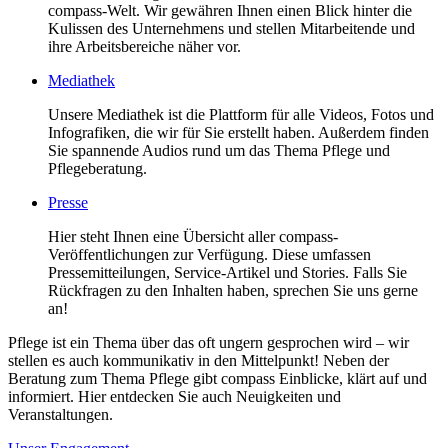
compass-Welt. Wir gewähren Ihnen einen Blick hinter die
Kulissen des Unternehmens und stellen Mitarbeitende und
ihre Arbeitsbereiche näher vor.
Mediathek
Unsere Mediathek ist die Plattform für alle Videos, Fotos und
Infografiken, die wir für Sie erstellt haben. Außerdem finden
Sie spannende Audios rund um das Thema Pflege und
Pflegeberatung.
Presse
Hier steht Ihnen eine Übersicht aller compass-
Veröffentlichungen zur Verfügung. Diese umfassen
Pressemitteilungen, Service-Artikel und Stories. Falls Sie
Rückfragen zu den Inhalten haben, sprechen Sie uns gerne
an!
Pflege ist ein Thema über das oft ungern gesprochen wird – wir
stellen es auch kommunikativ in den Mittelpunkt! Neben der
Beratung zum Thema Pflege gibt compass Einblicke, klärt auf und
informiert. Hier entdecken Sie auch Neuigkeiten und
Veranstaltungen.