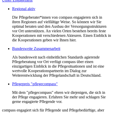
Unser Engagement
Regional aktiv
Die Pflegeberater*innen von compass engagieren sich in
ihren Regionen auf vielfältige Weise. So können wir Sie
optimal beraten und den Ausbau der Versorgungsstrukturen
vor Ort unterstützen. An vielen Orten bestehen bereits feste
Kooperationen mit verschiedenen Akteuren. Einen Einblick in
die Kooperationen geben wir Ihnen hier.
Bundesweite Zusammenarbeit
Als bundesweit nach einheitlichen Standards agierende
Pflegeberatung vor Ort verfügt compass über einen
einzigartigen Einblick in die Pflegesituationen und ist eine
wertvolle Kooperationspartnerin im Dialog zur
Weiterentwicklung der Pflegelandschaft in Deutschland.
Pflegepreis "pflegecompass"
Mit dem "pflegecompass" ehren wir diejenigen, die sich in
der Pflege engagieren. Erfahren Sie mehr und schlagen Sie
gerne engagierte Pflegende vor.
compass engagiert sich für Pflegende und Pflegebedürftige, aber