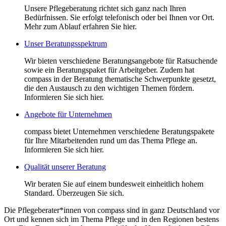
Unsere Pflegeberatung richtet sich ganz nach Ihren
Bedürfnissen. Sie erfolgt telefonisch oder bei Ihnen vor Ort.
Mehr zum Ablauf erfahren Sie hier.
Unser Beratungsspektrum
Wir bieten verschiedene Beratungsangebote für Ratsuchende
sowie ein Beratungspaket für Arbeitgeber. Zudem hat
compass in der Beratung thematische Schwerpunkte gesetzt,
die den Austausch zu den wichtigen Themen fördern.
Informieren Sie sich hier.
Angebote für Unternehmen
compass bietet Unternehmen verschiedene Beratungspakete
für Ihre Mitarbeitenden rund um das Thema Pflege an.
Informieren Sie sich hier.
Qualität unserer Beratung
Wir beraten Sie auf einem bundesweit einheitlich hohem
Standard. Überzeugen Sie sich.
Die Pflegeberater*innen von compass sind in ganz Deutschland vor
Ort und kennen sich im Thema Pflege und in den Regionen bestens