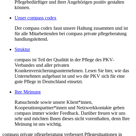
Pflegebedürftiger und ihrer Angehörigen positiv gestalten
können.
Unser compass codex
Der compass codex fasst unsere Haltung zusammen und ist
für alle Mitarbeitenden bei compass private pflegeberatung
handlungsleitend.
Struktur
compass ist Teil der Qualität in der Pflege des PKV-
Verbandes und aller privaten
Krankenversicherungsunternehmen. Lesen Sie hier, wie das
Unternehmen aufgebaut ist und wo die PKV sich für eine
gute Pflege in Deutschland einsetzt.
Ihre Meinung
Ratsuchende sowie unsere Klient*innen,
Kooperationspartner*innen und Netzwerkkontakte geben
compass immer wieder Feedback. Darüber freuen wir uns
sehr und möchten Ihnen dieses nicht vorenthalten, denn Ihre
Meinung ist uns wichtig.
compass private pflegeberatung verbessert Pflegesituationen in