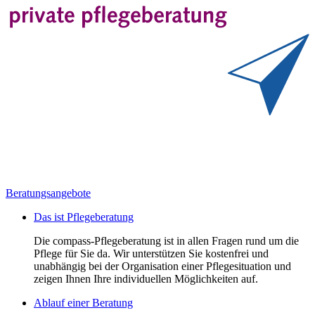
Beratungsangebote
Das ist Pflegeberatung
Die compass-Pflegeberatung ist in allen Fragen rund um die
Pflege für Sie da. Wir unterstützen Sie kostenfrei und
unabhängig bei der Organisation einer Pflegesituation und
zeigen Ihnen Ihre individuellen Möglichkeiten auf.
Ablauf einer Beratung