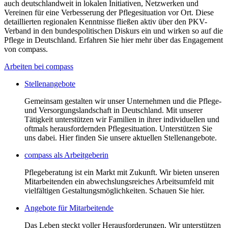
auch deutschlandweit in lokalen Initiativen, Netzwerken und
Vereinen für eine Verbesserung der Pflegesituation vor Ort. Diese
detaillierten regionalen Kenntnisse fließen aktiv über den PKV-
Verband in den bundespolitischen Diskurs ein und wirken so auf die
Pflege in Deutschland. Erfahren Sie hier mehr über das Engagement
von compass.
Arbeiten bei compass
Stellenangebote
Gemeinsam gestalten wir unser Unternehmen und die Pflege-
und Versorgungslandschaft in Deutschland. Mit unserer
Tätigkeit unterstützen wir Familien in ihrer individuellen und
oftmals herausfordernden Pflegesituation. Unterstützen Sie
uns dabei. Hier finden Sie unsere aktuellen Stellenangebote.
compass als Arbeitgeberin
Pflegeberatung ist ein Markt mit Zukunft. Wir bieten unseren
Mitarbeitenden ein abwechslungsreiches Arbeitsumfeld mit
vielfältigen Gestaltungsmöglichkeiten. Schauen Sie hier.
Angebote für Mitarbeitende
Das Leben steckt voller Herausforderungen. Wir unterstützen