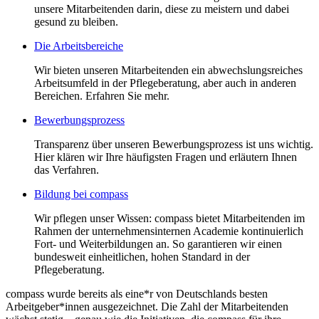
unsere Mitarbeitenden darin, diese zu meistern und dabei
gesund zu bleiben.
Die Arbeitsbereiche
Wir bieten unseren Mitarbeitenden ein abwechslungsreiches
Arbeitsumfeld in der Pflegeberatung, aber auch in anderen
Bereichen. Erfahren Sie mehr.
Bewerbungsprozess
Transparenz über unseren Bewerbungsprozess ist uns wichtig.
Hier klären wir Ihre häufigsten Fragen und erläutern Ihnen
das Verfahren.
Bildung bei compass
Wir pflegen unser Wissen: compass bietet Mitarbeitenden im
Rahmen der unternehmensinternen Academie kontinuierlich
Fort- und Weiterbildungen an. So garantieren wir einen
bundesweit einheitlichen, hohen Standard in der
Pflegeberatung.
compass wurde bereits als eine*r von Deutschlands besten
Arbeitgeber*innen ausgezeichnet. Die Zahl der Mitarbeitenden