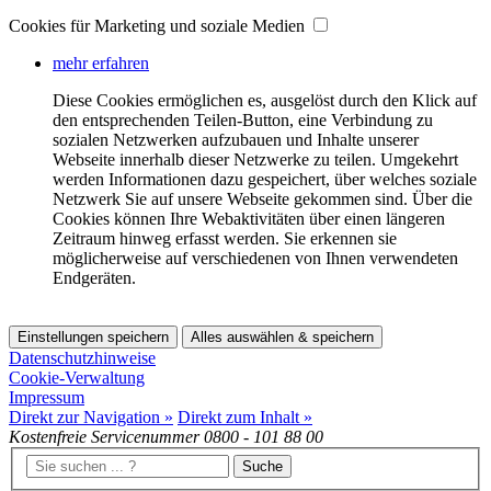
Cookies für Marketing und soziale Medien
mehr erfahren
Diese Cookies ermöglichen es, ausgelöst durch den Klick auf
den entsprechenden Teilen-Button, eine Verbindung zu
sozialen Netzwerken aufzubauen und Inhalte unserer
Webseite innerhalb dieser Netzwerke zu teilen. Umgekehrt
werden Informationen dazu gespeichert, über welches soziale
Netzwerk Sie auf unsere Webseite gekommen sind. Über die
Cookies können Ihre Webaktivitäten über einen längeren
Zeitraum hinweg erfasst werden. Sie erkennen sie
möglicherweise auf verschiedenen von Ihnen verwendeten
Endgeräten.
Einstellungen speichern
Alles auswählen & speichern
Datenschutzhinweise
Cookie-Verwaltung
Impressum
Direkt zur Navigation »
Direkt zum Inhalt »
Kostenfreie Servicenummer
0800 - 101 88 00
Suche