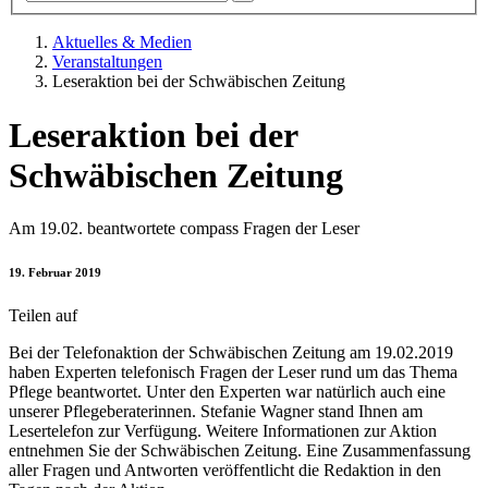
Aktuelles & Medien
Veranstaltungen
Leseraktion bei der Schwäbischen Zeitung
Leseraktion bei der
Schwäbischen Zeitung
Am 19.02. beantwortete compass Fragen der Leser
19. Februar 2019
Teilen auf
Bei der Telefonaktion der Schwäbischen Zeitung am 19.02.2019
haben Experten telefonisch Fragen der Leser rund um das Thema
Pflege beantwortet. Unter den Experten war natürlich auch eine
unserer Pflegeberaterinnen. Stefanie Wagner stand Ihnen am
Lesertelefon zur Verfügung. Weitere Informationen zur Aktion
entnehmen Sie der Schwäbischen Zeitung. Eine Zusammenfassung
aller Fragen und Antworten veröffentlicht die Redaktion in den