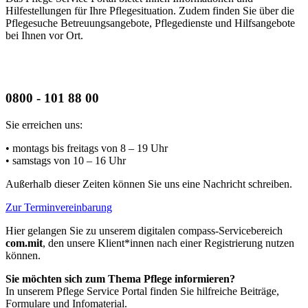
Hilfestellungen für Ihre Pflegesituation. Zudem finden Sie über die
Pflegesuche Betreuungsangebote, Pflegedienste und Hilfsangebote
bei Ihnen vor Ort.
0800 - 101 88 00
Sie erreichen uns:
• montags bis freitags
von 8 – 19 Uhr
• samstags
von 10 – 16 Uhr
Außerhalb dieser Zeiten können Sie uns eine Nachricht schreiben.
Zur Terminvereinbarung
Hier gelangen Sie zu unserem digitalen compass-Servicebereich
com.mit
, den unsere Klient*innen nach einer Registrierung nutzen
können.
Sie möchten sich zum Thema Pflege informieren?
In unserem Pflege Service Portal finden Sie hilfreiche Beiträge,
Formulare und Infomaterial.