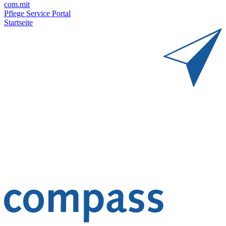
com.mit
Pflege Service Portal
Startseite