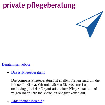
Beratungsangebote
Das ist Pflegeberatung
Die compass-Pflegeberatung ist in allen Fragen rund um die
Pflege für Sie da. Wir unterstützen Sie kostenfrei und
unabhängig bei der Organisation einer Pflegesituation und
zeigen Ihnen Ihre individuellen Möglichkeiten auf.
Ablauf einer Beratung