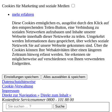
Cookies für Marketing und soziale Medien
mehr erfahren
Diese Cookies ermöglichen es, ausgelöst durch den Klick auf
den entsprechenden Teilen-Button, eine Verbindung zu
sozialen Netzwerken aufzubauen und Inhalte unserer
Webseite innerhalb dieser Netzwerke zu teilen. Umgekehrt
werden Informationen dazu gespeichert, über welches soziale
Netzwerk Sie auf unsere Webseite gekommen sind. Über die
Cookies können Ihre Webaktivitäten über einen längeren
Zeitraum hinweg erfasst werden. Sie erkennen sie
möglicherweise auf verschiedenen von Ihnen verwendeten
Endgeräten.
Einstellungen speichern
Alles auswählen & speichern
Datenschutzhinweise
Cookie-Verwaltung
Impressum
Direkt zur Navigation »
Direkt zum Inhalt »
Kostenfreie Servicenummer
0800 - 101 88 00
Suche