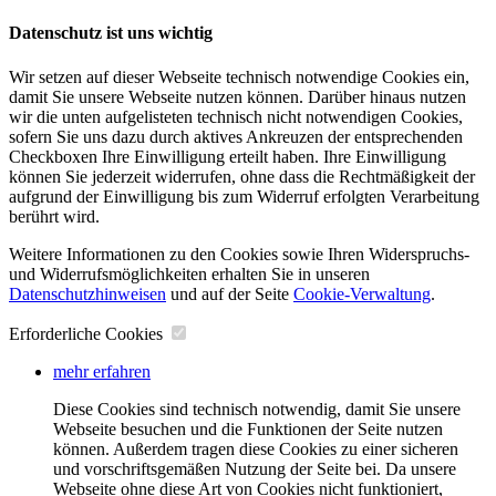
Datenschutz ist uns wichtig
Wir setzen auf dieser Webseite technisch notwendige Cookies ein,
damit Sie unsere Webseite nutzen können. Darüber hinaus nutzen
wir die unten aufgelisteten technisch nicht notwendigen Cookies,
sofern Sie uns dazu durch aktives Ankreuzen der entsprechenden
Checkboxen Ihre Einwilligung erteilt haben. Ihre Einwilligung
können Sie jederzeit widerrufen, ohne dass die Rechtmäßigkeit der
aufgrund der Einwilligung bis zum Widerruf erfolgten Verarbeitung
berührt wird.
Weitere Informationen zu den Cookies sowie Ihren Widerspruchs-
und Widerrufsmöglichkeiten erhalten Sie in unseren
Datenschutzhinweisen
und auf der Seite
Cookie-Verwaltung
​.
Erforderliche Cookies
mehr erfahren
Diese Cookies sind technisch notwendig, damit Sie unsere
Webseite besuchen und die Funktionen der Seite nutzen
können. Außerdem tragen diese Cookies zu einer sicheren
und vorschriftsgemäßen Nutzung der Seite bei. Da unsere
Webseite ohne diese Art von Cookies nicht funktioniert,