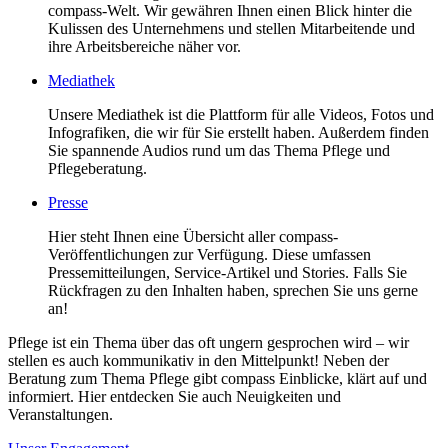
compass-Welt. Wir gewähren Ihnen einen Blick hinter die
Kulissen des Unternehmens und stellen Mitarbeitende und
ihre Arbeitsbereiche näher vor.
Mediathek
Unsere Mediathek ist die Plattform für alle Videos, Fotos und
Infografiken, die wir für Sie erstellt haben. Außerdem finden
Sie spannende Audios rund um das Thema Pflege und
Pflegeberatung.
Presse
Hier steht Ihnen eine Übersicht aller compass-
Veröffentlichungen zur Verfügung. Diese umfassen
Pressemitteilungen, Service-Artikel und Stories. Falls Sie
Rückfragen zu den Inhalten haben, sprechen Sie uns gerne
an!
Pflege ist ein Thema über das oft ungern gesprochen wird – wir
stellen es auch kommunikativ in den Mittelpunkt! Neben der
Beratung zum Thema Pflege gibt compass Einblicke, klärt auf und
informiert. Hier entdecken Sie auch Neuigkeiten und
Veranstaltungen.