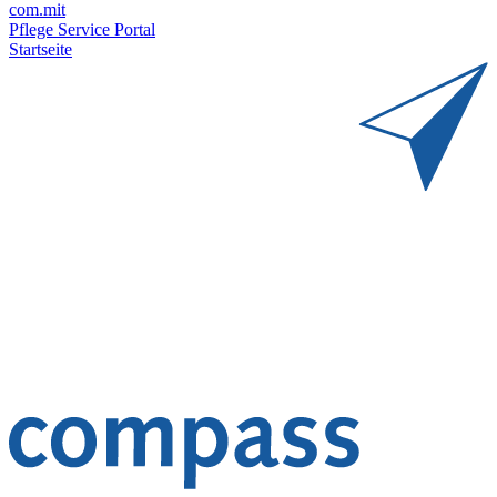
com.mit
Pflege Service Portal
Startseite