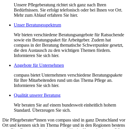
Unsere Pflegeberatung richtet sich ganz nach Ihren
Bedürfnissen. Sie erfolgt telefonisch oder bei Ihnen vor Ort.
Mehr zum Ablauf erfahren Sie hier.
Unser Beratungsspektrum
Wir bieten verschiedene Beratungsangebote für Ratsuchende
sowie ein Beratungspaket für Arbeitgeber. Zudem hat
compass in der Beratung thematische Schwerpunkte gesetzt,
die den Austausch zu den wichtigen Themen fördern.
Informieren Sie sich hier.
Angebote für Unternehmen
compass bietet Unternehmen verschiedene Beratungspakete
für Ihre Mitarbeitenden rund um das Thema Pflege an.
Informieren Sie sich hier.
Qualität unserer Beratung
Wir beraten Sie auf einem bundesweit einheitlich hohem
Standard. Überzeugen Sie sich.
Die Pflegeberater*innen von compass sind in ganz Deutschland vor
Ort und kennen sich im Thema Pflege und in den Regionen bestens