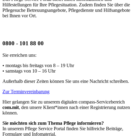
Hilfestellungen für Ihre Pflegesituation. Zudem finden Sie über die
Pflegesuche Betreuungsangebote, Pflegedienste und Hilfsangebote
bei Ihnen vor Ort.
0800 - 101 88 00
Sie erreichen uns:
• montags bis freitags
von 8 – 19 Uhr
• samstags
von 10 – 16 Uhr
Außerhalb dieser Zeiten können Sie uns eine Nachricht schreiben.
Zur Terminvereinbarung
Hier gelangen Sie zu unserem digitalen compass-Servicebereich
com.mit
, den unsere Klient*innen nach einer Registrierung nutzen
können.
Sie möchten sich zum Thema Pflege informieren?
In unserem Pflege Service Portal finden Sie hilfreiche Beiträge,
Formulare und Infomaterial.