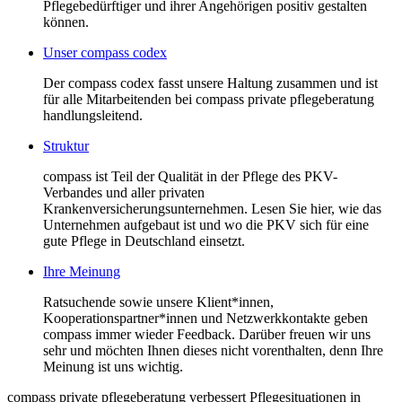
Pflegebedürftiger und ihrer Angehörigen positiv gestalten
können.
Unser compass codex
Der compass codex fasst unsere Haltung zusammen und ist
für alle Mitarbeitenden bei compass private pflegeberatung
handlungsleitend.
Struktur
compass ist Teil der Qualität in der Pflege des PKV-
Verbandes und aller privaten
Krankenversicherungsunternehmen. Lesen Sie hier, wie das
Unternehmen aufgebaut ist und wo die PKV sich für eine
gute Pflege in Deutschland einsetzt.
Ihre Meinung
Ratsuchende sowie unsere Klient*innen,
Kooperationspartner*innen und Netzwerkkontakte geben
compass immer wieder Feedback. Darüber freuen wir uns
sehr und möchten Ihnen dieses nicht vorenthalten, denn Ihre
Meinung ist uns wichtig.
compass private pflegeberatung verbessert Pflegesituationen in