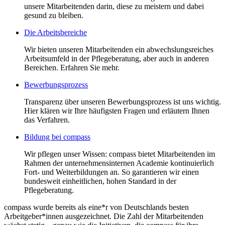
unsere Mitarbeitenden darin, diese zu meistern und dabei
gesund zu bleiben.
Die Arbeitsbereiche
Wir bieten unseren Mitarbeitenden ein abwechslungsreiches
Arbeitsumfeld in der Pflegeberatung, aber auch in anderen
Bereichen. Erfahren Sie mehr.
Bewerbungsprozess
Transparenz über unseren Bewerbungsprozess ist uns wichtig.
Hier klären wir Ihre häufigsten Fragen und erläutern Ihnen
das Verfahren.
Bildung bei compass
Wir pflegen unser Wissen: compass bietet Mitarbeitenden im
Rahmen der unternehmensinternen Academie kontinuierlich
Fort- und Weiterbildungen an. So garantieren wir einen
bundesweit einheitlichen, hohen Standard in der
Pflegeberatung.
compass wurde bereits als eine*r von Deutschlands besten
Arbeitgeber*innen ausgezeichnet. Die Zahl der Mitarbeitenden