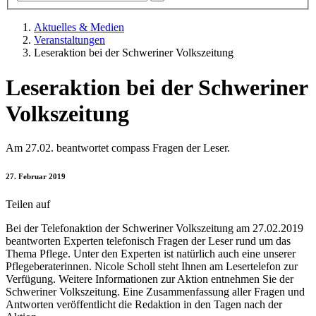
Aktuelles & Medien
Veranstaltungen
Leseraktion bei der Schweriner Volkszeitung
Leseraktion bei der Schweriner
Volkszeitung
Am 27.02. beantwortet compass Fragen der Leser.
27. Februar 2019
Teilen auf
Bei der Telefonaktion der Schweriner Volkszeitung am 27.02.2019
beantworten Experten telefonisch Fragen der Leser rund um das
Thema Pflege. Unter den Experten ist natürlich auch eine unserer
Pflegeberaterinnen. Nicole Scholl steht Ihnen am Lesertelefon zur
Verfügung. Weitere Informationen zur Aktion entnehmen Sie der
Schweriner Volkszeitung. Eine Zusammenfassung aller Fragen und
Antworten veröffentlicht die Redaktion in den Tagen nach der