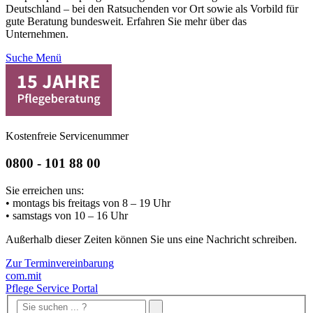
Deutschland – bei den Ratsuchenden vor Ort sowie als Vorbild für
gute Beratung bundesweit. Erfahren Sie mehr über das
Unternehmen.
Suche
Menü
Kostenfreie Servicenummer
0800 - 101 88 00
Sie erreichen uns:
• montags bis freitags von 8 – 19 Uhr
• samstags von 10 – 16 Uhr
Außerhalb dieser Zeiten können Sie uns eine Nachricht schreiben.
Zur Terminvereinbarung
com.mit
Pflege Service Portal