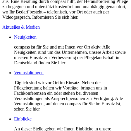
aus. Eine Beratung durch compass hilft, der Herausforderung Pflege
zu begegnen und unterstützt kostenfrei und unabhängig genau dort,
wo Ihr Bedarf besteht – telefonisch, vor Ort oder auch per
Videogespräch. Informieren Sie sich hier.
Aktuelles & Medien
Neuigkeiten
compass ist für Sie und mit Ihnen vor Ort aktiv: Alle
Neuigkeiten rund um das Unternehmen, unsere Arbeit sowie
unseren Einsatz zur Verbesserung der Pflegelandschaft in
Deutschland finden Sie hier.
Veranstaltungen
Täglich sind wir vor Ort im Einsatz. Neben der
Pflegeberatung halten wir Vorträge, bringen uns in
Fachkonferenzen ein oder stehen bei diversen
Veranstaltungen als Ansprechpersonen zur Verfügung. Alle
Veranstaltungen, auf denen compass für Sie im Einsatz ist,
sehen Sie hier.
Einblicke
An dieser Stelle geben wir Ihnen Einblicke in unsere