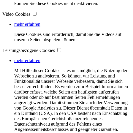
können Sie diese Cookies nicht deaktivieren.
Video Cookies
mehr erfahren
Diese Cookies sind erforderlich, damit Sie die Videos auf
unseren Seiten abspielen können.
Leistungsbezogene Cookies
mehr erfahren
Mit Hilfe dieser Cookies ist es uns möglich, die Nutzung der
Webseite zu analysieren. So können wir Leistung und
Funktionalität unserer Webseite verbessern, damit Sie sich
besser zurechtfinden. Es werden zum Beispiel Informationen
darüber erfasst, welche Seiten am häufigsten aufgerufen
werden oder ob auf bestimmten Seiten Fehlermeldungen
angezeigt werden. Damit stimmen Sie auch der Verwendung
von Google Analytics zu. Dieser Dienst übermittelt Daten in
ein Drittland (USA). In den USA besteht nach Einschätzung
des Europäischen Gerichtshofs unzureichendes
Datenschutzniveau aufgrund des Fehlens eines
Angemessenheitsbeschlusses und geeigneter Garantien.