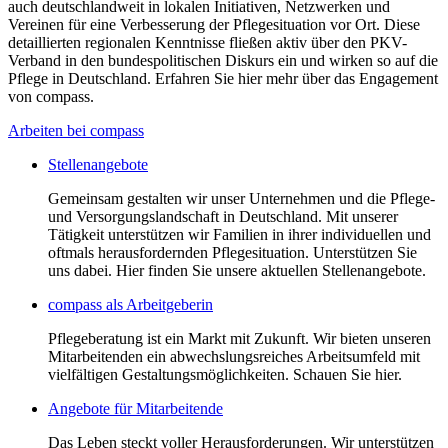
auch deutschlandweit in lokalen Initiativen, Netzwerken und
Vereinen für eine Verbesserung der Pflegesituation vor Ort. Diese
detaillierten regionalen Kenntnisse fließen aktiv über den PKV-
Verband in den bundespolitischen Diskurs ein und wirken so auf die
Pflege in Deutschland. Erfahren Sie hier mehr über das Engagement
von compass.
Arbeiten bei compass
Stellenangebote
Gemeinsam gestalten wir unser Unternehmen und die Pflege-
und Versorgungslandschaft in Deutschland. Mit unserer
Tätigkeit unterstützen wir Familien in ihrer individuellen und
oftmals herausfordernden Pflegesituation. Unterstützen Sie
uns dabei. Hier finden Sie unsere aktuellen Stellenangebote.
compass als Arbeitgeberin
Pflegeberatung ist ein Markt mit Zukunft. Wir bieten unseren
Mitarbeitenden ein abwechslungsreiches Arbeitsumfeld mit
vielfältigen Gestaltungsmöglichkeiten. Schauen Sie hier.
Angebote für Mitarbeitende
Das Leben steckt voller Herausforderungen. Wir unterstützen