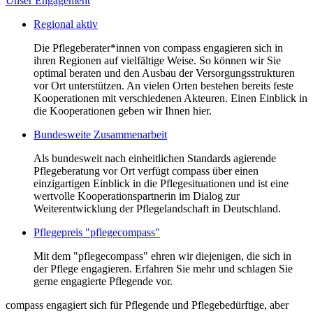
Unser Engagement
Regional aktiv
Die Pflegeberater*innen von compass engagieren sich in
ihren Regionen auf vielfältige Weise. So können wir Sie
optimal beraten und den Ausbau der Versorgungsstrukturen
vor Ort unterstützen. An vielen Orten bestehen bereits feste
Kooperationen mit verschiedenen Akteuren. Einen Einblick in
die Kooperationen geben wir Ihnen hier.
Bundesweite Zusammenarbeit
Als bundesweit nach einheitlichen Standards agierende
Pflegeberatung vor Ort verfügt compass über einen
einzigartigen Einblick in die Pflegesituationen und ist eine
wertvolle Kooperationspartnerin im Dialog zur
Weiterentwicklung der Pflegelandschaft in Deutschland.
Pflegepreis "pflegecompass"
Mit dem "pflegecompass" ehren wir diejenigen, die sich in
der Pflege engagieren. Erfahren Sie mehr und schlagen Sie
gerne engagierte Pflegende vor.
compass engagiert sich für Pflegende und Pflegebedürftige, aber