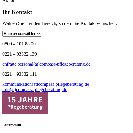
Aktion.
Ihr Kontakt
Wählen Sie hier den Bereich, zu dem Sie Kontakt wünschen.
0800 – 101 88 00
0221 – 93332 139
anfrage.personal(at)compass-pflegeberatung.de
0221 – 93332 111
kommunikation(at)compass-pflegeberatung.de
info(at)compass-pflegeberatung.de
Postanschrift