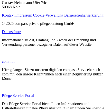
Gustav-Heinemann-Ufer 74c
50968 Köln
Kontakt
Impressum
Cookie-Verwaltung
Barrierefreiheitserklärung
© 2026 compass private pflegeberatung GmbH
Datenschutz
Informationen zu Art, Umfang und Zweck der Erhebung und
Verwendung personenbezogener Daten auf dieser Website.
com.mit
Hier gelangen Sie zu unserem digitalen compass-Servicebereich
com.mit, den unsere Klient*innen nach einer Registrierung nutzen
können.
Pflege Service Portal
Das Pflege Service Portal bietet Ihnen Informationen und
Hilfestellungen für Ihre Pflegesituation. Zudem finden Sie über die