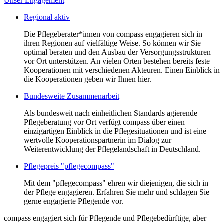
Unser Engagement
Regional aktiv
Die Pflegeberater*innen von compass engagieren sich in
ihren Regionen auf vielfältige Weise. So können wir Sie
optimal beraten und den Ausbau der Versorgungsstrukturen
vor Ort unterstützen. An vielen Orten bestehen bereits feste
Kooperationen mit verschiedenen Akteuren. Einen Einblick in
die Kooperationen geben wir Ihnen hier.
Bundesweite Zusammenarbeit
Als bundesweit nach einheitlichen Standards agierende
Pflegeberatung vor Ort verfügt compass über einen
einzigartigen Einblick in die Pflegesituationen und ist eine
wertvolle Kooperationspartnerin im Dialog zur
Weiterentwicklung der Pflegelandschaft in Deutschland.
Pflegepreis "pflegecompass"
Mit dem "pflegecompass" ehren wir diejenigen, die sich in
der Pflege engagieren. Erfahren Sie mehr und schlagen Sie
gerne engagierte Pflegende vor.
compass engagiert sich für Pflegende und Pflegebedürftige, aber