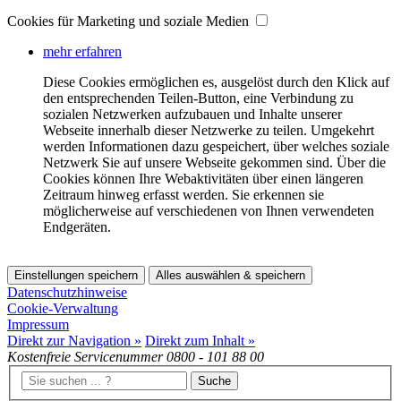
Cookies für Marketing und soziale Medien
mehr erfahren
Diese Cookies ermöglichen es, ausgelöst durch den Klick auf
den entsprechenden Teilen-Button, eine Verbindung zu
sozialen Netzwerken aufzubauen und Inhalte unserer
Webseite innerhalb dieser Netzwerke zu teilen. Umgekehrt
werden Informationen dazu gespeichert, über welches soziale
Netzwerk Sie auf unsere Webseite gekommen sind. Über die
Cookies können Ihre Webaktivitäten über einen längeren
Zeitraum hinweg erfasst werden. Sie erkennen sie
möglicherweise auf verschiedenen von Ihnen verwendeten
Endgeräten.
Einstellungen speichern
Alles auswählen & speichern
Datenschutzhinweise
Cookie-Verwaltung
Impressum
Direkt zur Navigation »
Direkt zum Inhalt »
Kostenfreie Servicenummer
0800 - 101 88 00
Suche