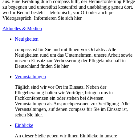
aus. Eine Beratung durch compass hilft, der Herausforderung Pflege
zu begegnen und unterstützt kostenfrei und unabhängig genau dort,
wo Ihr Bedarf besteht – telefonisch, vor Ort oder auch per
Videogespräch. Informieren Sie sich hier.
Aktuelles & Medien
Neuigkeiten
compass ist für Sie und mit Ihnen vor Ort aktiv: Alle
Neuigkeiten rund um das Unternehmen, unsere Arbeit sowie
unseren Einsatz zur Verbesserung der Pflegelandschaft in
Deutschland finden Sie hier.
Veranstaltungen
Täglich sind wir vor Ort im Einsatz. Neben der
Pflegeberatung halten wir Vorträge, bringen uns in
Fachkonferenzen ein oder stehen bei diversen
Veranstaltungen als Ansprechpersonen zur Verfügung. Alle
Veranstaltungen, auf denen compass für Sie im Einsatz ist,
sehen Sie hier.
Einblicke
An dieser Stelle geben wir Ihnen Einblicke in unsere