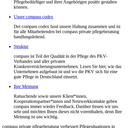
Pflegebedürftiger und ihrer Angehörigen positiv gestalten
können.
Unser compass codex
Der compass codex fasst unsere Haltung zusammen und ist
für alle Mitarbeitenden bei compass private pflegeberatung
handlungsleitend.
Struktur
compass ist Teil der Qualität in der Pflege des PKV-
Verbandes und aller privaten
Krankenversicherungsunternehmen. Lesen Sie hier, wie das
Unternehmen aufgebaut ist und wo die PKV sich für eine
gute Pflege in Deutschland einsetzt.
Ihre Meinung
Ratsuchende sowie unsere Klient*innen,
Kooperationspartner*innen und Netzwerkkontakte geben
compass immer wieder Feedback. Darüber freuen wir uns
sehr und möchten Ihnen dieses nicht vorenthalten, denn Ihre
Meinung ist uns wichtig.
compass private pflegeberatung verbessert Pflegesituationen in