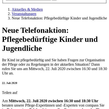
Aktuelles & Medien
Veranstaltungen
Neue Telefonaktion: Pflegebedürftige Kinder und Jugendliche
Neue Telefonaktion:
Pflegebedürftige Kinder und
Jugendliche
Ihr Kind ist pflegebedürftig und Sie haben Fragen zur Organisation
der Pflege oder zu Regelungen in der aktuellen Situation? Dann
rufen Sie uns am Mittwoch, 22. Juli 2020 zwischen 16:30 und 18:30
Uhr an.
22. Juli 2020
Teilen auf
Am
Mittwoch, 22. Juli 2020 zwischen 16:30 und 18:30 Uhr
beraten unsere Pflege-Expertinnen und -Experten von compass Sie