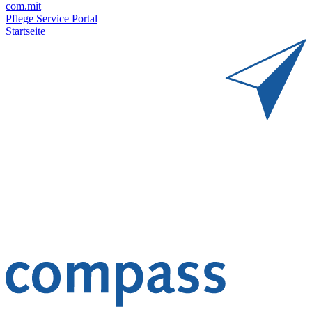
com.mit
Pflege Service Portal
Startseite