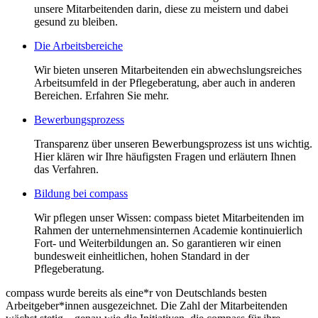
unsere Mitarbeitenden darin, diese zu meistern und dabei
gesund zu bleiben.
Die Arbeitsbereiche
Wir bieten unseren Mitarbeitenden ein abwechslungsreiches
Arbeitsumfeld in der Pflegeberatung, aber auch in anderen
Bereichen. Erfahren Sie mehr.
Bewerbungsprozess
Transparenz über unseren Bewerbungsprozess ist uns wichtig.
Hier klären wir Ihre häufigsten Fragen und erläutern Ihnen
das Verfahren.
Bildung bei compass
Wir pflegen unser Wissen: compass bietet Mitarbeitenden im
Rahmen der unternehmensinternen Academie kontinuierlich
Fort- und Weiterbildungen an. So garantieren wir einen
bundesweit einheitlichen, hohen Standard in der
Pflegeberatung.
compass wurde bereits als eine*r von Deutschlands besten
Arbeitgeber*innen ausgezeichnet. Die Zahl der Mitarbeitenden