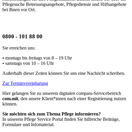
Pflegesuche Betreuungsangebote, Pflegedienste und Hilfsangebote
bei Ihnen vor Ort.
0800 - 101 88 00
Sie erreichen uns:
• montags bis freitags
von 8 – 19 Uhr
• samstags
von 10 – 16 Uhr
Außerhalb dieser Zeiten können Sie uns eine Nachricht schreiben.
Zur Terminvereinbarung
Hier gelangen Sie zu unserem digitalen compass-Servicebereich
com.mit
, den unsere Klient*innen nach einer Registrierung nutzen
können.
Sie möchten sich zum Thema Pflege informieren?
In unserem Pflege Service Portal finden Sie hilfreiche Beiträge,
Formulare und Infomaterial.