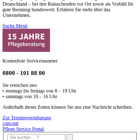
Deutschland – bei den Ratsuchenden vor Ort sowie als Vorbild für
gute Beratung bundesweit. Erfahren Sie mehr über das
Unternehmen.
Suche
Menü
Kostenfreie Servicenummer
0800 - 101 88 00
Sie erreichen uns:
• montags bis freitags von 8 – 19 Uhr
• samstags von 10 – 16 Uhr
Außerhalb dieser Zeiten können Sie uns eine Nachricht schreiben.
Zur Terminvereinbarung
com.mit
Pflege Service Portal