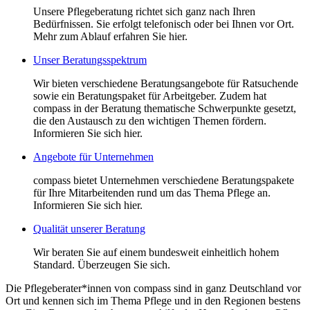
Unsere Pflegeberatung richtet sich ganz nach Ihren
Bedürfnissen. Sie erfolgt telefonisch oder bei Ihnen vor Ort.
Mehr zum Ablauf erfahren Sie hier.
Unser Beratungsspektrum
Wir bieten verschiedene Beratungsangebote für Ratsuchende
sowie ein Beratungspaket für Arbeitgeber. Zudem hat
compass in der Beratung thematische Schwerpunkte gesetzt,
die den Austausch zu den wichtigen Themen fördern.
Informieren Sie sich hier.
Angebote für Unternehmen
compass bietet Unternehmen verschiedene Beratungspakete
für Ihre Mitarbeitenden rund um das Thema Pflege an.
Informieren Sie sich hier.
Qualität unserer Beratung
Wir beraten Sie auf einem bundesweit einheitlich hohem
Standard. Überzeugen Sie sich.
Die Pflegeberater*innen von compass sind in ganz Deutschland vor
Ort und kennen sich im Thema Pflege und in den Regionen bestens