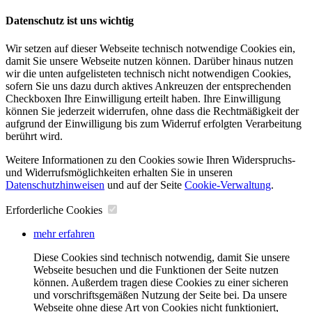
Datenschutz ist uns wichtig
Wir setzen auf dieser Webseite technisch notwendige Cookies ein,
damit Sie unsere Webseite nutzen können. Darüber hinaus nutzen
wir die unten aufgelisteten technisch nicht notwendigen Cookies,
sofern Sie uns dazu durch aktives Ankreuzen der entsprechenden
Checkboxen Ihre Einwilligung erteilt haben. Ihre Einwilligung
können Sie jederzeit widerrufen, ohne dass die Rechtmäßigkeit der
aufgrund der Einwilligung bis zum Widerruf erfolgten Verarbeitung
berührt wird.
Weitere Informationen zu den Cookies sowie Ihren Widerspruchs-
und Widerrufsmöglichkeiten erhalten Sie in unseren
Datenschutzhinweisen
und auf der Seite
Cookie-Verwaltung
​.
Erforderliche Cookies
mehr erfahren
Diese Cookies sind technisch notwendig, damit Sie unsere
Webseite besuchen und die Funktionen der Seite nutzen
können. Außerdem tragen diese Cookies zu einer sicheren
und vorschriftsgemäßen Nutzung der Seite bei. Da unsere
Webseite ohne diese Art von Cookies nicht funktioniert,