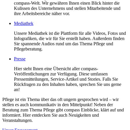
compass-Welt. Wir gewähren Ihnen einen Blick hinter die
Kulissen des Unternehmens und stellen Mitarbeitende und
ihre Arbeitsbereiche näher vor.
Mediathek
Unsere Mediathek ist die Plattform für alle Videos, Fotos und
Infografiken, die wir für Sie erstellt haben. Außerdem finden
Sie spannende Audios rund um das Thema Pflege und
Pflegeberatung.
Presse
Hier steht Ihnen eine Übersicht aller compass-
Veröffentlichungen zur Verfügung. Diese umfassen
Pressemitteilungen, Service-Artikel und Stories. Falls Sie
Rückfragen zu den Inhalten haben, sprechen Sie uns gerne
an!
Pflege ist ein Thema über das oft ungern gesprochen wird – wir
stellen es auch kommunikativ in den Mittelpunkt! Neben der
Beratung zum Thema Pflege gibt compass Einblicke, klärt auf und
informiert. Hier entdecken Sie auch Neuigkeiten und
Veranstaltungen.