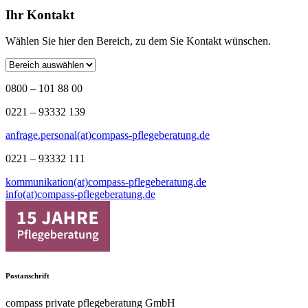
Ihr Kontakt
Wählen Sie hier den Bereich, zu dem Sie Kontakt wünschen.
0800 – 101 88 00
0221 – 93332 139
anfrage.personal(at)compass-pflegeberatung.de
0221 – 93332 111
kommunikation(at)compass-pflegeberatung.de
info(at)compass-pflegeberatung.de
Postanschrift
compass private pflegeberatung GmbH