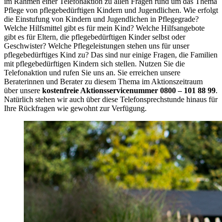
im Rahmen einer Telefonaktion zu allen Fragen rund um das Thema
Pflege von pflegebedürftigen Kindern und Jugendlichen. Wie erfolgt
die Einstufung von Kindern und Jugendlichen in Pflegegrade?
Welche Hilfsmittel gibt es für mein Kind? Welche Hilfsangebote
gibt es für Eltern, die pflegebedürftigen Kinder selbst oder
Geschwister? Welche Pflegeleistungen stehen uns für unser
pflegebedürftiges Kind zu? Das sind nur einige Fragen, die Familien
mit pflegebedürftigen Kindern sich stellen. Nutzen Sie die
Telefonaktion und rufen Sie uns an. Sie erreichen unsere
Beraterinnen und Berater zu diesem Thema im Aktionszeitraum
über unsere
kostenfreie Aktionsservicenummer 0800 – 101 88 99
.
Natürlich stehen wir auch über diese Telefonsprechstunde hinaus für
Ihre Rückfragen wie gewohnt zur Verfügung.