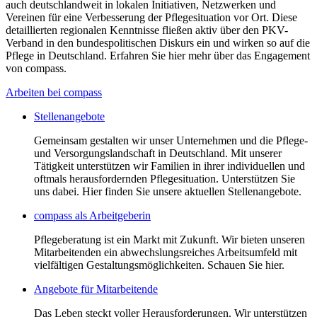
auch deutschlandweit in lokalen Initiativen, Netzwerken und
Vereinen für eine Verbesserung der Pflegesituation vor Ort. Diese
detaillierten regionalen Kenntnisse fließen aktiv über den PKV-
Verband in den bundespolitischen Diskurs ein und wirken so auf die
Pflege in Deutschland. Erfahren Sie hier mehr über das Engagement
von compass.
Arbeiten bei compass
Stellenangebote
Gemeinsam gestalten wir unser Unternehmen und die Pflege-
und Versorgungslandschaft in Deutschland. Mit unserer
Tätigkeit unterstützen wir Familien in ihrer individuellen und
oftmals herausfordernden Pflegesituation. Unterstützen Sie
uns dabei. Hier finden Sie unsere aktuellen Stellenangebote.
compass als Arbeitgeberin
Pflegeberatung ist ein Markt mit Zukunft. Wir bieten unseren
Mitarbeitenden ein abwechslungsreiches Arbeitsumfeld mit
vielfältigen Gestaltungsmöglichkeiten. Schauen Sie hier.
Angebote für Mitarbeitende
Das Leben steckt voller Herausforderungen. Wir unterstützen