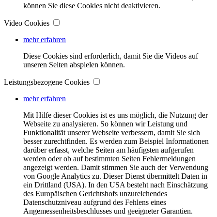
können Sie diese Cookies nicht deaktivieren.
Video Cookies
mehr erfahren
Diese Cookies sind erforderlich, damit Sie die Videos auf
unseren Seiten abspielen können.
Leistungsbezogene Cookies
mehr erfahren
Mit Hilfe dieser Cookies ist es uns möglich, die Nutzung der
Webseite zu analysieren. So können wir Leistung und
Funktionalität unserer Webseite verbessern, damit Sie sich
besser zurechtfinden. Es werden zum Beispiel Informationen
darüber erfasst, welche Seiten am häufigsten aufgerufen
werden oder ob auf bestimmten Seiten Fehlermeldungen
angezeigt werden. Damit stimmen Sie auch der Verwendung
von Google Analytics zu. Dieser Dienst übermittelt Daten in
ein Drittland (USA). In den USA besteht nach Einschätzung
des Europäischen Gerichtshofs unzureichendes
Datenschutzniveau aufgrund des Fehlens eines
Angemessenheitsbeschlusses und geeigneter Garantien.