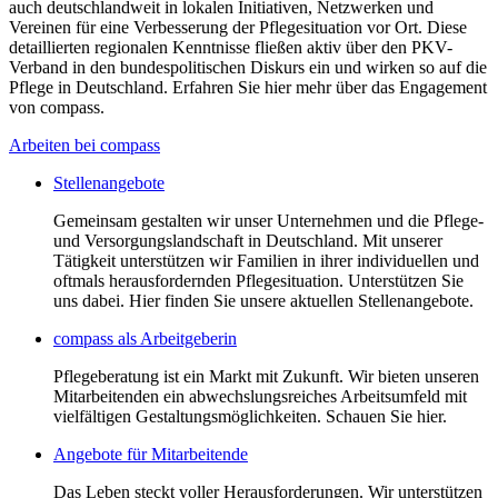
auch deutschlandweit in lokalen Initiativen, Netzwerken und
Vereinen für eine Verbesserung der Pflegesituation vor Ort. Diese
detaillierten regionalen Kenntnisse fließen aktiv über den PKV-
Verband in den bundespolitischen Diskurs ein und wirken so auf die
Pflege in Deutschland. Erfahren Sie hier mehr über das Engagement
von compass.
Arbeiten bei compass
Stellenangebote
Gemeinsam gestalten wir unser Unternehmen und die Pflege-
und Versorgungslandschaft in Deutschland. Mit unserer
Tätigkeit unterstützen wir Familien in ihrer individuellen und
oftmals herausfordernden Pflegesituation. Unterstützen Sie
uns dabei. Hier finden Sie unsere aktuellen Stellenangebote.
compass als Arbeitgeberin
Pflegeberatung ist ein Markt mit Zukunft. Wir bieten unseren
Mitarbeitenden ein abwechslungsreiches Arbeitsumfeld mit
vielfältigen Gestaltungsmöglichkeiten. Schauen Sie hier.
Angebote für Mitarbeitende
Das Leben steckt voller Herausforderungen. Wir unterstützen