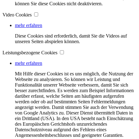
können Sie diese Cookies nicht deaktivieren.
Video Cookies
mehr erfahren
Diese Cookies sind erforderlich, damit Sie die Videos auf
unseren Seiten abspielen können.
Leistungsbezogene Cookies
mehr erfahren
Mit Hilfe dieser Cookies ist es uns möglich, die Nutzung der
Webseite zu analysieren. So können wir Leistung und
Funktionalität unserer Webseite verbessern, damit Sie sich
besser zurechtfinden. Es werden zum Beispiel Informationen
darüber erfasst, welche Seiten am häufigsten aufgerufen
werden oder ob auf bestimmten Seiten Fehlermeldungen
angezeigt werden. Damit stimmen Sie auch der Verwendung
von Google Analytics zu. Dieser Dienst übermittelt Daten in
ein Drittland (USA). In den USA besteht nach Einschätzung
des Europäischen Gerichtshofs unzureichendes
Datenschutzniveau aufgrund des Fehlens eines
Angemessenheitsbeschlusses und geeigneter Garantien.