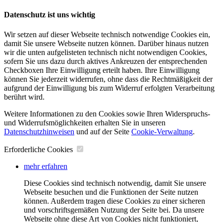
Datenschutz ist uns wichtig
Wir setzen auf dieser Webseite technisch notwendige Cookies ein,
damit Sie unsere Webseite nutzen können. Darüber hinaus nutzen
wir die unten aufgelisteten technisch nicht notwendigen Cookies,
sofern Sie uns dazu durch aktives Ankreuzen der entsprechenden
Checkboxen Ihre Einwilligung erteilt haben. Ihre Einwilligung
können Sie jederzeit widerrufen, ohne dass die Rechtmäßigkeit der
aufgrund der Einwilligung bis zum Widerruf erfolgten Verarbeitung
berührt wird.
Weitere Informationen zu den Cookies sowie Ihren Widerspruchs-
und Widerrufsmöglichkeiten erhalten Sie in unseren
Datenschutzhinweisen
und auf der Seite
Cookie-Verwaltung
​.
Erforderliche Cookies
mehr erfahren
Diese Cookies sind technisch notwendig, damit Sie unsere
Webseite besuchen und die Funktionen der Seite nutzen
können. Außerdem tragen diese Cookies zu einer sicheren
und vorschriftsgemäßen Nutzung der Seite bei. Da unsere
Webseite ohne diese Art von Cookies nicht funktioniert,