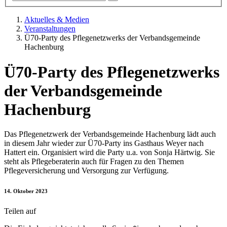
Aktuelles & Medien
Veranstaltungen
Ü70-Party des Pflegenetzwerks der Verbandsgemeinde
Hachenburg
Ü70-Party des Pflegenetzwerks
der Verbandsgemeinde
Hachenburg
Das Pflegenetzwerk der Verbandsgemeinde Hachenburg lädt auch
in diesem Jahr wieder zur Ü70-Party ins Gasthaus Weyer nach
Hattert ein. Organisiert wird die Party u.a. von Sonja Härtwig. Sie
steht als Pflegeberaterin auch für Fragen zu den Themen
Pflegeversicherung und Versorgung zur Verfügung.
14. Oktober 2023
Teilen auf