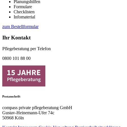
Planungshilfen
Formulare
Checklisten
Infomaterial
zum Bestellformular
Ihr Kontakt
Pflegeberatung per Telefon
0800 101 88 00
Postanschrift
compass private pflegeberatung GmbH
Gustav-Heinemann-Ufer 74c
50968 Köln