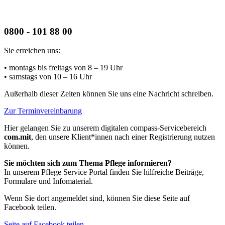
0800 - 101 88 00
Sie erreichen uns:
• montags bis freitags
von 8 – 19 Uhr
• samstags
von 10 – 16 Uhr
Außerhalb dieser Zeiten können Sie uns eine Nachricht schreiben.
Zur Terminvereinbarung
Hier gelangen Sie zu unserem digitalen compass-Servicebereich
com.mit
, den unsere Klient*innen nach einer Registrierung nutzen
können.
Sie möchten sich zum Thema Pflege informieren?
In unserem Pflege Service Portal finden Sie hilfreiche Beiträge,
Formulare und Infomaterial.
Wenn Sie dort angemeldet sind, können Sie diese Seite auf
Facebook teilen.
Seite auf Facebook teilen