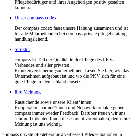
Pflegebedürftiger und ihrer Angehörigen positiv gestalten
können.
Unser compass codex
Der compass codex fasst unsere Haltung zusammen und ist
für alle Mitarbeitenden bei compass private pflegeberatung
handlungsleitend.
Struktur
compass ist Teil der Qualität in der Pflege des PKV-
Verbandes und aller privaten
Krankenversicherungsunternehmen. Lesen Sie hier, wie das
Unternehmen aufgebaut ist und wo die PKV sich für eine
gute Pflege in Deutschland einsetzt.
Ihre Meinung
Ratsuchende sowie unsere Klient*innen,
Kooperationspartner*innen und Netzwerkkontakte geben
compass immer wieder Feedback. Darüber freuen wir uns
sehr und möchten Ihnen dieses nicht vorenthalten, denn Ihre
Meinung ist uns wichtig.
compass private pflegeberatung verbessert Pflegesituationen in