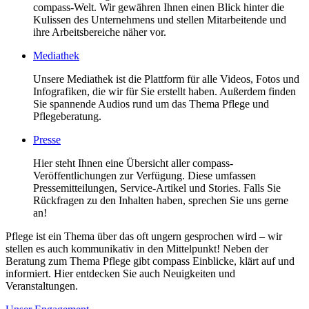
compass-Welt. Wir gewähren Ihnen einen Blick hinter die
Kulissen des Unternehmens und stellen Mitarbeitende und
ihre Arbeitsbereiche näher vor.
Mediathek
Unsere Mediathek ist die Plattform für alle Videos, Fotos und
Infografiken, die wir für Sie erstellt haben. Außerdem finden
Sie spannende Audios rund um das Thema Pflege und
Pflegeberatung.
Presse
Hier steht Ihnen eine Übersicht aller compass-
Veröffentlichungen zur Verfügung. Diese umfassen
Pressemitteilungen, Service-Artikel und Stories. Falls Sie
Rückfragen zu den Inhalten haben, sprechen Sie uns gerne
an!
Pflege ist ein Thema über das oft ungern gesprochen wird – wir
stellen es auch kommunikativ in den Mittelpunkt! Neben der
Beratung zum Thema Pflege gibt compass Einblicke, klärt auf und
informiert. Hier entdecken Sie auch Neuigkeiten und
Veranstaltungen.