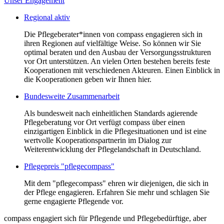
Unser Engagement
Regional aktiv
Die Pflegeberater*innen von compass engagieren sich in
ihren Regionen auf vielfältige Weise. So können wir Sie
optimal beraten und den Ausbau der Versorgungsstrukturen
vor Ort unterstützen. An vielen Orten bestehen bereits feste
Kooperationen mit verschiedenen Akteuren. Einen Einblick in
die Kooperationen geben wir Ihnen hier.
Bundesweite Zusammenarbeit
Als bundesweit nach einheitlichen Standards agierende
Pflegeberatung vor Ort verfügt compass über einen
einzigartigen Einblick in die Pflegesituationen und ist eine
wertvolle Kooperationspartnerin im Dialog zur
Weiterentwicklung der Pflegelandschaft in Deutschland.
Pflegepreis "pflegecompass"
Mit dem "pflegecompass" ehren wir diejenigen, die sich in
der Pflege engagieren. Erfahren Sie mehr und schlagen Sie
gerne engagierte Pflegende vor.
compass engagiert sich für Pflegende und Pflegebedürftige, aber