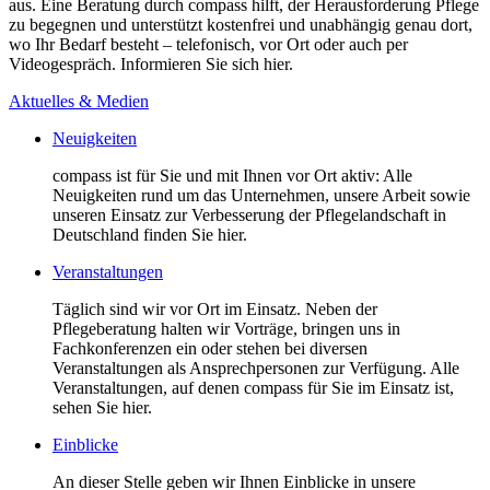
aus. Eine Beratung durch compass hilft, der Herausforderung Pflege
zu begegnen und unterstützt kostenfrei und unabhängig genau dort,
wo Ihr Bedarf besteht – telefonisch, vor Ort oder auch per
Videogespräch. Informieren Sie sich hier.
Aktuelles & Medien
Neuigkeiten
compass ist für Sie und mit Ihnen vor Ort aktiv: Alle
Neuigkeiten rund um das Unternehmen, unsere Arbeit sowie
unseren Einsatz zur Verbesserung der Pflegelandschaft in
Deutschland finden Sie hier.
Veranstaltungen
Täglich sind wir vor Ort im Einsatz. Neben der
Pflegeberatung halten wir Vorträge, bringen uns in
Fachkonferenzen ein oder stehen bei diversen
Veranstaltungen als Ansprechpersonen zur Verfügung. Alle
Veranstaltungen, auf denen compass für Sie im Einsatz ist,
sehen Sie hier.
Einblicke
An dieser Stelle geben wir Ihnen Einblicke in unsere