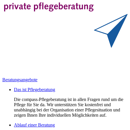
Beratungsangebote
Das ist Pflegeberatung
Die compass-Pflegeberatung ist in allen Fragen rund um die
Pflege für Sie da. Wir unterstützen Sie kostenfrei und
unabhängig bei der Organisation einer Pflegesituation und
zeigen Ihnen Ihre individuellen Möglichkeiten auf.
Ablauf einer Beratung