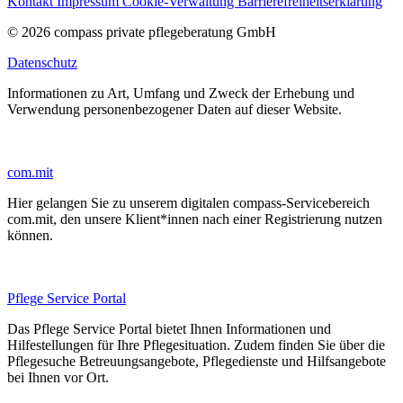
Kontakt
Impressum
Cookie-Verwaltung
Barrierefreiheitserklärung
© 2026 compass private pflegeberatung GmbH
Datenschutz
Informationen zu Art, Umfang und Zweck der Erhebung und
Verwendung personenbezogener Daten auf dieser Website.
com.mit
Hier gelangen Sie zu unserem digitalen compass-Servicebereich
com.mit, den unsere Klient*innen nach einer Registrierung nutzen
können.
Pflege Service Portal
Das Pflege Service Portal bietet Ihnen Informationen und
Hilfestellungen für Ihre Pflegesituation. Zudem finden Sie über die
Pflegesuche Betreuungsangebote, Pflegedienste und Hilfsangebote
bei Ihnen vor Ort.