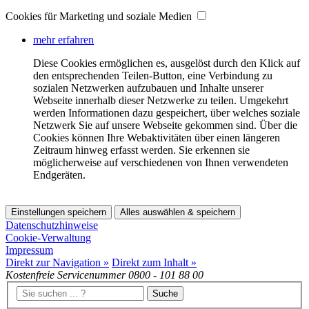
Cookies für Marketing und soziale Medien
mehr erfahren
Diese Cookies ermöglichen es, ausgelöst durch den Klick auf
den entsprechenden Teilen-Button, eine Verbindung zu
sozialen Netzwerken aufzubauen und Inhalte unserer
Webseite innerhalb dieser Netzwerke zu teilen. Umgekehrt
werden Informationen dazu gespeichert, über welches soziale
Netzwerk Sie auf unsere Webseite gekommen sind. Über die
Cookies können Ihre Webaktivitäten über einen längeren
Zeitraum hinweg erfasst werden. Sie erkennen sie
möglicherweise auf verschiedenen von Ihnen verwendeten
Endgeräten.
Einstellungen speichern
Alles auswählen & speichern
Datenschutzhinweise
Cookie-Verwaltung
Impressum
Direkt zur Navigation »
Direkt zum Inhalt »
Kostenfreie Servicenummer
0800 - 101 88 00
Suche