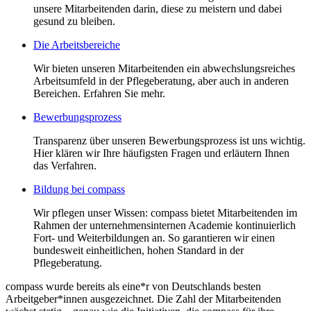
unsere Mitarbeitenden darin, diese zu meistern und dabei
gesund zu bleiben.
Die Arbeitsbereiche
Wir bieten unseren Mitarbeitenden ein abwechslungsreiches
Arbeitsumfeld in der Pflegeberatung, aber auch in anderen
Bereichen. Erfahren Sie mehr.
Bewerbungsprozess
Transparenz über unseren Bewerbungsprozess ist uns wichtig.
Hier klären wir Ihre häufigsten Fragen und erläutern Ihnen
das Verfahren.
Bildung bei compass
Wir pflegen unser Wissen: compass bietet Mitarbeitenden im
Rahmen der unternehmensinternen Academie kontinuierlich
Fort- und Weiterbildungen an. So garantieren wir einen
bundesweit einheitlichen, hohen Standard in der
Pflegeberatung.
compass wurde bereits als eine*r von Deutschlands besten
Arbeitgeber*innen ausgezeichnet. Die Zahl der Mitarbeitenden