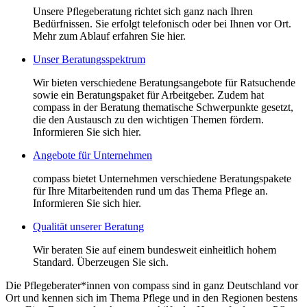
Unsere Pflegeberatung richtet sich ganz nach Ihren
Bedürfnissen. Sie erfolgt telefonisch oder bei Ihnen vor Ort.
Mehr zum Ablauf erfahren Sie hier.
Unser Beratungsspektrum
Wir bieten verschiedene Beratungsangebote für Ratsuchende
sowie ein Beratungspaket für Arbeitgeber. Zudem hat
compass in der Beratung thematische Schwerpunkte gesetzt,
die den Austausch zu den wichtigen Themen fördern.
Informieren Sie sich hier.
Angebote für Unternehmen
compass bietet Unternehmen verschiedene Beratungspakete
für Ihre Mitarbeitenden rund um das Thema Pflege an.
Informieren Sie sich hier.
Qualität unserer Beratung
Wir beraten Sie auf einem bundesweit einheitlich hohem
Standard. Überzeugen Sie sich.
Die Pflegeberater*innen von compass sind in ganz Deutschland vor
Ort und kennen sich im Thema Pflege und in den Regionen bestens