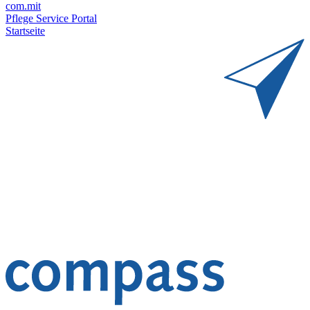
com.mit
Pflege Service Portal
Startseite