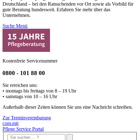
Deutschland – bei den Ratsuchenden vor Ort sowie als Vorbild für
gute Beratung bundesweit. Erfahren Sie mehr über das
Unternehmen.
Suche
Menü
Kostenfreie Servicenummer
0800 - 101 88 00
Sie erreichen uns:
• montags bis freitags von 8 – 19 Uhr
• samstags von 10 – 16 Uhr
Außerhalb dieser Zeiten können Sie uns eine Nachricht schreiben.
Zur Terminvereinbarung
com.mit
Pflege Service Portal