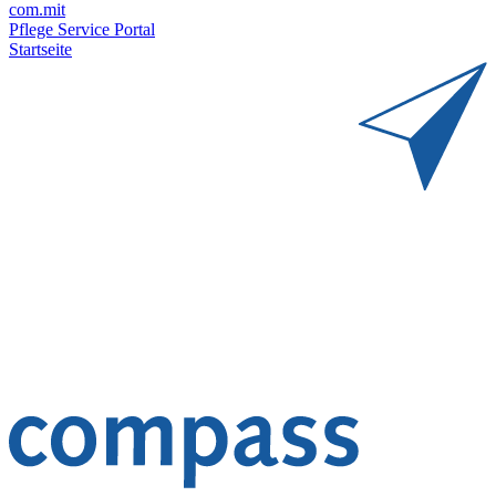
com.mit
Pflege Service Portal
Startseite