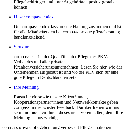
Pflegebedürftiger und ihrer Angehörigen positiv gestalten
können.
Unser compass codex
Der compass codex fasst unsere Haltung zusammen und ist
für alle Mitarbeitenden bei compass private pflegeberatung
handlungsleitend.
Struktur
compass ist Teil der Qualität in der Pflege des PKV-
Verbandes und aller privaten
Krankenversicherungsunternehmen. Lesen Sie hier, wie das
Unternehmen aufgebaut ist und wo die PKV sich für eine
gute Pflege in Deutschland einsetzt.
Ihre Meinung
Ratsuchende sowie unsere Klient*innen,
Kooperationspartner*innen und Netzwerkkontakte geben
compass immer wieder Feedback. Darüber freuen wir uns
sehr und möchten Ihnen dieses nicht vorenthalten, denn Ihre
Meinung ist uns wichtig.
compass private pflegeberatung verbessert Pflegesituationen in