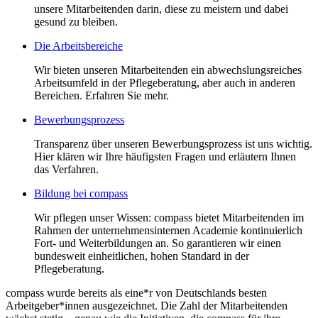
unsere Mitarbeitenden darin, diese zu meistern und dabei
gesund zu bleiben.
Die Arbeitsbereiche
Wir bieten unseren Mitarbeitenden ein abwechslungsreiches
Arbeitsumfeld in der Pflegeberatung, aber auch in anderen
Bereichen. Erfahren Sie mehr.
Bewerbungsprozess
Transparenz über unseren Bewerbungsprozess ist uns wichtig.
Hier klären wir Ihre häufigsten Fragen und erläutern Ihnen
das Verfahren.
Bildung bei compass
Wir pflegen unser Wissen: compass bietet Mitarbeitenden im
Rahmen der unternehmensinternen Academie kontinuierlich
Fort- und Weiterbildungen an. So garantieren wir einen
bundesweit einheitlichen, hohen Standard in der
Pflegeberatung.
compass wurde bereits als eine*r von Deutschlands besten
Arbeitgeber*innen ausgezeichnet. Die Zahl der Mitarbeitenden