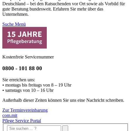
Deutschland – bei den Ratsuchenden vor Ort sowie als Vorbild für
gute Beratung bundesweit. Erfahren Sie mehr über das
Unternehmen.
Suche
Menü
Kostenfreie Servicenummer
0800 - 101 88 00
Sie erreichen uns:
• montags bis freitags von 8 – 19 Uhr
• samstags von 10 – 16 Uhr
Außerhalb dieser Zeiten können Sie uns eine Nachricht schreiben.
Zur Terminvereinbarung
com.mit
Pflege Service Portal