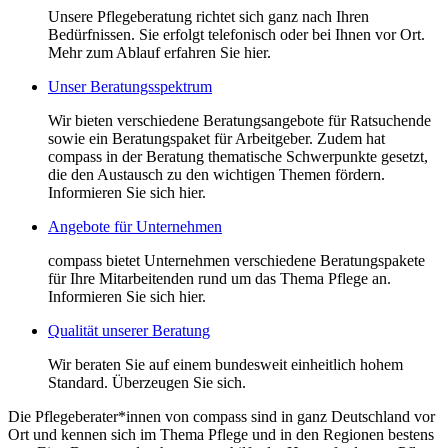
Unsere Pflegeberatung richtet sich ganz nach Ihren
Bedürfnissen. Sie erfolgt telefonisch oder bei Ihnen vor Ort.
Mehr zum Ablauf erfahren Sie hier.
Unser Beratungsspektrum
Wir bieten verschiedene Beratungsangebote für Ratsuchende
sowie ein Beratungspaket für Arbeitgeber. Zudem hat
compass in der Beratung thematische Schwerpunkte gesetzt,
die den Austausch zu den wichtigen Themen fördern.
Informieren Sie sich hier.
Angebote für Unternehmen
compass bietet Unternehmen verschiedene Beratungspakete
für Ihre Mitarbeitenden rund um das Thema Pflege an.
Informieren Sie sich hier.
Qualität unserer Beratung
Wir beraten Sie auf einem bundesweit einheitlich hohem
Standard. Überzeugen Sie sich.
Die Pflegeberater*innen von compass sind in ganz Deutschland vor
Ort und kennen sich im Thema Pflege und in den Regionen bestens