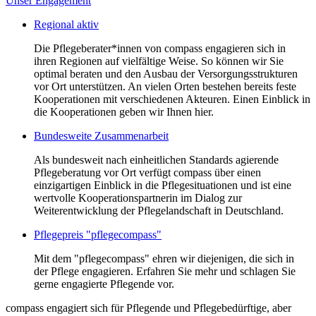
Unser Engagement
Regional aktiv
Die Pflegeberater*innen von compass engagieren sich in
ihren Regionen auf vielfältige Weise. So können wir Sie
optimal beraten und den Ausbau der Versorgungsstrukturen
vor Ort unterstützen. An vielen Orten bestehen bereits feste
Kooperationen mit verschiedenen Akteuren. Einen Einblick in
die Kooperationen geben wir Ihnen hier.
Bundesweite Zusammenarbeit
Als bundesweit nach einheitlichen Standards agierende
Pflegeberatung vor Ort verfügt compass über einen
einzigartigen Einblick in die Pflegesituationen und ist eine
wertvolle Kooperationspartnerin im Dialog zur
Weiterentwicklung der Pflegelandschaft in Deutschland.
Pflegepreis "pflegecompass"
Mit dem "pflegecompass" ehren wir diejenigen, die sich in
der Pflege engagieren. Erfahren Sie mehr und schlagen Sie
gerne engagierte Pflegende vor.
compass engagiert sich für Pflegende und Pflegebedürftige, aber