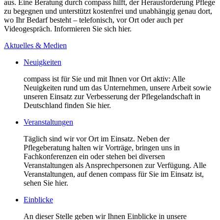
aus. Eine Beratung durch compass hilft, der Herausforderung Pflege
zu begegnen und unterstützt kostenfrei und unabhängig genau dort,
wo Ihr Bedarf besteht – telefonisch, vor Ort oder auch per
Videogespräch. Informieren Sie sich hier.
Aktuelles & Medien
Neuigkeiten
compass ist für Sie und mit Ihnen vor Ort aktiv: Alle
Neuigkeiten rund um das Unternehmen, unsere Arbeit sowie
unseren Einsatz zur Verbesserung der Pflegelandschaft in
Deutschland finden Sie hier.
Veranstaltungen
Täglich sind wir vor Ort im Einsatz. Neben der
Pflegeberatung halten wir Vorträge, bringen uns in
Fachkonferenzen ein oder stehen bei diversen
Veranstaltungen als Ansprechpersonen zur Verfügung. Alle
Veranstaltungen, auf denen compass für Sie im Einsatz ist,
sehen Sie hier.
Einblicke
An dieser Stelle geben wir Ihnen Einblicke in unsere