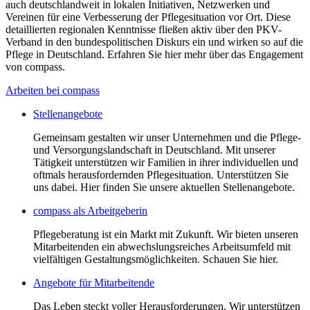
auch deutschlandweit in lokalen Initiativen, Netzwerken und
Vereinen für eine Verbesserung der Pflegesituation vor Ort. Diese
detaillierten regionalen Kenntnisse fließen aktiv über den PKV-
Verband in den bundespolitischen Diskurs ein und wirken so auf die
Pflege in Deutschland. Erfahren Sie hier mehr über das Engagement
von compass.
Arbeiten bei compass
Stellenangebote
Gemeinsam gestalten wir unser Unternehmen und die Pflege-
und Versorgungslandschaft in Deutschland. Mit unserer
Tätigkeit unterstützen wir Familien in ihrer individuellen und
oftmals herausfordernden Pflegesituation. Unterstützen Sie
uns dabei. Hier finden Sie unsere aktuellen Stellenangebote.
compass als Arbeitgeberin
Pflegeberatung ist ein Markt mit Zukunft. Wir bieten unseren
Mitarbeitenden ein abwechslungsreiches Arbeitsumfeld mit
vielfältigen Gestaltungsmöglichkeiten. Schauen Sie hier.
Angebote für Mitarbeitende
Das Leben steckt voller Herausforderungen. Wir unterstützen