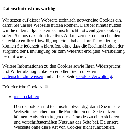
Datenschutz ist uns wichtig
Wir setzen auf dieser Webseite technisch notwendige Cookies ein,
damit Sie unsere Webseite nutzen können. Darüber hinaus nutzen
wir die unten aufgelisteten technisch nicht notwendigen Cookies,
sofern Sie uns dazu durch aktives Ankreuzen der entsprechenden
Checkboxen Ihre Einwilligung erteilt haben. Ihre Einwilligung
können Sie jederzeit widerrufen, ohne dass die Rechtmäßigkeit der
aufgrund der Einwilligung bis zum Widerruf erfolgten Verarbeitung
berührt wird.
Weitere Informationen zu den Cookies sowie Ihren Widerspruchs-
und Widerrufsmöglichkeiten erhalten Sie in unseren
Datenschutzhinweisen
und auf der Seite
Cookie-Verwaltung
​.
Erforderliche Cookies
mehr erfahren
Diese Cookies sind technisch notwendig, damit Sie unsere
Webseite besuchen und die Funktionen der Seite nutzen
können. Außerdem tragen diese Cookies zu einer sicheren
und vorschriftsgemäßen Nutzung der Seite bei. Da unsere
Webseite ohne diese Art von Cookies nicht funktioniert,