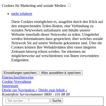
Cookies für Marketing und soziale Medien
mehr erfahren
Diese Cookies ermöglichen es, ausgelöst durch den Klick auf
den entsprechenden Teilen-Button, eine Verbindung zu
sozialen Netzwerken aufzubauen und Inhalte unserer
Webseite innerhalb dieser Netzwerke zu teilen. Umgekehrt
werden Informationen dazu gespeichert, über welches soziale
Netzwerk Sie auf unsere Webseite gekommen sind. Über die
Cookies können Ihre Webaktivitäten über einen längeren
Zeitraum hinweg erfasst werden. Sie erkennen sie
möglicherweise auf verschiedenen von Ihnen verwendeten
Endgeräten.
Einstellungen speichern
Alles auswählen & speichern
Datenschutzhinweise
Cookie-Verwaltung
Impressum
Direkt zur Navigation »
Direkt zum Inhalt »
Kostenfreie Servicenummer
0800 - 101 88 00
Suche