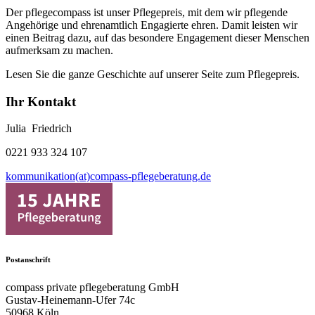
Der pflegecompass ist unser Pflegepreis, mit dem wir pflegende
Angehörige und ehrenamtlich Engagierte ehren. Damit leisten wir
einen Beitrag dazu, auf das besondere Engagement dieser Menschen
aufmerksam zu machen.
Lesen Sie die ganze Geschichte auf unserer Seite zum Pflegepreis.
Ihr Kontakt
Julia Friedrich
0221 933 324 107
kommunikation(at)compass-pflegeberatung.de
Postanschrift
compass private pflegeberatung GmbH
Gustav-Heinemann-Ufer 74c
50968 Köln