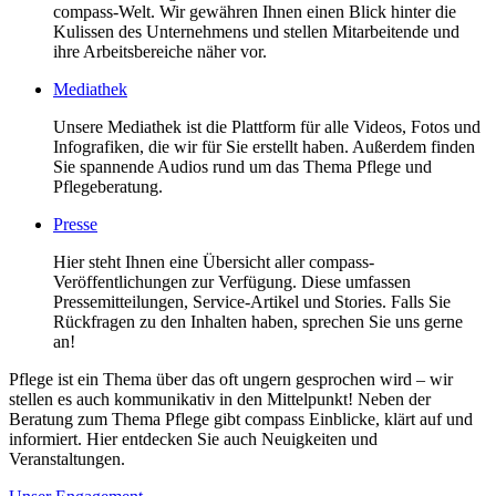
compass-Welt. Wir gewähren Ihnen einen Blick hinter die
Kulissen des Unternehmens und stellen Mitarbeitende und
ihre Arbeitsbereiche näher vor.
Mediathek
Unsere Mediathek ist die Plattform für alle Videos, Fotos und
Infografiken, die wir für Sie erstellt haben. Außerdem finden
Sie spannende Audios rund um das Thema Pflege und
Pflegeberatung.
Presse
Hier steht Ihnen eine Übersicht aller compass-
Veröffentlichungen zur Verfügung. Diese umfassen
Pressemitteilungen, Service-Artikel und Stories. Falls Sie
Rückfragen zu den Inhalten haben, sprechen Sie uns gerne
an!
Pflege ist ein Thema über das oft ungern gesprochen wird – wir
stellen es auch kommunikativ in den Mittelpunkt! Neben der
Beratung zum Thema Pflege gibt compass Einblicke, klärt auf und
informiert. Hier entdecken Sie auch Neuigkeiten und
Veranstaltungen.