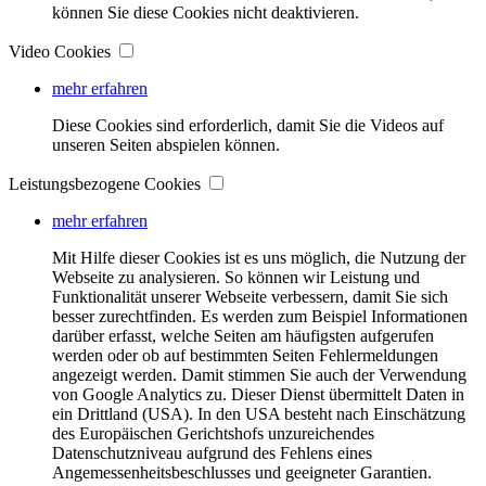
können Sie diese Cookies nicht deaktivieren.
Video Cookies
mehr erfahren
Diese Cookies sind erforderlich, damit Sie die Videos auf
unseren Seiten abspielen können.
Leistungsbezogene Cookies
mehr erfahren
Mit Hilfe dieser Cookies ist es uns möglich, die Nutzung der
Webseite zu analysieren. So können wir Leistung und
Funktionalität unserer Webseite verbessern, damit Sie sich
besser zurechtfinden. Es werden zum Beispiel Informationen
darüber erfasst, welche Seiten am häufigsten aufgerufen
werden oder ob auf bestimmten Seiten Fehlermeldungen
angezeigt werden. Damit stimmen Sie auch der Verwendung
von Google Analytics zu. Dieser Dienst übermittelt Daten in
ein Drittland (USA). In den USA besteht nach Einschätzung
des Europäischen Gerichtshofs unzureichendes
Datenschutzniveau aufgrund des Fehlens eines
Angemessenheitsbeschlusses und geeigneter Garantien.