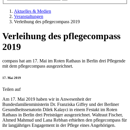
Aktuelles & Medien
Veranstaltungen
Verleihung des pflegecompass 2019
Verleihung des pflegecompass
2019
compass hat am 17. Mai im Roten Rathaus in Berlin drei Pflegende
mit dem pflegecompass ausgezeichnet.
17. Mai 2019
Teilen auf
Am 17. Mai 2019 haben wir in Anwesenheit der
Bundesfamilienministerin Dr. Franziska Giffey und der Berliner
Gesundheitssenatorin Dilek Kalayci in einem Festakt im Roten
Rathaus in Berlin drei Preisträger ausgezeichnet. Waltraut Fischer,
Ahmed Mahmud und Lana Rebhan erhielten den pflegecompass für
ihr langjähriges Engagement in der Pflege eines Angehörigen.