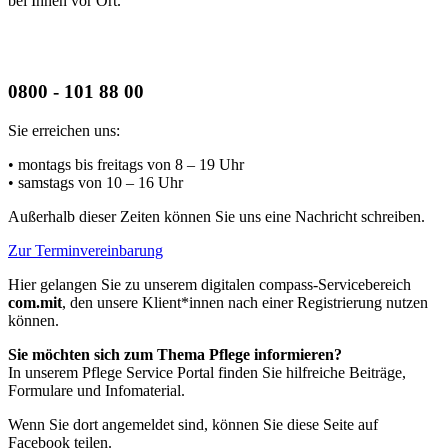
bei Ihnen vor Ort.
0800 - 101 88 00
Sie erreichen uns:
• montags bis freitags
von 8 – 19 Uhr
• samstags
von 10 – 16 Uhr
Außerhalb dieser Zeiten können Sie uns eine Nachricht schreiben.
Zur Terminvereinbarung
Hier gelangen Sie zu unserem digitalen compass-Servicebereich
com.mit
, den unsere Klient*innen nach einer Registrierung nutzen
können.
Sie möchten sich zum Thema Pflege informieren?
In unserem Pflege Service Portal finden Sie hilfreiche Beiträge,
Formulare und Infomaterial.
Wenn Sie dort angemeldet sind, können Sie diese Seite auf
Facebook teilen.