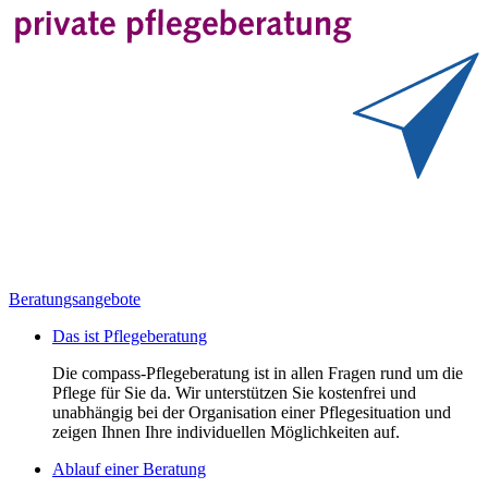
Beratungsangebote
Das ist Pflegeberatung
Die compass-Pflegeberatung ist in allen Fragen rund um die
Pflege für Sie da. Wir unterstützen Sie kostenfrei und
unabhängig bei der Organisation einer Pflegesituation und
zeigen Ihnen Ihre individuellen Möglichkeiten auf.
Ablauf einer Beratung