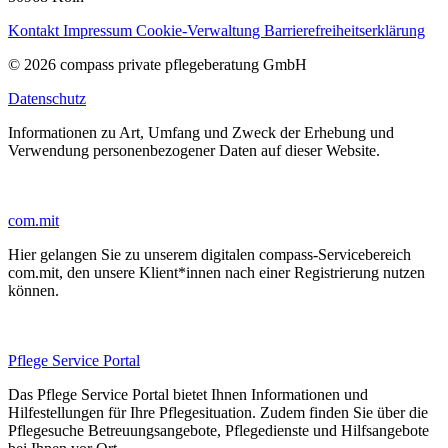
Kontakt
Impressum
Cookie-Verwaltung
Barrierefreiheitserklärung
© 2026 compass private pflegeberatung GmbH
Datenschutz
Informationen zu Art, Umfang und Zweck der Erhebung und
Verwendung personenbezogener Daten auf dieser Website.
com.mit
Hier gelangen Sie zu unserem digitalen compass-Servicebereich
com.mit, den unsere Klient*innen nach einer Registrierung nutzen
können.
Pflege Service Portal
Das Pflege Service Portal bietet Ihnen Informationen und
Hilfestellungen für Ihre Pflegesituation. Zudem finden Sie über die
Pflegesuche Betreuungsangebote, Pflegedienste und Hilfsangebote