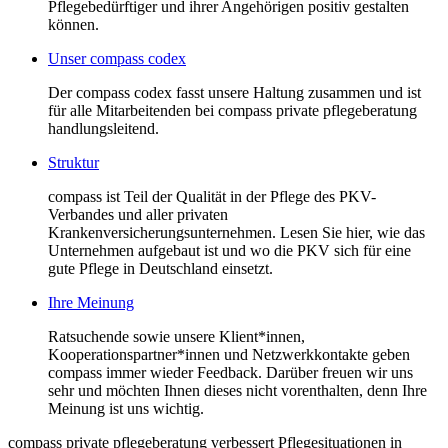
Pflegebedürftiger und ihrer Angehörigen positiv gestalten
können.
Unser compass codex
Der compass codex fasst unsere Haltung zusammen und ist
für alle Mitarbeitenden bei compass private pflegeberatung
handlungsleitend.
Struktur
compass ist Teil der Qualität in der Pflege des PKV-
Verbandes und aller privaten
Krankenversicherungsunternehmen. Lesen Sie hier, wie das
Unternehmen aufgebaut ist und wo die PKV sich für eine
gute Pflege in Deutschland einsetzt.
Ihre Meinung
Ratsuchende sowie unsere Klient*innen,
Kooperationspartner*innen und Netzwerkkontakte geben
compass immer wieder Feedback. Darüber freuen wir uns
sehr und möchten Ihnen dieses nicht vorenthalten, denn Ihre
Meinung ist uns wichtig.
compass private pflegeberatung verbessert Pflegesituationen in