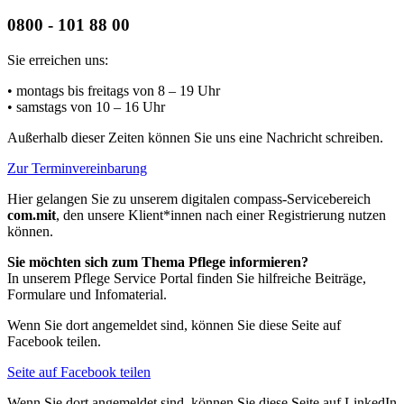
0800 - 101 88 00
Sie erreichen uns:
• montags bis freitags
von 8 – 19 Uhr
• samstags
von 10 – 16 Uhr
Außerhalb dieser Zeiten können Sie uns eine Nachricht schreiben.
Zur Terminvereinbarung
Hier gelangen Sie zu unserem digitalen compass-Servicebereich
com.mit
, den unsere Klient*innen nach einer Registrierung nutzen
können.
Sie möchten sich zum Thema Pflege informieren?
In unserem Pflege Service Portal finden Sie hilfreiche Beiträge,
Formulare und Infomaterial.
Wenn Sie dort angemeldet sind, können Sie diese Seite auf
Facebook teilen.
Seite auf Facebook teilen
Wenn Sie dort angemeldet sind, können Sie diese Seite auf LinkedIn