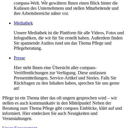
compass-Welt. Wir gewähren Ihnen einen Blick hinter die
Kulissen des Unternehmens und stellen Mitarbeitende und
ihre Arbeitsbereiche näher vor.
Mediathek
Unsere Mediathek ist die Plattform für alle Videos, Fotos und
Infografiken, die wir für Sie erstellt haben. Außerdem finden
Sie spannende Audios rund um das Thema Pflege und
Pflegeberatung.
Presse
Hier steht Ihnen eine Übersicht aller compass-
Veröffentlichungen zur Verfügung. Diese umfassen
Pressemitteilungen, Service-Artikel und Stories. Falls Sie
Rückfragen zu den Inhalten haben, sprechen Sie uns gerne
an!
Pflege ist ein Thema über das oft ungern gesprochen wird – wir
stellen es auch kommunikativ in den Mittelpunkt! Neben der
Beratung zum Thema Pflege gibt compass Einblicke, klärt auf und
informiert. Hier entdecken Sie auch Neuigkeiten und
Veranstaltungen.