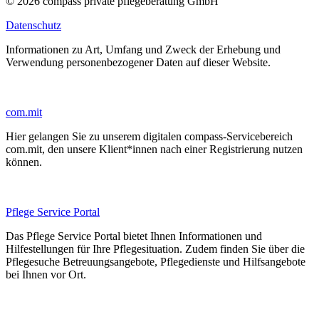
© 2026 compass private pflegeberatung GmbH
Datenschutz
Informationen zu Art, Umfang und Zweck der Erhebung und
Verwendung personenbezogener Daten auf dieser Website.
com.mit
Hier gelangen Sie zu unserem digitalen compass-Servicebereich
com.mit, den unsere Klient*innen nach einer Registrierung nutzen
können.
Pflege Service Portal
Das Pflege Service Portal bietet Ihnen Informationen und
Hilfestellungen für Ihre Pflegesituation. Zudem finden Sie über die
Pflegesuche Betreuungsangebote, Pflegedienste und Hilfsangebote
bei Ihnen vor Ort.