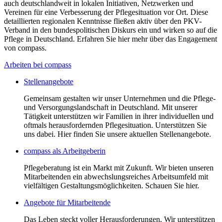
auch deutschlandweit in lokalen Initiativen, Netzwerken und
Vereinen für eine Verbesserung der Pflegesituation vor Ort. Diese
detaillierten regionalen Kenntnisse fließen aktiv über den PKV-
Verband in den bundespolitischen Diskurs ein und wirken so auf die
Pflege in Deutschland. Erfahren Sie hier mehr über das Engagement
von compass.
Arbeiten bei compass
Stellenangebote
Gemeinsam gestalten wir unser Unternehmen und die Pflege-
und Versorgungslandschaft in Deutschland. Mit unserer
Tätigkeit unterstützen wir Familien in ihrer individuellen und
oftmals herausfordernden Pflegesituation. Unterstützen Sie
uns dabei. Hier finden Sie unsere aktuellen Stellenangebote.
compass als Arbeitgeberin
Pflegeberatung ist ein Markt mit Zukunft. Wir bieten unseren
Mitarbeitenden ein abwechslungsreiches Arbeitsumfeld mit
vielfältigen Gestaltungsmöglichkeiten. Schauen Sie hier.
Angebote für Mitarbeitende
Das Leben steckt voller Herausforderungen. Wir unterstützen