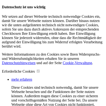
Datenschutz ist uns wichtig
Wir setzen auf dieser Webseite technisch notwendige Cookies ein,
damit Sie unsere Webseite nutzen können. Darüber hinaus nutzen
wir die unten aufgelisteten technisch nicht notwendigen Cookies,
sofern Sie uns dazu durch aktives Ankreuzen der entsprechenden
Checkboxen Ihre Einwilligung erteilt haben. Ihre Einwilligung
können Sie jederzeit widerrufen, ohne dass die Rechtmäßigkeit der
aufgrund der Einwilligung bis zum Widerruf erfolgten Verarbeitung
berührt wird.
Weitere Informationen zu den Cookies sowie Ihren Widerspruchs-
und Widerrufsmöglichkeiten erhalten Sie in unseren
Datenschutzhinweisen
und auf der Seite
Cookie-Verwaltung
​.
Erforderliche Cookies
mehr erfahren
Diese Cookies sind technisch notwendig, damit Sie unsere
Webseite besuchen und die Funktionen der Seite nutzen
können. Außerdem tragen diese Cookies zu einer sicheren
und vorschriftsgemäßen Nutzung der Seite bei. Da unsere
Webseite ohne diese Art von Cookies nicht funktioniert,