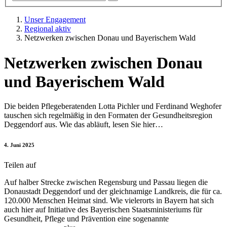
Unser Engagement
Regional aktiv
Netzwerken zwischen Donau und Bayerischem Wald
Netzwerken zwischen Donau
und Bayerischem Wald
Die beiden Pflegeberatenden Lotta Pichler und Ferdinand Weghofer
tauschen sich regelmäßig in den Formaten der Gesundheitsregion
Deggendorf aus. Wie das abläuft, lesen Sie hier…
4. Juni 2025
Teilen auf
Auf halber Strecke zwischen Regensburg und Passau liegen die
Donaustadt Deggendorf und der gleichnamige Landkreis, die für ca.
120.000 Menschen Heimat sind. Wie vielerorts in Bayern hat sich
auch hier auf Initiative des Bayerischen Staatsministeriums für
Gesundheit, Pflege und Prävention eine sogenannte