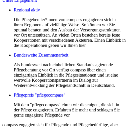
Unser Engagement
Regional aktiv
Die Pflegeberater*innen von compass engagieren sich in
ihren Regionen auf vielfältige Weise. So können wir Sie
optimal beraten und den Ausbau der Versorgungsstrukturen
vor Ort unterstützen. An vielen Orten bestehen bereits feste
Kooperationen mit verschiedenen Akteuren. Einen Einblick in
die Kooperationen geben wir Ihnen hier.
Bundesweite Zusammenarbeit
Als bundesweit nach einheitlichen Standards agierende
Pflegeberatung vor Ort verfügt compass über einen
einzigartigen Einblick in die Pflegesituationen und ist eine
wertvolle Kooperationspartnerin im Dialog zur
Weiterentwicklung der Pflegelandschaft in Deutschland.
Pflegepreis "pflegecompass"
Mit dem "pflegecompass" ehren wir diejenigen, die sich in
der Pflege engagieren. Erfahren Sie mehr und schlagen Sie
gerne engagierte Pflegende vor.
compass engagiert sich für Pflegende und Pflegebedürftige, aber