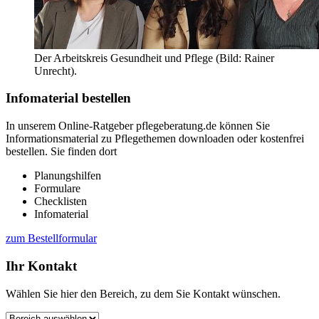
Der Arbeitskreis Gesundheit und Pflege (Bild: Rainer
Unrecht).
Infomaterial bestellen
In unserem Online-Ratgeber pflegeberatung.de können Sie
Informationsmaterial zu Pflegethemen downloaden oder kostenfrei
bestellen. Sie finden dort
Planungshilfen
Formulare
Checklisten
Infomaterial
zum Bestellformular
Ihr Kontakt
Wählen Sie hier den Bereich, zu dem Sie Kontakt wünschen.