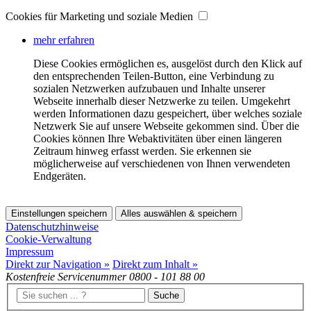
Cookies für Marketing und soziale Medien
mehr erfahren
Diese Cookies ermöglichen es, ausgelöst durch den Klick auf
den entsprechenden Teilen-Button, eine Verbindung zu
sozialen Netzwerken aufzubauen und Inhalte unserer
Webseite innerhalb dieser Netzwerke zu teilen. Umgekehrt
werden Informationen dazu gespeichert, über welches soziale
Netzwerk Sie auf unsere Webseite gekommen sind. Über die
Cookies können Ihre Webaktivitäten über einen längeren
Zeitraum hinweg erfasst werden. Sie erkennen sie
möglicherweise auf verschiedenen von Ihnen verwendeten
Endgeräten.
Einstellungen speichern
Alles auswählen & speichern
Datenschutzhinweise
Cookie-Verwaltung
Impressum
Direkt zur Navigation »
Direkt zum Inhalt »
Kostenfreie Servicenummer
0800 - 101 88 00
Suche