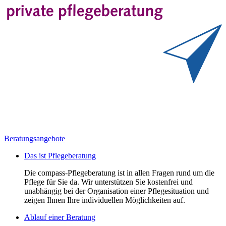
Beratungsangebote
Das ist Pflegeberatung
Die compass-Pflegeberatung ist in allen Fragen rund um die
Pflege für Sie da. Wir unterstützen Sie kostenfrei und
unabhängig bei der Organisation einer Pflegesituation und
zeigen Ihnen Ihre individuellen Möglichkeiten auf.
Ablauf einer Beratung