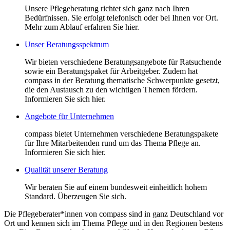
Unsere Pflegeberatung richtet sich ganz nach Ihren
Bedürfnissen. Sie erfolgt telefonisch oder bei Ihnen vor Ort.
Mehr zum Ablauf erfahren Sie hier.
Unser Beratungsspektrum
Wir bieten verschiedene Beratungsangebote für Ratsuchende
sowie ein Beratungspaket für Arbeitgeber. Zudem hat
compass in der Beratung thematische Schwerpunkte gesetzt,
die den Austausch zu den wichtigen Themen fördern.
Informieren Sie sich hier.
Angebote für Unternehmen
compass bietet Unternehmen verschiedene Beratungspakete
für Ihre Mitarbeitenden rund um das Thema Pflege an.
Informieren Sie sich hier.
Qualität unserer Beratung
Wir beraten Sie auf einem bundesweit einheitlich hohem
Standard. Überzeugen Sie sich.
Die Pflegeberater*innen von compass sind in ganz Deutschland vor
Ort und kennen sich im Thema Pflege und in den Regionen bestens