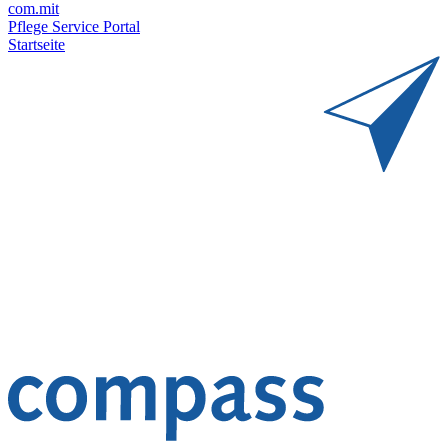
com.mit
Pflege Service Portal
Startseite