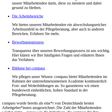
unsere Mitarbeitenden darin, diese zu meistern und dabei
gesund zu bleiben.
Die Arbeitsbereiche
Wir bieten unseren Mitarbeitenden ein abwechslungsreiches
Arbeitsumfeld in der Pflegeberatung, aber auch in anderen
Bereichen. Erfahren Sie mehr.
Bewerbungsprozess
Transparenz über unseren Bewerbungsprozess ist uns wichtig.
Hier klären wir Ihre häufigsten Fragen und erläutern Ihnen
das Verfahren.
Bildung bei compass
Wir pflegen unser Wissen: compass bietet Mitarbeitenden im
Rahmen der unternehmensinternen Academie kontinuierlich
Fort- und Weiterbildungen an. So garantieren wir einen
bundesweit einheitlichen, hohen Standard in der
Pflegeberatung.
compass wurde bereits als eine*r von Deutschlands besten
Arbeitgeber*innen ausgezeichnet. Die Zahl der Mitarbeitenden