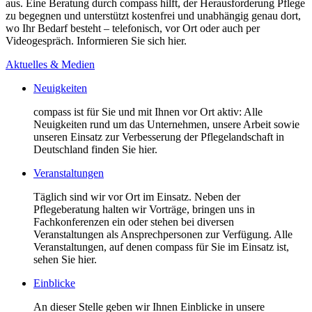
aus. Eine Beratung durch compass hilft, der Herausforderung Pflege
zu begegnen und unterstützt kostenfrei und unabhängig genau dort,
wo Ihr Bedarf besteht – telefonisch, vor Ort oder auch per
Videogespräch. Informieren Sie sich hier.
Aktuelles & Medien
Neuigkeiten
compass ist für Sie und mit Ihnen vor Ort aktiv: Alle
Neuigkeiten rund um das Unternehmen, unsere Arbeit sowie
unseren Einsatz zur Verbesserung der Pflegelandschaft in
Deutschland finden Sie hier.
Veranstaltungen
Täglich sind wir vor Ort im Einsatz. Neben der
Pflegeberatung halten wir Vorträge, bringen uns in
Fachkonferenzen ein oder stehen bei diversen
Veranstaltungen als Ansprechpersonen zur Verfügung. Alle
Veranstaltungen, auf denen compass für Sie im Einsatz ist,
sehen Sie hier.
Einblicke
An dieser Stelle geben wir Ihnen Einblicke in unsere