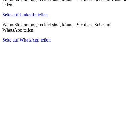
teilen.
Seite auf LinkedIn teilen
Wenn Sie dort angemeldet sind, können Sie diese Seite auf
WhatsApp teilen.
Seite auf WhatsApp teilen