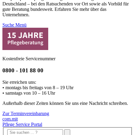
Deutschland – bei den Ratsuchenden vor Ort sowie als Vorbild für
gute Beratung bundesweit. Erfahren Sie mehr über das
Unternehmen.
Suche
Menü
Kostenfreie Servicenummer
0800 - 101 88 00
Sie erreichen uns:
• montags bis freitags von 8 – 19 Uhr
• samstags von 10 – 16 Uhr
Außerhalb dieser Zeiten können Sie uns eine Nachricht schreiben.
Zur Terminvereinbarung
com.mit
Pflege Service Portal