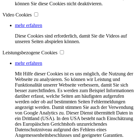
können Sie diese Cookies nicht deaktivieren.
Video Cookies
mehr erfahren
Diese Cookies sind erforderlich, damit Sie die Videos auf
unseren Seiten abspielen können.
Leistungsbezogene Cookies
mehr erfahren
Mit Hilfe dieser Cookies ist es uns möglich, die Nutzung der
Webseite zu analysieren. So können wir Leistung und
Funktionalität unserer Webseite verbessern, damit Sie sich
besser zurechtfinden. Es werden zum Beispiel Informationen
darüber erfasst, welche Seiten am häufigsten aufgerufen
werden oder ob auf bestimmten Seiten Fehlermeldungen
angezeigt werden. Damit stimmen Sie auch der Verwendung
von Google Analytics zu. Dieser Dienst übermittelt Daten in
ein Drittland (USA). In den USA besteht nach Einschätzung
des Europäischen Gerichtshofs unzureichendes
Datenschutzniveau aufgrund des Fehlens eines
Angemessenheitsbeschlusses und geeigneter Garantien.