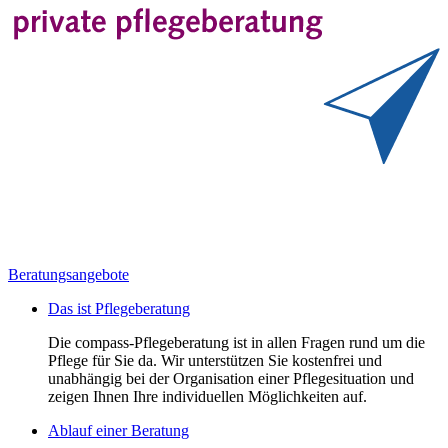
Beratungsangebote
Das ist Pflegeberatung
Die compass-Pflegeberatung ist in allen Fragen rund um die
Pflege für Sie da. Wir unterstützen Sie kostenfrei und
unabhängig bei der Organisation einer Pflegesituation und
zeigen Ihnen Ihre individuellen Möglichkeiten auf.
Ablauf einer Beratung