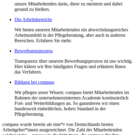
unsere Mitarbeitenden darin, diese zu meistern und dabei
gesund zu bleiben.
Die Arbeitsbereiche
Wir bieten unseren Mitarbeitenden ein abwechslungsreiches
Arbeitsumfeld in der Pflegeberatung, aber auch in anderen
Bereichen. Erfahren Sie mehr.
Bewerbungsprozess
Transparenz über unseren Bewerbungsprozess ist uns wichtig.
Hier klären wir Ihre häufigsten Fragen und erläutern Ihnen
das Verfahren.
Bildung bei compass
Wir pflegen unser Wissen: compass bietet Mitarbeitenden im
Rahmen der unternehmensinternen Academie kontinuierlich
Fort- und Weiterbildungen an. So garantieren wir einen
bundesweit einheitlichen, hohen Standard in der
Pflegeberatung.
compass wurde bereits als eine*r von Deutschlands besten
Arbeitgeber*innen ausgezeichnet. Die Zahl der Mitarbeitenden