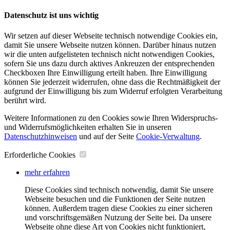
Datenschutz ist uns wichtig
Wir setzen auf dieser Webseite technisch notwendige Cookies ein,
damit Sie unsere Webseite nutzen können. Darüber hinaus nutzen
wir die unten aufgelisteten technisch nicht notwendigen Cookies,
sofern Sie uns dazu durch aktives Ankreuzen der entsprechenden
Checkboxen Ihre Einwilligung erteilt haben. Ihre Einwilligung
können Sie jederzeit widerrufen, ohne dass die Rechtmäßigkeit der
aufgrund der Einwilligung bis zum Widerruf erfolgten Verarbeitung
berührt wird.
Weitere Informationen zu den Cookies sowie Ihren Widerspruchs-
und Widerrufsmöglichkeiten erhalten Sie in unseren
Datenschutzhinweisen
und auf der Seite
Cookie-Verwaltung
​.
Erforderliche Cookies
mehr erfahren
Diese Cookies sind technisch notwendig, damit Sie unsere
Webseite besuchen und die Funktionen der Seite nutzen
können. Außerdem tragen diese Cookies zu einer sicheren
und vorschriftsgemäßen Nutzung der Seite bei. Da unsere
Webseite ohne diese Art von Cookies nicht funktioniert,