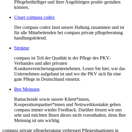
Pflegebedürftiger und ihrer Angehörigen positiv gestalten
können.
Unser compass codex
Der compass codex fasst unsere Haltung zusammen und ist
für alle Mitarbeitenden bei compass private pflegeberatung
handlungsleitend.
Struktur
compass ist Teil der Qualität in der Pflege des PKV-
Verbandes und aller privaten
Krankenversicherungsunternehmen. Lesen Sie hier, wie das
Unternehmen aufgebaut ist und wo die PKV sich für eine
gute Pflege in Deutschland einsetzt.
Ihre Meinung
Ratsuchende sowie unsere Klient*innen,
Kooperationspartner*innen und Netzwerkkontakte geben
compass immer wieder Feedback. Darüber freuen wir uns
sehr und möchten Ihnen dieses nicht vorenthalten, denn Ihre
Meinung ist uns wichtig.
compass private pflegeberatung verbessert Pflegesituationen in