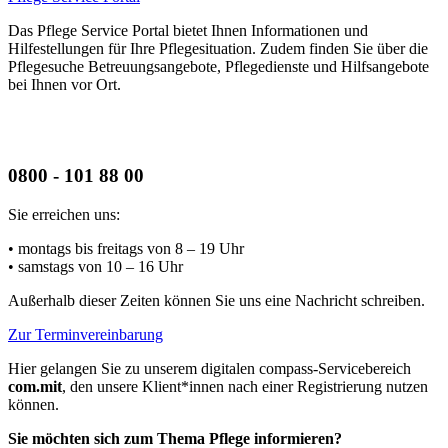
Das Pflege Service Portal bietet Ihnen Informationen und
Hilfestellungen für Ihre Pflegesituation. Zudem finden Sie über die
Pflegesuche Betreuungsangebote, Pflegedienste und Hilfsangebote
bei Ihnen vor Ort.
0800 - 101 88 00
Sie erreichen uns:
• montags bis freitags
von 8 – 19 Uhr
• samstags
von 10 – 16 Uhr
Außerhalb dieser Zeiten können Sie uns eine Nachricht schreiben.
Zur Terminvereinbarung
Hier gelangen Sie zu unserem digitalen compass-Servicebereich
com.mit
, den unsere Klient*innen nach einer Registrierung nutzen
können.
Sie möchten sich zum Thema Pflege informieren?