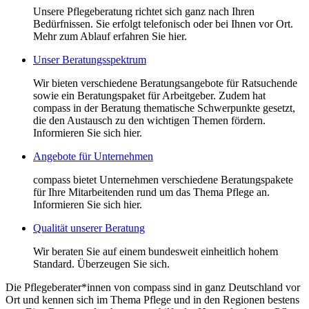
Unsere Pflegeberatung richtet sich ganz nach Ihren
Bedürfnissen. Sie erfolgt telefonisch oder bei Ihnen vor Ort.
Mehr zum Ablauf erfahren Sie hier.
Unser Beratungsspektrum
Wir bieten verschiedene Beratungsangebote für Ratsuchende
sowie ein Beratungspaket für Arbeitgeber. Zudem hat
compass in der Beratung thematische Schwerpunkte gesetzt,
die den Austausch zu den wichtigen Themen fördern.
Informieren Sie sich hier.
Angebote für Unternehmen
compass bietet Unternehmen verschiedene Beratungspakete
für Ihre Mitarbeitenden rund um das Thema Pflege an.
Informieren Sie sich hier.
Qualität unserer Beratung
Wir beraten Sie auf einem bundesweit einheitlich hohem
Standard. Überzeugen Sie sich.
Die Pflegeberater*innen von compass sind in ganz Deutschland vor
Ort und kennen sich im Thema Pflege und in den Regionen bestens