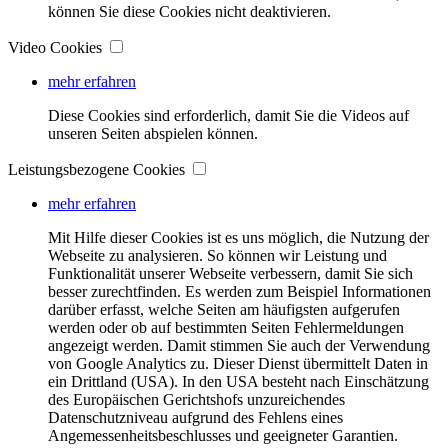
können Sie diese Cookies nicht deaktivieren.
Video Cookies
mehr erfahren
Diese Cookies sind erforderlich, damit Sie die Videos auf
unseren Seiten abspielen können.
Leistungsbezogene Cookies
mehr erfahren
Mit Hilfe dieser Cookies ist es uns möglich, die Nutzung der
Webseite zu analysieren. So können wir Leistung und
Funktionalität unserer Webseite verbessern, damit Sie sich
besser zurechtfinden. Es werden zum Beispiel Informationen
darüber erfasst, welche Seiten am häufigsten aufgerufen
werden oder ob auf bestimmten Seiten Fehlermeldungen
angezeigt werden. Damit stimmen Sie auch der Verwendung
von Google Analytics zu. Dieser Dienst übermittelt Daten in
ein Drittland (USA). In den USA besteht nach Einschätzung
des Europäischen Gerichtshofs unzureichendes
Datenschutzniveau aufgrund des Fehlens eines
Angemessenheitsbeschlusses und geeigneter Garantien.