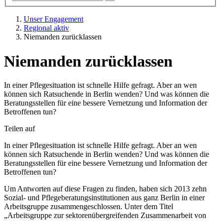
Unser Engagement
Regional aktiv
Niemanden zurücklassen
Niemanden zurücklassen
In einer Pflegesituation ist schnelle Hilfe gefragt. Aber an wen
können sich Ratsuchende in Berlin wenden? Und was können die
Beratungsstellen für eine bessere Vernetzung und Information der
Betroffenen tun?
Teilen auf
In einer Pflegesituation ist schnelle Hilfe gefragt. Aber an wen
können sich Ratsuchende in Berlin wenden? Und was können die
Beratungsstellen für eine bessere Vernetzung und Information der
Betroffenen tun?
Um Antworten auf diese Fragen zu finden, haben sich 2013 zehn
Sozial- und Pflegeberatungsinstitutionen aus ganz Berlin in einer
Arbeitsgruppe zusammengeschlossen. Unter dem Titel
„Arbeitsgruppe zur sektorenübergreifenden Zusammenarbeit von