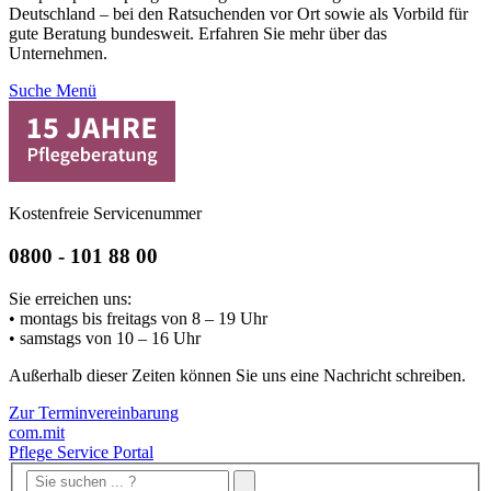
Deutschland – bei den Ratsuchenden vor Ort sowie als Vorbild für
gute Beratung bundesweit. Erfahren Sie mehr über das
Unternehmen.
Suche
Menü
Kostenfreie Servicenummer
0800 - 101 88 00
Sie erreichen uns:
• montags bis freitags von 8 – 19 Uhr
• samstags von 10 – 16 Uhr
Außerhalb dieser Zeiten können Sie uns eine Nachricht schreiben.
Zur Terminvereinbarung
com.mit
Pflege Service Portal