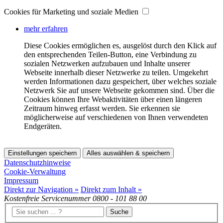
Cookies für Marketing und soziale Medien
mehr erfahren
Diese Cookies ermöglichen es, ausgelöst durch den Klick auf
den entsprechenden Teilen-Button, eine Verbindung zu
sozialen Netzwerken aufzubauen und Inhalte unserer
Webseite innerhalb dieser Netzwerke zu teilen. Umgekehrt
werden Informationen dazu gespeichert, über welches soziale
Netzwerk Sie auf unsere Webseite gekommen sind. Über die
Cookies können Ihre Webaktivitäten über einen längeren
Zeitraum hinweg erfasst werden. Sie erkennen sie
möglicherweise auf verschiedenen von Ihnen verwendeten
Endgeräten.
Einstellungen speichern
Alles auswählen & speichern
Datenschutzhinweise
Cookie-Verwaltung
Impressum
Direkt zur Navigation »
Direkt zum Inhalt »
Kostenfreie Servicenummer
0800 - 101 88 00
Suche