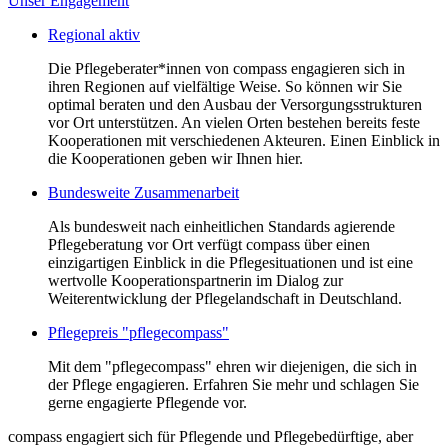
Unser Engagement
Regional aktiv
Die Pflegeberater*innen von compass engagieren sich in
ihren Regionen auf vielfältige Weise. So können wir Sie
optimal beraten und den Ausbau der Versorgungsstrukturen
vor Ort unterstützen. An vielen Orten bestehen bereits feste
Kooperationen mit verschiedenen Akteuren. Einen Einblick in
die Kooperationen geben wir Ihnen hier.
Bundesweite Zusammenarbeit
Als bundesweit nach einheitlichen Standards agierende
Pflegeberatung vor Ort verfügt compass über einen
einzigartigen Einblick in die Pflegesituationen und ist eine
wertvolle Kooperationspartnerin im Dialog zur
Weiterentwicklung der Pflegelandschaft in Deutschland.
Pflegepreis "pflegecompass"
Mit dem "pflegecompass" ehren wir diejenigen, die sich in
der Pflege engagieren. Erfahren Sie mehr und schlagen Sie
gerne engagierte Pflegende vor.
compass engagiert sich für Pflegende und Pflegebedürftige, aber