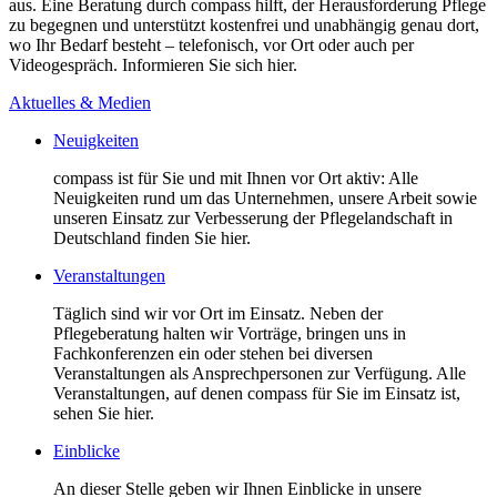
aus. Eine Beratung durch compass hilft, der Herausforderung Pflege
zu begegnen und unterstützt kostenfrei und unabhängig genau dort,
wo Ihr Bedarf besteht – telefonisch, vor Ort oder auch per
Videogespräch. Informieren Sie sich hier.
Aktuelles & Medien
Neuigkeiten
compass ist für Sie und mit Ihnen vor Ort aktiv: Alle
Neuigkeiten rund um das Unternehmen, unsere Arbeit sowie
unseren Einsatz zur Verbesserung der Pflegelandschaft in
Deutschland finden Sie hier.
Veranstaltungen
Täglich sind wir vor Ort im Einsatz. Neben der
Pflegeberatung halten wir Vorträge, bringen uns in
Fachkonferenzen ein oder stehen bei diversen
Veranstaltungen als Ansprechpersonen zur Verfügung. Alle
Veranstaltungen, auf denen compass für Sie im Einsatz ist,
sehen Sie hier.
Einblicke
An dieser Stelle geben wir Ihnen Einblicke in unsere