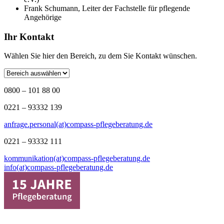
Frank Schumann, Leiter der Fachstelle für pflegende
Angehörige
Ihr Kontakt
Wählen Sie hier den Bereich, zu dem Sie Kontakt wünschen.
0800 – 101 88 00
0221 – 93332 139
anfrage.personal(at)compass-pflegeberatung.de
0221 – 93332 111
kommunikation(at)compass-pflegeberatung.de
info(at)compass-pflegeberatung.de