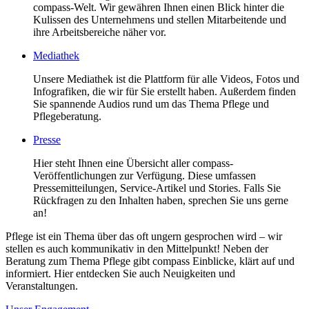
compass-Welt. Wir gewähren Ihnen einen Blick hinter die
Kulissen des Unternehmens und stellen Mitarbeitende und
ihre Arbeitsbereiche näher vor.
Mediathek
Unsere Mediathek ist die Plattform für alle Videos, Fotos und
Infografiken, die wir für Sie erstellt haben. Außerdem finden
Sie spannende Audios rund um das Thema Pflege und
Pflegeberatung.
Presse
Hier steht Ihnen eine Übersicht aller compass-
Veröffentlichungen zur Verfügung. Diese umfassen
Pressemitteilungen, Service-Artikel und Stories. Falls Sie
Rückfragen zu den Inhalten haben, sprechen Sie uns gerne
an!
Pflege ist ein Thema über das oft ungern gesprochen wird – wir
stellen es auch kommunikativ in den Mittelpunkt! Neben der
Beratung zum Thema Pflege gibt compass Einblicke, klärt auf und
informiert. Hier entdecken Sie auch Neuigkeiten und
Veranstaltungen.