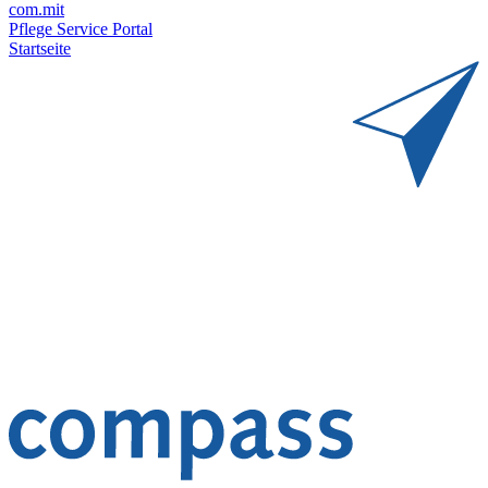
com.mit
Pflege Service Portal
Startseite