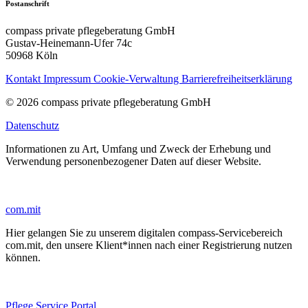
Postanschrift
compass private pflegeberatung GmbH
Gustav-Heinemann-Ufer 74c
50968 Köln
Kontakt
Impressum
Cookie-Verwaltung
Barrierefreiheitserklärung
© 2026 compass private pflegeberatung GmbH
Datenschutz
Informationen zu Art, Umfang und Zweck der Erhebung und
Verwendung personenbezogener Daten auf dieser Website.
com.mit
Hier gelangen Sie zu unserem digitalen compass-Servicebereich
com.mit, den unsere Klient*innen nach einer Registrierung nutzen
können.
Pflege Service Portal