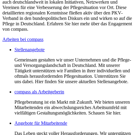
auch deutschlandweit in lokalen Initiativen, Netzwerken und
Vereinen für eine Verbesserung der Pflegesituation vor Ort. Diese
detaillierten regionalen Kenntnisse fließen aktiv über den PKV-
Verband in den bundespolitischen Diskurs ein und wirken so auf die
Pflege in Deutschland. Erfahren Sie hier mehr über das Engagement
von compass.
Arbeiten bei compass
Stellenangebote
Gemeinsam gestalten wir unser Unternehmen und die Pflege-
und Versorgungslandschaft in Deutschland. Mit unserer
Tätigkeit unterstützen wir Familien in ihrer individuellen und
oftmals herausfordernden Pflegesituation. Unterstützen Sie
uns dabei. Hier finden Sie unsere aktuellen Stellenangebote.
compass als Arbeitgeberin
Pflegeberatung ist ein Markt mit Zukunft. Wir bieten unseren
Mitarbeitenden ein abwechslungsreiches Arbeitsumfeld mit
vielfältigen Gestaltungsmöglichkeiten. Schauen Sie hier.
Angebote für Mitarbeitende
Das Leben steckt voller Herausforderungen. Wir unterstützen