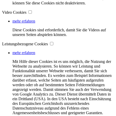
können Sie diese Cookies nicht deaktivieren.
Video Cookies
mehr erfahren
Diese Cookies sind erforderlich, damit Sie die Videos auf
unseren Seiten abspielen können.
Leistungsbezogene Cookies
mehr erfahren
Mit Hilfe dieser Cookies ist es uns möglich, die Nutzung der
Webseite zu analysieren. So können wir Leistung und
Funktionalität unserer Webseite verbessern, damit Sie sich
besser zurechtfinden. Es werden zum Beispiel Informationen
darüber erfasst, welche Seiten am häufigsten aufgerufen
werden oder ob auf bestimmten Seiten Fehlermeldungen
angezeigt werden. Damit stimmen Sie auch der Verwendung
von Google Analytics zu. Dieser Dienst übermittelt Daten in
ein Drittland (USA). In den USA besteht nach Einschätzung
des Europäischen Gerichtshofs unzureichendes
Datenschutzniveau aufgrund des Fehlens eines
Angemessenheitsbeschlusses und geeigneter Garantien.