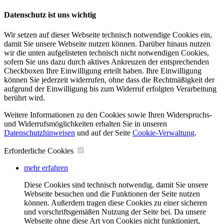
Datenschutz ist uns wichtig
Wir setzen auf dieser Webseite technisch notwendige Cookies ein,
damit Sie unsere Webseite nutzen können. Darüber hinaus nutzen
wir die unten aufgelisteten technisch nicht notwendigen Cookies,
sofern Sie uns dazu durch aktives Ankreuzen der entsprechenden
Checkboxen Ihre Einwilligung erteilt haben. Ihre Einwilligung
können Sie jederzeit widerrufen, ohne dass die Rechtmäßigkeit der
aufgrund der Einwilligung bis zum Widerruf erfolgten Verarbeitung
berührt wird.
Weitere Informationen zu den Cookies sowie Ihren Widerspruchs-
und Widerrufsmöglichkeiten erhalten Sie in unseren
Datenschutzhinweisen
und auf der Seite
Cookie-Verwaltung
​.
Erforderliche Cookies
mehr erfahren
Diese Cookies sind technisch notwendig, damit Sie unsere
Webseite besuchen und die Funktionen der Seite nutzen
können. Außerdem tragen diese Cookies zu einer sicheren
und vorschriftsgemäßen Nutzung der Seite bei. Da unsere
Webseite ohne diese Art von Cookies nicht funktioniert,