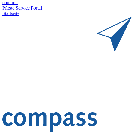
com.mit
Pflege Service Portal
Startseite