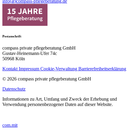
info(at)compass-pflegeberatung.de
Postanschrift
compass private pflegeberatung GmbH
Gustav-Heinemann-Ufer 74c
50968 Köln
Kontakt
Impressum
Cookie-Verwaltung
Barrierefreiheitserklärung
© 2026 compass private pflegeberatung GmbH
Datenschutz
Informationen zu Art, Umfang und Zweck der Erhebung und
Verwendung personenbezogener Daten auf dieser Website.
com.mit