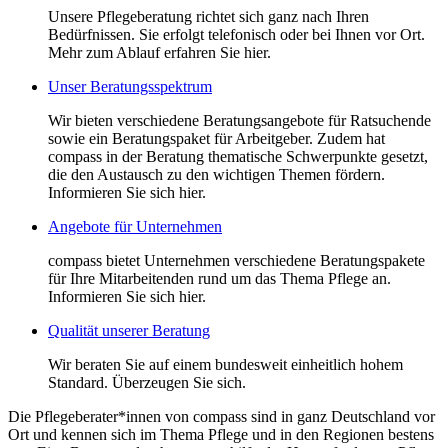
Unsere Pflegeberatung richtet sich ganz nach Ihren
Bedürfnissen. Sie erfolgt telefonisch oder bei Ihnen vor Ort.
Mehr zum Ablauf erfahren Sie hier.
Unser Beratungsspektrum
Wir bieten verschiedene Beratungsangebote für Ratsuchende
sowie ein Beratungspaket für Arbeitgeber. Zudem hat
compass in der Beratung thematische Schwerpunkte gesetzt,
die den Austausch zu den wichtigen Themen fördern.
Informieren Sie sich hier.
Angebote für Unternehmen
compass bietet Unternehmen verschiedene Beratungspakete
für Ihre Mitarbeitenden rund um das Thema Pflege an.
Informieren Sie sich hier.
Qualität unserer Beratung
Wir beraten Sie auf einem bundesweit einheitlich hohem
Standard. Überzeugen Sie sich.
Die Pflegeberater*innen von compass sind in ganz Deutschland vor
Ort und kennen sich im Thema Pflege und in den Regionen bestens