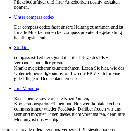
Pflegebedürftiger und ihrer Angehörigen positiv gestalten
können.
Unser compass codex
Der compass codex fasst unsere Haltung zusammen und ist
für alle Mitarbeitenden bei compass private pflegeberatung
handlungsleitend.
Struktur
compass ist Teil der Qualität in der Pflege des PKV-
Verbandes und aller privaten
Krankenversicherungsunternehmen. Lesen Sie hier, wie das
Unternehmen aufgebaut ist und wo die PKV sich für eine
gute Pflege in Deutschland einsetzt.
Ihre Meinung
Ratsuchende sowie unsere Klient*innen,
Kooperationspartner*innen und Netzwerkkontakte geben
compass immer wieder Feedback. Darüber freuen wir uns
sehr und möchten Ihnen dieses nicht vorenthalten, denn Ihre
Meinung ist uns wichtig.
compass private pflegeberatung verbessert Pflegesituationen in