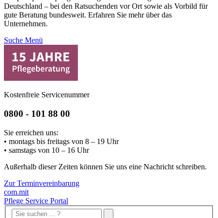
Deutschland – bei den Ratsuchenden vor Ort sowie als Vorbild für
gute Beratung bundesweit. Erfahren Sie mehr über das
Unternehmen.
Suche
Menü
Kostenfreie Servicenummer
0800 - 101 88 00
Sie erreichen uns:
• montags bis freitags von 8 – 19 Uhr
• samstags von 10 – 16 Uhr
Außerhalb dieser Zeiten können Sie uns eine Nachricht schreiben.
Zur Terminvereinbarung
com.mit
Pflege Service Portal