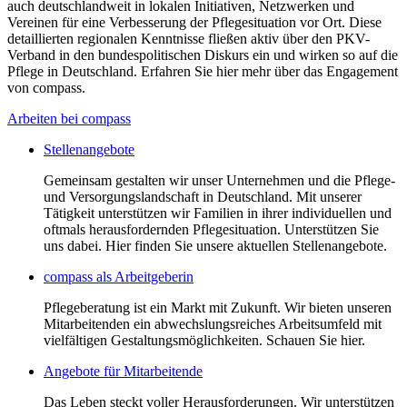
auch deutschlandweit in lokalen Initiativen, Netzwerken und
Vereinen für eine Verbesserung der Pflegesituation vor Ort. Diese
detaillierten regionalen Kenntnisse fließen aktiv über den PKV-
Verband in den bundespolitischen Diskurs ein und wirken so auf die
Pflege in Deutschland. Erfahren Sie hier mehr über das Engagement
von compass.
Arbeiten bei compass
Stellenangebote
Gemeinsam gestalten wir unser Unternehmen und die Pflege-
und Versorgungslandschaft in Deutschland. Mit unserer
Tätigkeit unterstützen wir Familien in ihrer individuellen und
oftmals herausfordernden Pflegesituation. Unterstützen Sie
uns dabei. Hier finden Sie unsere aktuellen Stellenangebote.
compass als Arbeitgeberin
Pflegeberatung ist ein Markt mit Zukunft. Wir bieten unseren
Mitarbeitenden ein abwechslungsreiches Arbeitsumfeld mit
vielfältigen Gestaltungsmöglichkeiten. Schauen Sie hier.
Angebote für Mitarbeitende
Das Leben steckt voller Herausforderungen. Wir unterstützen