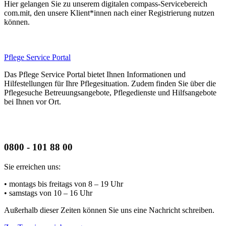
Hier gelangen Sie zu unserem digitalen compass-Servicebereich
com.mit, den unsere Klient*innen nach einer Registrierung nutzen
können.
Pflege Service Portal
Das Pflege Service Portal bietet Ihnen Informationen und
Hilfestellungen für Ihre Pflegesituation. Zudem finden Sie über die
Pflegesuche Betreuungsangebote, Pflegedienste und Hilfsangebote
bei Ihnen vor Ort.
0800 - 101 88 00
Sie erreichen uns:
• montags bis freitags
von 8 – 19 Uhr
• samstags
von 10 – 16 Uhr
Außerhalb dieser Zeiten können Sie uns eine Nachricht schreiben.