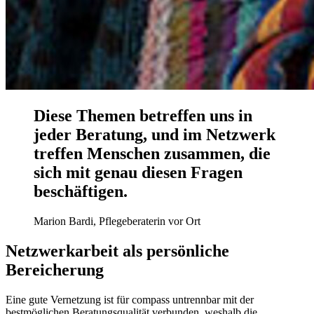
Diese Themen betreffen uns in
jeder Beratung, und im Netzwerk
treffen Menschen zusammen, die
sich mit genau diesen Fragen
beschäftigen.
Marion Bardi, Pflegeberaterin vor Ort
Netzwerkarbeit als persönliche
Bereicherung
Eine gute Vernetzung ist für compass untrennbar mit der
bestmöglichen Beratungsqualität verbunden, weshalb die