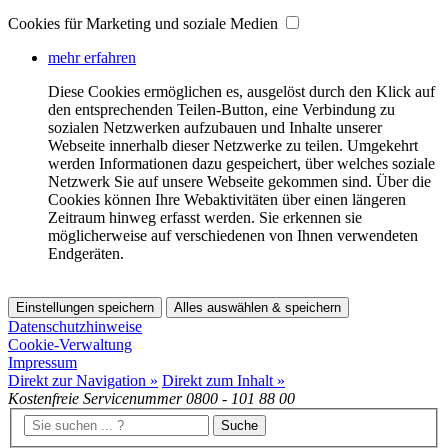
Cookies für Marketing und soziale Medien
mehr erfahren
Diese Cookies ermöglichen es, ausgelöst durch den Klick auf
den entsprechenden Teilen-Button, eine Verbindung zu
sozialen Netzwerken aufzubauen und Inhalte unserer
Webseite innerhalb dieser Netzwerke zu teilen. Umgekehrt
werden Informationen dazu gespeichert, über welches soziale
Netzwerk Sie auf unsere Webseite gekommen sind. Über die
Cookies können Ihre Webaktivitäten über einen längeren
Zeitraum hinweg erfasst werden. Sie erkennen sie
möglicherweise auf verschiedenen von Ihnen verwendeten
Endgeräten.
Einstellungen speichern
Alles auswählen & speichern
Datenschutzhinweise
Cookie-Verwaltung
Impressum
Direkt zur Navigation »
Direkt zum Inhalt »
Kostenfreie Servicenummer
0800 - 101 88 00
Suche