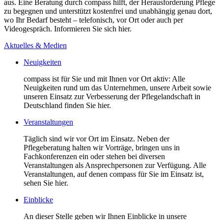
aus. Eine Beratung durch compass hilft, der Herausforderung Pflege
zu begegnen und unterstützt kostenfrei und unabhängig genau dort,
wo Ihr Bedarf besteht – telefonisch, vor Ort oder auch per
Videogespräch. Informieren Sie sich hier.
Aktuelles & Medien
Neuigkeiten
compass ist für Sie und mit Ihnen vor Ort aktiv: Alle
Neuigkeiten rund um das Unternehmen, unsere Arbeit sowie
unseren Einsatz zur Verbesserung der Pflegelandschaft in
Deutschland finden Sie hier.
Veranstaltungen
Täglich sind wir vor Ort im Einsatz. Neben der
Pflegeberatung halten wir Vorträge, bringen uns in
Fachkonferenzen ein oder stehen bei diversen
Veranstaltungen als Ansprechpersonen zur Verfügung. Alle
Veranstaltungen, auf denen compass für Sie im Einsatz ist,
sehen Sie hier.
Einblicke
An dieser Stelle geben wir Ihnen Einblicke in unsere