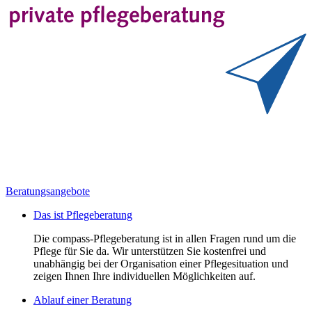
Beratungsangebote
Das ist Pflegeberatung
Die compass-Pflegeberatung ist in allen Fragen rund um die
Pflege für Sie da. Wir unterstützen Sie kostenfrei und
unabhängig bei der Organisation einer Pflegesituation und
zeigen Ihnen Ihre individuellen Möglichkeiten auf.
Ablauf einer Beratung