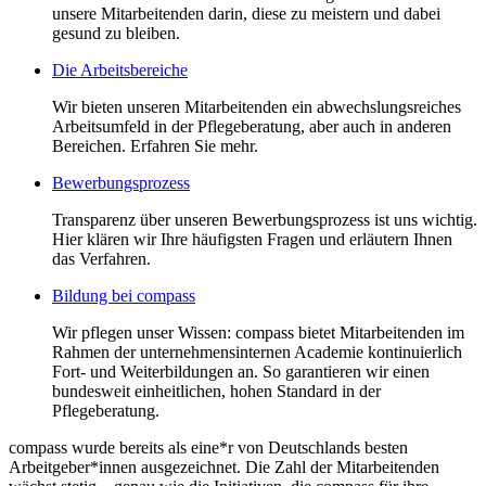
unsere Mitarbeitenden darin, diese zu meistern und dabei
gesund zu bleiben.
Die Arbeitsbereiche
Wir bieten unseren Mitarbeitenden ein abwechslungsreiches
Arbeitsumfeld in der Pflegeberatung, aber auch in anderen
Bereichen. Erfahren Sie mehr.
Bewerbungsprozess
Transparenz über unseren Bewerbungsprozess ist uns wichtig.
Hier klären wir Ihre häufigsten Fragen und erläutern Ihnen
das Verfahren.
Bildung bei compass
Wir pflegen unser Wissen: compass bietet Mitarbeitenden im
Rahmen der unternehmensinternen Academie kontinuierlich
Fort- und Weiterbildungen an. So garantieren wir einen
bundesweit einheitlichen, hohen Standard in der
Pflegeberatung.
compass wurde bereits als eine*r von Deutschlands besten
Arbeitgeber*innen ausgezeichnet. Die Zahl der Mitarbeitenden