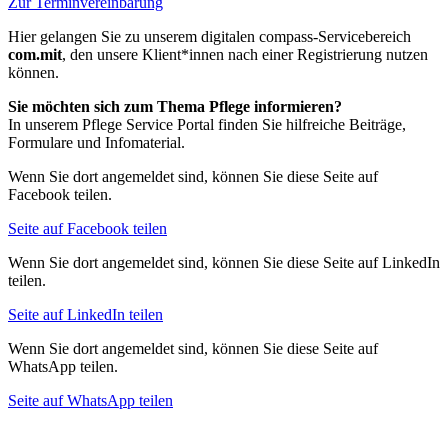
Zur Terminvereinbarung
Hier gelangen Sie zu unserem digitalen compass-Servicebereich
com.mit
, den unsere Klient*innen nach einer Registrierung nutzen
können.
Sie möchten sich zum Thema Pflege informieren?
In unserem Pflege Service Portal finden Sie hilfreiche Beiträge,
Formulare und Infomaterial.
Wenn Sie dort angemeldet sind, können Sie diese Seite auf
Facebook teilen.
Seite auf Facebook teilen
Wenn Sie dort angemeldet sind, können Sie diese Seite auf LinkedIn
teilen.
Seite auf LinkedIn teilen
Wenn Sie dort angemeldet sind, können Sie diese Seite auf
WhatsApp teilen.
Seite auf WhatsApp teilen