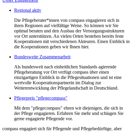
Unser Engagement
Regional aktiv
Die Pflegeberater*innen von compass engagieren sich in
ihren Regionen auf vielfältige Weise. So können wir Sie
optimal beraten und den Ausbau der Versorgungsstrukturen
vor Ort unterstützen. An vielen Orten bestehen bereits feste
Kooperationen mit verschiedenen Akteuren. Einen Einblick in
die Kooperationen geben wir Ihnen hier.
Bundesweite Zusammenarbeit
Als bundesweit nach einheitlichen Standards agierende
Pflegeberatung vor Ort verfügt compass über einen
einzigartigen Einblick in die Pflegesituationen und ist eine
wertvolle Kooperationspartnerin im Dialog zur
Weiterentwicklung der Pflegelandschaft in Deutschland.
Pflegepreis "pflegecompass"
Mit dem "pflegecompass" ehren wir diejenigen, die sich in
der Pflege engagieren. Erfahren Sie mehr und schlagen Sie
gerne engagierte Pflegende vor.
compass engagiert sich für Pflegende und Pflegebedürftige, aber