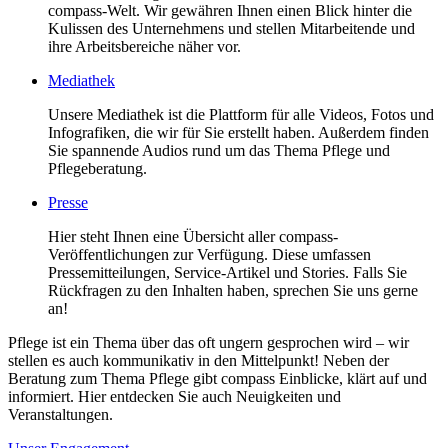
compass-Welt. Wir gewähren Ihnen einen Blick hinter die
Kulissen des Unternehmens und stellen Mitarbeitende und
ihre Arbeitsbereiche näher vor.
Mediathek
Unsere Mediathek ist die Plattform für alle Videos, Fotos und
Infografiken, die wir für Sie erstellt haben. Außerdem finden
Sie spannende Audios rund um das Thema Pflege und
Pflegeberatung.
Presse
Hier steht Ihnen eine Übersicht aller compass-
Veröffentlichungen zur Verfügung. Diese umfassen
Pressemitteilungen, Service-Artikel und Stories. Falls Sie
Rückfragen zu den Inhalten haben, sprechen Sie uns gerne
an!
Pflege ist ein Thema über das oft ungern gesprochen wird – wir
stellen es auch kommunikativ in den Mittelpunkt! Neben der
Beratung zum Thema Pflege gibt compass Einblicke, klärt auf und
informiert. Hier entdecken Sie auch Neuigkeiten und
Veranstaltungen.