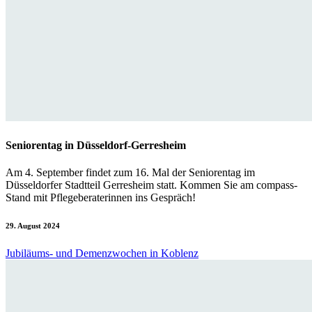
Seniorentag in Düsseldorf-Gerresheim
Am 4. September findet zum 16. Mal der Seniorentag im
Düsseldorfer Stadtteil Gerresheim statt. Kommen Sie am compass-
Stand mit Pflegeberaterinnen ins Gespräch!
29. August 2024
Jubiläums- und Demenzwochen in Koblenz