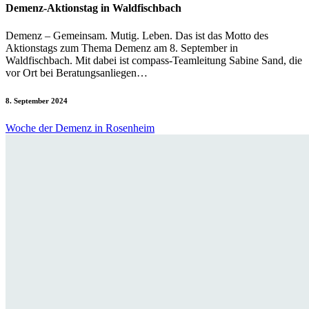
Demenz-Aktionstag in Waldfischbach
Demenz – Gemeinsam. Mutig. Leben. Das ist das Motto des
Aktionstags zum Thema Demenz am 8. September in
Waldfischbach. Mit dabei ist compass-Teamleitung Sabine Sand, die
vor Ort bei Beratungsanliegen…
8. September 2024
Woche der Demenz in Rosenheim