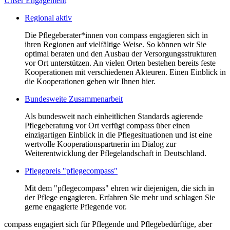
Unser Engagement
Regional aktiv
Die Pflegeberater*innen von compass engagieren sich in
ihren Regionen auf vielfältige Weise. So können wir Sie
optimal beraten und den Ausbau der Versorgungsstrukturen
vor Ort unterstützen. An vielen Orten bestehen bereits feste
Kooperationen mit verschiedenen Akteuren. Einen Einblick in
die Kooperationen geben wir Ihnen hier.
Bundesweite Zusammenarbeit
Als bundesweit nach einheitlichen Standards agierende
Pflegeberatung vor Ort verfügt compass über einen
einzigartigen Einblick in die Pflegesituationen und ist eine
wertvolle Kooperationspartnerin im Dialog zur
Weiterentwicklung der Pflegelandschaft in Deutschland.
Pflegepreis "pflegecompass"
Mit dem "pflegecompass" ehren wir diejenigen, die sich in
der Pflege engagieren. Erfahren Sie mehr und schlagen Sie
gerne engagierte Pflegende vor.
compass engagiert sich für Pflegende und Pflegebedürftige, aber