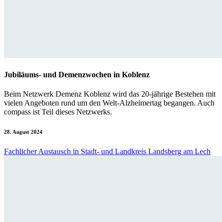
Jubiläums- und Demenzwochen in Koblenz
Beim Netzwerk Demenz Koblenz wird das 20-jährige Bestehen mit
vielen Angeboten rund um den Welt-Alzheimertag begangen. Auch
compass ist Teil dieses Netzwerks.
28. August 2024
Fachlicher Austausch in Stadt- und Landkreis Landsberg am Lech