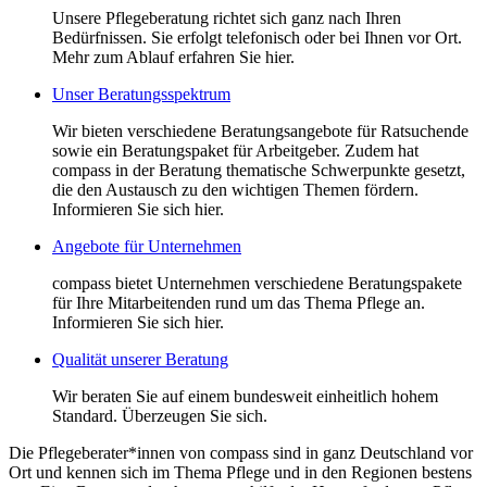
Unsere Pflegeberatung richtet sich ganz nach Ihren
Bedürfnissen. Sie erfolgt telefonisch oder bei Ihnen vor Ort.
Mehr zum Ablauf erfahren Sie hier.
Unser Beratungsspektrum
Wir bieten verschiedene Beratungsangebote für Ratsuchende
sowie ein Beratungspaket für Arbeitgeber. Zudem hat
compass in der Beratung thematische Schwerpunkte gesetzt,
die den Austausch zu den wichtigen Themen fördern.
Informieren Sie sich hier.
Angebote für Unternehmen
compass bietet Unternehmen verschiedene Beratungspakete
für Ihre Mitarbeitenden rund um das Thema Pflege an.
Informieren Sie sich hier.
Qualität unserer Beratung
Wir beraten Sie auf einem bundesweit einheitlich hohem
Standard. Überzeugen Sie sich.
Die Pflegeberater*innen von compass sind in ganz Deutschland vor
Ort und kennen sich im Thema Pflege und in den Regionen bestens