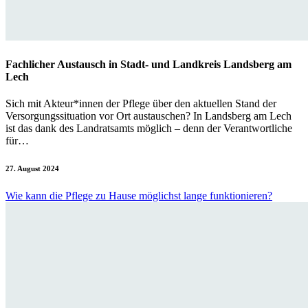
Fachlicher Austausch in Stadt- und Landkreis Landsberg am
Lech
Sich mit Akteur*innen der Pflege über den aktuellen Stand der
Versorgungssituation vor Ort austauschen? In Landsberg am Lech
ist das dank des Landratsamts möglich – denn der Verantwortliche
für…
27. August 2024
Wie kann die Pflege zu Hause möglichst lange funktionieren?