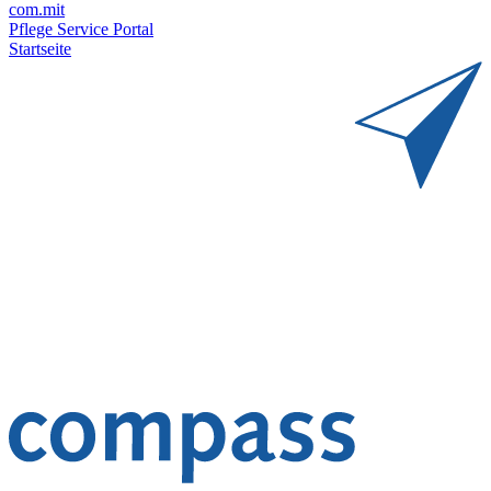
com.mit
Pflege Service Portal
Startseite