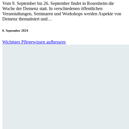
Vom 9. September bis 26. September findet in Rosenheim die
Woche der Demenz statt. In verschiedenen öffentlichen
Veranstaltungen, Seminaren und Workshops werden Aspekte von
Demenz thematisiert und…
6. September 2024
Wichtiges Pflegewissen aufbessern