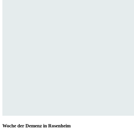
Woche der Demenz in Rosenheim