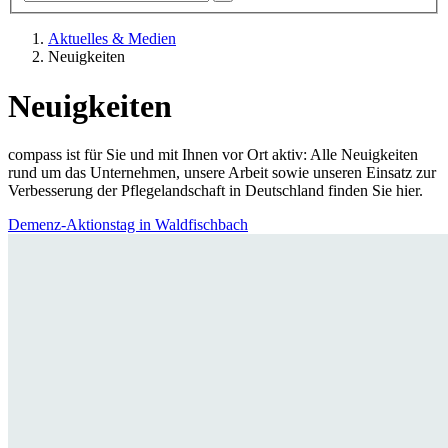
Aktuelles & Medien
Neuigkeiten
Neuigkeiten
compass ist für Sie und mit Ihnen vor Ort aktiv: Alle Neuigkeiten
rund um das Unternehmen, unsere Arbeit sowie unseren Einsatz zur
Verbesserung der Pflegelandschaft in Deutschland finden Sie hier.
Demenz-Aktionstag in Waldfischbach