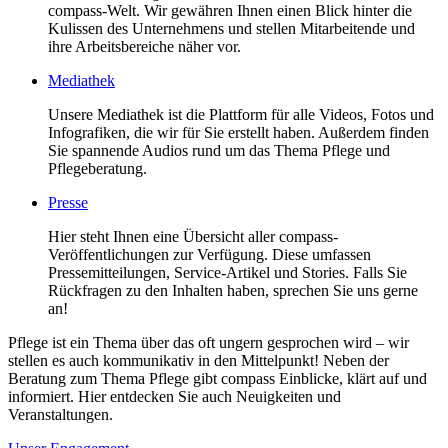
compass-Welt. Wir gewähren Ihnen einen Blick hinter die
Kulissen des Unternehmens und stellen Mitarbeitende und
ihre Arbeitsbereiche näher vor.
Mediathek
Unsere Mediathek ist die Plattform für alle Videos, Fotos und
Infografiken, die wir für Sie erstellt haben. Außerdem finden
Sie spannende Audios rund um das Thema Pflege und
Pflegeberatung.
Presse
Hier steht Ihnen eine Übersicht aller compass-
Veröffentlichungen zur Verfügung. Diese umfassen
Pressemitteilungen, Service-Artikel und Stories. Falls Sie
Rückfragen zu den Inhalten haben, sprechen Sie uns gerne
an!
Pflege ist ein Thema über das oft ungern gesprochen wird – wir
stellen es auch kommunikativ in den Mittelpunkt! Neben der
Beratung zum Thema Pflege gibt compass Einblicke, klärt auf und
informiert. Hier entdecken Sie auch Neuigkeiten und
Veranstaltungen.