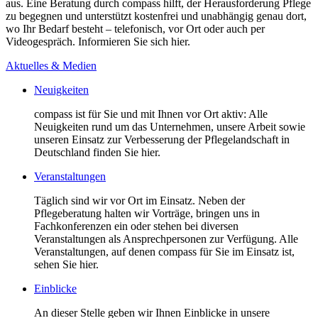
aus. Eine Beratung durch compass hilft, der Herausforderung Pflege
zu begegnen und unterstützt kostenfrei und unabhängig genau dort,
wo Ihr Bedarf besteht – telefonisch, vor Ort oder auch per
Videogespräch. Informieren Sie sich hier.
Aktuelles & Medien
Neuigkeiten
compass ist für Sie und mit Ihnen vor Ort aktiv: Alle
Neuigkeiten rund um das Unternehmen, unsere Arbeit sowie
unseren Einsatz zur Verbesserung der Pflegelandschaft in
Deutschland finden Sie hier.
Veranstaltungen
Täglich sind wir vor Ort im Einsatz. Neben der
Pflegeberatung halten wir Vorträge, bringen uns in
Fachkonferenzen ein oder stehen bei diversen
Veranstaltungen als Ansprechpersonen zur Verfügung. Alle
Veranstaltungen, auf denen compass für Sie im Einsatz ist,
sehen Sie hier.
Einblicke
An dieser Stelle geben wir Ihnen Einblicke in unsere