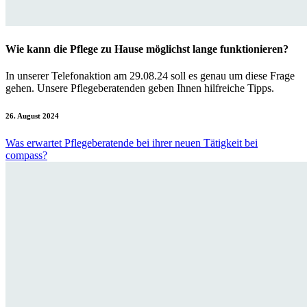
Wie kann die Pflege zu Hause möglichst lange funktionieren?
In unserer Telefonaktion am 29.08.24 soll es genau um diese Frage
gehen. Unsere Pflegeberatenden geben Ihnen hilfreiche Tipps.
26. August 2024
Was erwartet Pflegeberatende bei ihrer neuen Tätigkeit bei
compass?