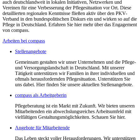
auch deutschlandweit in lokalen Initiativen, Netzwerken und
Vereinen für eine Verbesserung der Pflegesituation vor Ort. Diese
detaillierten regionalen Kenntnisse fließen aktiv über den PKV-
Verband in den bundespolitischen Diskurs ein und wirken so auf die
Pflege in Deutschland. Erfahren Sie hier mehr über das Engagement
von compass.
Arbeiten bei compass
Stellenangebote
Gemeinsam gestalten wir unser Unternehmen und die Pflege-
und Versorgungslandschaft in Deutschland. Mit unserer
Tätigkeit unterstützen wir Familien in ihrer individuellen und
oftmals herausfordernden Pflegesituation. Unterstützen Sie
uns dabei. Hier finden Sie unsere aktuellen Stellenangebote.
compass als Arbeitgeberin
Pflegeberatung ist ein Markt mit Zukunft. Wir bieten unseren
Mitarbeitenden ein abwechslungsreiches Arbeitsumfeld mit
vielfältigen Gestaltungsmöglichkeiten. Schauen Sie hier.
Angebote für Mitarbeitende
Das Leben steckt voller Herausforderungen. Wir unterstützen