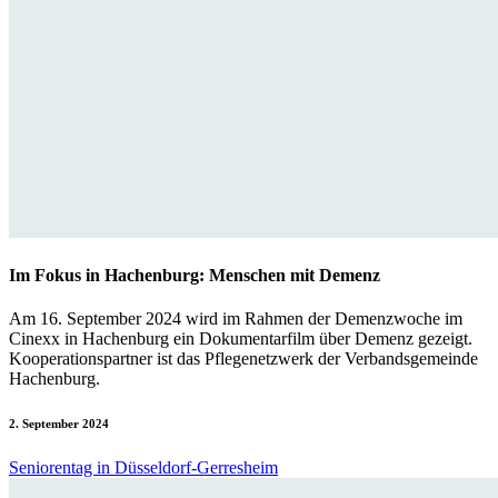
Im Fokus in Hachenburg: Menschen mit Demenz
Am 16. September 2024 wird im Rahmen der Demenzwoche im
Cinexx in Hachenburg ein Dokumentarfilm über Demenz gezeigt.
Kooperationspartner ist das Pflegenetzwerk der Verbandsgemeinde
Hachenburg.
2. September 2024
Seniorentag in Düsseldorf-Gerresheim