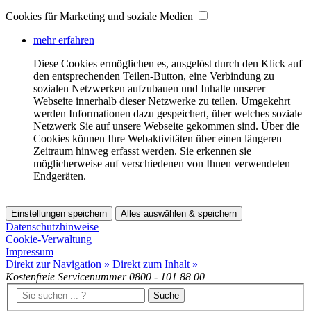
Cookies für Marketing und soziale Medien
mehr erfahren
Diese Cookies ermöglichen es, ausgelöst durch den Klick auf
den entsprechenden Teilen-Button, eine Verbindung zu
sozialen Netzwerken aufzubauen und Inhalte unserer
Webseite innerhalb dieser Netzwerke zu teilen. Umgekehrt
werden Informationen dazu gespeichert, über welches soziale
Netzwerk Sie auf unsere Webseite gekommen sind. Über die
Cookies können Ihre Webaktivitäten über einen längeren
Zeitraum hinweg erfasst werden. Sie erkennen sie
möglicherweise auf verschiedenen von Ihnen verwendeten
Endgeräten.
Einstellungen speichern
Alles auswählen & speichern
Datenschutzhinweise
Cookie-Verwaltung
Impressum
Direkt zur Navigation »
Direkt zum Inhalt »
Kostenfreie Servicenummer
0800 - 101 88 00
Suche