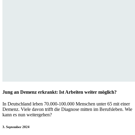
Jung an Demenz erkrankt: Ist Arbeiten weiter möglich?
In Deutschland leben 70.000-100.000 Menschen unter 65 mit einer
Demenz. Viele davon trifft die Diagnose mitten im Berufsleben. Wie
kann es nun weitergehen?
3. September 2024