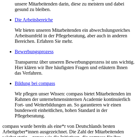
unsere Mitarbeitenden darin, diese zu meistern und dabei
gesund zu bleiben.
Die Arbeitsbereiche
Wir bieten unseren Mitarbeitenden ein abwechslungsreiches
Arbeitsumfeld in der Pflegeberatung, aber auch in anderen
Bereichen. Erfahren Sie mehr.
Bewerbungsprozess
Transparenz über unseren Bewerbungsprozess ist uns wichtig.
Hier klären wir Ihre häufigsten Fragen und erläutern Ihnen
das Verfahren.
Bildung bei compass
Wir pflegen unser Wissen: compass bietet Mitarbeitenden im
Rahmen der unternehmensinternen Academie kontinuierlich
Fort- und Weiterbildungen an. So garantieren wir einen
bundesweit einheitlichen, hohen Standard in der
Pflegeberatung.
compass wurde bereits als eine*r von Deutschlands besten
Arbeitgeber*innen ausgezeichnet. Die Zahl der Mitarbeitenden