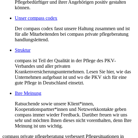
Pflegebedürftiger und ihrer Angehörigen positiv gestalten
können.
Unser compass codex
Der compass codex fasst unsere Haltung zusammen und ist
für alle Mitarbeitenden bei compass private pflegeberatung
handlungsleitend.
Struktur
compass ist Teil der Qualität in der Pflege des PKV-
Verbandes und aller privaten
Krankenversicherungsunternehmen. Lesen Sie hier, wie das
Unternehmen aufgebaut ist und wo die PKV sich für eine
gute Pflege in Deutschland einsetzt.
Ihre Meinung
Ratsuchende sowie unsere Klient*innen,
Kooperationspartner*innen und Netzwerkkontakte geben
compass immer wieder Feedback. Darüber freuen wir uns
sehr und möchten Ihnen dieses nicht vorenthalten, denn Ihre
Meinung ist uns wichtig.
compass private pflegeberatung verbessert Pflegesituationen in