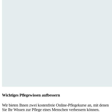
Wichtiges Pflegewissen aufbessern
Wir bieten Ihnen zwei kostenfreie Online-Pflegekurse an, mit denen
Sie Ihr Wissen zur Pflege eines Menschen verbessern können.