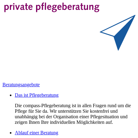
Beratungsangebote
Das ist Pflegeberatung
Die compass-Pflegeberatung ist in allen Fragen rund um die
Pflege für Sie da. Wir unterstützen Sie kostenfrei und
unabhängig bei der Organisation einer Pflegesituation und
zeigen Ihnen Ihre individuellen Möglichkeiten auf.
Ablauf einer Beratung