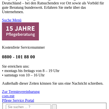
Deutschland – bei den Ratsuchenden vor Ort sowie als Vorbild für
gute Beratung bundesweit. Erfahren Sie mehr über das
Unternehmen.
Suche
Menü
Kostenfreie Servicenummer
0800 - 101 88 00
Sie erreichen uns:
• montags bis freitags von 8 – 19 Uhr
• samstags von 10 – 16 Uhr
Außerhalb dieser Zeiten können Sie uns eine Nachricht schreiben.
Zur Terminvereinbarung
com.mit
Pflege Service Portal