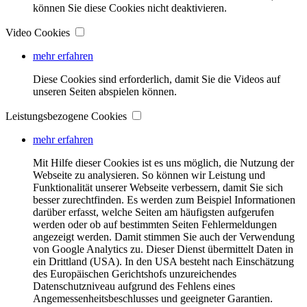
können Sie diese Cookies nicht deaktivieren.
Video Cookies
mehr erfahren
Diese Cookies sind erforderlich, damit Sie die Videos auf
unseren Seiten abspielen können.
Leistungsbezogene Cookies
mehr erfahren
Mit Hilfe dieser Cookies ist es uns möglich, die Nutzung der
Webseite zu analysieren. So können wir Leistung und
Funktionalität unserer Webseite verbessern, damit Sie sich
besser zurechtfinden. Es werden zum Beispiel Informationen
darüber erfasst, welche Seiten am häufigsten aufgerufen
werden oder ob auf bestimmten Seiten Fehlermeldungen
angezeigt werden. Damit stimmen Sie auch der Verwendung
von Google Analytics zu. Dieser Dienst übermittelt Daten in
ein Drittland (USA). In den USA besteht nach Einschätzung
des Europäischen Gerichtshofs unzureichendes
Datenschutzniveau aufgrund des Fehlens eines
Angemessenheitsbeschlusses und geeigneter Garantien.