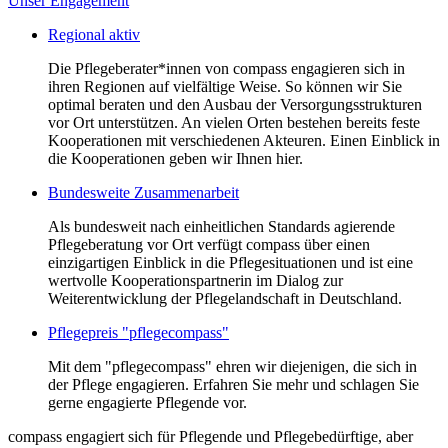
Unser Engagement
Regional aktiv
Die Pflegeberater*innen von compass engagieren sich in
ihren Regionen auf vielfältige Weise. So können wir Sie
optimal beraten und den Ausbau der Versorgungsstrukturen
vor Ort unterstützen. An vielen Orten bestehen bereits feste
Kooperationen mit verschiedenen Akteuren. Einen Einblick in
die Kooperationen geben wir Ihnen hier.
Bundesweite Zusammenarbeit
Als bundesweit nach einheitlichen Standards agierende
Pflegeberatung vor Ort verfügt compass über einen
einzigartigen Einblick in die Pflegesituationen und ist eine
wertvolle Kooperationspartnerin im Dialog zur
Weiterentwicklung der Pflegelandschaft in Deutschland.
Pflegepreis "pflegecompass"
Mit dem "pflegecompass" ehren wir diejenigen, die sich in
der Pflege engagieren. Erfahren Sie mehr und schlagen Sie
gerne engagierte Pflegende vor.
compass engagiert sich für Pflegende und Pflegebedürftige, aber