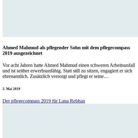
Ahmed Mahmud als pflegender Sohn mit dem pflegecompass
2019 ausgezeichnet
Vor acht Jahren hatte Ahmed Mahmud einen schweren Arbeitsunfall
und ist seither erwerbsunfähig. Statt still zu sitzen, engagiert er sich
ehrenamtlich. Zusätzlich versorgt und pflegt er seine…
2. Mai 2019
Der pflegecompass 2019 für Lana Rebhan