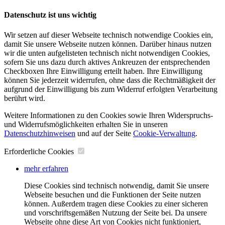
Datenschutz ist uns wichtig
Wir setzen auf dieser Webseite technisch notwendige Cookies ein,
damit Sie unsere Webseite nutzen können. Darüber hinaus nutzen
wir die unten aufgelisteten technisch nicht notwendigen Cookies,
sofern Sie uns dazu durch aktives Ankreuzen der entsprechenden
Checkboxen Ihre Einwilligung erteilt haben. Ihre Einwilligung
können Sie jederzeit widerrufen, ohne dass die Rechtmäßigkeit der
aufgrund der Einwilligung bis zum Widerruf erfolgten Verarbeitung
berührt wird.
Weitere Informationen zu den Cookies sowie Ihren Widerspruchs-
und Widerrufsmöglichkeiten erhalten Sie in unseren
Datenschutzhinweisen
und auf der Seite
Cookie-Verwaltung
​.
Erforderliche Cookies
mehr erfahren
Diese Cookies sind technisch notwendig, damit Sie unsere
Webseite besuchen und die Funktionen der Seite nutzen
können. Außerdem tragen diese Cookies zu einer sicheren
und vorschriftsgemäßen Nutzung der Seite bei. Da unsere
Webseite ohne diese Art von Cookies nicht funktioniert,