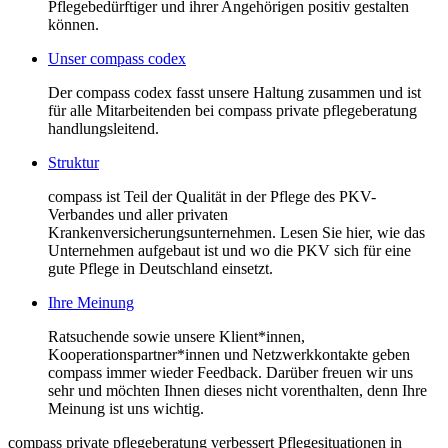
Pflegebedürftiger und ihrer Angehörigen positiv gestalten
können.
Unser compass codex
Der compass codex fasst unsere Haltung zusammen und ist
für alle Mitarbeitenden bei compass private pflegeberatung
handlungsleitend.
Struktur
compass ist Teil der Qualität in der Pflege des PKV-
Verbandes und aller privaten
Krankenversicherungsunternehmen. Lesen Sie hier, wie das
Unternehmen aufgebaut ist und wo die PKV sich für eine
gute Pflege in Deutschland einsetzt.
Ihre Meinung
Ratsuchende sowie unsere Klient*innen,
Kooperationspartner*innen und Netzwerkkontakte geben
compass immer wieder Feedback. Darüber freuen wir uns
sehr und möchten Ihnen dieses nicht vorenthalten, denn Ihre
Meinung ist uns wichtig.
compass private pflegeberatung verbessert Pflegesituationen in