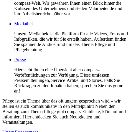
compass-Welt. Wir gewähren Ihnen einen Blick hinter die
Kulissen des Unternehmens und stellen Mitarbeitende und
ihre Arbeitsbereiche näher vor.
Mediathek
Unsere Mediathek ist die Plattform für alle Videos, Fotos und
Infografiken, die wir für Sie erstellt haben. Außerdem finden
Sie spannende Audios rund um das Thema Pflege und
Pflegeberatung.
Presse
Hier steht Ihnen eine Übersicht aller compass-
Veröffentlichungen zur Verfügung. Diese umfassen
Pressemitteilungen, Service-Artikel und Stories. Falls Sie
Rückfragen zu den Inhalten haben, sprechen Sie uns gerne
an!
Pflege ist ein Thema über das oft ungern gesprochen wird – wir
stellen es auch kommunikativ in den Mittelpunkt! Neben der
Beratung zum Thema Pflege gibt compass Einblicke, klärt auf und
informiert. Hier entdecken Sie auch Neuigkeiten und
Veranstaltungen.