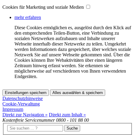
Cookies für Marketing und soziale Medien
mehr erfahren
Diese Cookies ermöglichen es, ausgelöst durch den Klick auf
den entsprechenden Teilen-Button, eine Verbindung zu
sozialen Netzwerken aufzubauen und Inhalte unserer
Webseite innerhalb dieser Netzwerke zu teilen. Umgekehrt
werden Informationen dazu gespeichert, über welches soziale
Netzwerk Sie auf unsere Webseite gekommen sind. Über die
Cookies können Ihre Webaktivitäten über einen längeren
Zeitraum hinweg erfasst werden. Sie erkennen sie
möglicherweise auf verschiedenen von Ihnen verwendeten
Endgeräten.
Einstellungen speichern
Alles auswählen & speichern
Datenschutzhinweise
Cookie-Verwaltung
Impressum
Direkt zur Navigation »
Direkt zum Inhalt »
Kostenfreie Servicenummer
0800 - 101 88 00
Suche