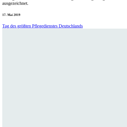
ausgezeichnet.
17. Mai 2019
Tag des größten Pflegedienstes Deutschlands