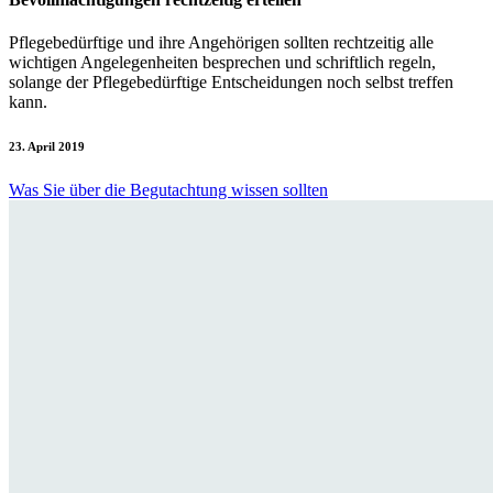
Pflegebedürftige und ihre Angehörigen sollten rechtzeitig alle
wichtigen Angelegenheiten besprechen und schriftlich regeln,
solange der Pflegebedürftige Entscheidungen noch selbst treffen
kann.
23. April 2019
Was Sie über die Begutachtung wissen sollten