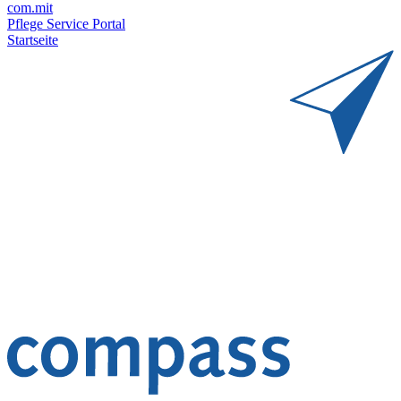
com.mit
Pflege Service Portal
Startseite