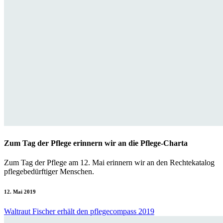
Zum Tag der Pflege erinnern wir an die Pflege-Charta
Zum Tag der Pflege am 12. Mai erinnern wir an den Rechtekatalog
pflegebedürftiger Menschen.
12. Mai 2019
Waltraut Fischer erhält den pflegecompass 2019