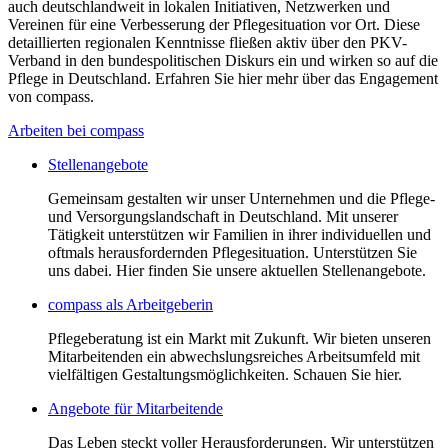
auch deutschlandweit in lokalen Initiativen, Netzwerken und
Vereinen für eine Verbesserung der Pflegesituation vor Ort. Diese
detaillierten regionalen Kenntnisse fließen aktiv über den PKV-
Verband in den bundespolitischen Diskurs ein und wirken so auf die
Pflege in Deutschland. Erfahren Sie hier mehr über das Engagement
von compass.
Arbeiten bei compass
Stellenangebote
Gemeinsam gestalten wir unser Unternehmen und die Pflege-
und Versorgungslandschaft in Deutschland. Mit unserer
Tätigkeit unterstützen wir Familien in ihrer individuellen und
oftmals herausfordernden Pflegesituation. Unterstützen Sie
uns dabei. Hier finden Sie unsere aktuellen Stellenangebote.
compass als Arbeitgeberin
Pflegeberatung ist ein Markt mit Zukunft. Wir bieten unseren
Mitarbeitenden ein abwechslungsreiches Arbeitsumfeld mit
vielfältigen Gestaltungsmöglichkeiten. Schauen Sie hier.
Angebote für Mitarbeitende
Das Leben steckt voller Herausforderungen. Wir unterstützen