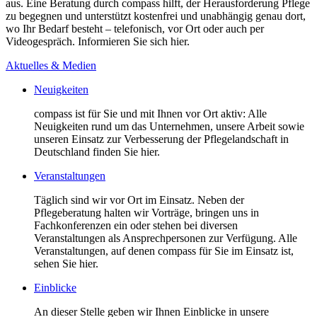
aus. Eine Beratung durch compass hilft, der Herausforderung Pflege
zu begegnen und unterstützt kostenfrei und unabhängig genau dort,
wo Ihr Bedarf besteht – telefonisch, vor Ort oder auch per
Videogespräch. Informieren Sie sich hier.
Aktuelles & Medien
Neuigkeiten
compass ist für Sie und mit Ihnen vor Ort aktiv: Alle
Neuigkeiten rund um das Unternehmen, unsere Arbeit sowie
unseren Einsatz zur Verbesserung der Pflegelandschaft in
Deutschland finden Sie hier.
Veranstaltungen
Täglich sind wir vor Ort im Einsatz. Neben der
Pflegeberatung halten wir Vorträge, bringen uns in
Fachkonferenzen ein oder stehen bei diversen
Veranstaltungen als Ansprechpersonen zur Verfügung. Alle
Veranstaltungen, auf denen compass für Sie im Einsatz ist,
sehen Sie hier.
Einblicke
An dieser Stelle geben wir Ihnen Einblicke in unsere