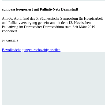
compass kooperiert mit PalliativNetz Darmstadt
Am 06. April fand das 5. Südhessische Symposium für Hospizarbeit
und Palliativversorgung gemeinsam mit dem 13. Hessischen
Palliativtag im Darmstädter Darmstadtium statt. Seit März 2019
kooperiert…
24. April 2019
Bevollmächtigungen rechtzeitig erteilen