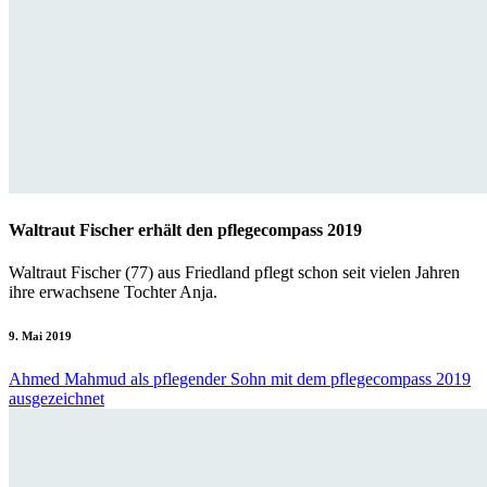
Waltraut Fischer erhält den pflegecompass 2019
Waltraut Fischer (77) aus Friedland pflegt schon seit vielen Jahren
ihre erwachsene Tochter Anja.
9. Mai 2019
Ahmed Mahmud als pflegender Sohn mit dem pflegecompass 2019
ausgezeichnet