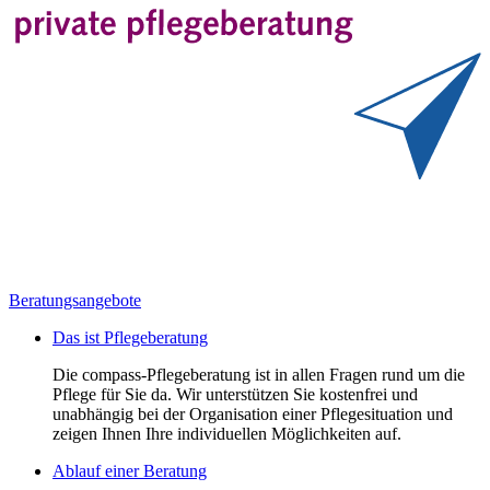
Beratungsangebote
Das ist Pflegeberatung
Die compass-Pflegeberatung ist in allen Fragen rund um die
Pflege für Sie da. Wir unterstützen Sie kostenfrei und
unabhängig bei der Organisation einer Pflegesituation und
zeigen Ihnen Ihre individuellen Möglichkeiten auf.
Ablauf einer Beratung