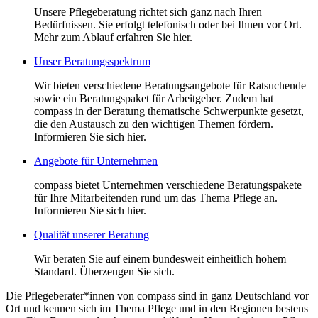
Unsere Pflegeberatung richtet sich ganz nach Ihren
Bedürfnissen. Sie erfolgt telefonisch oder bei Ihnen vor Ort.
Mehr zum Ablauf erfahren Sie hier.
Unser Beratungsspektrum
Wir bieten verschiedene Beratungsangebote für Ratsuchende
sowie ein Beratungspaket für Arbeitgeber. Zudem hat
compass in der Beratung thematische Schwerpunkte gesetzt,
die den Austausch zu den wichtigen Themen fördern.
Informieren Sie sich hier.
Angebote für Unternehmen
compass bietet Unternehmen verschiedene Beratungspakete
für Ihre Mitarbeitenden rund um das Thema Pflege an.
Informieren Sie sich hier.
Qualität unserer Beratung
Wir beraten Sie auf einem bundesweit einheitlich hohem
Standard. Überzeugen Sie sich.
Die Pflegeberater*innen von compass sind in ganz Deutschland vor
Ort und kennen sich im Thema Pflege und in den Regionen bestens