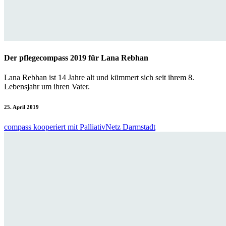
Der pflegecompass 2019 für Lana Rebhan
Lana Rebhan ist 14 Jahre alt und kümmert sich seit ihrem 8.
Lebensjahr um ihren Vater.
25. April 2019
compass kooperiert mit PalliativNetz Darmstadt