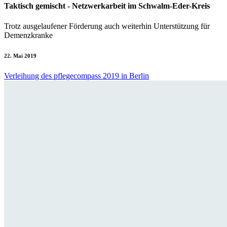
Taktisch gemischt - Netzwerkarbeit im Schwalm-Eder-Kreis
Trotz ausgelaufener Förderung auch weiterhin Unterstützung für
Demenzkranke
22. Mai 2019
Verleihung des pflegecompass 2019 in Berlin