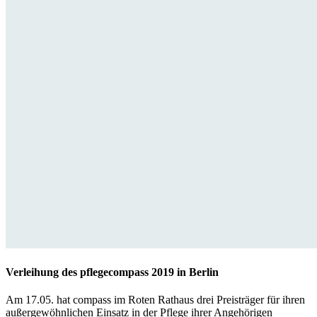
Verleihung des pflegecompass 2019 in Berlin
Am 17.05. hat compass im Roten Rathaus drei Preisträger für ihren
außergewöhnlichen Einsatz in der Pflege ihrer Angehörigen