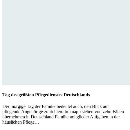
Tag des größten Pflegedienstes Deutschlands
Der morgige Tag der Familie bedeutet auch, den Blick auf
pflegende Angehörige zu richten. In knapp sieben von zehn Fällen
übernehmen in Deutschland Familienmitglieder Aufgaben in der
häuslichen Pflege…