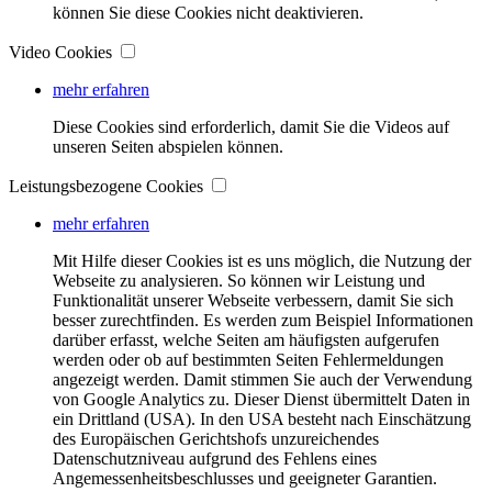
können Sie diese Cookies nicht deaktivieren.
Video Cookies
mehr erfahren
Diese Cookies sind erforderlich, damit Sie die Videos auf
unseren Seiten abspielen können.
Leistungsbezogene Cookies
mehr erfahren
Mit Hilfe dieser Cookies ist es uns möglich, die Nutzung der
Webseite zu analysieren. So können wir Leistung und
Funktionalität unserer Webseite verbessern, damit Sie sich
besser zurechtfinden. Es werden zum Beispiel Informationen
darüber erfasst, welche Seiten am häufigsten aufgerufen
werden oder ob auf bestimmten Seiten Fehlermeldungen
angezeigt werden. Damit stimmen Sie auch der Verwendung
von Google Analytics zu. Dieser Dienst übermittelt Daten in
ein Drittland (USA). In den USA besteht nach Einschätzung
des Europäischen Gerichtshofs unzureichendes
Datenschutzniveau aufgrund des Fehlens eines
Angemessenheitsbeschlusses und geeigneter Garantien.