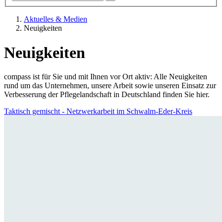
Aktuelles & Medien
Neuigkeiten
Neuigkeiten
compass ist für Sie und mit Ihnen vor Ort aktiv: Alle Neuigkeiten
rund um das Unternehmen, unsere Arbeit sowie unseren Einsatz zur
Verbesserung der Pflegelandschaft in Deutschland finden Sie hier.
Taktisch gemischt - Netzwerkarbeit im Schwalm-Eder-Kreis