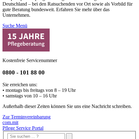
Deutschland – bei den Ratsuchenden vor Ort sowie als Vorbild für
gute Beratung bundesweit. Erfahren Sie mehr über das
Unternehmen.
Suche
Menü
Kostenfreie Servicenummer
0800 - 101 88 00
Sie erreichen uns:
• montags bis freitags von 8 – 19 Uhr
• samstags von 10 – 16 Uhr
Außerhalb dieser Zeiten können Sie uns eine Nachricht schreiben.
Zur Terminvereinbarung
com.mit
Pflege Service Portal