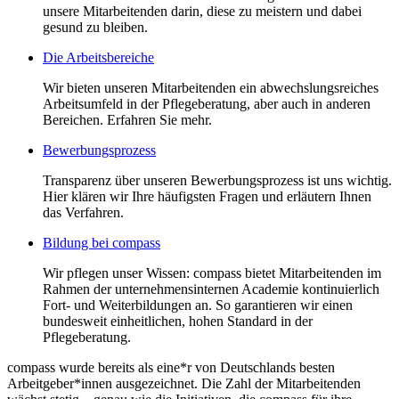
unsere Mitarbeitenden darin, diese zu meistern und dabei
gesund zu bleiben.
Die Arbeitsbereiche
Wir bieten unseren Mitarbeitenden ein abwechslungsreiches
Arbeitsumfeld in der Pflegeberatung, aber auch in anderen
Bereichen. Erfahren Sie mehr.
Bewerbungsprozess
Transparenz über unseren Bewerbungsprozess ist uns wichtig.
Hier klären wir Ihre häufigsten Fragen und erläutern Ihnen
das Verfahren.
Bildung bei compass
Wir pflegen unser Wissen: compass bietet Mitarbeitenden im
Rahmen der unternehmensinternen Academie kontinuierlich
Fort- und Weiterbildungen an. So garantieren wir einen
bundesweit einheitlichen, hohen Standard in der
Pflegeberatung.
compass wurde bereits als eine*r von Deutschlands besten
Arbeitgeber*innen ausgezeichnet. Die Zahl der Mitarbeitenden