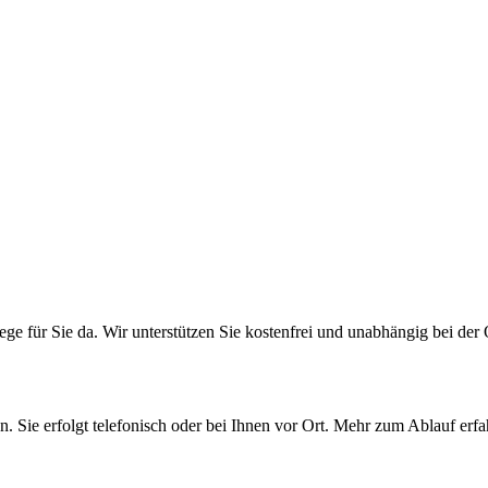
ge für Sie da. Wir unterstützen Sie kostenfrei und unabhängig bei der 
. Sie erfolgt telefonisch oder bei Ihnen vor Ort. Mehr zum Ablauf erfah