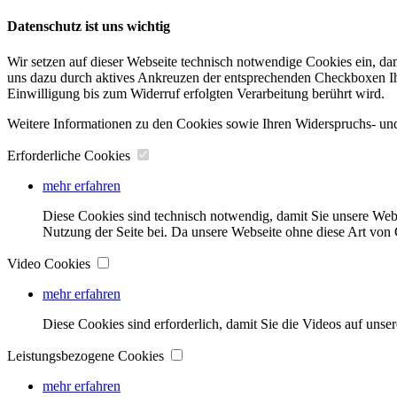
Datenschutz ist uns wichtig
Wir setzen auf dieser Webseite technisch notwendige Cookies ein, da
uns dazu durch aktives Ankreuzen der entsprechenden Checkboxen Ihre
Einwilligung bis zum Widerruf erfolgten Verarbeitung berührt wird.
Weitere Informationen zu den Cookies sowie Ihren Widerspruchs- und
Erforderliche Cookies
mehr erfahren
Diese Cookies sind technisch notwendig, damit Sie unsere Web
Nutzung der Seite bei. Da unsere Webseite ohne diese Art von C
Video Cookies
mehr erfahren
Diese Cookies sind erforderlich, damit Sie die Videos auf unse
Leistungsbezogene Cookies
mehr erfahren