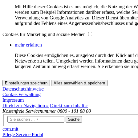
Mit Hilfe dieser Cookies ist es uns möglich, die Nutzung der W
werden zum Beispiel Informationen darüber erfasst, welche Se
Verwendung von Google Analytics zu. Dieser Dienst übermitte
aufgrund des Fehlens eines Angemessenheitsbeschlusses und ge
Cookies für Marketing und soziale Medien
mehr erfahren
Diese Cookies ermöglichen es, ausgelöst durch den Klick auf 
Netzwerke zu teilen. Umgekehrt werden Informationen dazu ge
längeren Zeitraum hinweg erfasst werden. Sie erkennen sie mö
Einstellungen speichern
Alles auswählen & speichern
Datenschutzhinweise
Cookie-Verwaltung
Impressum
Direkt zur Navigation »
Direkt zum Inhalt »
Kostenfreie Servicenummer
0800 - 101 88 00
Suche
com.mit
Pflege Service Portal