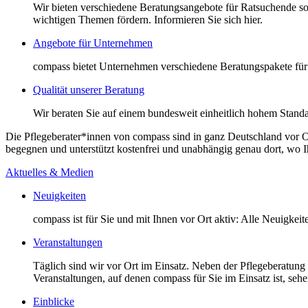
Wir bieten verschiedene Beratungsangebote für Ratsuchende so
wichtigen Themen fördern. Informieren Sie sich hier.
Angebote für Unternehmen
compass bietet Unternehmen verschiedene Beratungspakete für 
Qualität unserer Beratung
Wir beraten Sie auf einem bundesweit einheitlich hohem Standa
Die Pflegeberater*innen von compass sind in ganz Deutschland vor O
begegnen und unterstützt kostenfrei und unabhängig genau dort, wo Ihr
Aktuelles & Medien
Neuigkeiten
compass ist für Sie und mit Ihnen vor Ort aktiv: Alle Neuigkei
Veranstaltungen
Täglich sind wir vor Ort im Einsatz. Neben der Pflegeberatung
Veranstaltungen, auf denen compass für Sie im Einsatz ist, sehen
Einblicke