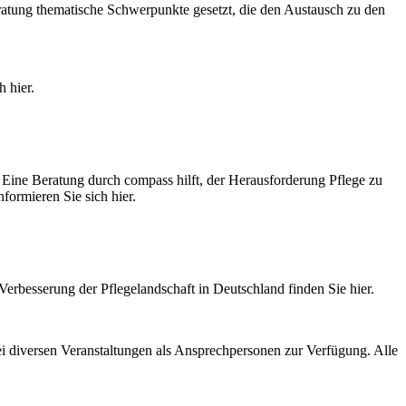
ratung thematische Schwerpunkte gesetzt, die den Austausch zu den
 hier.
Eine Beratung durch compass hilft, der Herausforderung Pflege zu
formieren Sie sich hier.
Verbesserung der Pflegelandschaft in Deutschland finden Sie hier.
ei diversen Veranstaltungen als Ansprechpersonen zur Verfügung. Alle