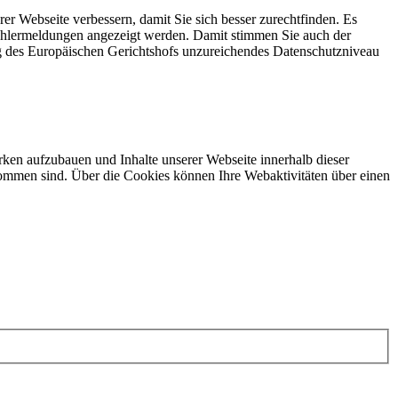
rer Webseite verbessern, damit Sie sich besser zurechtfinden. Es
Fehlermeldungen angezeigt werden. Damit stimmen Sie auch der
g des Europäischen Gerichtshofs unzureichendes Datenschutzniveau
ken aufzubauen und Inhalte unserer Webseite innerhalb dieser
ommen sind. Über die Cookies können Ihre Webaktivitäten über einen