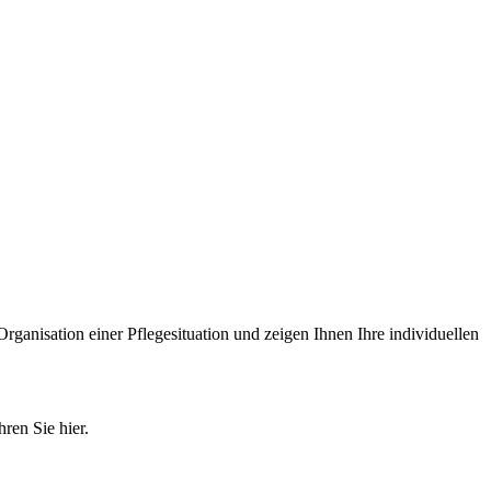
Organisation einer Pflegesituation und zeigen Ihnen Ihre individuellen
ren Sie hier.