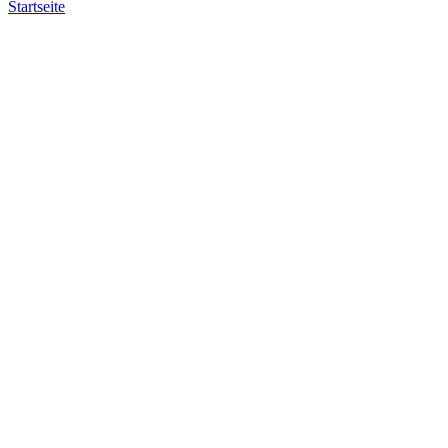
Startseite