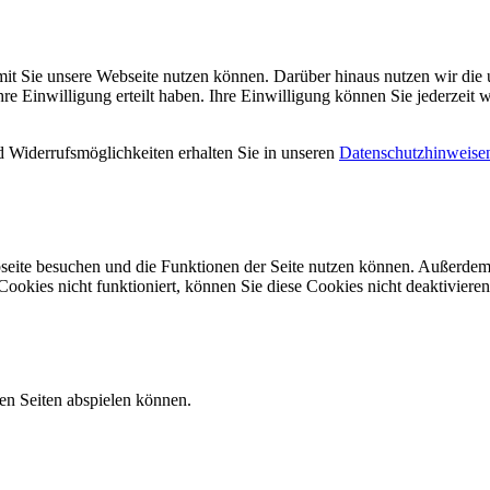
mit Sie unsere Webseite nutzen können. Darüber hinaus nutzen wir die u
 Einwilligung erteilt haben. Ihre Einwilligung können Sie jederzeit w
 Widerrufsmöglichkeiten erhalten Sie in unseren
Datenschutzhinweise
seite besuchen und die Funktionen der Seite nutzen können. Außerdem 
ookies nicht funktioniert, können Sie diese Cookies nicht deaktivieren
ren Seiten abspielen können.