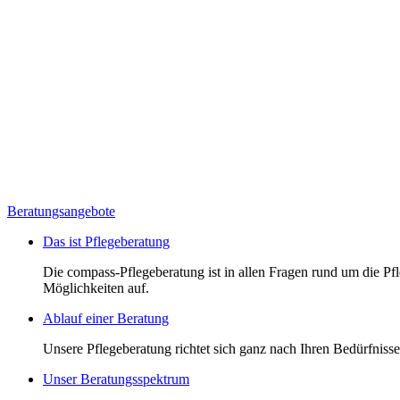
Beratungsangebote
Das ist Pflegeberatung
Die compass-Pflegeberatung ist in allen Fragen rund um die Pfle
Möglichkeiten auf.
Ablauf einer Beratung
Unsere Pflegeberatung richtet sich ganz nach Ihren Bedürfnissen
Unser Beratungsspektrum