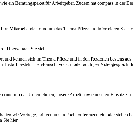
wie ein Beratungspaket für Arbeitgeber. Zudem hat compass in der Be
Ihre Mitarbeitenden rund um das Thema Pflege an. Informieren Sie sich
rd. Überzeugen Sie sich.
rt und kennen sich im Thema Pflege und in den Regionen bestens aus. 
 Bedarf besteht – telefonisch, vor Ort oder auch per Videogespräch. In
ten rund um das Unternehmen, unsere Arbeit sowie unseren Einsatz zur 
 halten wir Vorträge, bringen uns in Fachkonferenzen ein oder stehen b
 Sie hier.